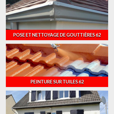
POSE ET NETTOYAGE DE GOUTTIÈRES 62
PEINTURE SUR TUILES 62