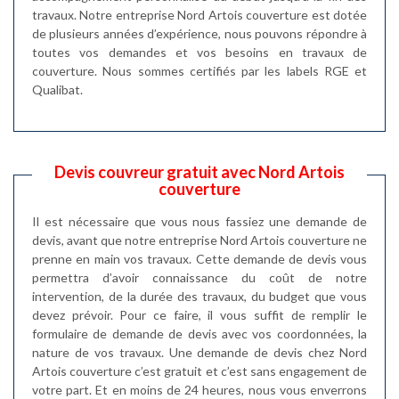
travaux. Notre entreprise Nord Artois couverture est dotée
de plusieurs années d’expérience, nous pouvons répondre à
toutes vos demandes et vos besoins en travaux de
couverture. Nous sommes certifiés par les labels RGE et
Qualibat.
Devis couvreur gratuit avec Nord Artois
couverture
Il est nécessaire que vous nous fassiez une demande de
devis, avant que notre entreprise Nord Artois couverture ne
prenne en main vos travaux. Cette demande de devis vous
permettra d’avoir connaissance du coût de notre
intervention, de la durée des travaux, du budget que vous
devez prévoir. Pour ce faire, il vous suffit de remplir le
formulaire de demande de devis avec vos coordonnées, la
nature de vos travaux. Une demande de devis chez Nord
Artois couverture c’est gratuit et c’est sans engagement de
votre part. Et en moins de 24 heures, nous vous enverrons