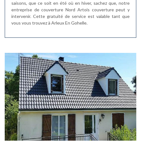
saisons, que ce soit en été où en hiver, sachez que, notre
entreprise de couverture Nord Artois couverture peut y
intervenir. Cette gratuité de service est valable tant que
vous vous trouvez à Arleux En Gohelle.