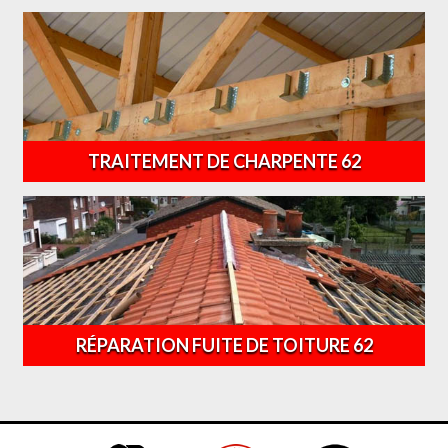
TRAITEMENT DE CHARPENTE 62
RÉPARATION FUITE DE TOITURE 62