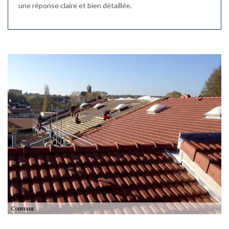
une réponse claire et bien détaillée.