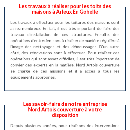
Les travaux à réaliser pour les toits des
maisons à Arleux En Gohelle
Les travaux à effectuer pour les toitures des maisons sont
assez nombreux. En fait, il est très important de faire des
travaux d'installation de ces structures. Ensuite, des
opérations d'entretien sont à réaliser de manière régulière à
l'image des nettoyages et des démoussages. D'un autre
côté, des rénovations sont à effectuer. Pour réaliser ces
opérations qui sont assez difficiles, il est très important de
convier des experts en la matière. Nord Artois couverture
se charge de ces missions et il a accès à tous les
équipements appropriés.
Les savoir-faire de notre entreprise
Nord Artois couverture à votre
disposition
Depuis plusieurs années, nous réalisons des interventions