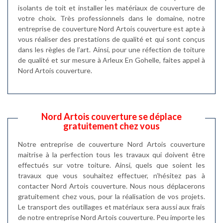
isolants de toit et installer les matériaux de couverture de
votre choix. Très professionnels dans le domaine, notre
entreprise de couverture Nord Artois couverture est apte à
vous réaliser des prestations de qualité et qui sont conçus
dans les règles de l’art. Ainsi, pour une réfection de toiture
de qualité et sur mesure à Arleux En Gohelle, faites appel à
Nord Artois couverture.
Nord Artois couverture se déplace
gratuitement chez vous
Notre entreprise de couverture Nord Artois couverture
maitrise à la perfection tous les travaux qui doivent être
effectués sur votre toiture. Ainsi, quels que soient les
travaux que vous souhaitez effectuer, n’hésitez pas à
contacter Nord Artois couverture. Nous nous déplacerons
gratuitement chez vous, pour la réalisation de vos projets.
Le transport des outillages et matériaux sera aussi aux frais
de notre entreprise Nord Artois couverture. Peu importe les