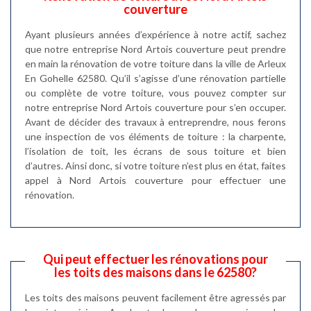
couverture
Ayant plusieurs années d’expérience à notre actif, sachez
que notre entreprise Nord Artois couverture peut prendre
en main la rénovation de votre toiture dans la ville de Arleux
En Gohelle 62580. Qu’il s’agisse d’une rénovation partielle
ou complète de votre toiture, vous pouvez compter sur
notre entreprise Nord Artois couverture pour s’en occuper.
Avant de décider des travaux à entreprendre, nous ferons
une inspection de vos éléments de toiture : la charpente,
l’isolation de toit, les écrans de sous toiture et bien
d’autres. Ainsi donc, si votre toiture n’est plus en état, faites
appel à Nord Artois couverture pour effectuer une
rénovation.
Qui peut effectuer les rénovations pour
les toits des maisons dans le 62580?
Les toits des maisons peuvent facilement être agressés par