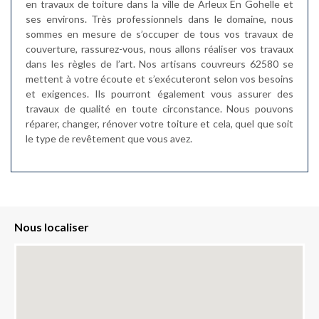
en travaux de toiture dans la ville de Arleux En Gohelle et
ses environs. Très professionnels dans le domaine, nous
sommes en mesure de s’occuper de tous vos travaux de
couverture, rassurez-vous, nous allons réaliser vos travaux
dans les règles de l’art. Nos artisans couvreurs 62580 se
mettent à votre écoute et s’exécuteront selon vos besoins
et exigences. Ils pourront également vous assurer des
travaux de qualité en toute circonstance. Nous pouvons
réparer, changer, rénover votre toiture et cela, quel que soit
le type de revêtement que vous avez.
Nous localiser