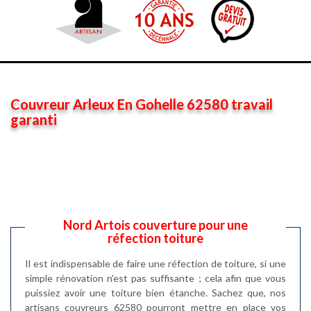
Couvreur Arleux En Gohelle 62580 travail
garanti
Nord Artois couverture pour une
réfection toiture
Il est indispensable de faire une réfection de toiture, si une
simple rénovation n’est pas suffisante ; cela afin que vous
puissiez avoir une toiture bien étanche. Sachez que, nos
artisans couvreurs 62580 pourront mettre en place vos