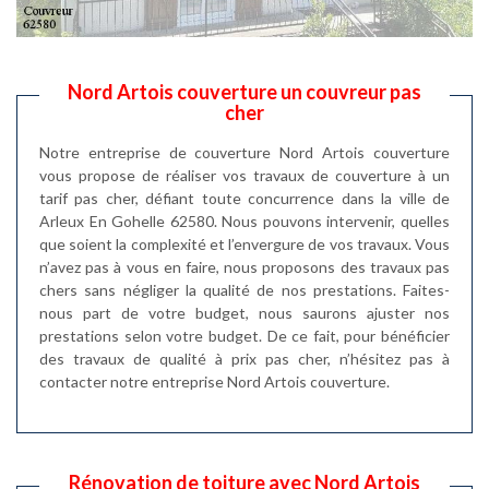
Nord Artois couverture un couvreur pas
cher
Notre entreprise de couverture Nord Artois couverture
vous propose de réaliser vos travaux de couverture à un
tarif pas cher, défiant toute concurrence dans la ville de
Arleux En Gohelle 62580. Nous pouvons intervenir, quelles
que soient la complexité et l’envergure de vos travaux. Vous
n’avez pas à vous en faire, nous proposons des travaux pas
chers sans négliger la qualité de nos prestations. Faites-
nous part de votre budget, nous saurons ajuster nos
prestations selon votre budget. De ce fait, pour bénéficier
des travaux de qualité à prix pas cher, n’hésitez pas à
contacter notre entreprise Nord Artois couverture.
Rénovation de toiture avec Nord Artois