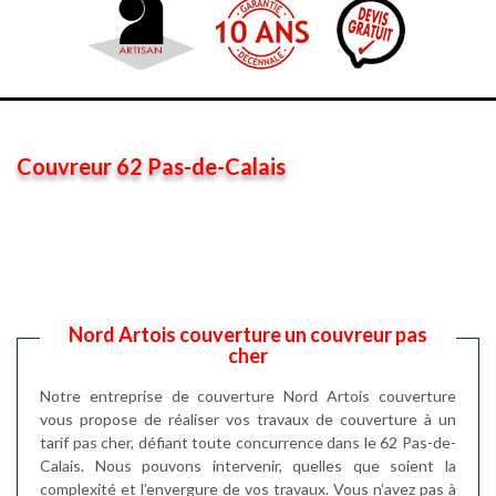
Couvreur 62 Pas-de-Calais
Nord Artois couverture un couvreur pas
cher
Notre entreprise de couverture Nord Artois couverture
vous propose de réaliser vos travaux de couverture à un
tarif pas cher, défiant toute concurrence dans le 62 Pas-de-
Calais. Nous pouvons intervenir, quelles que soient la
complexité et l’envergure de vos travaux. Vous n’avez pas à