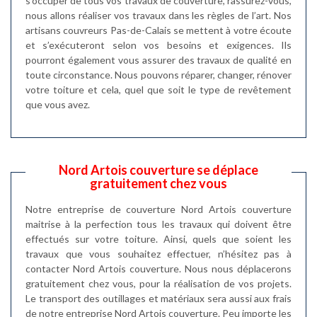
s’occuper de tous vos travaux de couverture, rassurez-vous,
nous allons réaliser vos travaux dans les règles de l’art. Nos
artisans couvreurs Pas-de-Calais se mettent à votre écoute
et s’exécuteront selon vos besoins et exigences. Ils
pourront également vous assurer des travaux de qualité en
toute circonstance. Nous pouvons réparer, changer, rénover
votre toiture et cela, quel que soit le type de revêtement
que vous avez.
Nord Artois couverture se déplace
gratuitement chez vous
Notre entreprise de couverture Nord Artois couverture
maitrise à la perfection tous les travaux qui doivent être
effectués sur votre toiture. Ainsi, quels que soient les
travaux que vous souhaitez effectuer, n’hésitez pas à
contacter Nord Artois couverture. Nous nous déplacerons
gratuitement chez vous, pour la réalisation de vos projets.
Le transport des outillages et matériaux sera aussi aux frais
de notre entreprise Nord Artois couverture. Peu importe les