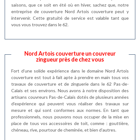
saisons, que ce soit en été où en hiver, sachez que, notre
entreprise de couverture Nord Artois couverture peut y
intervenir. Cette gratuité de service est valable tant que
vous vous trouvez dans le 62.
Nord Artois couverture un couvreur
zingueur près de chez vous
Fort d’une solide expérience dans le domaine Nord Artois
couverture est tout à fait apte à prendre en main tous vos
travaux de couverture et de zinguerie dans le 62 Pas-de-
Calais et ses environs. Nous avons à notre disposition des
artisans couvreurs Pas-de-Calais dotés de plusieurs années
d’expérience qui peuvent vous réaliser des travaux sur
mesure et qui sont conformes aux normes. En tant que
professionnels, nous pouvons nous occuper de la mise en
place de tous vos accessoires de toit, comme : gouttière,
chéneau, rive, pourtour de cheminée, et bien d’autres.