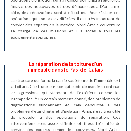
opérations d'entretien sont à réaliser de manière régulière à
l'image des nettoyages et des démoussages. D'un autre
côté, des rénovations sont à effectuer. Pour réaliser ces
opérations qui sont assez difficiles, il est très important de
convier des experts en la matière. Nord Artois couverture
se charge de ces missions et il a accès à tous les
équipements appropriés.
La réparation de la toiture d'un
immeuble dans le Pas-de-Calais
La structure qui forme la partie supérieure de l'immeuble est
la toiture. C'est une surface qui subit de manière continue
les agressions qui viennent de l'extérieur comme les
intempéries. À un certain moment donné, des problèmes de
dégradations surviennent et cela débouche à des
problèmes d'étanchéité et d'isolation. Ainsi, il est très utile
de procéder à des opérations de réparation. Ces
interventions sont assez difficiles et il est très utile de
convier des experts comme les couvreurs. Nord Artois