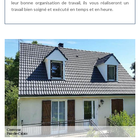
leur bonne organisation de travail, ils vous réaliseront un
travail bien soigné et exécuté en temps et en heure.