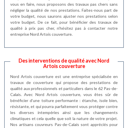
vous en faire, nous proposons des travaux pas chers sans
négliger la qualité de nos prestations. Faites-nous part de
votre budget, nous saurons ajuster nos prestations selon
votre budget. De ce fait, pour bénéficier des travaux de
qualité à prix pas cher, n’hésitez pas à contacter notre
entreprise Nord Artois couverture.
Des interventions de qualité avec Nord
Artois couverture
Nord Artois couverture est une entreprise spécialisée en
travaux de couverture qui propose des prestations de
qualité aux professionnels et particuliers dans le 62 Pas-de-
Calais. Avec Nord Artois couverture, vous êtes sûr de
bénéficier d’une toiture performante : étanche, isole bien,
résistante, et qui pourra parfaitement vous protéger contre
les diverses intempéries ainsi que les changements
climatiques et cela quelle que soit la nature de votre projet.
Nos artisans couvreurs Pas-de-Calais sont appréciés pour