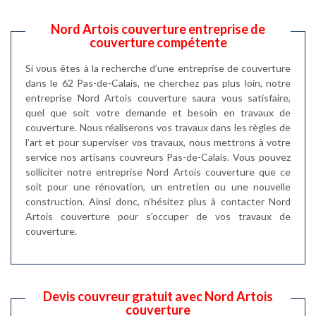
Nord Artois couverture entreprise de
couverture compétente
Si vous êtes à la recherche d’une entreprise de couverture
dans le 62 Pas-de-Calais, ne cherchez pas plus loin, notre
entreprise Nord Artois couverture saura vous satisfaire,
quel que soit votre demande et besoin en travaux de
couverture. Nous réaliserons vos travaux dans les règles de
l’art et pour superviser vos travaux, nous mettrons à votre
service nos artisans couvreurs Pas-de-Calais. Vous pouvez
solliciter notre entreprise Nord Artois couverture que ce
soit pour une rénovation, un entretien ou une nouvelle
construction. Ainsi donc, n’hésitez plus à contacter Nord
Artois couverture pour s’occuper de vos travaux de
couverture.
Devis couvreur gratuit avec Nord Artois
couverture