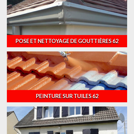
POSE ET NETTOYAGE DE GOUTTIÈRES 62
PEINTURE SUR TUILES 62