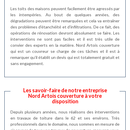
Les toits des maisons peuvent facilement être agressés par
les intempéries. Au bout de quelques années, des
dégradations peuvent être remarquées et cela va entraîner
des problèmes d'étanchéité et d'infiltrations. De ce fait, des
opérations de rénovation devront absolument se faire. Les
interventions ne sont pas faciles et il est très utile de
convier des experts en la matière. Nord Artois couverture
qui est un couvreur se charge de ces tâches et il est à
remarquer qu'il établit un devis qui est totalement gratuit et
sans engagement.
Les savoir-faire de notre entreprise
Nord Artois couverture à votre
disposition
Depuis plusieurs années, nous réalisons des interventions
en travaux de toiture dans le 62 et ses environs. Très
professionnels dans le domaine, nous sommes en mesure de