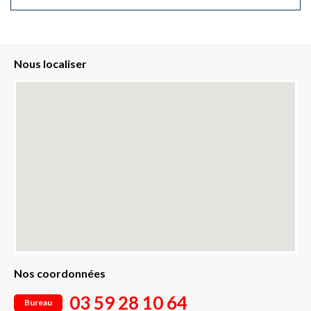
Nous localiser
Nos coordonnées
03 59 28 10 64
Bureau