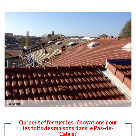
Qui peut effectuer les rénovations pour
les toits des maisons dans le Pas-de-
Calais?