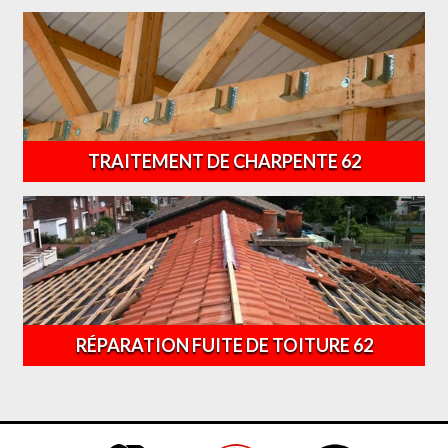
TRAITEMENT DE CHARPENTE 62
RÉPARATION FUITE DE TOITURE 62