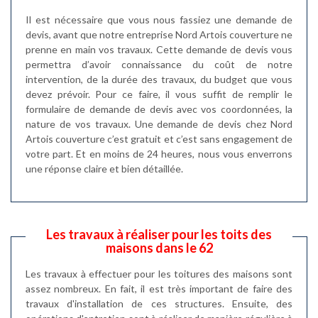
Il est nécessaire que vous nous fassiez une demande de
devis, avant que notre entreprise Nord Artois couverture ne
prenne en main vos travaux. Cette demande de devis vous
permettra d’avoir connaissance du coût de notre
intervention, de la durée des travaux, du budget que vous
devez prévoir. Pour ce faire, il vous suffit de remplir le
formulaire de demande de devis avec vos coordonnées, la
nature de vos travaux. Une demande de devis chez Nord
Artois couverture c’est gratuit et c’est sans engagement de
votre part. Et en moins de 24 heures, nous vous enverrons
une réponse claire et bien détaillée.
Les travaux à réaliser pour les toits des
maisons dans le 62
Les travaux à effectuer pour les toitures des maisons sont
assez nombreux. En fait, il est très important de faire des
travaux d'installation de ces structures. Ensuite, des