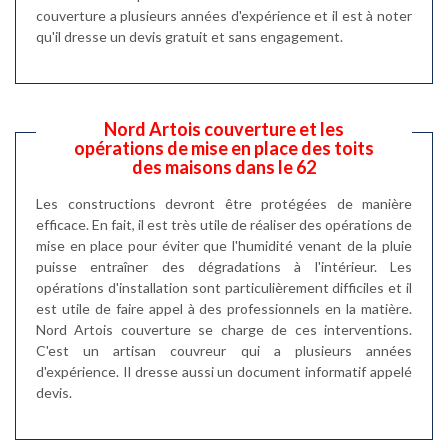
couverture a plusieurs années d'expérience et il est à noter
qu'il dresse un devis gratuit et sans engagement.
Nord Artois couverture et les
opérations de mise en place des toits
des maisons dans le 62
Les constructions devront être protégées de manière
efficace. En fait, il est très utile de réaliser des opérations de
mise en place pour éviter que l'humidité venant de la pluie
puisse entraîner des dégradations à l'intérieur. Les
opérations d'installation sont particulièrement difficiles et il
est utile de faire appel à des professionnels en la matière.
Nord Artois couverture se charge de ces interventions.
C'est un artisan couvreur qui a plusieurs années
d'expérience. Il dresse aussi un document informatif appelé
devis.