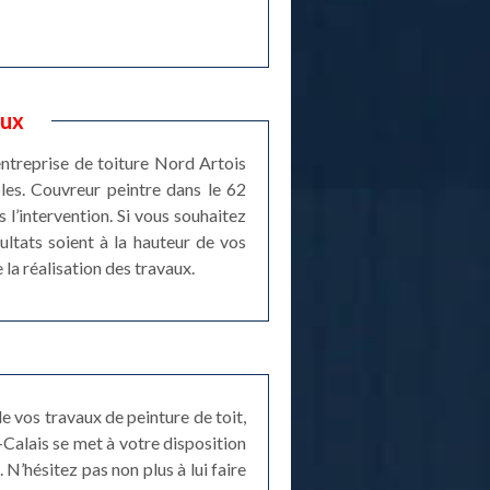
eux
ntreprise de toiture Nord Artois
bles. Couvreur peintre dans le 62
 l’intervention. Si vous souhaitez
sultats soient à la hauteur de vos
la réalisation des travaux.
e vos travaux de peinture de toit,
-Calais se met à votre disposition
 N’hésitez pas non plus à lui faire