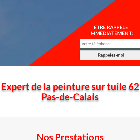
ETRE RAPPELÉ
IMMÉDIATEMENT:
Expert de la peinture sur tuile 62
Pas-de-Calais
Nos Prestations