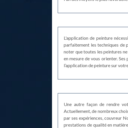
L'application de peinture néces
parfaitement les techniques de p
noter que toutes les peintures ne
en mesure de vous orienter. Ses 
l’application de peinture sur votre
Une autre façon de rendre votr
Actuellement, de nombreux choix d
par ses expériences, couvreur Nor
prestations de qualité en matière