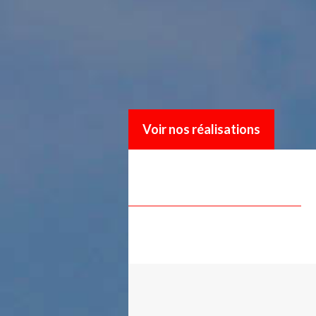
Voir nos réalisations