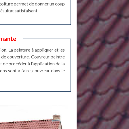
a toiture permet de donner un coup
ésultat satisfaisant.
rmante
ion. La peinture à appliquer et les
 de couverture. Couvreur peintre
t de procéder à l’application de la
ions sont à faire, couvreur dans le