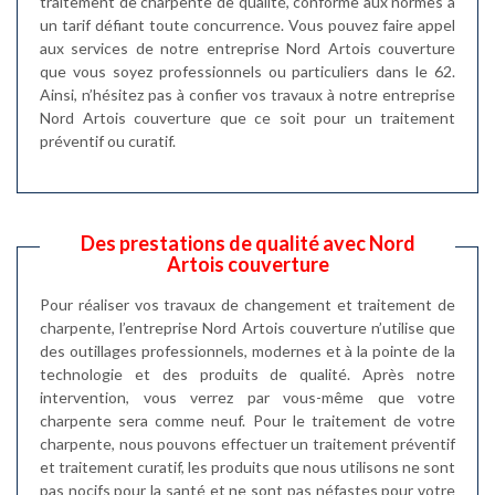
traitement de charpente de qualité, conforme aux normes à
un tarif défiant toute concurrence. Vous pouvez faire appel
aux services de notre entreprise Nord Artois couverture
que vous soyez professionnels ou particuliers dans le 62.
Ainsi, n’hésitez pas à confier vos travaux à notre entreprise
Nord Artois couverture que ce soit pour un traitement
préventif ou curatif.
Des prestations de qualité avec Nord
Artois couverture
Pour réaliser vos travaux de changement et traitement de
charpente, l’entreprise Nord Artois couverture n’utilise que
des outillages professionnels, modernes et à la pointe de la
technologie et des produits de qualité. Après notre
intervention, vous verrez par vous-même que votre
charpente sera comme neuf. Pour le traitement de votre
charpente, nous pouvons effectuer un traitement préventif
et traitement curatif, les produits que nous utilisons ne sont
pas nocifs pour la santé et ne sont pas néfastes pour votre