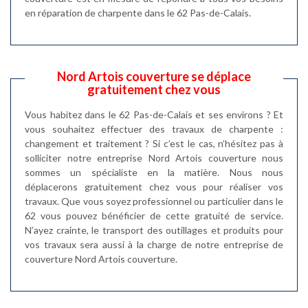
en réparation de charpente dans le 62 Pas-de-Calais.
Nord Artois couverture se déplace
gratuitement chez vous
Vous habitez dans le 62 Pas-de-Calais et ses environs ? Et
vous souhaitez effectuer des travaux de charpente :
changement et traitement ? Si c’est le cas, n’hésitez pas à
solliciter notre entreprise Nord Artois couverture nous
sommes un spécialiste en la matière. Nous nous
déplacerons gratuitement chez vous pour réaliser vos
travaux. Que vous soyez professionnel ou particulier dans le
62 vous pouvez bénéficier de cette gratuité de service.
N’ayez crainte, le transport des outillages et produits pour
vos travaux sera aussi à la charge de notre entreprise de
couverture Nord Artois couverture.