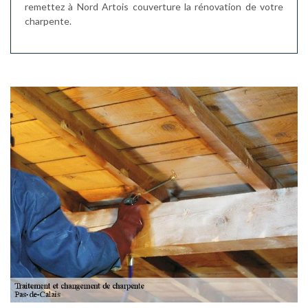
remettez à Nord Artois couverture la rénovation de votre
charpente.