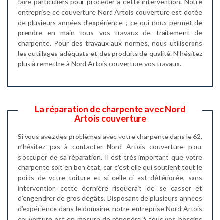
faire particuliers pour procéder à cette intervention. Notre
entreprise de couverture Nord Artois couverture est dotée
de plusieurs années d’expérience ; ce qui nous permet de
prendre en main tous vos travaux de traitement de
charpente. Pour des travaux aux normes, nous utiliserons
les outillages adéquats et des produits de qualité. N’hésitez
plus à remettre à Nord Artois couverture vos travaux.
La réparation de charpente avec Nord
Artois couverture
Si vous avez des problèmes avec votre charpente dans le 62,
n’hésitez pas à contacter Nord Artois couverture pour
s’occuper de sa réparation. Il est très important que votre
charpente soit en bon état, car c’est elle qui soutient tout le
poids de votre toiture et si celle-ci est détériorée, sans
intervention cette dernière risquerait de se casser et
d’engendrer de gros dégâts. Disposant de plusieurs années
d’expérience dans le domaine, notre entreprise Nord Artois
couverture est en mesure de répondre à tous vos besoins