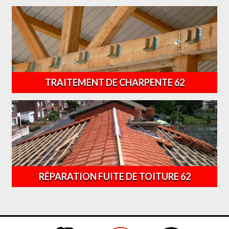
TRAITEMENT DE CHARPENTE 62
RÉPARATION FUITE DE TOITURE 62