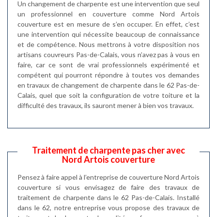
Un changement de charpente est une intervention que seul
un professionnel en couverture comme Nord Artois
couverture est en mesure de s’en occuper. En effet, c’est
une intervention qui nécessite beaucoup de connaissance
et de compétence. Nous mettrons à votre disposition nos
artisans couvreurs Pas-de-Calais, vous n’avez pas à vous en
faire, car ce sont de vrai professionnels expérimenté et
compétent qui pourront répondre à toutes vos demandes
en travaux de changement de charpente dans le 62 Pas-de-
Calais, quel que soit la configuration de votre toiture et la
difficulté des travaux, ils sauront mener à bien vos travaux.
Traitement de charpente pas cher avec
Nord Artois couverture
Pensez à faire appel à l’entreprise de couverture Nord Artois
couverture si vous envisagez de faire des travaux de
traitement de charpente dans le 62 Pas-de-Calais. Installé
dans le 62, notre entreprise vous propose des travaux de