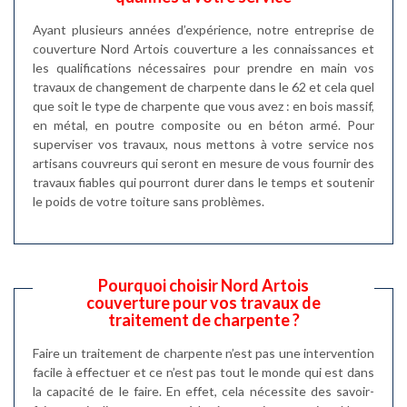
Ayant plusieurs années d’expérience, notre entreprise de
couverture Nord Artois couverture a les connaissances et
les qualifications nécessaires pour prendre en main vos
travaux de changement de charpente dans le 62 et cela quel
que soit le type de charpente que vous avez : en bois massif,
en métal, en poutre composite ou en béton armé. Pour
superviser vos travaux, nous mettons à votre service nos
artisans couvreurs qui seront en mesure de vous fournir des
travaux fiables qui pourront durer dans le temps et soutenir
le poids de votre toiture sans problèmes.
Pourquoi choisir Nord Artois
couverture pour vos travaux de
traitement de charpente ?
Faire un traitement de charpente n’est pas une intervention
facile à effectuer et ce n’est pas tout le monde qui est dans
la capacité de le faire. En effet, cela nécessite des savoir-