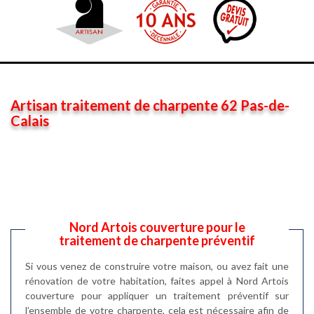
Artisan traitement de charpente 62 Pas-de-
Calais
Nord Artois couverture pour le
traitement de charpente préventif
Si vous venez de construire votre maison, ou avez fait une
rénovation de votre habitation, faites appel à Nord Artois
couverture pour appliquer un traitement préventif sur
l’ensemble de votre charpente, cela est nécessaire afin de