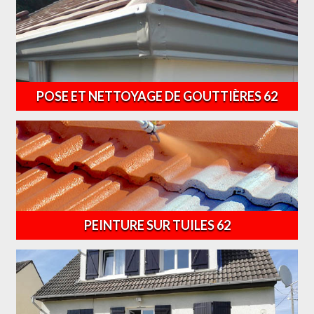
POSE ET NETTOYAGE DE GOUTTIÈRES 62
PEINTURE SUR TUILES 62