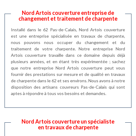
Nord Artois couverture entreprise de
changement et traitement de charpente
Installé dans le 62 Pas-de-Calais, Nord Artois couverture
est une entreprise spécialisée en travaux de charpente,
nous pouvons nous occuper du changement et du
traitement de votre charpente. Notre entreprise Nord
Artois couverture travaille dans ce domaine depuis déjà
plusieurs années, et en étant très expérimentée ; sachez
que notre entreprise Nord Artois couverture peut vous
fournir des prestations sur mesure et de qualité en travaux
de charpente dans le 62 et ses environs. Nous avons à notre
disposition des artisans couvreurs Pas-de-Calais qui sont
aptes à répondre à tous vos besoins et demandes.
Nord Artois couverture un spécialiste
en travaux de charpente