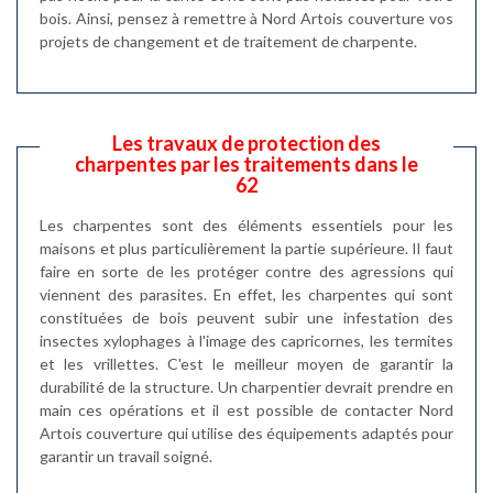
bois. Ainsi, pensez à remettre à Nord Artois couverture vos
projets de changement et de traitement de charpente.
Les travaux de protection des
charpentes par les traitements dans le
62
Les charpentes sont des éléments essentiels pour les
maisons et plus particulièrement la partie supérieure. Il faut
faire en sorte de les protéger contre des agressions qui
viennent des parasites. En effet, les charpentes qui sont
constituées de bois peuvent subir une infestation des
insectes xylophages à l'image des capricornes, les termites
et les vrillettes. C'est le meilleur moyen de garantir la
durabilité de la structure. Un charpentier devrait prendre en
main ces opérations et il est possible de contacter Nord
Artois couverture qui utilise des équipements adaptés pour
garantir un travail soigné.