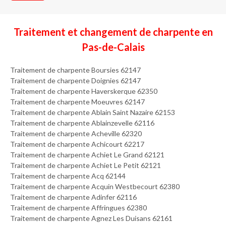
Traitement et changement de charpente en
Pas-de-Calais
Traitement de charpente Boursies 62147
Traitement de charpente Doignies 62147
Traitement de charpente Haverskerque 62350
Traitement de charpente Moeuvres 62147
Traitement de charpente Ablain Saint Nazaire 62153
Traitement de charpente Ablainzevelle 62116
Traitement de charpente Acheville 62320
Traitement de charpente Achicourt 62217
Traitement de charpente Achiet Le Grand 62121
Traitement de charpente Achiet Le Petit 62121
Traitement de charpente Acq 62144
Traitement de charpente Acquin Westbecourt 62380
Traitement de charpente Adinfer 62116
Traitement de charpente Affringues 62380
Traitement de charpente Agnez Les Duisans 62161