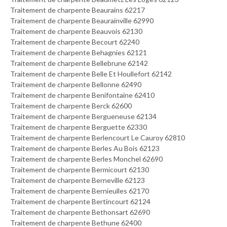
Traitement de charpente Beaurains 62217
Traitement de charpente Beaurainville 62990
Traitement de charpente Beauvois 62130
Traitement de charpente Becourt 62240
Traitement de charpente Behagnies 62121
Traitement de charpente Bellebrune 62142
Traitement de charpente Belle Et Houllefort 62142
Traitement de charpente Bellonne 62490
Traitement de charpente Benifontaine 62410
Traitement de charpente Berck 62600
Traitement de charpente Bergueneuse 62134
Traitement de charpente Berguette 62330
Traitement de charpente Berlencourt Le Cauroy 62810
Traitement de charpente Berles Au Bois 62123
Traitement de charpente Berles Monchel 62690
Traitement de charpente Bermicourt 62130
Traitement de charpente Berneville 62123
Traitement de charpente Bernieulles 62170
Traitement de charpente Bertincourt 62124
Traitement de charpente Bethonsart 62690
Traitement de charpente Bethune 62400