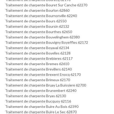
Traitement de charpente Bouret Sur Canche 62270
Traitement de charpente Bourlon 62860
Traitement de charpente Bournonville 62240
Traitement de charpente Bours 62550
Traitement de charpente Boursin 62132
Traitement de charpente Bourthes 62650
Traitement de charpente Bouvelinghem 62380
Traitement de charpente Bouvigny Boyeffles 62172
Traitement de charpente Boyaval 62134
Traitement de charpente Boyelles 62128
Traitement de charpente Brebieres 62117
Traitement de charpente Bremes 62610
Traitement de charpente Brevillers 62140
Traitement de charpente Brexent Enocq 62170
Traitement de charpente Brimeux 62170
Traitement de charpente Bruay La Buissiere 62700
Traitement de charpente Brunembert 62240
Traitement de charpente Bryas 62130
Traitement de charpente Bucquoy 62116
Traitement de charpente Buire Au Bois 62390
Traitement de charpente Buire Le Sec 62870