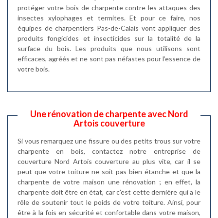
protéger votre bois de charpente contre les attaques des
insectes xylophages et termites. Et pour ce faire, nos
équipes de charpentiers Pas-de-Calais vont appliquer des
produits fongicides et insecticides sur la totalité de la
surface du bois. Les produits que nous utilisons sont
efficaces, agréés et ne sont pas néfastes pour l’essence de
votre bois.
Une rénovation de charpente avec Nord
Artois couverture
Si vous remarquez une fissure ou des petits trous sur votre
charpente en bois, contactez notre entreprise de
couverture Nord Artois couverture au plus vite, car il se
peut que votre toiture ne soit pas bien étanche et que la
charpente de votre maison une rénovation ; en effet, la
charpente doit être en état, car c’est cette dernière qui a le
rôle de soutenir tout le poids de votre toiture. Ainsi, pour
être à la fois en sécurité et confortable dans votre maison,