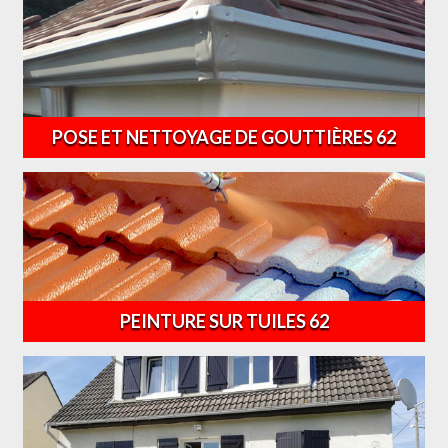
POSE ET NETTOYAGE DE GOUTTIÈRES 62
PEINTURE SUR TUILES 62