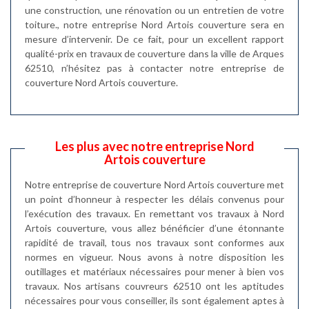
une construction, une rénovation ou un entretien de votre
toiture., notre entreprise Nord Artois couverture sera en
mesure d’intervenir. De ce fait, pour un excellent rapport
qualité-prix en travaux de couverture dans la ville de Arques
62510, n’hésitez pas à contacter notre entreprise de
couverture Nord Artois couverture.
Les plus avec notre entreprise Nord
Artois couverture
Notre entreprise de couverture Nord Artois couverture met
un point d’honneur à respecter les délais convenus pour
l’exécution des travaux. En remettant vos travaux à Nord
Artois couverture, vous allez bénéficier d’une étonnante
rapidité de travail, tous nos travaux sont conformes aux
normes en vigueur. Nous avons à notre disposition les
outillages et matériaux nécessaires pour mener à bien vos
travaux. Nos artisans couvreurs 62510 ont les aptitudes
nécessaires pour vous conseiller, ils sont également aptes à