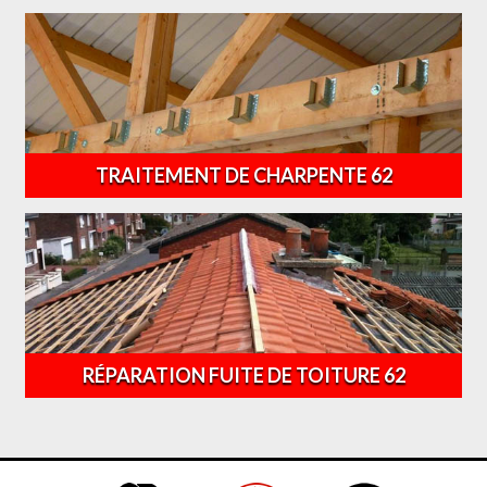
TRAITEMENT DE CHARPENTE 62
RÉPARATION FUITE DE TOITURE 62