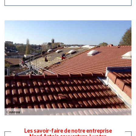
Les savoir-faire de notre entreprise