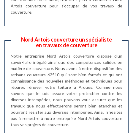
Artois couverture pour s’occuper de vos travaux de
couverture.
Nord Artois couverture un spécialiste
en travaux de couverture
Notre entreprise Nord Artois couverture dispose d’un
savoir-faire inégalé ainsi que des compétences solides en
matière de couverture. Nous avons à notre disposition des
artisans couvreurs 62510 qui sont bien formés et qui ont
connaissance des nouvelles méthodes et techniques pour
réparer, rénover votre toiture à Arques. Comme nous
savons que le toit assure votre protection contre les
diverses intempéries, nous pouvons vous assurer que les
travaux que nous effectuerons seront bien étanches et
pourront résister aux diverses intempéries. Ainsi, n’hésitez
pas à remettre à notre entreprise Nord Artois couverture
tous vos projets de couverture.