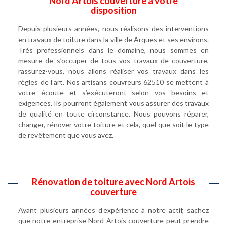
Nord Artois couverture à votre
disposition
Depuis plusieurs années, nous réalisons des interventions
en travaux de toiture dans la ville de Arques et ses environs.
Très professionnels dans le domaine, nous sommes en
mesure de s’occuper de tous vos travaux de couverture,
rassurez-vous, nous allons réaliser vos travaux dans les
règles de l’art. Nos artisans couvreurs 62510 se mettent à
votre écoute et s’exécuteront selon vos besoins et
exigences. Ils pourront également vous assurer des travaux
de qualité en toute circonstance. Nous pouvons réparer,
changer, rénover votre toiture et cela, quel que soit le type
de revêtement que vous avez.
Rénovation de toiture avec Nord Artois
couverture
Ayant plusieurs années d’expérience à notre actif, sachez
que notre entreprise Nord Artois couverture peut prendre