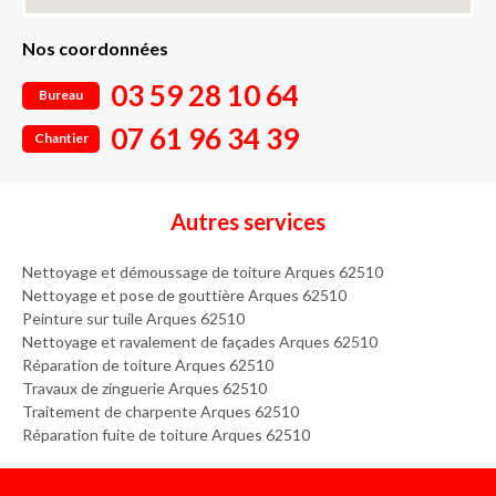
Nos coordonnées
03 59 28 10 64
Bureau
07 61 96 34 39
Chantier
Autres services
Nettoyage et démoussage de toiture Arques 62510
Nettoyage et pose de gouttière Arques 62510
Peinture sur tuile Arques 62510
Nettoyage et ravalement de façades Arques 62510
Réparation de toiture Arques 62510
Travaux de zinguerie Arques 62510
Traitement de charpente Arques 62510
Réparation fuite de toiture Arques 62510