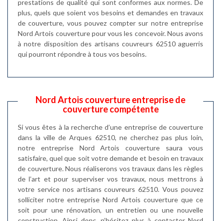
prestations de qualité qui sont conformes aux normes. De
plus, quels que soient vos besoins et demandes en travaux
de couverture, vous pouvez compter sur notre entreprise
Nord Artois couverture pour vous les concevoir. Nous avons
à notre disposition des artisans couvreurs 62510 aguerris
qui pourront répondre à tous vos besoins.
Nord Artois couverture entreprise de
couverture compétente
Si vous êtes à la recherche d’une entreprise de couverture
dans la ville de Arques 62510, ne cherchez pas plus loin,
notre entreprise Nord Artois couverture saura vous
satisfaire, quel que soit votre demande et besoin en travaux
de couverture. Nous réaliserons vos travaux dans les règles
de l’art et pour superviser vos travaux, nous mettrons à
votre service nos artisans couvreurs 62510. Vous pouvez
solliciter notre entreprise Nord Artois couverture que ce
soit pour une rénovation, un entretien ou une nouvelle
construction. Ainsi donc, n’hésitez plus à contacter Nord