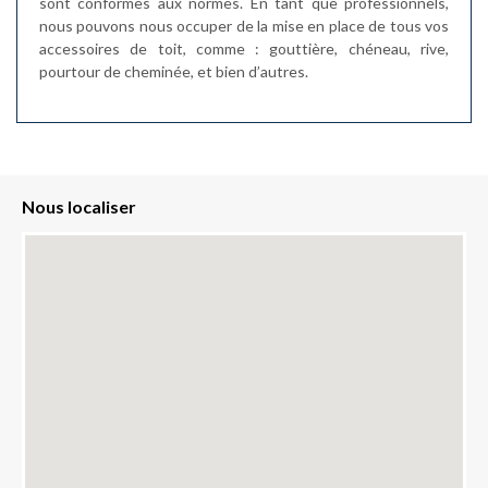
sont conformes aux normes. En tant que professionnels,
nous pouvons nous occuper de la mise en place de tous vos
accessoires de toit, comme : gouttière, chéneau, rive,
pourtour de cheminée, et bien d’autres.
Nous localiser