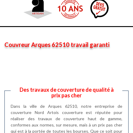
Couvreur Arques 62510 travail garanti
Des travaux de couverture de qualité à
prix pas cher
Dans la ville de Arques 62510, notre entreprise de
couverture Nord Artois couverture est réputée pour
réaliser des travaux de couverture haut de gamme,
conformes aux normes, sur mesure, mais à un prix pas cher
qui est à la portée de toutes les bourses. Que ce soit pour