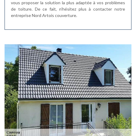
vous proposer la solution la plus adaptée à vos problèmes
de toiture. De ce fait, n’hésitez plus à contacter notre
entreprise Nord Artois couverture.