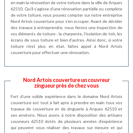
en main la rénovation de votre toiture dans la ville de Arques
62510. Qu’il s’agisse d’une rénovation partielle ou complète
de votre toiture, vous pouvez compter sur notre entreprise
Nord Artois couverture pour s’en occuper. Avant de décider
des travaux à entreprendre, nous ferons une inspection de
vos éléments de toiture : la charpente, l’isolation de toit, les
écrans de sous toiture et bien d’autres. Ainsi donc, si votre
toiture n’est plus en état, faites appel à Nord Artois
couverture pour effectuer une rénovation.
Nord Artois couverture un couvreur
zingueur près de chez vous
Fort d’une solide expérience dans le domaine Nord Artois
couverture est tout à fait apte à prendre en main tous vos
travaux de couverture et de zinguerie à Arques 62510 et
ses environs. Nous avons à notre disposition des artisans
couvreurs 62510 dotés de plusieurs années d’expérience
qui peuvent vous réaliser des travaux sur mesure et qui