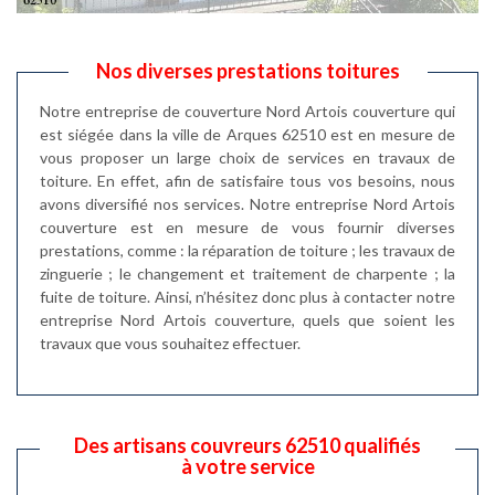
Nos diverses prestations toitures
Notre entreprise de couverture Nord Artois couverture qui
est siégée dans la ville de Arques 62510 est en mesure de
vous proposer un large choix de services en travaux de
toiture. En effet, afin de satisfaire tous vos besoins, nous
avons diversifié nos services. Notre entreprise Nord Artois
couverture est en mesure de vous fournir diverses
prestations, comme : la réparation de toiture ; les travaux de
zinguerie ; le changement et traitement de charpente ; la
fuite de toiture. Ainsi, n’hésitez donc plus à contacter notre
entreprise Nord Artois couverture, quels que soient les
travaux que vous souhaitez effectuer.
Des artisans couvreurs 62510 qualifiés
à votre service