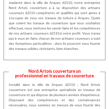
Implanté dans la ville de Arques 62510, notre entreprise
Nord Artois couverture a à sa disposition des artisans
couvreurs 62510 compétents et qualifiés qui sont aptes à
s’occuper de tous vos travaux de toiture à Arques. Quels
que soient les travaux de couverture que vous souhaitez
effectuer, nous mettons les savoir-faire et les compétences
de nos artisans couvreurs 62510 à votre profit. Vous n’avez
pas à vous en faire, chacun de nos artisans couvreurs a suivi
des formations particulières ; donc ils pourront vous fournir
des travaux solides, résistants, bien étanches.
Nord Artois couverture un
professionnel en travaux de couverture
Installé dans la ville de Arques 62510 ; Nord Artois
couverture est une entreprise spécialisée en travaux de
couverture et qui dispose de plusieurs années d’expérience.
Disposant des compétences et des connaissances
nécessaires, nous sommes en mesure de vous fournir des