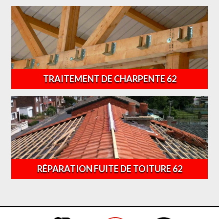
TRAITEMENT DE CHARPENTE 62
RÉPARATION FUITE DE TOITURE 62