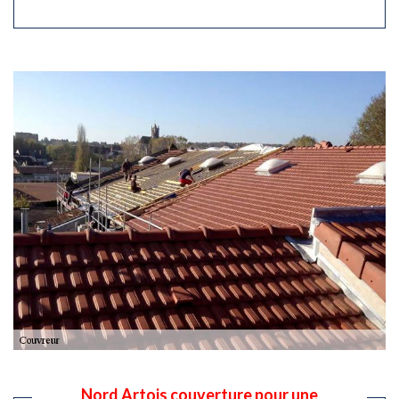
Nord Artois couverture pour une