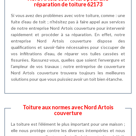
réparation de toiture 62173
Si vous avez des problèmes avec votre toiture, comme : une
fuite d’eau de toit ; n’hésitez pas à faire appel aux services
de notre entreprise Nord Artois couverture pour intervenir
rapidement et procéder à sa réparation. En effet, notre
entreprise Nord Artois couverture dispose des
qualifications et savoir-faire nécessaires pour s’occuper de
vos infiltrations d’eau, de réparer vos tuiles cassées et
fissurées. Rassurez-vous, quelles que soient l’envergure et
l’ampleur de vos travaux ; notre entreprise de couverture
Nord Artois couverture trouvera toujours les meilleures
solutions pour que vous puissiez avoir un toit bien étanche.
Toiture aux normes avec Nord Artois
couverture
La toiture est l’élément le plus important pour une maison ;
elle nous protège contre les diverses intempéries et nous