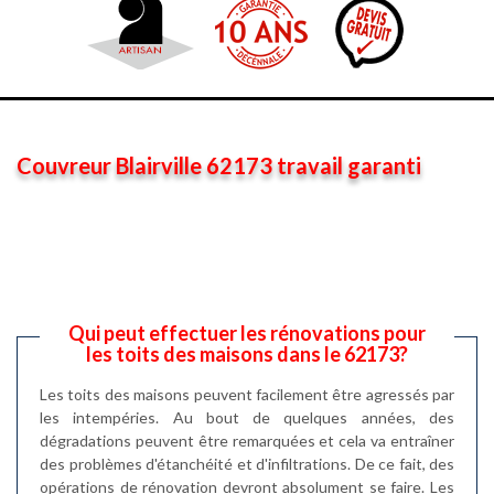
Couvreur Blairville 62173 travail garanti
Qui peut effectuer les rénovations pour
les toits des maisons dans le 62173?
Les toits des maisons peuvent facilement être agressés par
les intempéries. Au bout de quelques années, des
dégradations peuvent être remarquées et cela va entraîner
des problèmes d'étanchéité et d'infiltrations. De ce fait, des
opérations de rénovation devront absolument se faire. Les