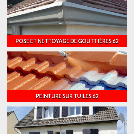
POSE ET NETTOYAGE DE GOUTTIÈRES 62
PEINTURE SUR TUILES 62