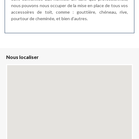
nous pouvons nous occuper de la mise en place de tous vos
accessoires de toit, comme : gouttière, chéneau, rive,
pourtour de cheminée, et bien d’autres.
Nous localiser