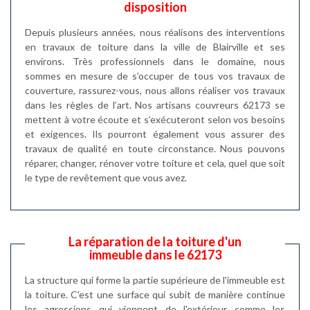
disposition
Depuis plusieurs années, nous réalisons des interventions
en travaux de toiture dans la ville de Blairville et ses
environs. Très professionnels dans le domaine, nous
sommes en mesure de s’occuper de tous vos travaux de
couverture, rassurez-vous, nous allons réaliser vos travaux
dans les règles de l’art. Nos artisans couvreurs 62173 se
mettent à votre écoute et s’exécuteront selon vos besoins
et exigences. Ils pourront également vous assurer des
travaux de qualité en toute circonstance. Nous pouvons
réparer, changer, rénover votre toiture et cela, quel que soit
le type de revêtement que vous avez.
La réparation de la toiture d'un
immeuble dans le 62173
La structure qui forme la partie supérieure de l'immeuble est
la toiture. C'est une surface qui subit de manière continue
les agressions qui viennent de l'extérieur comme les