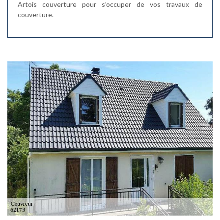
Artois couverture pour s’occuper de vos travaux de
couverture.