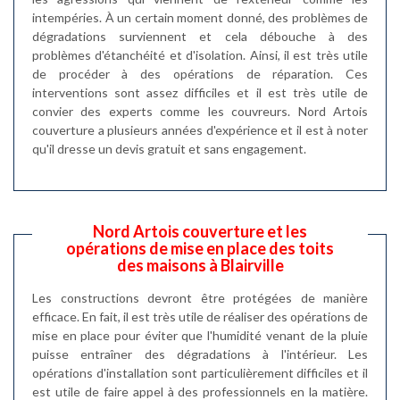
intempéries. À un certain moment donné, des problèmes de
dégradations surviennent et cela débouche à des
problèmes d'étanchéité et d'isolation. Ainsi, il est très utile
de procéder à des opérations de réparation. Ces
interventions sont assez difficiles et il est très utile de
convier des experts comme les couvreurs. Nord Artois
couverture a plusieurs années d'expérience et il est à noter
qu'il dresse un devis gratuit et sans engagement.
Nord Artois couverture et les
opérations de mise en place des toits
des maisons à Blairville
Les constructions devront être protégées de manière
efficace. En fait, il est très utile de réaliser des opérations de
mise en place pour éviter que l'humidité venant de la pluie
puisse entraîner des dégradations à l'intérieur. Les
opérations d'installation sont particulièrement difficiles et il
est utile de faire appel à des professionnels en la matière.