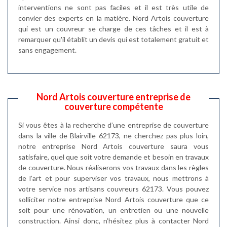
interventions ne sont pas faciles et il est très utile de
convier des experts en la matière. Nord Artois couverture
qui est un couvreur se charge de ces tâches et il est à
remarquer qu'il établit un devis qui est totalement gratuit et
sans engagement.
Nord Artois couverture entreprise de
couverture compétente
Si vous êtes à la recherche d’une entreprise de couverture
dans la ville de Blairville 62173, ne cherchez pas plus loin,
notre entreprise Nord Artois couverture saura vous
satisfaire, quel que soit votre demande et besoin en travaux
de couverture. Nous réaliserons vos travaux dans les règles
de l’art et pour superviser vos travaux, nous mettrons à
votre service nos artisans couvreurs 62173. Vous pouvez
solliciter notre entreprise Nord Artois couverture que ce
soit pour une rénovation, un entretien ou une nouvelle
construction. Ainsi donc, n’hésitez plus à contacter Nord