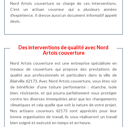
Nord Artois couverture se charge de ces interventions.
C'est un artisan couvreur qui a plusieurs années
d'expérience. Il dresse aussi un document informatif appelé
devis.
Des interventions de qualité avec Nord
Artois couverture
Nord Artois couverture est une entreprise spécialisée en
travaux de couverture qui propose des prestations de
qualité aux professionnels et particuliers dans la ville de
Blairville 62173. Avec Nord Artois couverture, vous êtes sûr
de bénéficier d’une toiture performante : étanche, isole
bien, résistante, et qui pourra parfaitement vous protéger
contre les diverses intempéries ainsi que les changements
climatiques et cela quelle que soit la nature de votre projet.
Nos artisans couvreurs 62173 sont appréciés pour leur
bonne organisation de travail, ils vous réaliseront un travail
bien soigné et exécuté en temps et en heure.