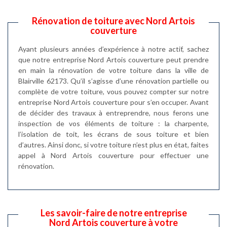
Rénovation de toiture avec Nord Artois
couverture
Ayant plusieurs années d’expérience à notre actif, sachez
que notre entreprise Nord Artois couverture peut prendre
en main la rénovation de votre toiture dans la ville de
Blairville 62173. Qu’il s’agisse d’une rénovation partielle ou
complète de votre toiture, vous pouvez compter sur notre
entreprise Nord Artois couverture pour s’en occuper. Avant
de décider des travaux à entreprendre, nous ferons une
inspection de vos éléments de toiture : la charpente,
l’isolation de toit, les écrans de sous toiture et bien
d’autres. Ainsi donc, si votre toiture n’est plus en état, faites
appel à Nord Artois couverture pour effectuer une
rénovation.
Les savoir-faire de notre entreprise
Nord Artois couverture à votre