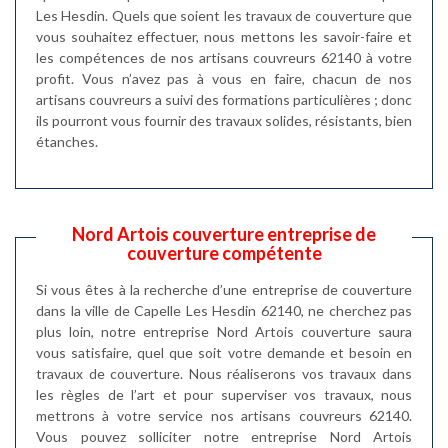
Les Hesdin. Quels que soient les travaux de couverture que
vous souhaitez effectuer, nous mettons les savoir-faire et
les compétences de nos artisans couvreurs 62140 à votre
profit. Vous n’avez pas à vous en faire, chacun de nos
artisans couvreurs a suivi des formations particulières ; donc
ils pourront vous fournir des travaux solides, résistants, bien
étanches.
Nord Artois couverture entreprise de
couverture compétente
Si vous êtes à la recherche d’une entreprise de couverture
dans la ville de Capelle Les Hesdin 62140, ne cherchez pas
plus loin, notre entreprise Nord Artois couverture saura
vous satisfaire, quel que soit votre demande et besoin en
travaux de couverture. Nous réaliserons vos travaux dans
les règles de l’art et pour superviser vos travaux, nous
mettrons à votre service nos artisans couvreurs 62140.
Vous pouvez solliciter notre entreprise Nord Artois