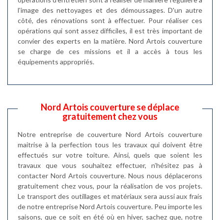
l'image des nettoyages et des démoussages. D'un autre
côté, des rénovations sont à effectuer. Pour réaliser ces
opérations qui sont assez difficiles, il est très important de
convier des experts en la matière. Nord Artois couverture
se charge de ces missions et il a accès à tous les
équipements appropriés.
Nord Artois couverture se déplace
gratuitement chez vous
Notre entreprise de couverture Nord Artois couverture
maitrise à la perfection tous les travaux qui doivent être
effectués sur votre toiture. Ainsi, quels que soient les
travaux que vous souhaitez effectuer, n’hésitez pas à
contacter Nord Artois couverture. Nous nous déplacerons
gratuitement chez vous, pour la réalisation de vos projets.
Le transport des outillages et matériaux sera aussi aux frais
de notre entreprise Nord Artois couverture. Peu importe les
saisons, que ce soit en été où en hiver, sachez que, notre