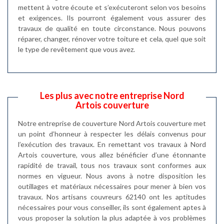
mettent à votre écoute et s’exécuteront selon vos besoins
et exigences. Ils pourront également vous assurer des
travaux de qualité en toute circonstance. Nous pouvons
réparer, changer, rénover votre toiture et cela, quel que soit
le type de revêtement que vous avez.
Les plus avec notre entreprise Nord
Artois couverture
Notre entreprise de couverture Nord Artois couverture met
un point d’honneur à respecter les délais convenus pour
l’exécution des travaux. En remettant vos travaux à Nord
Artois couverture, vous allez bénéficier d’une étonnante
rapidité de travail, tous nos travaux sont conformes aux
normes en vigueur. Nous avons à notre disposition les
outillages et matériaux nécessaires pour mener à bien vos
travaux. Nos artisans couvreurs 62140 ont les aptitudes
nécessaires pour vous conseiller, ils sont également aptes à
vous proposer la solution la plus adaptée à vos problèmes