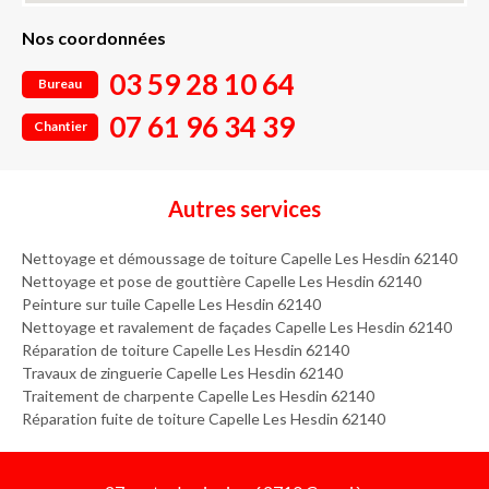
Nos coordonnées
03 59 28 10 64
Bureau
07 61 96 34 39
Chantier
Autres services
Nettoyage et démoussage de toiture Capelle Les Hesdin 62140
Nettoyage et pose de gouttière Capelle Les Hesdin 62140
Peinture sur tuile Capelle Les Hesdin 62140
Nettoyage et ravalement de façades Capelle Les Hesdin 62140
Réparation de toiture Capelle Les Hesdin 62140
Travaux de zinguerie Capelle Les Hesdin 62140
Traitement de charpente Capelle Les Hesdin 62140
Réparation fuite de toiture Capelle Les Hesdin 62140