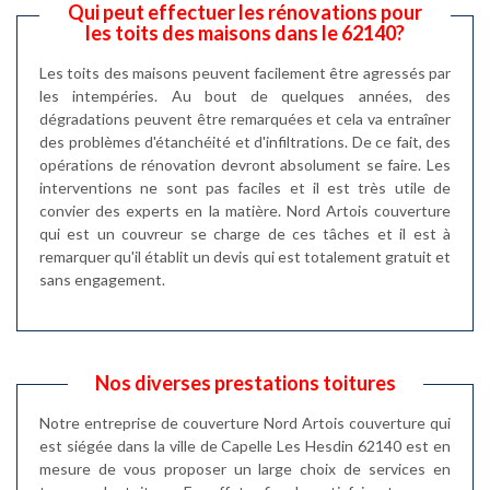
Qui peut effectuer les rénovations pour
les toits des maisons dans le 62140?
Les toits des maisons peuvent facilement être agressés par
les intempéries. Au bout de quelques années, des
dégradations peuvent être remarquées et cela va entraîner
des problèmes d'étanchéité et d'infiltrations. De ce fait, des
opérations de rénovation devront absolument se faire. Les
interventions ne sont pas faciles et il est très utile de
convier des experts en la matière. Nord Artois couverture
qui est un couvreur se charge de ces tâches et il est à
remarquer qu'il établit un devis qui est totalement gratuit et
sans engagement.
Nos diverses prestations toitures
Notre entreprise de couverture Nord Artois couverture qui
est siégée dans la ville de Capelle Les Hesdin 62140 est en
mesure de vous proposer un large choix de services en