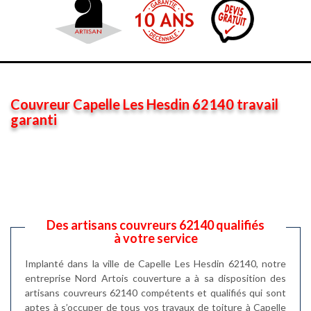
Couvreur Capelle Les Hesdin 62140 travail
garanti
Des artisans couvreurs 62140 qualifiés
à votre service
Implanté dans la ville de Capelle Les Hesdin 62140, notre
entreprise Nord Artois couverture a à sa disposition des
artisans couvreurs 62140 compétents et qualifiés qui sont
aptes à s’occuper de tous vos travaux de toiture à Capelle