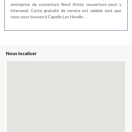
entreprise de couverture Nord Artois couverture peut y
intervenir. Cette gratuité de service est valable tant que
vous vous trouvez à Capelle Les Hesdin.
Nous localiser