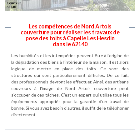
Les compétences de Nord Artois
couverture pour réaliser les travaux de
pose des toits à Capelle Les Hesdin
dans le 62140
Les humidités et les intempéries peuvent être à l'origine de
la dégradation des biens à l'intérieur de la maison. Il est alors
logique de mettre en place des toits. Ce sont des
structures qui sont particulièrement difficiles. De ce fait,
des professionnels devront les effectuer. Ainsi, des artisans
couvreurs à l'image de Nord Artois couverture peut
s'occuper de ces tâches. C'est un expert qui utilise tous les
équipements appropriés pour la garantie d'un travail de
bonne. Si vous avez besoin d'autres, il suffit de le téléphoner
directement.