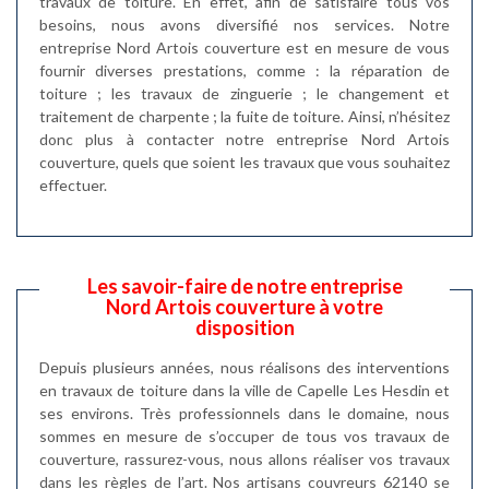
travaux de toiture. En effet, afin de satisfaire tous vos
besoins, nous avons diversifié nos services. Notre
entreprise Nord Artois couverture est en mesure de vous
fournir diverses prestations, comme : la réparation de
toiture ; les travaux de zinguerie ; le changement et
traitement de charpente ; la fuite de toiture. Ainsi, n’hésitez
donc plus à contacter notre entreprise Nord Artois
couverture, quels que soient les travaux que vous souhaitez
effectuer.
Les savoir-faire de notre entreprise
Nord Artois couverture à votre
disposition
Depuis plusieurs années, nous réalisons des interventions
en travaux de toiture dans la ville de Capelle Les Hesdin et
ses environs. Très professionnels dans le domaine, nous
sommes en mesure de s’occuper de tous vos travaux de
couverture, rassurez-vous, nous allons réaliser vos travaux
dans les règles de l’art. Nos artisans couvreurs 62140 se