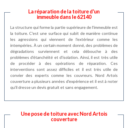
La réparation de la toiture d'un
immeuble dans le 62140
La structure qui forme la partie supérieure de l'immeuble est
la toiture. C'est une surface qui subit de manière continue
les agressions qui viennent de l'extérieur comme les
intempéries. À un certain moment donné, des problèmes de
dégradations surviennent et cela débouche à des
problèmes d'étanchéité et d'isolation. Ainsi, il est très utile
de procéder à des opérations de réparation. Ces
interventions sont assez difficiles et il est très utile de
convier des experts comme les couvreurs. Nord Artois
couverture a plusieurs années d'expérience et il est à noter
qu'il dresse un devis gratuit et sans engagement.
Une pose de toiture avec Nord Artois
couverture