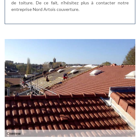
de toiture. De ce fait, n’hésitez plus à contacter notre
entreprise Nord Artois couverture.