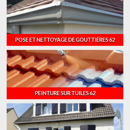
POSE ET NETTOYAGE DE GOUTTIÈRES 62
PEINTURE SUR TUILES 62