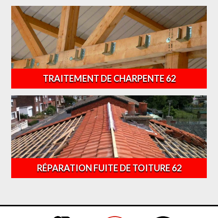
TRAITEMENT DE CHARPENTE 62
RÉPARATION FUITE DE TOITURE 62