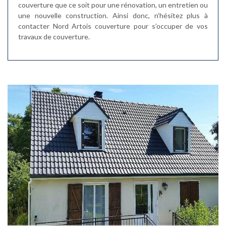
couverture que ce soit pour une rénovation, un entretien ou
une nouvelle construction. Ainsi donc, n’hésitez plus à
contacter Nord Artois couverture pour s’occuper de vos
travaux de couverture.