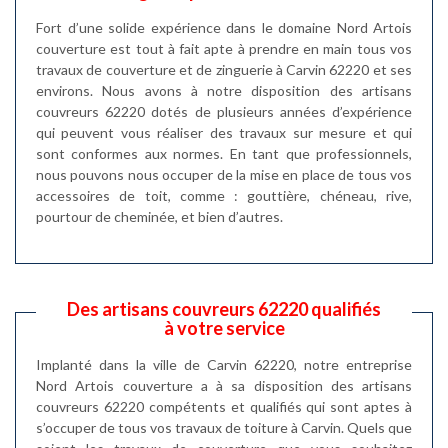
Fort d’une solide expérience dans le domaine Nord Artois
couverture est tout à fait apte à prendre en main tous vos
travaux de couverture et de zinguerie à Carvin 62220 et ses
environs. Nous avons à notre disposition des artisans
couvreurs 62220 dotés de plusieurs années d’expérience
qui peuvent vous réaliser des travaux sur mesure et qui
sont conformes aux normes. En tant que professionnels,
nous pouvons nous occuper de la mise en place de tous vos
accessoires de toit, comme : gouttière, chéneau, rive,
pourtour de cheminée, et bien d’autres.
Des artisans couvreurs 62220 qualifiés
à votre service
Implanté dans la ville de Carvin 62220, notre entreprise
Nord Artois couverture a à sa disposition des artisans
couvreurs 62220 compétents et qualifiés qui sont aptes à
s’occuper de tous vos travaux de toiture à Carvin. Quels que