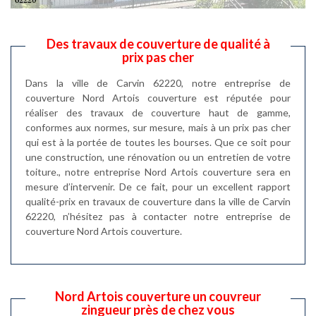
Des travaux de couverture de qualité à
prix pas cher
Dans la ville de Carvin 62220, notre entreprise de
couverture Nord Artois couverture est réputée pour
réaliser des travaux de couverture haut de gamme,
conformes aux normes, sur mesure, mais à un prix pas cher
qui est à la portée de toutes les bourses. Que ce soit pour
une construction, une rénovation ou un entretien de votre
toiture., notre entreprise Nord Artois couverture sera en
mesure d’intervenir. De ce fait, pour un excellent rapport
qualité-prix en travaux de couverture dans la ville de Carvin
62220, n’hésitez pas à contacter notre entreprise de
couverture Nord Artois couverture.
Nord Artois couverture un couvreur
zingueur près de chez vous