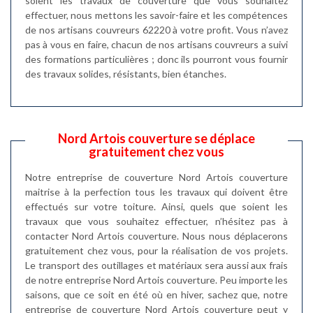
soient les travaux de couverture que vous souhaitez
effectuer, nous mettons les savoir-faire et les compétences
de nos artisans couvreurs 62220 à votre profit. Vous n’avez
pas à vous en faire, chacun de nos artisans couvreurs a suivi
des formations particulières ; donc ils pourront vous fournir
des travaux solides, résistants, bien étanches.
Nord Artois couverture se déplace
gratuitement chez vous
Notre entreprise de couverture Nord Artois couverture
maitrise à la perfection tous les travaux qui doivent être
effectués sur votre toiture. Ainsi, quels que soient les
travaux que vous souhaitez effectuer, n’hésitez pas à
contacter Nord Artois couverture. Nous nous déplacerons
gratuitement chez vous, pour la réalisation de vos projets.
Le transport des outillages et matériaux sera aussi aux frais
de notre entreprise Nord Artois couverture. Peu importe les
saisons, que ce soit en été où en hiver, sachez que, notre
entreprise de couverture Nord Artois couverture peut y