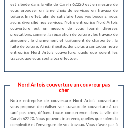
est siégée dans la ville de Carvin 62220 est en mesure de
vous proposer un large choix de services en travaux de
toiture. En effet, afin de satisfaire tous vos besoins, nous
avons diversifié nos services. Notre entreprise Nord Artois
couverture est en mesure de vous fournir diverses
prestations, comme : la réparation de toiture ; les travaux de
zinguerie ; le changement et traitement de charpente ; la
fuite de toiture. Ainsi, n’hésitez donc plus à contacter notre
entreprise Nord Artois couverture, quels que soient les
travaux que vous souhaitez effectuer.
Nord Artois couverture un couvreur pas
cher
Notre entreprise de couverture Nord Artois couverture
vous propose de réaliser vos travaux de couverture à un
tarif pas cher, défiant toute concurrence dans la ville de
Carvin 62220. Nous pouvons intervenir, quelles que soient la
complexité et l’envergure de vos travaux. Vous n’avez pas à