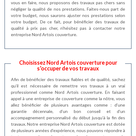
vous en faire, nous proposons des travaux pas chers sans
négliger la qualité de nos prestations. Faites-nous part de
votre budget, nous saurons ajuster nos prestations selon
votre budget. De ce fait, pour bénéficier des travaux de
qualité à prix pas cher, n’hésitez pas à contacter notre
entreprise Nord Artois couverture.
Choisissez Nord Artois couverture pour
s’occuper de vos travaux
Afin de bénéficier des travaux fiables et de qualité, sachez
qu’il est nécessaire de remettre vos travaux à un vrai
professionnel comme Nord Artois couverture. En faisant
appel à une entreprise de couverture comme la nôtre, vous
allez bénéficier de plusieurs avantages comme : d’une
garantie décennale, d’un bon conseil et d’un
accompagnement personnalisé du début jusqu’à la fin des
travaux. Notre entreprise Nord Artois couverture est dotée
de plusieurs années d’expérience, nous pouvons répondre à