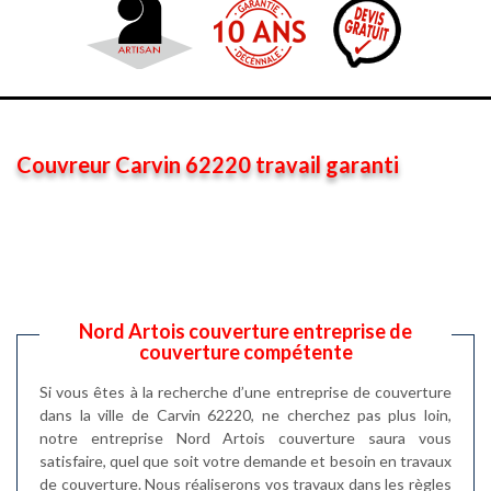
Couvreur Carvin 62220 travail garanti
Nord Artois couverture entreprise de
couverture compétente
Si vous êtes à la recherche d’une entreprise de couverture
dans la ville de Carvin 62220, ne cherchez pas plus loin,
notre entreprise Nord Artois couverture saura vous
satisfaire, quel que soit votre demande et besoin en travaux
de couverture. Nous réaliserons vos travaux dans les règles