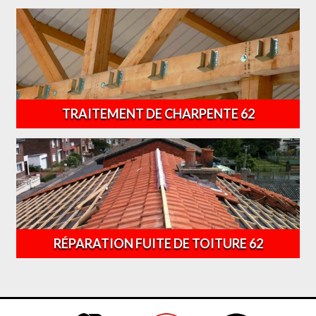
TRAITEMENT DE CHARPENTE 62
RÉPARATION FUITE DE TOITURE 62