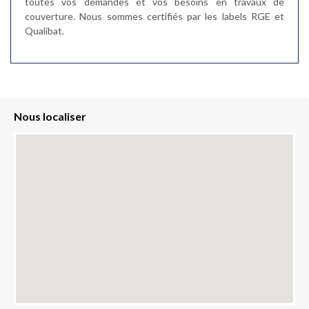
toutes vos demandes et vos besoins en travaux de
couverture. Nous sommes certifiés par les labels RGE et
Qualibat.
Nous localiser