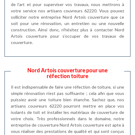
de l’art et pour superviser vos travaux, nous mettrons à
votre service nos artisans couvreurs 62220. Vous pouvez
solliciter notre entreprise Nord Artois couverture que ce
soit pour une rénovation, un entretien ou une nouvelle
construction. Ainsi donc, n’hésitez plus à contacter Nord
Artois couverture pour s’occuper de vos travaux de
couverture.
Nord Artois couverture pour une
réfection toiture
Il est indispensable de faire une réfection de toiture, si une
simple rénovation n’est pas suffisante ; cela afin que vous
puissiez avoir une toiture bien étanche. Sachez que, nos
artisans couvreurs 62220 pourront mettre en place vos
isolants de toit et installer les matériaux de couverture de
votre choix. Très professionnels dans le domaine, notre
entreprise de couverture Nord Artois couverture est apte à
vous réaliser des prestations de qualité et qui sont conçus