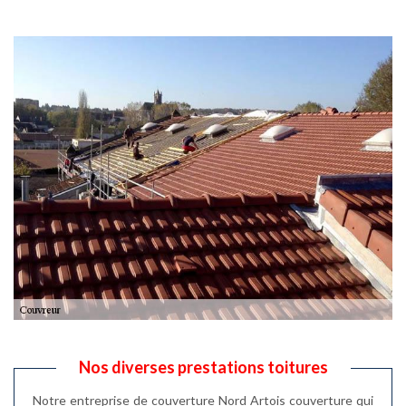
Nos diverses prestations toitures
Notre entreprise de couverture Nord Artois couverture qui