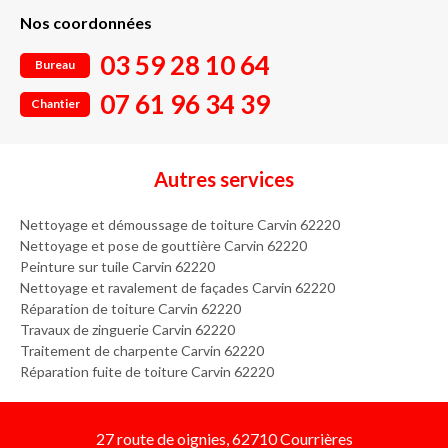
Nos coordonnées
03 59 28 10 64
Bureau
07 61 96 34 39
Chantier
Autres services
Nettoyage et démoussage de toiture Carvin 62220
Nettoyage et pose de gouttière Carvin 62220
Peinture sur tuile Carvin 62220
Nettoyage et ravalement de façades Carvin 62220
Réparation de toiture Carvin 62220
Travaux de zinguerie Carvin 62220
Traitement de charpente Carvin 62220
Réparation fuite de toiture Carvin 62220
27 route de oignies, 62710 Courrières