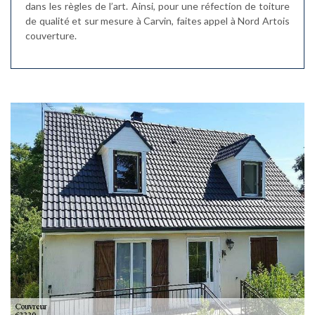
dans les règles de l’art. Ainsi, pour une réfection de toiture
de qualité et sur mesure à Carvin, faites appel à Nord Artois
couverture.