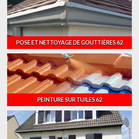
POSE ET NETTOYAGE DE GOUTTIÈRES 62
PEINTURE SUR TUILES 62