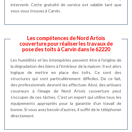
intervenir. Cette gratuité de service est valable tant que
vous vous trouvez à Carvin.
Les compétences de Nord Artois
couverture pour réaliser les travaux de
pose des toits à Carvin dans le 62220
Les humidités et les intempéries peuvent être à l'origine de
la dégradation des biens à l'intérieur de la maison. Il est alors
logique de mettre en place des toits. Ce sont des
structures qui sont particulièrement difficiles. De ce fait,
des professionnels devront les effectuer. Ainsi, des artisans
couvreurs à l'image de Nord Artois couverture peut
s'occuper de ces tâches. C'est un expert qui utilise tous les
équipements appropriés pour la garantie d'un travail de
bonne. Si vous avez besoin d'autres, il suffit de le téléphoner
directement.