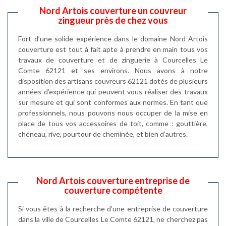
Nord Artois couverture un couvreur
zingueur près de chez vous
Fort d’une solide expérience dans le domaine Nord Artois
couverture est tout à fait apte à prendre en main tous vos
travaux de couverture et de zinguerie à Courcelles Le
Comte 62121 et ses environs. Nous avons à notre
disposition des artisans couvreurs 62121 dotés de plusieurs
années d’expérience qui peuvent vous réaliser des travaux
sur mesure et qui sont conformes aux normes. En tant que
professionnels, nous pouvons nous occuper de la mise en
place de tous vos accessoires de toit, comme : gouttière,
chéneau, rive, pourtour de cheminée, et bien d’autres.
Nord Artois couverture entreprise de
couverture compétente
Si vous êtes à la recherche d’une entreprise de couverture
dans la ville de Courcelles Le Comte 62121, ne cherchez pas