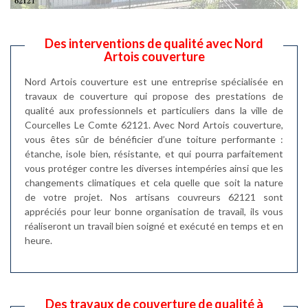
Des interventions de qualité avec Nord
Artois couverture
Nord Artois couverture est une entreprise spécialisée en
travaux de couverture qui propose des prestations de
qualité aux professionnels et particuliers dans la ville de
Courcelles Le Comte 62121. Avec Nord Artois couverture,
vous êtes sûr de bénéficier d’une toiture performante :
étanche, isole bien, résistante, et qui pourra parfaitement
vous protéger contre les diverses intempéries ainsi que les
changements climatiques et cela quelle que soit la nature
de votre projet. Nos artisans couvreurs 62121 sont
appréciés pour leur bonne organisation de travail, ils vous
réaliseront un travail bien soigné et exécuté en temps et en
heure.
Des travaux de couverture de qualité à