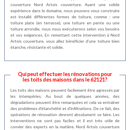
couverture Nord Artois couverture. Ayant une solide
expérience dans le domaine, nous pouvons vous construire
est installé différentes formes de toiture, comme : une
toiture plate (en terrasse), une toiture en pente ou une
toiture arrondie, nous nous exécuterons selon vos besoins
et vos exigences. En remettant cette intervention à Nord
Artois couverture, vous allez bénéficier d’une toiture bien
étanche, résistante et solide.
Qui peut effectuer les rénovations pour
les toits des maisons dans le 62121?
Les toits des maisons peuvent facilement être agressés par
les intempéries. Au bout de quelques années, des
dégradations peuvent être remarquées et cela va entraîner
des problèmes d'étanchéité et d'infiltrations. De ce fait, des
opérations de rénovation devront absolument se faire. Les
interventions ne sont pas faciles et il est très utile de
convier des experts en la matière. Nord Artois couverture