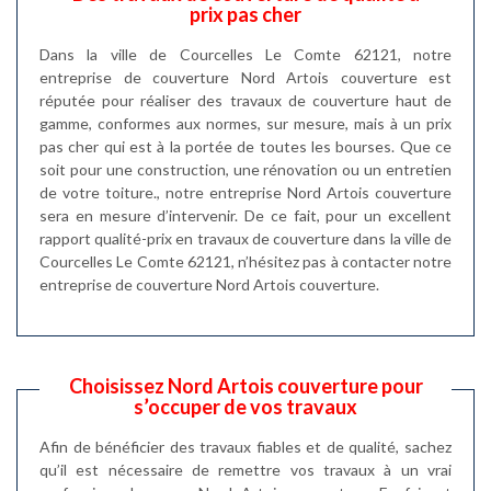
prix pas cher
Dans la ville de Courcelles Le Comte 62121, notre
entreprise de couverture Nord Artois couverture est
réputée pour réaliser des travaux de couverture haut de
gamme, conformes aux normes, sur mesure, mais à un prix
pas cher qui est à la portée de toutes les bourses. Que ce
soit pour une construction, une rénovation ou un entretien
de votre toiture., notre entreprise Nord Artois couverture
sera en mesure d’intervenir. De ce fait, pour un excellent
rapport qualité-prix en travaux de couverture dans la ville de
Courcelles Le Comte 62121, n’hésitez pas à contacter notre
entreprise de couverture Nord Artois couverture.
Choisissez Nord Artois couverture pour
s’occuper de vos travaux
Afin de bénéficier des travaux fiables et de qualité, sachez
qu’il est nécessaire de remettre vos travaux à un vrai