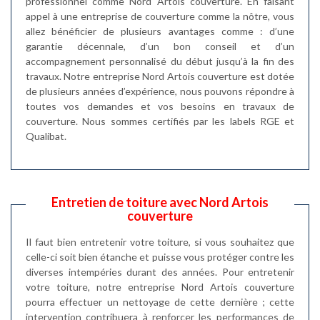
professionnel comme Nord Artois couverture. En faisant
appel à une entreprise de couverture comme la nôtre, vous
allez bénéficier de plusieurs avantages comme : d’une
garantie décennale, d’un bon conseil et d’un
accompagnement personnalisé du début jusqu’à la fin des
travaux. Notre entreprise Nord Artois couverture est dotée
de plusieurs années d’expérience, nous pouvons répondre à
toutes vos demandes et vos besoins en travaux de
couverture. Nous sommes certifiés par les labels RGE et
Qualibat.
Entretien de toiture avec Nord Artois
couverture
Il faut bien entretenir votre toiture, si vous souhaitez que
celle-ci soit bien étanche et puisse vous protéger contre les
diverses intempéries durant des années. Pour entretenir
votre toiture, notre entreprise Nord Artois couverture
pourra effectuer un nettoyage de cette dernière ; cette
intervention contribuera à renforcer les performances de