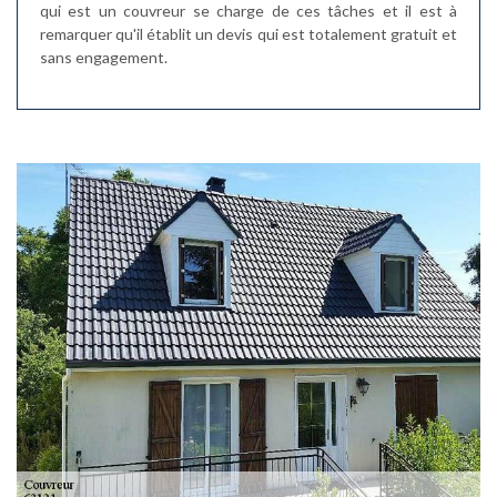
qui est un couvreur se charge de ces tâches et il est à
remarquer qu'il établit un devis qui est totalement gratuit et
sans engagement.