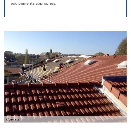
équipements appropriés.