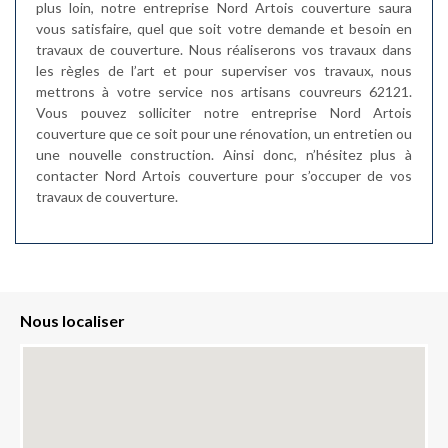
plus loin, notre entreprise Nord Artois couverture saura
vous satisfaire, quel que soit votre demande et besoin en
travaux de couverture. Nous réaliserons vos travaux dans
les règles de l’art et pour superviser vos travaux, nous
mettrons à votre service nos artisans couvreurs 62121.
Vous pouvez solliciter notre entreprise Nord Artois
couverture que ce soit pour une rénovation, un entretien ou
une nouvelle construction. Ainsi donc, n’hésitez plus à
contacter Nord Artois couverture pour s’occuper de vos
travaux de couverture.
Nous localiser