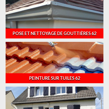
POSE ET NETTOYAGE DE GOUTTIÈRES 62
PEINTURE SUR TUILES 62