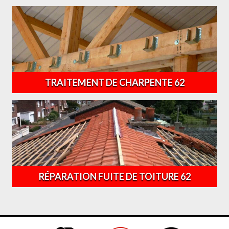
TRAITEMENT DE CHARPENTE 62
RÉPARATION FUITE DE TOITURE 62