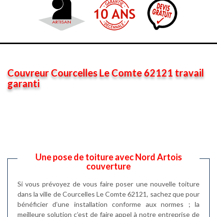
Couvreur Courcelles Le Comte 62121 travail
garanti
Une pose de toiture avec Nord Artois
couverture
Si vous prévoyez de vous faire poser une nouvelle toiture
dans la ville de Courcelles Le Comte 62121, sachez que pour
bénéficier d’une installation conforme aux normes ; la
meilleure solution c’est de faire appel à notre entreprise de