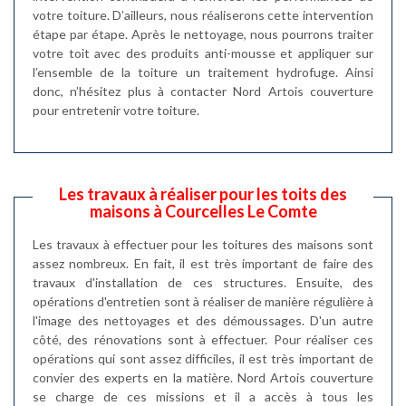
votre toiture. D’ailleurs, nous réaliserons cette intervention
étape par étape. Après le nettoyage, nous pourrons traiter
votre toit avec des produits anti-mousse et appliquer sur
l’ensemble de la toiture un traitement hydrofuge. Ainsi
donc, n’hésitez plus à contacter Nord Artois couverture
pour entretenir votre toiture.
Les travaux à réaliser pour les toits des
maisons à Courcelles Le Comte
Les travaux à effectuer pour les toitures des maisons sont
assez nombreux. En fait, il est très important de faire des
travaux d'installation de ces structures. Ensuite, des
opérations d'entretien sont à réaliser de manière régulière à
l'image des nettoyages et des démoussages. D'un autre
côté, des rénovations sont à effectuer. Pour réaliser ces
opérations qui sont assez difficiles, il est très important de
convier des experts en la matière. Nord Artois couverture
se charge de ces missions et il a accès à tous les