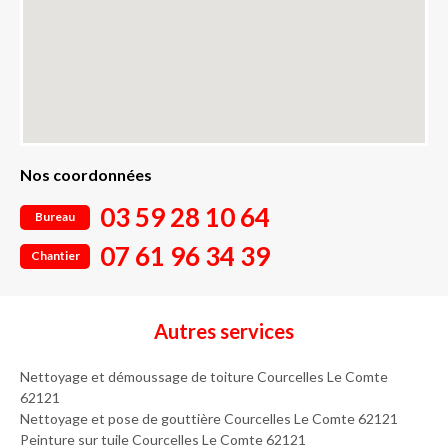
Nos coordonnées
03 59 28 10 64
Bureau
07 61 96 34 39
Chantier
Autres services
Nettoyage et démoussage de toiture Courcelles Le Comte
62121
Nettoyage et pose de gouttière Courcelles Le Comte 62121
Peinture sur tuile Courcelles Le Comte 62121