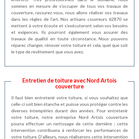
sommes en mesure de s’occuper de tous vos travaux de
couverture, rassurez-vous, nous allons réaliser vos travaux
dans les règles de l’art. Nos artisans couvreurs 62870 se
mettent à votre écoute et s’exécuteront selon vos besoins
et exigences. Ils pourront également vous assurer des
travaux de qualité en toute circonstance. Nous pouvons
réparer, changer, rénover votre toiture et cela, quel que soit
le type de revêtement que vous avez.
Entretien de toiture avec Nord Artois
couverture
Il faut bien entretenir votre toiture, si vous souhaitez que
celle-ci soit bien étanche et puisse vous protéger contre les
diverses intempéries durant des années. Pour entretenir
votre toiture, notre entreprise Nord Artois couverture
pourra effectuer un nettoyage de cette dernière ; cette
intervention contribuera à renforcer les performances de
votre toiture. D’ailleurs, nous réaliserons cette intervention