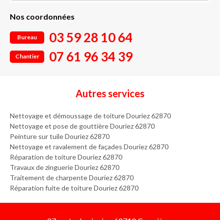
Nos coordonnées
03 59 28 10 64
Bureau
07 61 96 34 39
Chantier
Autres services
Nettoyage et démoussage de toiture Douriez 62870
Nettoyage et pose de gouttière Douriez 62870
Peinture sur tuile Douriez 62870
Nettoyage et ravalement de façades Douriez 62870
Réparation de toiture Douriez 62870
Travaux de zinguerie Douriez 62870
Traitement de charpente Douriez 62870
Réparation fuite de toiture Douriez 62870