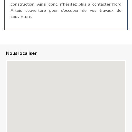
construction. Ainsi donc, n’hésitez plus à contacter Nord
Artois couverture pour s’occuper de vos travaux de
couverture.
Nous localiser