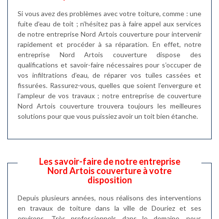
Si vous avez des problèmes avec votre toiture, comme : une
fuite d’eau de toit ; n’hésitez pas à faire appel aux services
de notre entreprise Nord Artois couverture pour intervenir
rapidement et procéder à sa réparation. En effet, notre
entreprise Nord Artois couverture dispose des
qualifications et savoir-faire nécessaires pour s’occuper de
vos infiltrations d’eau, de réparer vos tuiles cassées et
fissurées. Rassurez-vous, quelles que soient l’envergure et
l’ampleur de vos travaux ; notre entreprise de couverture
Nord Artois couverture trouvera toujours les meilleures
solutions pour que vous puissiez avoir un toit bien étanche.
Les savoir-faire de notre entreprise
Nord Artois couverture à votre
disposition
Depuis plusieurs années, nous réalisons des interventions
en travaux de toiture dans la ville de Douriez et ses
environs. Très professionnels dans le domaine, nous