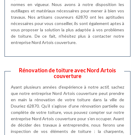
normes en vigueur. Nous avons à notre disposition les
outillages et matériaux nécessaires pour mener à bien vos
travaux. Nos artisans couvreurs 62870 ont les aptitudes
nécessaires pour vous conseiller, ils sont également aptes à
vous proposer la solution la plus adaptée à vos problèmes
de toiture. De ce fait, n’hésitez plus à contacter notre
entreprise Nord Artois couverture.
Rénovation de toiture avec Nord Artois
couverture
Ayant plusieurs années d’expérience à notre actif, sachez
que notre entreprise Nord Artois couverture peut prendre
en main la rénovation de votre toiture dans la ville de
Douriez 62870. Qu’il s’agisse d’une rénovation partielle ou
complète de votre toiture, vous pouvez compter sur notre
entreprise Nord Artois couverture pour s’en occuper. Avant
de décider des travaux à entreprendre, nous ferons une
inspection de vos éléments de toiture : la charpente,