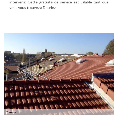
intervenir. Cette gratuité de service est valable tant que
vous vous trouvez à Douriez.