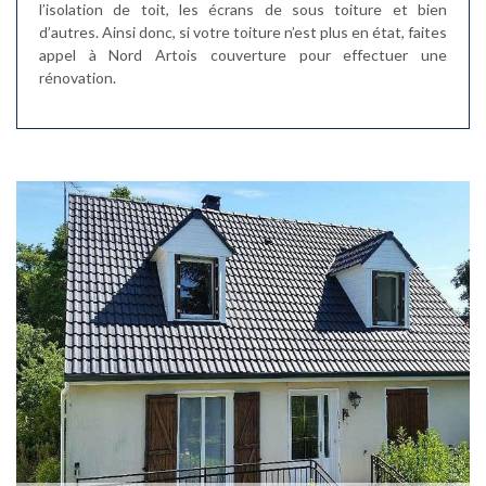
l’isolation de toit, les écrans de sous toiture et bien
d’autres. Ainsi donc, si votre toiture n’est plus en état, faites
appel à Nord Artois couverture pour effectuer une
rénovation.