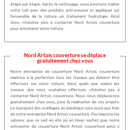
étape par étape. Après le nettoyage, nous pourrons traiter
votre toit avec des produits anti-mousse et appliquer sur
l’ensemble de la toiture un traitement hydrofuge. Ainsi
donc, n’hésitez plus à contacter Nord Artois couverture
pour entretenir votre toiture.
Nord Artois couverture se déplace
gratuitement chez vous
Notre entreprise de couverture Nord Artois couverture
maitrise à la perfection tous les travaux qui doivent être
effectués sur votre toiture. Ainsi, quels que soient les
travaux que vous souhaitez effectuer, n’hésitez pas à
contacter Nord Artois couverture. Nous nous déplacerons
gratuitement chez vous, pour la réalisation de vos projets.
Le transport des outillages et matériaux sera aussi aux frais
de notre entreprise Nord Artois couverture. Peu importe les
saisons, que ce soit en été où en hiver, sachez que, notre
entreprise de couverture Nord Artois couverture peut y