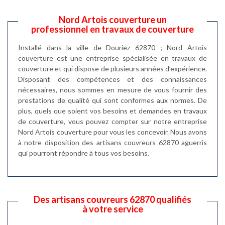
Nord Artois couverture un
professionnel en travaux de couverture
Installé dans la ville de Douriez 62870 ; Nord Artois
couverture est une entreprise spécialisée en travaux de
couverture et qui dispose de plusieurs années d’expérience.
Disposant des compétences et des connaissances
nécessaires, nous sommes en mesure de vous fournir des
prestations de qualité qui sont conformes aux normes. De
plus, quels que soient vos besoins et demandes en travaux
de couverture, vous pouvez compter sur notre entreprise
Nord Artois couverture pour vous les concevoir. Nous avons
à notre disposition des artisans couvreurs 62870 aguerris
qui pourront répondre à tous vos besoins.
Des artisans couvreurs 62870 qualifiés
à votre service