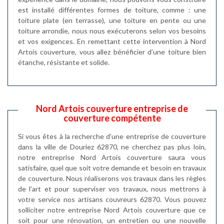
est installé différentes formes de toiture, comme : une
toiture plate (en terrasse), une toiture en pente ou une
toiture arrondie, nous nous exécuterons selon vos besoins
et vos exigences. En remettant cette intervention à Nord
Artois couverture, vous allez bénéficier d’une toiture bien
étanche, résistante et solide.
Nord Artois couverture entreprise de
couverture compétente
Si vous êtes à la recherche d’une entreprise de couverture
dans la ville de Douriez 62870, ne cherchez pas plus loin,
notre entreprise Nord Artois couverture saura vous
satisfaire, quel que soit votre demande et besoin en travaux
de couverture. Nous réaliserons vos travaux dans les règles
de l’art et pour superviser vos travaux, nous mettrons à
votre service nos artisans couvreurs 62870. Vous pouvez
solliciter notre entreprise Nord Artois couverture que ce
soit pour une rénovation, un entretien ou une nouvelle