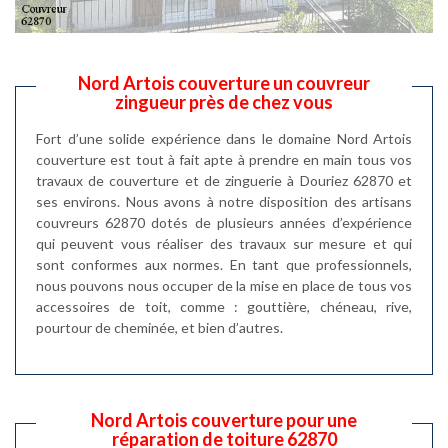
Nord Artois couverture un couvreur
zingueur près de chez vous
Fort d’une solide expérience dans le domaine Nord Artois
couverture est tout à fait apte à prendre en main tous vos
travaux de couverture et de zinguerie à Douriez 62870 et
ses environs. Nous avons à notre disposition des artisans
couvreurs 62870 dotés de plusieurs années d’expérience
qui peuvent vous réaliser des travaux sur mesure et qui
sont conformes aux normes. En tant que professionnels,
nous pouvons nous occuper de la mise en place de tous vos
accessoires de toit, comme : gouttière, chéneau, rive,
pourtour de cheminée, et bien d’autres.
Nord Artois couverture pour une
réparation de toiture 62870