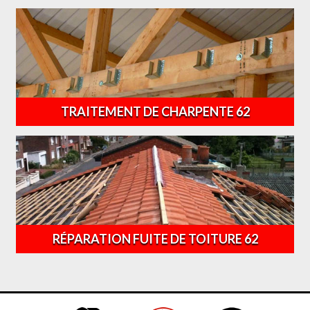
TRAITEMENT DE CHARPENTE 62
RÉPARATION FUITE DE TOITURE 62