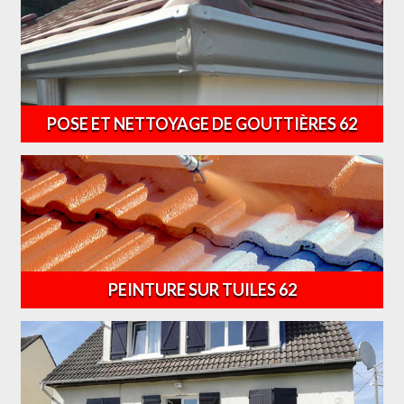
POSE ET NETTOYAGE DE GOUTTIÈRES 62
PEINTURE SUR TUILES 62