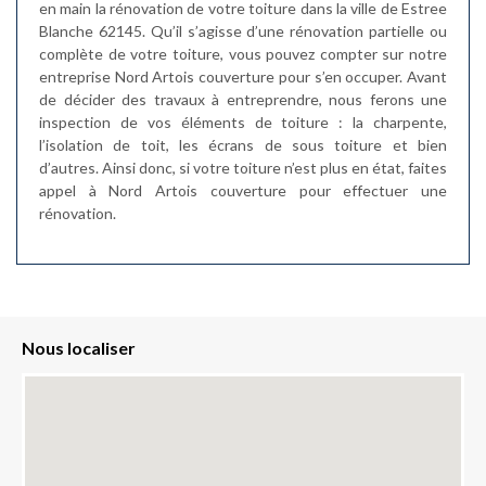
en main la rénovation de votre toiture dans la ville de Estree
Blanche 62145. Qu’il s’agisse d’une rénovation partielle ou
complète de votre toiture, vous pouvez compter sur notre
entreprise Nord Artois couverture pour s’en occuper. Avant
de décider des travaux à entreprendre, nous ferons une
inspection de vos éléments de toiture : la charpente,
l’isolation de toit, les écrans de sous toiture et bien
d’autres. Ainsi donc, si votre toiture n’est plus en état, faites
appel à Nord Artois couverture pour effectuer une
rénovation.
Nous localiser