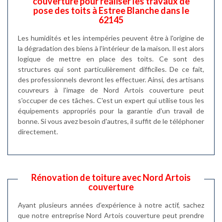
couverture pour réaliser les travaux de
pose des toits à Estree Blanche dans le
62145
Les humidités et les intempéries peuvent être à l'origine de
la dégradation des biens à l'intérieur de la maison. Il est alors
logique de mettre en place des toits. Ce sont des
structures qui sont particulièrement difficiles. De ce fait,
des professionnels devront les effectuer. Ainsi, des artisans
couvreurs à l'image de Nord Artois couverture peut
s'occuper de ces tâches. C'est un expert qui utilise tous les
équipements appropriés pour la garantie d'un travail de
bonne. Si vous avez besoin d'autres, il suffit de le téléphoner
directement.
Rénovation de toiture avec Nord Artois
couverture
Ayant plusieurs années d’expérience à notre actif, sachez
que notre entreprise Nord Artois couverture peut prendre