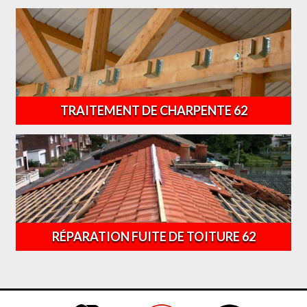
TRAITEMENT DE CHARPENTE 62
RÉPARATION FUITE DE TOITURE 62