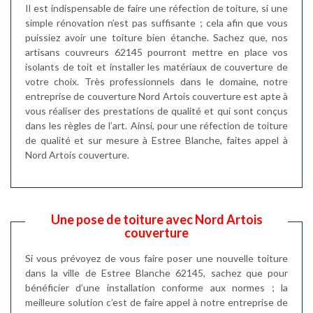
Il est indispensable de faire une réfection de toiture, si une
simple rénovation n’est pas suffisante ; cela afin que vous
puissiez avoir une toiture bien étanche. Sachez que, nos
artisans couvreurs 62145 pourront mettre en place vos
isolants de toit et installer les matériaux de couverture de
votre choix. Très professionnels dans le domaine, notre
entreprise de couverture Nord Artois couverture est apte à
vous réaliser des prestations de qualité et qui sont conçus
dans les règles de l’art. Ainsi, pour une réfection de toiture
de qualité et sur mesure à Estree Blanche, faites appel à
Nord Artois couverture.
Une pose de toiture avec Nord Artois
couverture
Si vous prévoyez de vous faire poser une nouvelle toiture
dans la ville de Estree Blanche 62145, sachez que pour
bénéficier d’une installation conforme aux normes ; la
meilleure solution c’est de faire appel à notre entreprise de