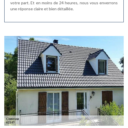
votre part. Et en moins de 24 heures, nous vous enverrons
une réponse claire et bien détaillée.