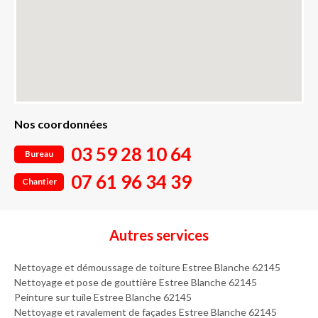
Nos coordonnées
03 59 28 10 64
Bureau
07 61 96 34 39
Chantier
Autres services
Nettoyage et démoussage de toiture Estree Blanche 62145
Nettoyage et pose de gouttière Estree Blanche 62145
Peinture sur tuile Estree Blanche 62145
Nettoyage et ravalement de façades Estree Blanche 62145