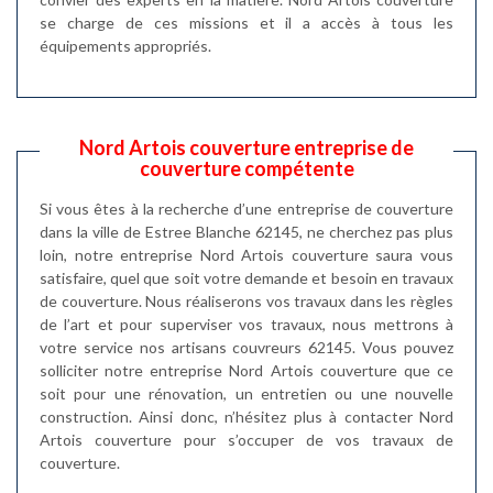
se charge de ces missions et il a accès à tous les
équipements appropriés.
Nord Artois couverture entreprise de
couverture compétente
Si vous êtes à la recherche d’une entreprise de couverture
dans la ville de Estree Blanche 62145, ne cherchez pas plus
loin, notre entreprise Nord Artois couverture saura vous
satisfaire, quel que soit votre demande et besoin en travaux
de couverture. Nous réaliserons vos travaux dans les règles
de l’art et pour superviser vos travaux, nous mettrons à
votre service nos artisans couvreurs 62145. Vous pouvez
solliciter notre entreprise Nord Artois couverture que ce
soit pour une rénovation, un entretien ou une nouvelle
construction. Ainsi donc, n’hésitez plus à contacter Nord
Artois couverture pour s’occuper de vos travaux de
couverture.