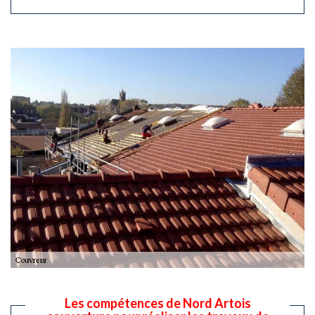
Les compétences de Nord Artois