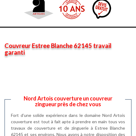
Couvreur Estree Blanche 62145 travail
garanti
Nord Artois couverture un couvreur
zingueur près de chez vous
Fort d’une solide expérience dans le domaine Nord Artois
couverture est tout à fait apte à prendre en main tous vos
travaux de couverture et de zinguerie à Estree Blanche
62145 et ses environs. Nous avons à notre disposition des