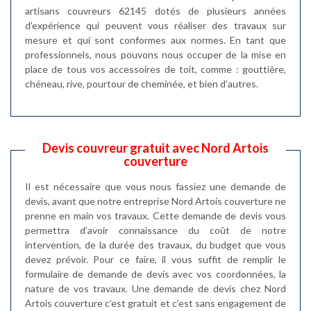
artisans couvreurs 62145 dotés de plusieurs années
d’expérience qui peuvent vous réaliser des travaux sur
mesure et qui sont conformes aux normes. En tant que
professionnels, nous pouvons nous occuper de la mise en
place de tous vos accessoires de toit, comme : gouttière,
chéneau, rive, pourtour de cheminée, et bien d’autres.
Devis couvreur gratuit avec Nord Artois
couverture
Il est nécessaire que vous nous fassiez une demande de
devis, avant que notre entreprise Nord Artois couverture ne
prenne en main vos travaux. Cette demande de devis vous
permettra d’avoir connaissance du coût de notre
intervention, de la durée des travaux, du budget que vous
devez prévoir. Pour ce faire, il vous suffit de remplir le
formulaire de demande de devis avec vos coordonnées, la
nature de vos travaux. Une demande de devis chez Nord
Artois couverture c’est gratuit et c’est sans engagement de