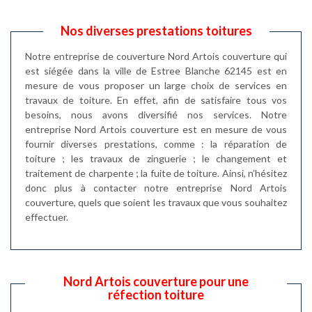
Nos diverses prestations toitures
Notre entreprise de couverture Nord Artois couverture qui
est siégée dans la ville de Estree Blanche 62145 est en
mesure de vous proposer un large choix de services en
travaux de toiture. En effet, afin de satisfaire tous vos
besoins, nous avons diversifié nos services. Notre
entreprise Nord Artois couverture est en mesure de vous
fournir diverses prestations, comme : la réparation de
toiture ; les travaux de zinguerie ; le changement et
traitement de charpente ; la fuite de toiture. Ainsi, n’hésitez
donc plus à contacter notre entreprise Nord Artois
couverture, quels que soient les travaux que vous souhaitez
effectuer.
Nord Artois couverture pour une
réfection toiture