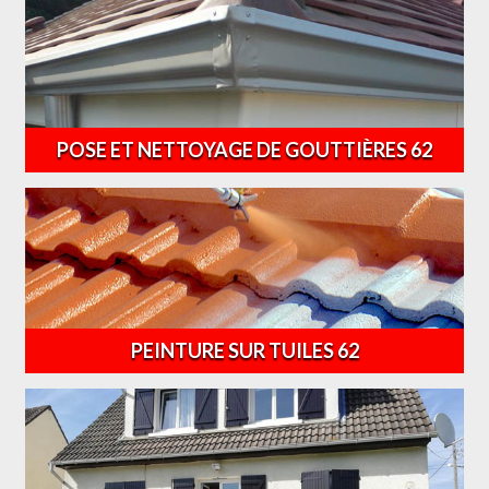
POSE ET NETTOYAGE DE GOUTTIÈRES 62
PEINTURE SUR TUILES 62