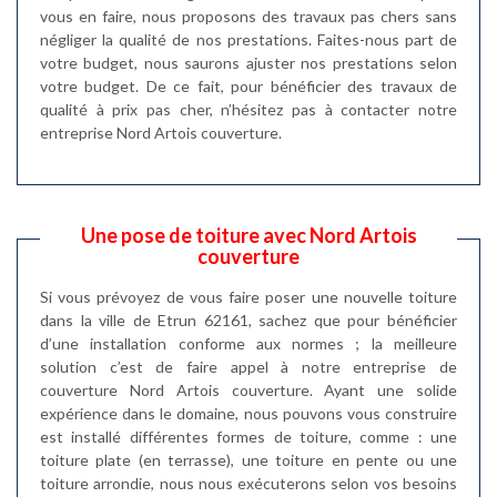
vous en faire, nous proposons des travaux pas chers sans
négliger la qualité de nos prestations. Faites-nous part de
votre budget, nous saurons ajuster nos prestations selon
votre budget. De ce fait, pour bénéficier des travaux de
qualité à prix pas cher, n’hésitez pas à contacter notre
entreprise Nord Artois couverture.
Une pose de toiture avec Nord Artois
couverture
Si vous prévoyez de vous faire poser une nouvelle toiture
dans la ville de Etrun 62161, sachez que pour bénéficier
d’une installation conforme aux normes ; la meilleure
solution c’est de faire appel à notre entreprise de
couverture Nord Artois couverture. Ayant une solide
expérience dans le domaine, nous pouvons vous construire
est installé différentes formes de toiture, comme : une
toiture plate (en terrasse), une toiture en pente ou une
toiture arrondie, nous nous exécuterons selon vos besoins