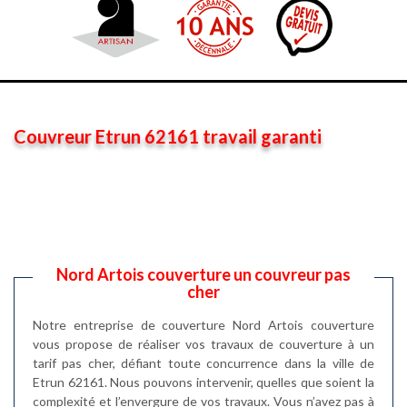
Couvreur Etrun 62161 travail garanti
Nord Artois couverture un couvreur pas
cher
Notre entreprise de couverture Nord Artois couverture
vous propose de réaliser vos travaux de couverture à un
tarif pas cher, défiant toute concurrence dans la ville de
Etrun 62161. Nous pouvons intervenir, quelles que soient la
complexité et l’envergure de vos travaux. Vous n’avez pas à