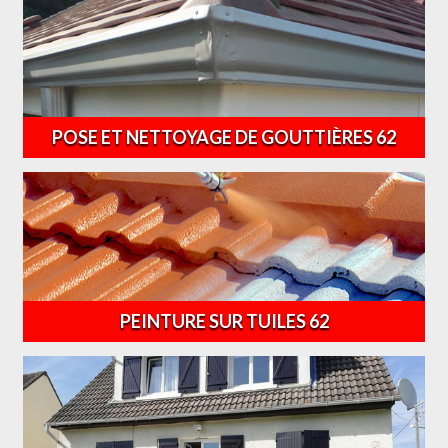
POSE ET NETTOYAGE DE GOUTTIÈRES 62
PEINTURE SUR TUILES 62