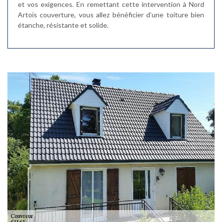
et vos exigences. En remettant cette intervention à Nord
Artois couverture, vous allez bénéficier d’une toiture bien
étanche, résistante et solide.