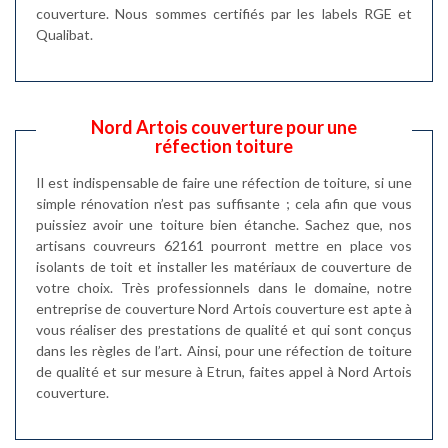
couverture. Nous sommes certifiés par les labels RGE et
Qualibat.
Nord Artois couverture pour une
réfection toiture
Il est indispensable de faire une réfection de toiture, si une
simple rénovation n’est pas suffisante ; cela afin que vous
puissiez avoir une toiture bien étanche. Sachez que, nos
artisans couvreurs 62161 pourront mettre en place vos
isolants de toit et installer les matériaux de couverture de
votre choix. Très professionnels dans le domaine, notre
entreprise de couverture Nord Artois couverture est apte à
vous réaliser des prestations de qualité et qui sont conçus
dans les règles de l’art. Ainsi, pour une réfection de toiture
de qualité et sur mesure à Etrun, faites appel à Nord Artois
couverture.