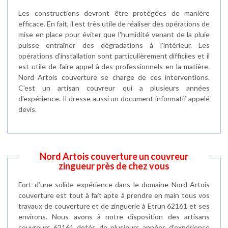
Les constructions devront être protégées de manière
efficace. En fait, il est très utile de réaliser des opérations de
mise en place pour éviter que l'humidité venant de la pluie
puisse entraîner des dégradations à l'intérieur. Les
opérations d'installation sont particulièrement difficiles et il
est utile de faire appel à des professionnels en la matière.
Nord Artois couverture se charge de ces interventions.
C'est un artisan couvreur qui a plusieurs années
d'expérience. Il dresse aussi un document informatif appelé
devis.
Nord Artois couverture un couvreur
zingueur près de chez vous
Fort d’une solide expérience dans le domaine Nord Artois
couverture est tout à fait apte à prendre en main tous vos
travaux de couverture et de zinguerie à Etrun 62161 et ses
environs. Nous avons à notre disposition des artisans
couvreurs 62161 dotés de plusieurs années d’expérience