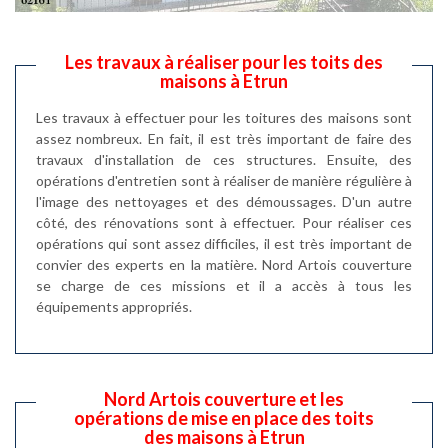
Les travaux à réaliser pour les toits des
maisons à Etrun
Les travaux à effectuer pour les toitures des maisons sont
assez nombreux. En fait, il est très important de faire des
travaux d'installation de ces structures. Ensuite, des
opérations d'entretien sont à réaliser de manière régulière à
l'image des nettoyages et des démoussages. D'un autre
côté, des rénovations sont à effectuer. Pour réaliser ces
opérations qui sont assez difficiles, il est très important de
convier des experts en la matière. Nord Artois couverture
se charge de ces missions et il a accès à tous les
équipements appropriés.
Nord Artois couverture et les
opérations de mise en place des toits
des maisons à Etrun