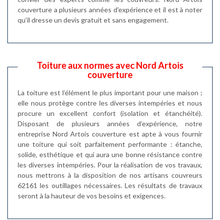
couverture a plusieurs années d'expérience et il est à noter
qu'il dresse un devis gratuit et sans engagement.
Toiture aux normes avec Nord Artois
couverture
La toiture est l’élément le plus important pour une maison ;
elle nous protège contre les diverses intempéries et nous
procure un excellent confort (isolation et étanchéité).
Disposant de plusieurs années d’expérience, notre
entreprise Nord Artois couverture est apte à vous fournir
une toiture qui soit parfaitement performante : étanche,
solide, esthétique et qui aura une bonne résistance contre
les diverses intempéries. Pour la réalisation de vos travaux,
nous mettrons à la disposition de nos artisans couvreurs
62161 les outillages nécessaires. Les résultats de travaux
seront à la hauteur de vos besoins et exigences.