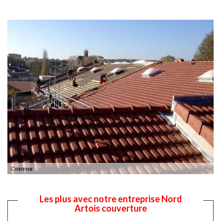
Les plus avec notre entreprise Nord
Artois couverture