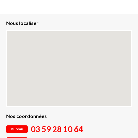
Nous localiser
Nos coordonnées
03 59 28 10 64
Bureau