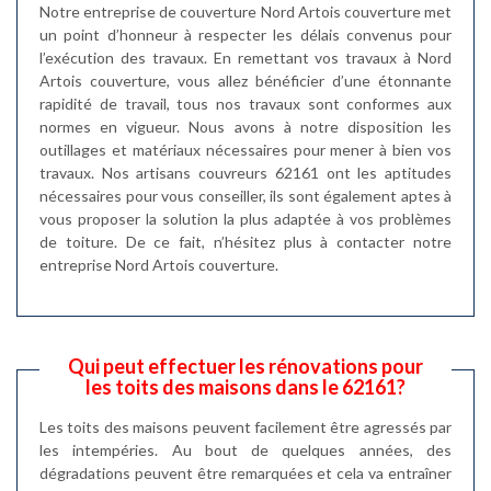
Notre entreprise de couverture Nord Artois couverture met
un point d’honneur à respecter les délais convenus pour
l’exécution des travaux. En remettant vos travaux à Nord
Artois couverture, vous allez bénéficier d’une étonnante
rapidité de travail, tous nos travaux sont conformes aux
normes en vigueur. Nous avons à notre disposition les
outillages et matériaux nécessaires pour mener à bien vos
travaux. Nos artisans couvreurs 62161 ont les aptitudes
nécessaires pour vous conseiller, ils sont également aptes à
vous proposer la solution la plus adaptée à vos problèmes
de toiture. De ce fait, n’hésitez plus à contacter notre
entreprise Nord Artois couverture.
Qui peut effectuer les rénovations pour
les toits des maisons dans le 62161?
Les toits des maisons peuvent facilement être agressés par
les intempéries. Au bout de quelques années, des
dégradations peuvent être remarquées et cela va entraîner