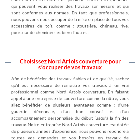
qui peuvent vous réaliser des travaux sur mesure et qui
sont conformes aux normes. En tant que professionnels,
nous pouvons nous occuper de la mise en place de tous vos
accessoires de toit, comme : gouttière, chéneau, rive,
pourtour de cheminée, et bien d’autres.
Choisissez Nord Artois couverture pour
s’occuper de vos travaux
Afin de bénéficier des travaux fiables et de qualité, sachez
qu’il est nécessaire de remettre vos travaux à un vrai
professionnel comme Nord Artois couverture. En faisant
appel à une entreprise de couverture comme la nôtre, vous
allez bénéficier de plusieurs avantages comme : d’une
garantie décennale, d’un bon conseil et d’un
accompagnement personnalisé du début jusqu’à la fin des
travaux. Notre entreprise Nord Artois couverture est dotée
de plusieurs années d’expérience, nous pouvons répondre à
toutes vos demandes et vos besoins en travaux de