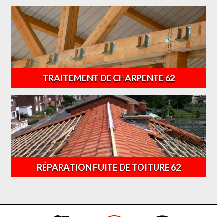
TRAITEMENT DE CHARPENTE 62
RÉPARATION FUITE DE TOITURE 62