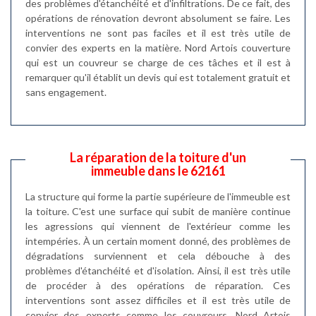
des problèmes d'étanchéité et d'infiltrations. De ce fait, des
opérations de rénovation devront absolument se faire. Les
interventions ne sont pas faciles et il est très utile de
convier des experts en la matière. Nord Artois couverture
qui est un couvreur se charge de ces tâches et il est à
remarquer qu'il établit un devis qui est totalement gratuit et
sans engagement.
La réparation de la toiture d'un
immeuble dans le 62161
La structure qui forme la partie supérieure de l'immeuble est
la toiture. C'est une surface qui subit de manière continue
les agressions qui viennent de l'extérieur comme les
intempéries. À un certain moment donné, des problèmes de
dégradations surviennent et cela débouche à des
problèmes d'étanchéité et d'isolation. Ainsi, il est très utile
de procéder à des opérations de réparation. Ces
interventions sont assez difficiles et il est très utile de
convier des experts comme les couvreurs. Nord Artois