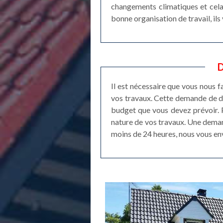
changements climatiques et cela 
bonne organisation de travail, ils
D
Il est nécessaire que vous nous 
vos travaux. Cette demande de de
budget que vous devez prévoir. P
nature de vos travaux. Une deman
moins de 24 heures, nous vous env