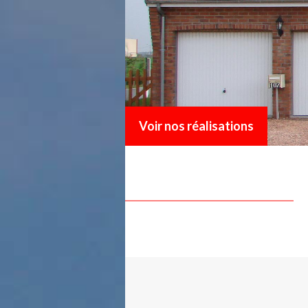
Voir nos réalisations