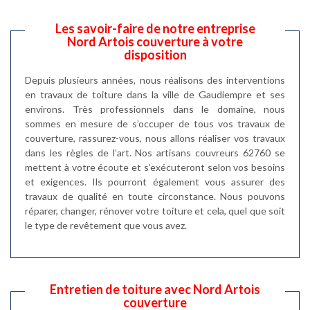
Les savoir-faire de notre entreprise
Nord Artois couverture à votre
disposition
Depuis plusieurs années, nous réalisons des interventions
en travaux de toiture dans la ville de Gaudiempre et ses
environs. Très professionnels dans le domaine, nous
sommes en mesure de s’occuper de tous vos travaux de
couverture, rassurez-vous, nous allons réaliser vos travaux
dans les règles de l’art. Nos artisans couvreurs 62760 se
mettent à votre écoute et s’exécuteront selon vos besoins
et exigences. Ils pourront également vous assurer des
travaux de qualité en toute circonstance. Nous pouvons
réparer, changer, rénover votre toiture et cela, quel que soit
le type de revêtement que vous avez.
Entretien de toiture avec Nord Artois
couverture