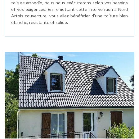
toiture arrondie, nous nous exécuterons selon vos besoins
et vos exigences. En remettant cette intervention à Nord
Artois couverture, vous allez bénéficier d’une toiture bien
étanche, résistante et solide.