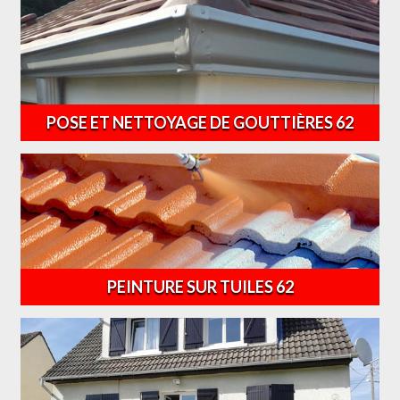
POSE ET NETTOYAGE DE GOUTTIÈRES 62
PEINTURE SUR TUILES 62