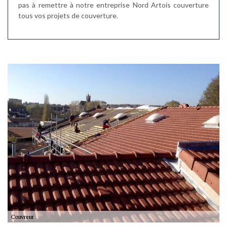
pas à remettre à notre entreprise Nord Artois couverture
tous vos projets de couverture.