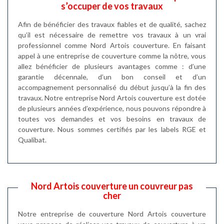
s’occuper de vos travaux
Afin de bénéficier des travaux fiables et de qualité, sachez
qu’il est nécessaire de remettre vos travaux à un vrai
professionnel comme Nord Artois couverture. En faisant
appel à une entreprise de couverture comme la nôtre, vous
allez bénéficier de plusieurs avantages comme : d’une
garantie décennale, d’un bon conseil et d’un
accompagnement personnalisé du début jusqu’à la fin des
travaux. Notre entreprise Nord Artois couverture est dotée
de plusieurs années d’expérience, nous pouvons répondre à
toutes vos demandes et vos besoins en travaux de
couverture. Nous sommes certifiés par les labels RGE et
Qualibat.
Nord Artois couverture un couvreur pas
cher
Notre entreprise de couverture Nord Artois couverture