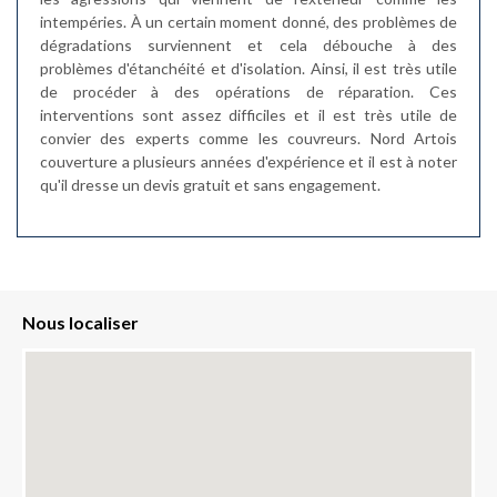
intempéries. À un certain moment donné, des problèmes de
dégradations surviennent et cela débouche à des
problèmes d'étanchéité et d'isolation. Ainsi, il est très utile
de procéder à des opérations de réparation. Ces
interventions sont assez difficiles et il est très utile de
convier des experts comme les couvreurs. Nord Artois
couverture a plusieurs années d'expérience et il est à noter
qu'il dresse un devis gratuit et sans engagement.
Nous localiser