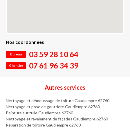
Nos coordonnées
03 59 28 10 64
Bureau
07 61 96 34 39
Chantier
Autres services
Nettoyage et démoussage de toiture Gaudiempre 62760
Nettoyage et pose de gouttière Gaudiempre 62760
Peinture sur tuile Gaudiempre 62760
Nettoyage et ravalement de façades Gaudiempre 62760
Réparation de toiture Gaudiempre 62760