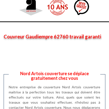
Couvreur Gaudiempre 62760 travail garanti
Nord Artois couverture se déplace
gratuitement chez vous
Notre entreprise de couverture Nord Artois couverture
maitrise à la perfection tous les travaux qui doivent être
effectués sur votre toiture. Ainsi, quels que soient les
travaux que vous souhaitez effectuer, n’hésitez pas à
contacter Nord Artois couverture. Nous nous déplacerons