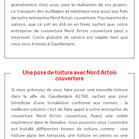
gratuitement chez vous, pour la réalisation de vos projets.
Le transport des outillages et matériaux sera aussi aux frais
de notre entreprise Nord Artois couverture. Peu importe les
saisons, que ce soit en été où en hiver, sachez que, notre
entreprise de couverture Nord Artois couverture peut y
intervenir. Cette gratuité de service est valable tant que
vous vous trouvez à Gaudiempre.
Une pose de toiture avec Nord Artois
couverture
Si vous prévoyez de vous faire poser une nouvelle toiture
dans la ville de Gaudiempre 62760, sachez que pour
bénéficier d’une installation conforme aux normes ; la
meilleure solution c’est de faire appel à notre entreprise de
couverture Nord Artois couverture. Ayant une solide
expérience dans le domaine, nous pouvons vous construire
est installé différentes formes de toiture, comme : une
toiture plate (en terrasse), une toiture en pente ou une