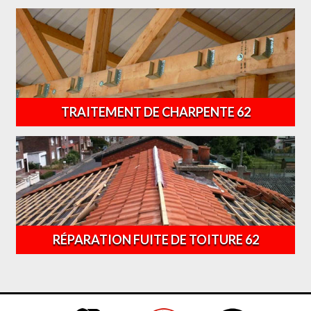
TRAITEMENT DE CHARPENTE 62
RÉPARATION FUITE DE TOITURE 62