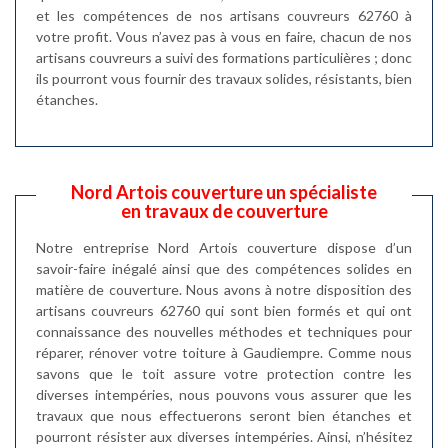
et les compétences de nos artisans couvreurs 62760 à
votre profit. Vous n’avez pas à vous en faire, chacun de nos
artisans couvreurs a suivi des formations particulières ; donc
ils pourront vous fournir des travaux solides, résistants, bien
étanches.
Nord Artois couverture un spécialiste
en travaux de couverture
Notre entreprise Nord Artois couverture dispose d’un
savoir-faire inégalé ainsi que des compétences solides en
matière de couverture. Nous avons à notre disposition des
artisans couvreurs 62760 qui sont bien formés et qui ont
connaissance des nouvelles méthodes et techniques pour
réparer, rénover votre toiture à Gaudiempre. Comme nous
savons que le toit assure votre protection contre les
diverses intempéries, nous pouvons vous assurer que les
travaux que nous effectuerons seront bien étanches et
pourront résister aux diverses intempéries. Ainsi, n’hésitez