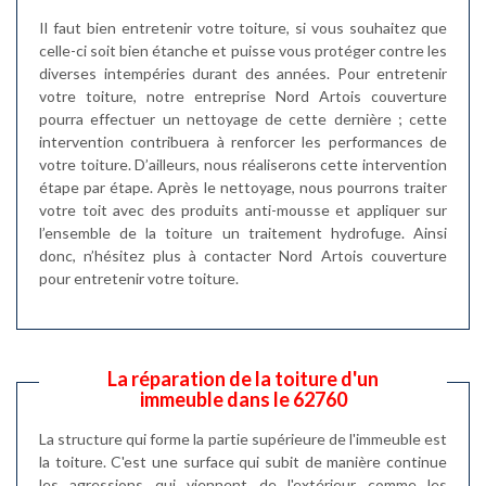
Il faut bien entretenir votre toiture, si vous souhaitez que
celle-ci soit bien étanche et puisse vous protéger contre les
diverses intempéries durant des années. Pour entretenir
votre toiture, notre entreprise Nord Artois couverture
pourra effectuer un nettoyage de cette dernière ; cette
intervention contribuera à renforcer les performances de
votre toiture. D’ailleurs, nous réaliserons cette intervention
étape par étape. Après le nettoyage, nous pourrons traiter
votre toit avec des produits anti-mousse et appliquer sur
l’ensemble de la toiture un traitement hydrofuge. Ainsi
donc, n’hésitez plus à contacter Nord Artois couverture
pour entretenir votre toiture.
La réparation de la toiture d'un
immeuble dans le 62760
La structure qui forme la partie supérieure de l'immeuble est
la toiture. C'est une surface qui subit de manière continue
les agressions qui viennent de l'extérieur comme les