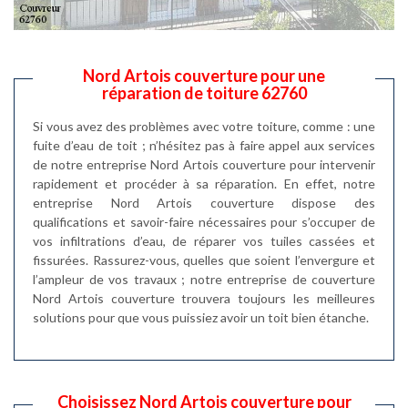
Nord Artois couverture pour une
réparation de toiture 62760
Si vous avez des problèmes avec votre toiture, comme : une
fuite d’eau de toit ; n’hésitez pas à faire appel aux services
de notre entreprise Nord Artois couverture pour intervenir
rapidement et procéder à sa réparation. En effet, notre
entreprise Nord Artois couverture dispose des
qualifications et savoir-faire nécessaires pour s’occuper de
vos infiltrations d’eau, de réparer vos tuiles cassées et
fissurées. Rassurez-vous, quelles que soient l’envergure et
l’ampleur de vos travaux ; notre entreprise de couverture
Nord Artois couverture trouvera toujours les meilleures
solutions pour que vous puissiez avoir un toit bien étanche.
Choisissez Nord Artois couverture pour