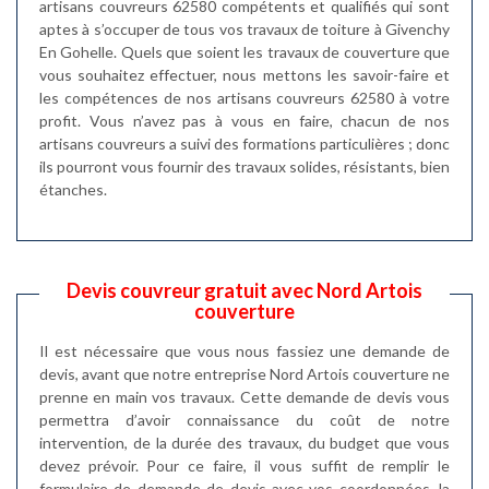
artisans couvreurs 62580 compétents et qualifiés qui sont
aptes à s’occuper de tous vos travaux de toiture à Givenchy
En Gohelle. Quels que soient les travaux de couverture que
vous souhaitez effectuer, nous mettons les savoir-faire et
les compétences de nos artisans couvreurs 62580 à votre
profit. Vous n’avez pas à vous en faire, chacun de nos
artisans couvreurs a suivi des formations particulières ; donc
ils pourront vous fournir des travaux solides, résistants, bien
étanches.
Devis couvreur gratuit avec Nord Artois
couverture
Il est nécessaire que vous nous fassiez une demande de
devis, avant que notre entreprise Nord Artois couverture ne
prenne en main vos travaux. Cette demande de devis vous
permettra d’avoir connaissance du coût de notre
intervention, de la durée des travaux, du budget que vous
devez prévoir. Pour ce faire, il vous suffit de remplir le
formulaire de demande de devis avec vos coordonnées, la