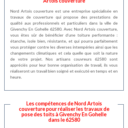
Artois couverture
Nord Artois couverture est une entreprise spécialisée en
travaux de couverture qui propose des prestations de
qualité aux professionnels et particuliers dans la ville de
Givenchy En Gohelle 62580. Avec Nord Artois couverture,
vous êtes sûr de bénéficier d’une toiture performante :
étanche, isole bien, résistante, et qui pourra parfaitement
vous protéger contre les diverses intempéries ainsi que les
changements climatiques et cela quelle que soit la nature
de votre projet. Nos artisans couvreurs 62580 sont
appréciés pour leur bonne organisation de travail, ils vous
réaliseront un travail bien soigné et exécuté en temps et en
heure.
Les compétences de Nord Artois
couverture pour réaliser les travaux de
pose des toits à Givenchy En Gohelle
dans le 62580