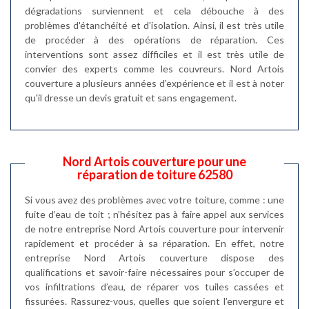
dégradations surviennent et cela débouche à des
problèmes d'étanchéité et d'isolation. Ainsi, il est très utile
de procéder à des opérations de réparation. Ces
interventions sont assez difficiles et il est très utile de
convier des experts comme les couvreurs. Nord Artois
couverture a plusieurs années d'expérience et il est à noter
qu'il dresse un devis gratuit et sans engagement.
Nord Artois couverture pour une
réparation de toiture 62580
Si vous avez des problèmes avec votre toiture, comme : une
fuite d’eau de toit ; n’hésitez pas à faire appel aux services
de notre entreprise Nord Artois couverture pour intervenir
rapidement et procéder à sa réparation. En effet, notre
entreprise Nord Artois couverture dispose des
qualifications et savoir-faire nécessaires pour s’occuper de
vos infiltrations d’eau, de réparer vos tuiles cassées et
fissurées. Rassurez-vous, quelles que soient l’envergure et