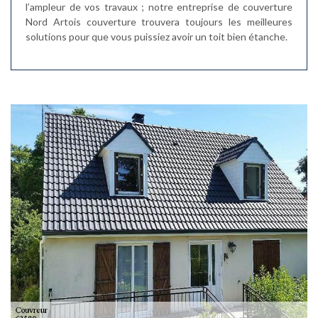
l’ampleur de vos travaux ; notre entreprise de couverture
Nord Artois couverture trouvera toujours les meilleures
solutions pour que vous puissiez avoir un toit bien étanche.