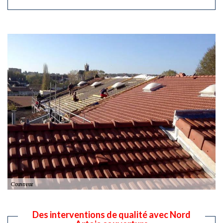
Des interventions de qualité avec Nord