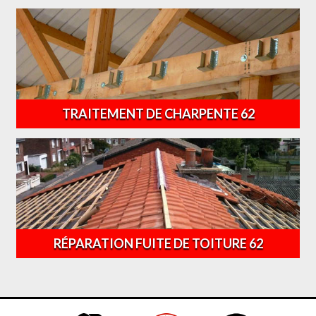
TRAITEMENT DE CHARPENTE 62
RÉPARATION FUITE DE TOITURE 62