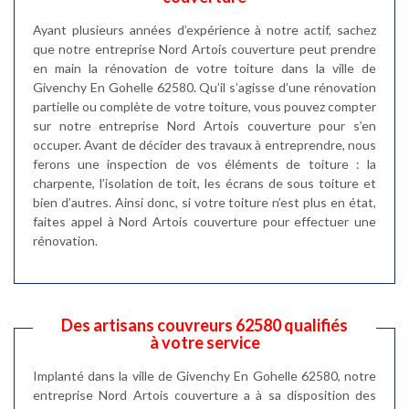
Ayant plusieurs années d’expérience à notre actif, sachez
que notre entreprise Nord Artois couverture peut prendre
en main la rénovation de votre toiture dans la ville de
Givenchy En Gohelle 62580. Qu’il s’agisse d’une rénovation
partielle ou complète de votre toiture, vous pouvez compter
sur notre entreprise Nord Artois couverture pour s’en
occuper. Avant de décider des travaux à entreprendre, nous
ferons une inspection de vos éléments de toiture : la
charpente, l’isolation de toit, les écrans de sous toiture et
bien d’autres. Ainsi donc, si votre toiture n’est plus en état,
faites appel à Nord Artois couverture pour effectuer une
rénovation.
Des artisans couvreurs 62580 qualifiés
à votre service
Implanté dans la ville de Givenchy En Gohelle 62580, notre
entreprise Nord Artois couverture a à sa disposition des