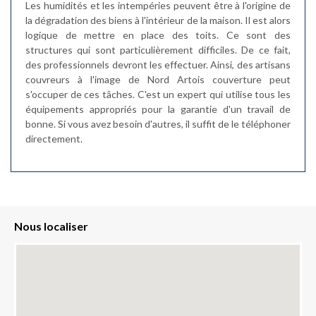
Les humidités et les intempéries peuvent être à l'origine de
la dégradation des biens à l'intérieur de la maison. Il est alors
logique de mettre en place des toits. Ce sont des
structures qui sont particulièrement difficiles. De ce fait,
des professionnels devront les effectuer. Ainsi, des artisans
couvreurs à l'image de Nord Artois couverture peut
s'occuper de ces tâches. C'est un expert qui utilise tous les
équipements appropriés pour la garantie d'un travail de
bonne. Si vous avez besoin d'autres, il suffit de le téléphoner
directement.
Nous localiser