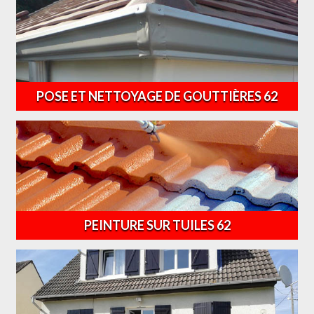
POSE ET NETTOYAGE DE GOUTTIÈRES 62
PEINTURE SUR TUILES 62