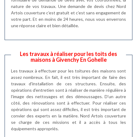
nature de vos travaux. Une demande de devis chez Nord
Artois couverture c’est gratuit et c’est sans engagement de
votre part. Et en moins de 24 heures, nous vous enverrons
une réponse claire et bien détaillée.
Les travaux à réaliser pour les toits des
maisons à Givenchy En Gohelle
Les travaux à effectuer pour les toitures des maisons sont
assez nombreux. En fait, il est très important de faire des
travaux d'installation de ces structures. Ensuite, des
opérations d'entretien sont à réaliser de manière régulière à
l'image des nettoyages et des démoussages. D'un autre
côté, des rénovations sont à effectuer. Pour réaliser ces
opérations qui sont assez difficiles, il est très important de
convier des experts en la matière. Nord Artois couverture
se charge de ces missions et il a accès à tous les
équipements appropriés.