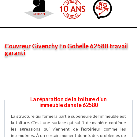
Couvreur Givenchy En Gohelle 62580 travail
garanti
La réparation de la toiture d'un
immeuble dans le 62580
La structure qui forme la partie supérieure de l'immeuble est
la toiture. C'est une surface qui subit de manière continue
les agressions qui viennent de l'extérieur comme les
intempéries. À un certain moment donné, des problèmes de