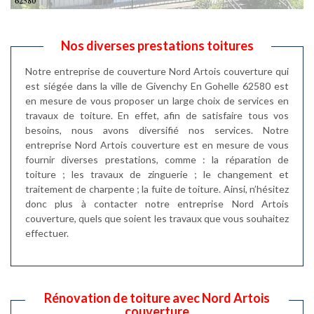
Nos diverses prestations toitures
Notre entreprise de couverture Nord Artois couverture qui
est siégée dans la ville de Givenchy En Gohelle 62580 est
en mesure de vous proposer un large choix de services en
travaux de toiture. En effet, afin de satisfaire tous vos
besoins, nous avons diversifié nos services. Notre
entreprise Nord Artois couverture est en mesure de vous
fournir diverses prestations, comme : la réparation de
toiture ; les travaux de zinguerie ; le changement et
traitement de charpente ; la fuite de toiture. Ainsi, n’hésitez
donc plus à contacter notre entreprise Nord Artois
couverture, quels que soient les travaux que vous souhaitez
effectuer.
Rénovation de toiture avec Nord Artois
couverture