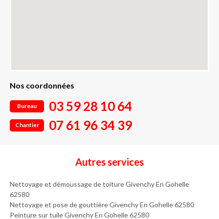
Nos coordonnées
03 59 28 10 64
Bureau
07 61 96 34 39
Chantier
Autres services
Nettoyage et démoussage de toiture Givenchy En Gohelle
62580
Nettoyage et pose de gouttière Givenchy En Gohelle 62580
Peinture sur tuile Givenchy En Gohelle 62580