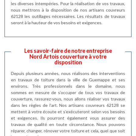
les diverses intempéries. Pour la réalisation de vos travaux,
nous mettrons à la disposition de nos artisans couvreurs
62128 les outillages nécessaires. Les résultats de travaux
seront à la hauteur de vos besoins et exigences.
Les savoir-faire de notre entreprise
Nord Artois couverture à votre
disposition
Depuis plusieurs années, nous réalisons des interventions
en travaux de toiture dans la ville de Guemappe et ses
environs. Très professionnels dans le domaine, nous
sommes en mesure de s’occuper de tous vos travaux de
couverture, rassurez-vous, nous allons réaliser vos travaux
dans les règles de l’art. Nos artisans couvreurs 62128 se
mettent à votre écoute et s’exécuteront selon vos besoins
et exigences. Ils pourront également vous assurer des
travaux de qualité en toute circonstance. Nous pouvons
réparer, changer, rénover votre toiture et cela, quel que soit