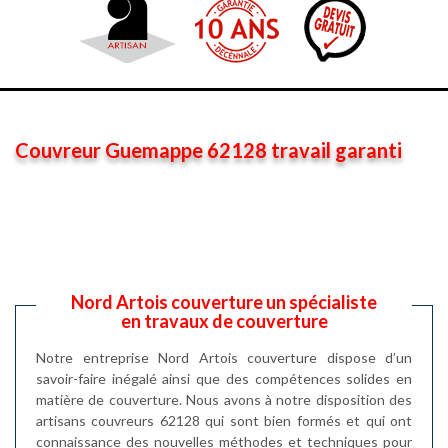
Couvreur Guemappe 62128 travail garanti
Nord Artois couverture un spécialiste
en travaux de couverture
Notre entreprise Nord Artois couverture dispose d’un
savoir-faire inégalé ainsi que des compétences solides en
matière de couverture. Nous avons à notre disposition des
artisans couvreurs 62128 qui sont bien formés et qui ont
connaissance des nouvelles méthodes et techniques pour