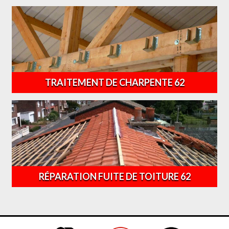
TRAITEMENT DE CHARPENTE 62
RÉPARATION FUITE DE TOITURE 62