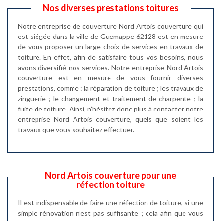
Nos diverses prestations toitures
Notre entreprise de couverture Nord Artois couverture qui
est siégée dans la ville de Guemappe 62128 est en mesure
de vous proposer un large choix de services en travaux de
toiture. En effet, afin de satisfaire tous vos besoins, nous
avons diversifié nos services. Notre entreprise Nord Artois
couverture est en mesure de vous fournir diverses
prestations, comme : la réparation de toiture ; les travaux de
zinguerie ; le changement et traitement de charpente ; la
fuite de toiture. Ainsi, n’hésitez donc plus à contacter notre
entreprise Nord Artois couverture, quels que soient les
travaux que vous souhaitez effectuer.
Nord Artois couverture pour une
réfection toiture
Il est indispensable de faire une réfection de toiture, si une
simple rénovation n’est pas suffisante ; cela afin que vous