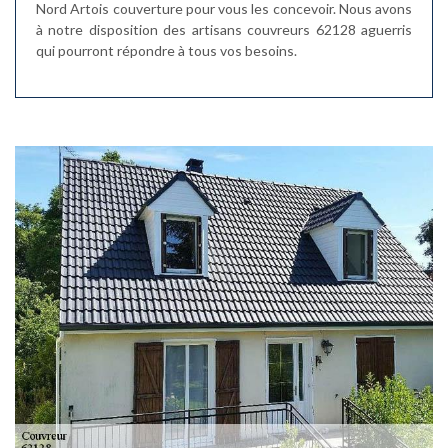
Nord Artois couverture pour vous les concevoir. Nous avons
à notre disposition des artisans couvreurs 62128 aguerris
qui pourront répondre à tous vos besoins.