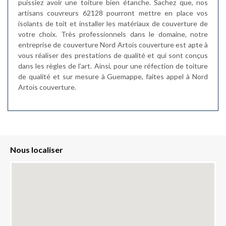
puissiez avoir une toiture bien étanche. Sachez que, nos
artisans couvreurs 62128 pourront mettre en place vos
isolants de toit et installer les matériaux de couverture de
votre choix. Très professionnels dans le domaine, notre
entreprise de couverture Nord Artois couverture est apte à
vous réaliser des prestations de qualité et qui sont conçus
dans les règles de l’art. Ainsi, pour une réfection de toiture
de qualité et sur mesure à Guemappe, faites appel à Nord
Artois couverture.
Nous localiser