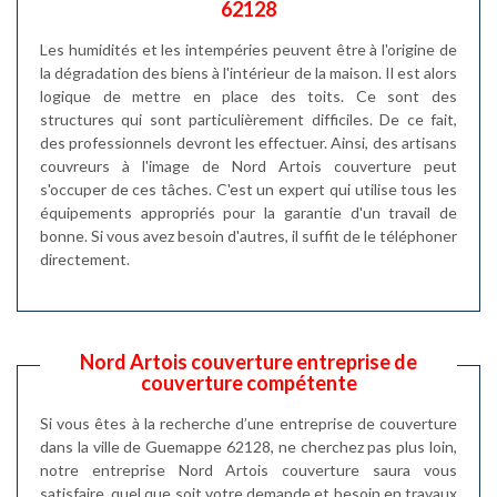
62128
Les humidités et les intempéries peuvent être à l'origine de
la dégradation des biens à l'intérieur de la maison. Il est alors
logique de mettre en place des toits. Ce sont des
structures qui sont particulièrement difficiles. De ce fait,
des professionnels devront les effectuer. Ainsi, des artisans
couvreurs à l'image de Nord Artois couverture peut
s'occuper de ces tâches. C'est un expert qui utilise tous les
équipements appropriés pour la garantie d'un travail de
bonne. Si vous avez besoin d'autres, il suffit de le téléphoner
directement.
Nord Artois couverture entreprise de
couverture compétente
Si vous êtes à la recherche d’une entreprise de couverture
dans la ville de Guemappe 62128, ne cherchez pas plus loin,
notre entreprise Nord Artois couverture saura vous
satisfaire, quel que soit votre demande et besoin en travaux