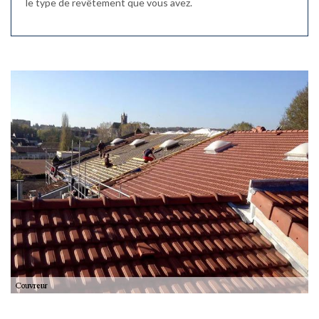
le type de revêtement que vous avez.