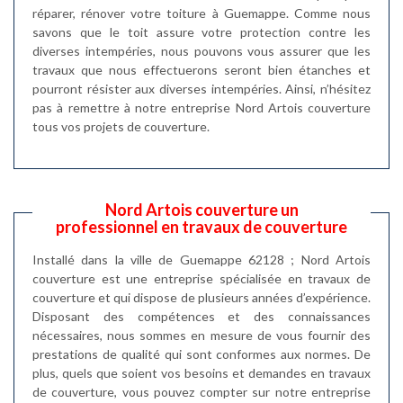
réparer, rénover votre toiture à Guemappe. Comme nous
savons que le toit assure votre protection contre les
diverses intempéries, nous pouvons vous assurer que les
travaux que nous effectuerons seront bien étanches et
pourront résister aux diverses intempéries. Ainsi, n’hésitez
pas à remettre à notre entreprise Nord Artois couverture
tous vos projets de couverture.
Nord Artois couverture un
professionnel en travaux de couverture
Installé dans la ville de Guemappe 62128 ; Nord Artois
couverture est une entreprise spécialisée en travaux de
couverture et qui dispose de plusieurs années d’expérience.
Disposant des compétences et des connaissances
nécessaires, nous sommes en mesure de vous fournir des
prestations de qualité qui sont conformes aux normes. De
plus, quels que soient vos besoins et demandes en travaux
de couverture, vous pouvez compter sur notre entreprise