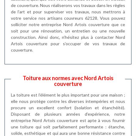
de couverture. Nous réaliserons vos travaux dans les règles
de l’art et pour superviser vos travaux, nous mettrons à
votre service nos artisans couvreurs 62128. Vous pouvez
solliciter notre entreprise Nord Artois couverture que ce
soit pour une rénovation, un entretien ou une nouvelle
construction. Ainsi donc, n’hésitez plus à contacter Nord
Artois couverture pour s’occuper de vos travaux de
couverture.
Toiture aux normes avec Nord Artois
couverture
La toiture est l’élément le plus important pour une maison ;
elle nous protège contre les diverses intempéries et nous
procure un excellent confort (isolation et étanchéité).
Disposant de plusieurs années d’expérience, notre
entreprise Nord Artois couverture est apte à vous fournir
une toiture qui soit parfaitement performante : étanche,
solide, esthétique et qui aura une bonne résistance contre