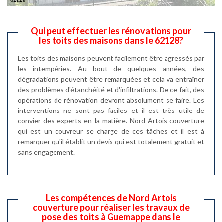
Qui peut effectuer les rénovations pour
les toits des maisons dans le 62128?
Les toits des maisons peuvent facilement être agressés par
les intempéries. Au bout de quelques années, des
dégradations peuvent être remarquées et cela va entraîner
des problèmes d'étanchéité et d'infiltrations. De ce fait, des
opérations de rénovation devront absolument se faire. Les
interventions ne sont pas faciles et il est très utile de
convier des experts en la matière. Nord Artois couverture
qui est un couvreur se charge de ces tâches et il est à
remarquer qu'il établit un devis qui est totalement gratuit et
sans engagement.
Les compétences de Nord Artois
couverture pour réaliser les travaux de
pose des toits à Guemappe dans le