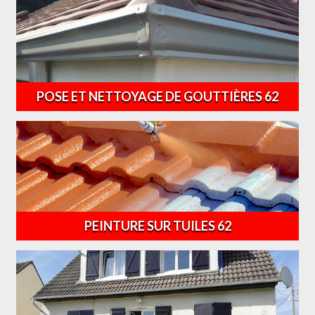
POSE ET NETTOYAGE DE GOUTTIÈRES 62
PEINTURE SUR TUILES 62