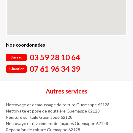
Nos coordonnées
03 59 28 10 64
Bureau
07 61 96 34 39
Chantier
Autres services
Nettoyage et démoussage de toiture Guemappe 62128
Nettoyage et pose de gouttière Guemappe 62128
Peinture sur tuile Guemappe 62128
Nettoyage et ravalement de façades Guemappe 62128
Réparation de toiture Guemappe 62128