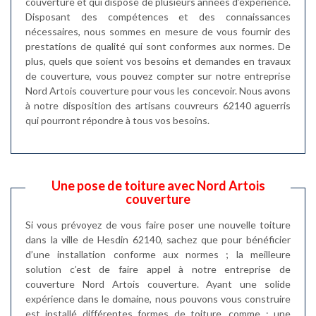
couverture et qui dispose de plusieurs années d’expérience.
Disposant des compétences et des connaissances
nécessaires, nous sommes en mesure de vous fournir des
prestations de qualité qui sont conformes aux normes. De
plus, quels que soient vos besoins et demandes en travaux
de couverture, vous pouvez compter sur notre entreprise
Nord Artois couverture pour vous les concevoir. Nous avons
à notre disposition des artisans couvreurs 62140 aguerris
qui pourront répondre à tous vos besoins.
Une pose de toiture avec Nord Artois
couverture
Si vous prévoyez de vous faire poser une nouvelle toiture
dans la ville de Hesdin 62140, sachez que pour bénéficier
d’une installation conforme aux normes ; la meilleure
solution c’est de faire appel à notre entreprise de
couverture Nord Artois couverture. Ayant une solide
expérience dans le domaine, nous pouvons vous construire
est installé différentes formes de toiture, comme : une