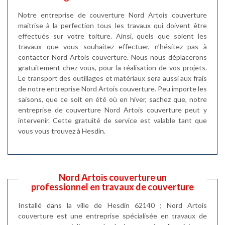
Notre entreprise de couverture Nord Artois couverture
maitrise à la perfection tous les travaux qui doivent être
effectués sur votre toiture. Ainsi, quels que soient les
travaux que vous souhaitez effectuer, n’hésitez pas à
contacter Nord Artois couverture. Nous nous déplacerons
gratuitement chez vous, pour la réalisation de vos projets.
Le transport des outillages et matériaux sera aussi aux frais
de notre entreprise Nord Artois couverture. Peu importe les
saisons, que ce soit en été où en hiver, sachez que, notre
entreprise de couverture Nord Artois couverture peut y
intervenir. Cette gratuité de service est valable tant que
vous vous trouvez à Hesdin.
Nord Artois couverture un
professionnel en travaux de couverture
Installé dans la ville de Hesdin 62140 ; Nord Artois
couverture est une entreprise spécialisée en travaux de