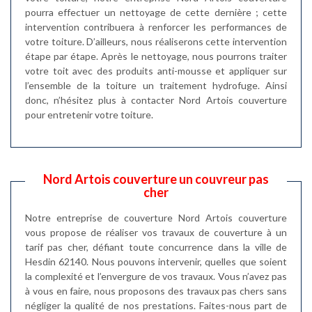
pourra effectuer un nettoyage de cette dernière ; cette
intervention contribuera à renforcer les performances de
votre toiture. D’ailleurs, nous réaliserons cette intervention
étape par étape. Après le nettoyage, nous pourrons traiter
votre toit avec des produits anti-mousse et appliquer sur
l’ensemble de la toiture un traitement hydrofuge. Ainsi
donc, n’hésitez plus à contacter Nord Artois couverture
pour entretenir votre toiture.
Nord Artois couverture un couvreur pas
cher
Notre entreprise de couverture Nord Artois couverture
vous propose de réaliser vos travaux de couverture à un
tarif pas cher, défiant toute concurrence dans la ville de
Hesdin 62140. Nous pouvons intervenir, quelles que soient
la complexité et l’envergure de vos travaux. Vous n’avez pas
à vous en faire, nous proposons des travaux pas chers sans
négliger la qualité de nos prestations. Faites-nous part de