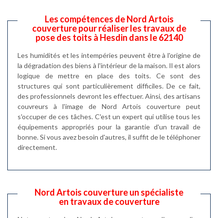
Les compétences de Nord Artois
couverture pour réaliser les travaux de
pose des toits à Hesdin dans le 62140
Les humidités et les intempéries peuvent être à l'origine de
la dégradation des biens à l'intérieur de la maison. Il est alors
logique de mettre en place des toits. Ce sont des
structures qui sont particulièrement difficiles. De ce fait,
des professionnels devront les effectuer. Ainsi, des artisans
couvreurs à l'image de Nord Artois couverture peut
s'occuper de ces tâches. C'est un expert qui utilise tous les
équipements appropriés pour la garantie d'un travail de
bonne. Si vous avez besoin d'autres, il suffit de le téléphoner
directement.
Nord Artois couverture un spécialiste
en travaux de couverture