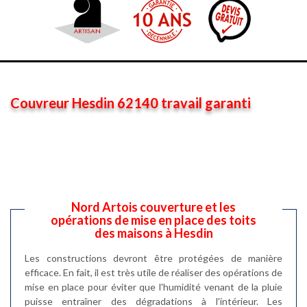
Couvreur Hesdin 62140 travail garanti
Nord Artois couverture et les
opérations de mise en place des toits
des maisons à Hesdin
Les constructions devront être protégées de manière
efficace. En fait, il est très utile de réaliser des opérations de
mise en place pour éviter que l'humidité venant de la pluie
puisse entraîner des dégradations à l'intérieur. Les