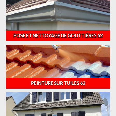
POSE ET NETTOYAGE DE GOUTTIÈRES 62
PEINTURE SUR TUILES 62