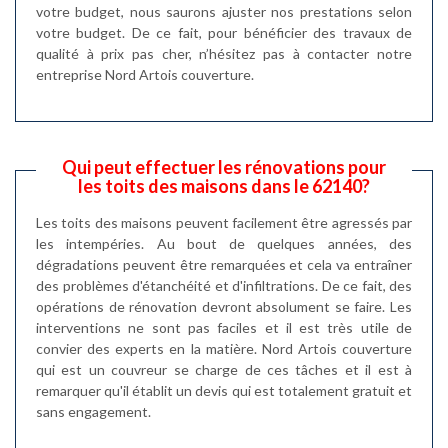
votre budget, nous saurons ajuster nos prestations selon
votre budget. De ce fait, pour bénéficier des travaux de
qualité à prix pas cher, n’hésitez pas à contacter notre
entreprise Nord Artois couverture.
Qui peut effectuer les rénovations pour
les toits des maisons dans le 62140?
Les toits des maisons peuvent facilement être agressés par
les intempéries. Au bout de quelques années, des
dégradations peuvent être remarquées et cela va entraîner
des problèmes d'étanchéité et d'infiltrations. De ce fait, des
opérations de rénovation devront absolument se faire. Les
interventions ne sont pas faciles et il est très utile de
convier des experts en la matière. Nord Artois couverture
qui est un couvreur se charge de ces tâches et il est à
remarquer qu'il établit un devis qui est totalement gratuit et
sans engagement.