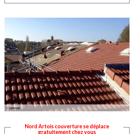
Nord Artois couverture se déplace
gratuitement chez vous