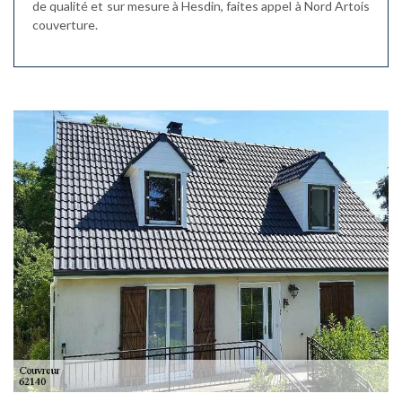
de qualité et sur mesure à Hesdin, faites appel à Nord Artois
couverture.