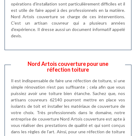
opérations d'installation sont particulièrement difficiles et il
est utile de faire appel à des professionnels en la matière.
Nord Artois couverture se charge de ces interventions.
C'est un artisan couvreur qui a plusieurs années
d'expérience. Il dresse aussi un document informatif appelé
devis.
Nord Artois couverture pour une
réfection toiture
Il est indispensable de faire une réfection de toiture, si une
simple rénovation n’est pas suffisante ; cela afin que vous
puissiez avoir une toiture bien étanche. Sachez que, nos
artisans couvreurs 62140 pourront mettre en place vos
isolants de toit et installer les matériaux de couverture de
votre choix. Très professionnels dans le domaine, notre
entreprise de couverture Nord Artois couverture est apte à
vous réaliser des prestations de qualité et qui sont conçus
dans les règles de l’art. Ainsi, pour une réfection de toiture