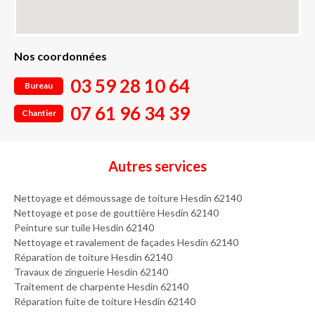
Nos coordonnées
03 59 28 10 64
Bureau
07 61 96 34 39
Chantier
Autres services
Nettoyage et démoussage de toiture Hesdin 62140
Nettoyage et pose de gouttière Hesdin 62140
Peinture sur tuile Hesdin 62140
Nettoyage et ravalement de façades Hesdin 62140
Réparation de toiture Hesdin 62140
Travaux de zinguerie Hesdin 62140
Traitement de charpente Hesdin 62140
Réparation fuite de toiture Hesdin 62140