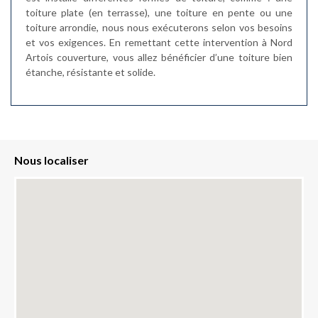
toiture plate (en terrasse), une toiture en pente ou une
toiture arrondie, nous nous exécuterons selon vos besoins
et vos exigences. En remettant cette intervention à Nord
Artois couverture, vous allez bénéficier d’une toiture bien
étanche, résistante et solide.
Nous localiser