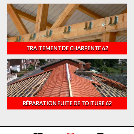
TRAITEMENT DE CHARPENTE 62
RÉPARATION FUITE DE TOITURE 62