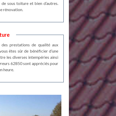
 de sous toiture et bien d’autres.
ne rénovation.
ture
 des prestations de qualité aux
vous êtes sûr de bénéficier d’une
tre les diverses intempéries ainsi
uvreurs 62850 sont appréciés pour
en heure.