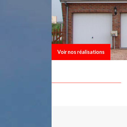
Voir nos réalisations