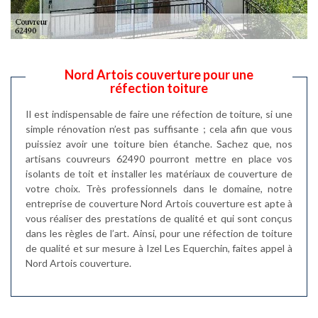
Nord Artois couverture pour une
réfection toiture
Il est indispensable de faire une réfection de toiture, si une
simple rénovation n’est pas suffisante ; cela afin que vous
puissiez avoir une toiture bien étanche. Sachez que, nos
artisans couvreurs 62490 pourront mettre en place vos
isolants de toit et installer les matériaux de couverture de
votre choix. Très professionnels dans le domaine, notre
entreprise de couverture Nord Artois couverture est apte à
vous réaliser des prestations de qualité et qui sont conçus
dans les règles de l’art. Ainsi, pour une réfection de toiture
de qualité et sur mesure à Izel Les Equerchin, faites appel à
Nord Artois couverture.