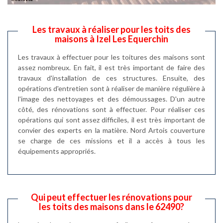
Les travaux à réaliser pour les toits des
maisons à Izel Les Equerchin
Les travaux à effectuer pour les toitures des maisons sont
assez nombreux. En fait, il est très important de faire des
travaux d'installation de ces structures. Ensuite, des
opérations d'entretien sont à réaliser de manière régulière à
l'image des nettoyages et des démoussages. D'un autre
côté, des rénovations sont à effectuer. Pour réaliser ces
opérations qui sont assez difficiles, il est très important de
convier des experts en la matière. Nord Artois couverture
se charge de ces missions et il a accès à tous les
équipements appropriés.
Qui peut effectuer les rénovations pour
les toits des maisons dans le 62490?