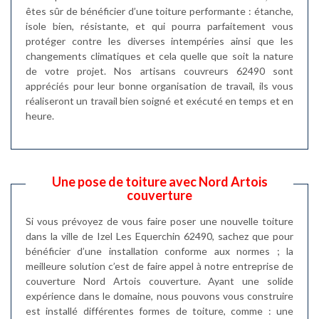
êtes sûr de bénéficier d’une toiture performante : étanche,
isole bien, résistante, et qui pourra parfaitement vous
protéger contre les diverses intempéries ainsi que les
changements climatiques et cela quelle que soit la nature
de votre projet. Nos artisans couvreurs 62490 sont
appréciés pour leur bonne organisation de travail, ils vous
réaliseront un travail bien soigné et exécuté en temps et en
heure.
Une pose de toiture avec Nord Artois
couverture
Si vous prévoyez de vous faire poser une nouvelle toiture
dans la ville de Izel Les Equerchin 62490, sachez que pour
bénéficier d’une installation conforme aux normes ; la
meilleure solution c’est de faire appel à notre entreprise de
couverture Nord Artois couverture. Ayant une solide
expérience dans le domaine, nous pouvons vous construire
est installé différentes formes de toiture, comme : une