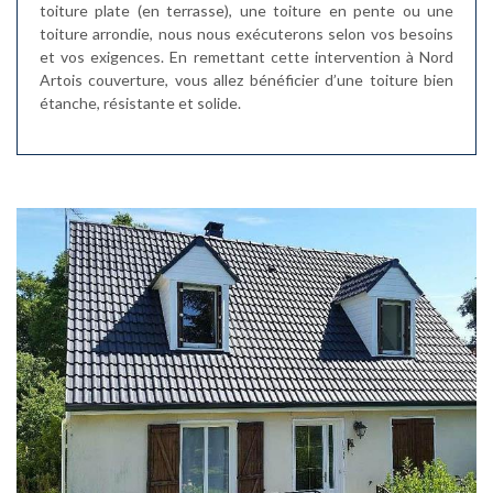
toiture plate (en terrasse), une toiture en pente ou une
toiture arrondie, nous nous exécuterons selon vos besoins
et vos exigences. En remettant cette intervention à Nord
Artois couverture, vous allez bénéficier d’une toiture bien
étanche, résistante et solide.