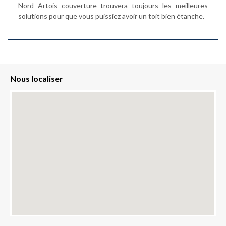
Nord Artois couverture trouvera toujours les meilleures
solutions pour que vous puissiez avoir un toit bien étanche.
Nous localiser