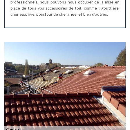
professionnels, nous pouvons nous occuper de la mise en
place de tous vos accessoires de toit, comme : gouttière,
chéneau, rive, pourtour de cheminée, et bien d’autres.