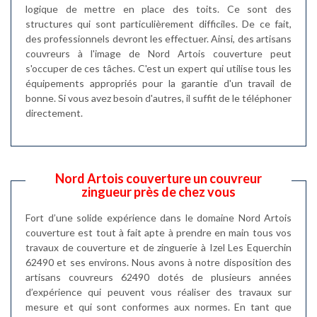
logique de mettre en place des toits. Ce sont des
structures qui sont particulièrement difficiles. De ce fait,
des professionnels devront les effectuer. Ainsi, des artisans
couvreurs à l'image de Nord Artois couverture peut
s'occuper de ces tâches. C'est un expert qui utilise tous les
équipements appropriés pour la garantie d'un travail de
bonne. Si vous avez besoin d'autres, il suffit de le téléphoner
directement.
Nord Artois couverture un couvreur
zingueur près de chez vous
Fort d’une solide expérience dans le domaine Nord Artois
couverture est tout à fait apte à prendre en main tous vos
travaux de couverture et de zinguerie à Izel Les Equerchin
62490 et ses environs. Nous avons à notre disposition des
artisans couvreurs 62490 dotés de plusieurs années
d’expérience qui peuvent vous réaliser des travaux sur
mesure et qui sont conformes aux normes. En tant que