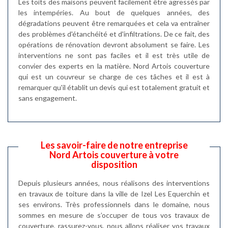
Les toits des maisons peuvent facilement être agressés par
les intempéries. Au bout de quelques années, des
dégradations peuvent être remarquées et cela va entraîner
des problèmes d'étanchéité et d'infiltrations. De ce fait, des
opérations de rénovation devront absolument se faire. Les
interventions ne sont pas faciles et il est très utile de
convier des experts en la matière. Nord Artois couverture
qui est un couvreur se charge de ces tâches et il est à
remarquer qu'il établit un devis qui est totalement gratuit et
sans engagement.
Les savoir-faire de notre entreprise
Nord Artois couverture à votre
disposition
Depuis plusieurs années, nous réalisons des interventions
en travaux de toiture dans la ville de Izel Les Equerchin et
ses environs. Très professionnels dans le domaine, nous
sommes en mesure de s’occuper de tous vos travaux de
couverture, rassurez-vous, nous allons réaliser vos travaux