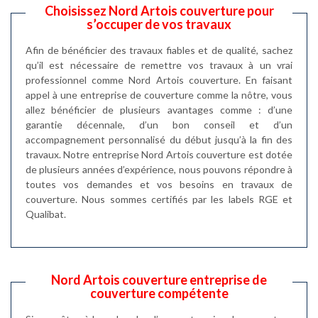
Choisissez Nord Artois couverture pour
s’occuper de vos travaux
Afin de bénéficier des travaux fiables et de qualité, sachez
qu’il est nécessaire de remettre vos travaux à un vrai
professionnel comme Nord Artois couverture. En faisant
appel à une entreprise de couverture comme la nôtre, vous
allez bénéficier de plusieurs avantages comme : d’une
garantie décennale, d’un bon conseil et d’un
accompagnement personnalisé du début jusqu’à la fin des
travaux. Notre entreprise Nord Artois couverture est dotée
de plusieurs années d’expérience, nous pouvons répondre à
toutes vos demandes et vos besoins en travaux de
couverture. Nous sommes certifiés par les labels RGE et
Qualibat.
Nord Artois couverture entreprise de
couverture compétente