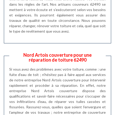
dans les règles de l’art. Nos artisans couvreurs 62490 se
mettent à votre écoute et s’exécuteront selon vos besoins
et exigences. Ils pourront également vous assurer des
travaux de qualité en toute circonstance. Nous pouvons
réparer, changer, rénover votre toiture et cela, quel que soit
le type de revêtement que vous avez.
Nord Artois couverture pour une
réparation de toiture 62490
Si vous avez des problèmes avec votre toiture, comme : une
fuite d’eau de toit ; n’hésitez pas à faire appel aux services
de notre entreprise Nord Artois couverture pour intervenir
rapidement et procéder à sa réparation. En effet, notre
entreprise Nord Artois couverture dispose des
qualifications et savoir-faire nécessaires pour s’occuper de
vos infiltrations d’eau, de réparer vos tuiles cassées et
fissurées. Rassurez-vous, quelles que soient l’envergure et
l’ampleur de vos travaux ; notre entreprise de couverture