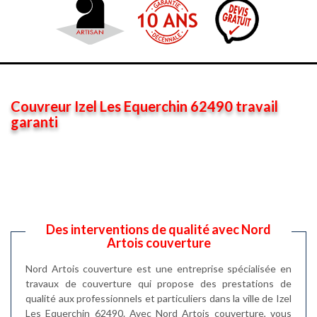
Couvreur Izel Les Equerchin 62490 travail
garanti
Des interventions de qualité avec Nord
Artois couverture
Nord Artois couverture est une entreprise spécialisée en
travaux de couverture qui propose des prestations de
qualité aux professionnels et particuliers dans la ville de Izel
Les Equerchin 62490. Avec Nord Artois couverture, vous