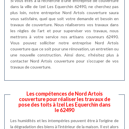
Si vous êtes à la recherche d’une entreprise de couverture
dans la ville de Izel Les Equerchin 62490, ne cherchez pas
plus loin, notre entreprise Nord Artois couverture saura
vous satisfaire, quel que soit votre demande et besoin en
travaux de couverture. Nous réaliserons vos travaux dans
les règles de l’art et pour superviser vos travaux, nous
mettrons à votre service nos artisans couvreurs 62490.
Vous pouvez solliciter notre entreprise Nord Artois
couverture que ce soit pour une rénovation, un entretien ou
une nouvelle construction. Ainsi donc, n’hésitez plus à
contacter Nord Artois couverture pour s’occuper de vos
travaux de couverture.
Les compétences de Nord Artois
couverture pour réaliser les travaux de
pose des toits à Izel Les Equerchin dans
le 62490
Les humidités et les intempéries peuvent être à l'origine de
la dégradation des biens à l'intérieur de la maison. Il est alors