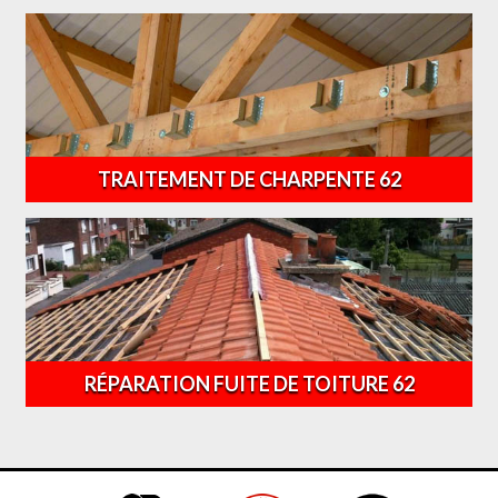
TRAITEMENT DE CHARPENTE 62
RÉPARATION FUITE DE TOITURE 62