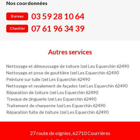
Nos coordonnées
03 59 28 10 64
Bureau
07 61 96 34 39
Chantier
Autres services
Nettoyage et démoussage de toiture Izel Les Equerchin 62490
Nettoyage et pose de gouttière Izel Les Equerchin 62490
Peinture sur tuile Izel Les Equerchin 62490
Nettoyage et ravalement de façades Izel Les Equerchin 62490
Réparation de toiture Izel Les Equerchin 62490
Travaux de zinguerie Izel Les Equerchin 62490
Traitement de charpente Izel Les Equerchin 62490
Réparation fuite de toiture Izel Les Equerchin 62490
27 route de oignies, 62710 Courrières