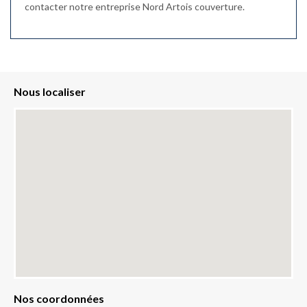
contacter notre entreprise Nord Artois couverture.
Nous localiser
Nos coordonnées