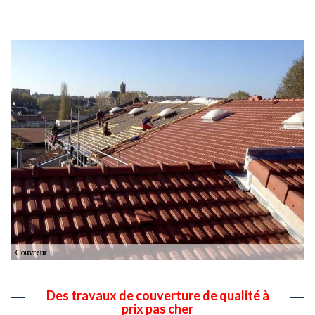
Des travaux de couverture de qualité à
prix pas cher