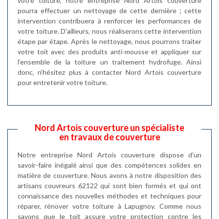
votre toiture, notre entreprise Nord Artois couverture
pourra effectuer un nettoyage de cette dernière ; cette
intervention contribuera à renforcer les performances de
votre toiture. D’ailleurs, nous réaliserons cette intervention
étape par étape. Après le nettoyage, nous pourrons traiter
votre toit avec des produits anti-mousse et appliquer sur
l’ensemble de la toiture un traitement hydrofuge. Ainsi
donc, n’hésitez plus à contacter Nord Artois couverture
pour entretenir votre toiture.
Nord Artois couverture un spécialiste
en travaux de couverture
Notre entreprise Nord Artois couverture dispose d’un
savoir-faire inégalé ainsi que des compétences solides en
matière de couverture. Nous avons à notre disposition des
artisans couvreurs 62122 qui sont bien formés et qui ont
connaissance des nouvelles méthodes et techniques pour
réparer, rénover votre toiture à Lapugnoy. Comme nous
savons que le toit assure votre protection contre les