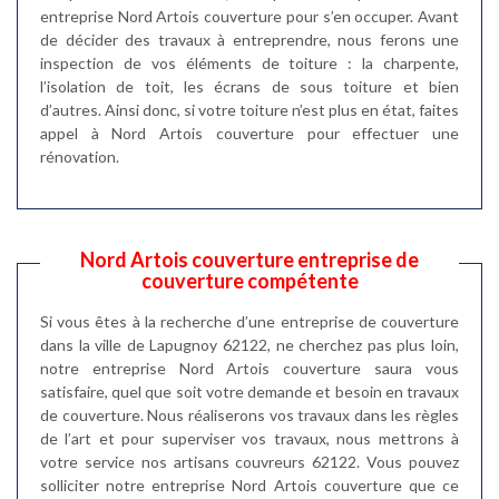
entreprise Nord Artois couverture pour s’en occuper. Avant
de décider des travaux à entreprendre, nous ferons une
inspection de vos éléments de toiture : la charpente,
l’isolation de toit, les écrans de sous toiture et bien
d’autres. Ainsi donc, si votre toiture n’est plus en état, faites
appel à Nord Artois couverture pour effectuer une
rénovation.
Nord Artois couverture entreprise de
couverture compétente
Si vous êtes à la recherche d’une entreprise de couverture
dans la ville de Lapugnoy 62122, ne cherchez pas plus loin,
notre entreprise Nord Artois couverture saura vous
satisfaire, quel que soit votre demande et besoin en travaux
de couverture. Nous réaliserons vos travaux dans les règles
de l’art et pour superviser vos travaux, nous mettrons à
votre service nos artisans couvreurs 62122. Vous pouvez
solliciter notre entreprise Nord Artois couverture que ce