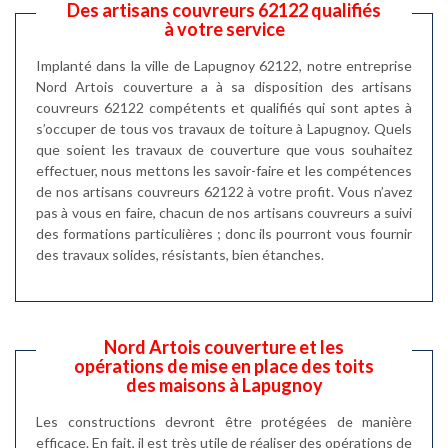
Des artisans couvreurs 62122 qualifiés
à votre service
Implanté dans la ville de Lapugnoy 62122, notre entreprise
Nord Artois couverture a à sa disposition des artisans
couvreurs 62122 compétents et qualifiés qui sont aptes à
s’occuper de tous vos travaux de toiture à Lapugnoy. Quels
que soient les travaux de couverture que vous souhaitez
effectuer, nous mettons les savoir-faire et les compétences
de nos artisans couvreurs 62122 à votre profit. Vous n’avez
pas à vous en faire, chacun de nos artisans couvreurs a suivi
des formations particulières ; donc ils pourront vous fournir
des travaux solides, résistants, bien étanches.
Nord Artois couverture et les
opérations de mise en place des toits
des maisons à Lapugnoy
Les constructions devront être protégées de manière
efficace. En fait, il est très utile de réaliser des opérations de