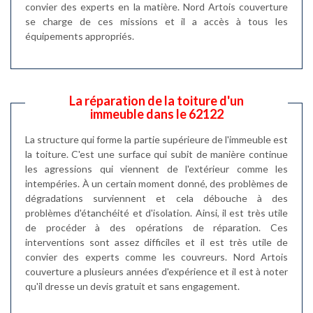
convier des experts en la matière. Nord Artois couverture
se charge de ces missions et il a accès à tous les
équipements appropriés.
La réparation de la toiture d'un
immeuble dans le 62122
La structure qui forme la partie supérieure de l'immeuble est
la toiture. C'est une surface qui subit de manière continue
les agressions qui viennent de l'extérieur comme les
intempéries. À un certain moment donné, des problèmes de
dégradations surviennent et cela débouche à des
problèmes d'étanchéité et d'isolation. Ainsi, il est très utile
de procéder à des opérations de réparation. Ces
interventions sont assez difficiles et il est très utile de
convier des experts comme les couvreurs. Nord Artois
couverture a plusieurs années d'expérience et il est à noter
qu'il dresse un devis gratuit et sans engagement.