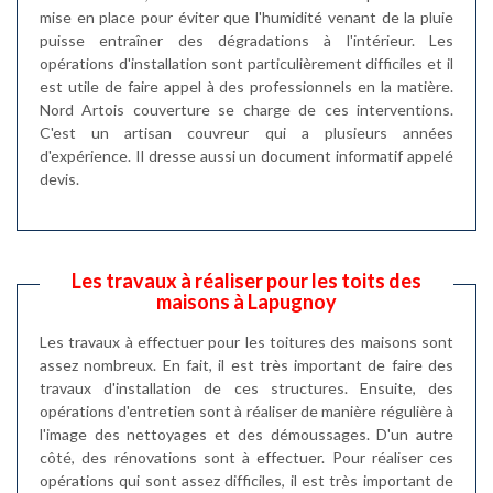
mise en place pour éviter que l'humidité venant de la pluie
puisse entraîner des dégradations à l'intérieur. Les
opérations d'installation sont particulièrement difficiles et il
est utile de faire appel à des professionnels en la matière.
Nord Artois couverture se charge de ces interventions.
C'est un artisan couvreur qui a plusieurs années
d'expérience. Il dresse aussi un document informatif appelé
devis.
Les travaux à réaliser pour les toits des
maisons à Lapugnoy
Les travaux à effectuer pour les toitures des maisons sont
assez nombreux. En fait, il est très important de faire des
travaux d'installation de ces structures. Ensuite, des
opérations d'entretien sont à réaliser de manière régulière à
l'image des nettoyages et des démoussages. D'un autre
côté, des rénovations sont à effectuer. Pour réaliser ces
opérations qui sont assez difficiles, il est très important de