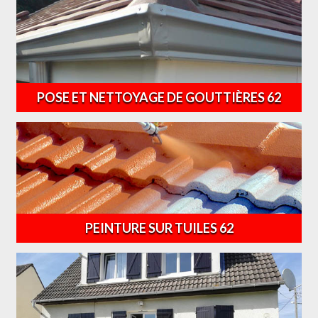
POSE ET NETTOYAGE DE GOUTTIÈRES 62
PEINTURE SUR TUILES 62