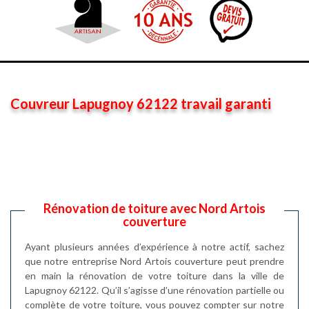
Couvreur Lapugnoy 62122 travail garanti
Rénovation de toiture avec Nord Artois
couverture
Ayant plusieurs années d’expérience à notre actif, sachez
que notre entreprise Nord Artois couverture peut prendre
en main la rénovation de votre toiture dans la ville de
Lapugnoy 62122. Qu’il s’agisse d’une rénovation partielle ou
complète de votre toiture, vous pouvez compter sur notre