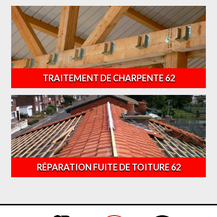
TRAITEMENT DE CHARPENTE 62
RÉPARATION FUITE DE TOITURE 62