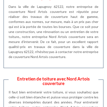
Dans la ville de Lapugnoy 62122, notre entreprise de
couverture Nord Artois couverture est réputée pour
réaliser des travaux de couverture haut de gamme,
conformes aux normes, sur mesure, mais à un prix pas cher
qui est à la portée de toutes les bourses. Que ce soit pour
une construction, une rénovation ou un entretien de votre
toiture., notre entreprise Nord Artois couverture sera en
mesure d’intervenir. De ce fait, pour un excellent rapport
qualité-prix en travaux de couverture dans la ville de
Lapugnoy 62122, n’hésitez pas à contacter notre entreprise
de couverture Nord Artois couverture.
Entretien de toiture avec Nord Artois
couverture
Il faut bien entretenir votre toiture, si vous souhaitez que
celle-ci soit bien étanche et puisse vous protéger contre les
diverses intempéries durant des années. Pour entretenir