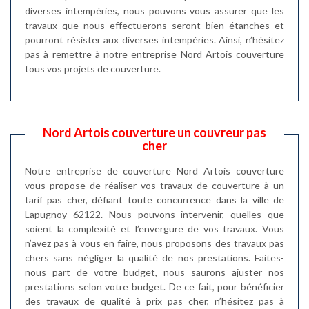
diverses intempéries, nous pouvons vous assurer que les
travaux que nous effectuerons seront bien étanches et
pourront résister aux diverses intempéries. Ainsi, n’hésitez
pas à remettre à notre entreprise Nord Artois couverture
tous vos projets de couverture.
Nord Artois couverture un couvreur pas
cher
Notre entreprise de couverture Nord Artois couverture
vous propose de réaliser vos travaux de couverture à un
tarif pas cher, défiant toute concurrence dans la ville de
Lapugnoy 62122. Nous pouvons intervenir, quelles que
soient la complexité et l’envergure de vos travaux. Vous
n’avez pas à vous en faire, nous proposons des travaux pas
chers sans négliger la qualité de nos prestations. Faites-
nous part de votre budget, nous saurons ajuster nos
prestations selon votre budget. De ce fait, pour bénéficier
des travaux de qualité à prix pas cher, n’hésitez pas à