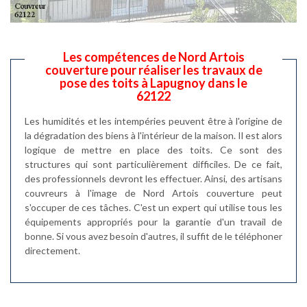
Les compétences de Nord Artois
couverture pour réaliser les travaux de
pose des toits à Lapugnoy dans le
62122
Les humidités et les intempéries peuvent être à l'origine de
la dégradation des biens à l'intérieur de la maison. Il est alors
logique de mettre en place des toits. Ce sont des
structures qui sont particulièrement difficiles. De ce fait,
des professionnels devront les effectuer. Ainsi, des artisans
couvreurs à l'image de Nord Artois couverture peut
s'occuper de ces tâches. C'est un expert qui utilise tous les
équipements appropriés pour la garantie d'un travail de
bonne. Si vous avez besoin d'autres, il suffit de le téléphoner
directement.