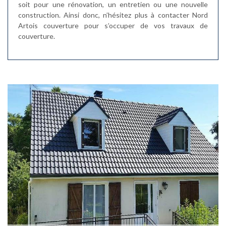
soit pour une rénovation, un entretien ou une nouvelle
construction. Ainsi donc, n’hésitez plus à contacter Nord
Artois couverture pour s’occuper de vos travaux de
couverture.