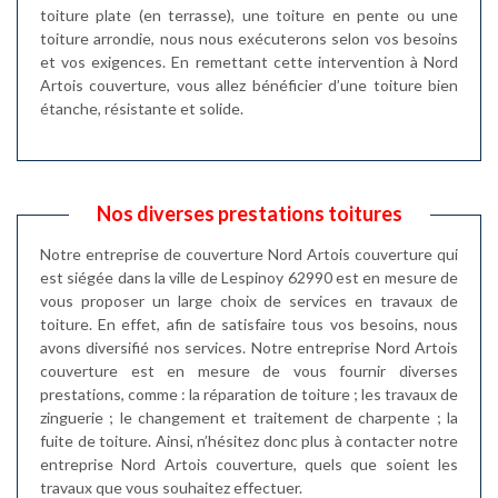
toiture plate (en terrasse), une toiture en pente ou une
toiture arrondie, nous nous exécuterons selon vos besoins
et vos exigences. En remettant cette intervention à Nord
Artois couverture, vous allez bénéficier d’une toiture bien
étanche, résistante et solide.
Nos diverses prestations toitures
Notre entreprise de couverture Nord Artois couverture qui
est siégée dans la ville de Lespinoy 62990 est en mesure de
vous proposer un large choix de services en travaux de
toiture. En effet, afin de satisfaire tous vos besoins, nous
avons diversifié nos services. Notre entreprise Nord Artois
couverture est en mesure de vous fournir diverses
prestations, comme : la réparation de toiture ; les travaux de
zinguerie ; le changement et traitement de charpente ; la
fuite de toiture. Ainsi, n’hésitez donc plus à contacter notre
entreprise Nord Artois couverture, quels que soient les
travaux que vous souhaitez effectuer.