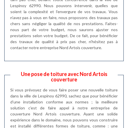
Lespinoy 62990. Nous pouvons intervenir, quelles que
soient la complexité et l’envergure de vos travaux. Vous
n’avez pas à vous en faire, nous proposons des travaux pas
chers sans négliger la qualité de nos prestations. Faites-
nous part de votre budget, nous saurons ajuster nos
prestations selon votre budget. De ce fait, pour bénéficier
des travaux de qualité à prix pas cher, n’hésitez pas à
contacter notre entreprise Nord Artois couverture.
Une pose de toiture avec Nord Artois
couverture
Si vous prévoyez de vous faire poser une nouvelle toiture
dans la ville de Lespinoy 62990, sachez que pour bénéficier
d’une installation conforme aux normes ; la meilleure
solution c’est de faire appel à notre entreprise de
couverture Nord Artois couverture. Ayant une solide
expérience dans le domaine, nous pouvons vous construire
est installé différentes formes de toiture, comme : une