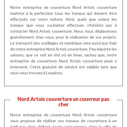
Notre entreprise de couverture Nord Artois couverture
maitrise à la perfection tous les travaux qui doivent être
effectués sur votre toiture. Ainsi, quels que soient les
travaux que vous souhaitez effectuer, n’hésitez pas à
contacter Nord Artois couverture. Nous nous déplacerons
gratuitement chez vous, pour la réalisation de vos projets.
Le transport des outillages et matériaux sera aussi aux frais
de notre entreprise Nord Artois couverture. Peu importe les
saisons, que ce soit en été où en hiver, sachez que, notre
entreprise de couverture Nord Artois couverture peut y
intervenir. Cette gratuité de service est valable tant que
vous vous trouvez à Lespinoy.
Nord Artois couverture un couvreur pas
cher
Notre entreprise de couverture Nord Artois couverture
vous propose de réaliser vos travaux de couverture à un
tarif pas cher, défiant toute concurrence dans la ville de