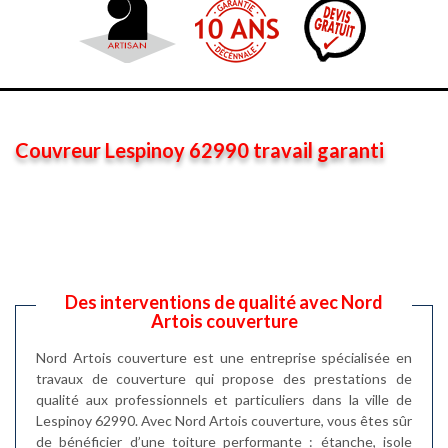
Couvreur Lespinoy 62990 travail garanti
Des interventions de qualité avec Nord
Artois couverture
Nord Artois couverture est une entreprise spécialisée en
travaux de couverture qui propose des prestations de
qualité aux professionnels et particuliers dans la ville de
Lespinoy 62990. Avec Nord Artois couverture, vous êtes sûr
de bénéficier d’une toiture performante : étanche, isole