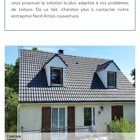
vous proposer la solution la plus adaptée à vos problèmes
de toiture. De ce fait, n’hésitez plus à contacter notre
entreprise Nord Artois couverture.