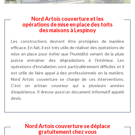
Nord Artois couverture et les
opérations de mise en place des toits
des maisons à Lespinoy
Les constructions devront être protégées de manière
efficace. En fait, il est très utile de réaliser des opérations de
mise en place pour éviter que l'humidité venant de la pluie
puisse entraîner des dégradations à l'intérieur. Les
opérations d'installation sont particulièrement difficiles et il
est utile de faire appel à des professionnels en la matière.
Nord Artois couverture se charge de ces interventions.
C'est un artisan couvreur qui a plusieurs années
d'expérience. Il dresse aussi un document informatif appelé
devis.
Nord Artois couverture se déplace
gratuitement chez vous