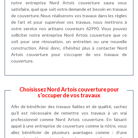
notre entreprise Nord Artois couverture saura vous
satisfaire, quel que soit votre demande et besoin en travaux
de couverture. Nous réaliserons vos travaux dans les règles
de l’art et pour superviser vos travaux, nous mettrons à
votre service nos artisans couvreurs 62990. Vous pouvez
solliciter notre entreprise Nord Artois couverture que ce
soit pour une rénovation, un entretien ou une nouvelle
construction. Ainsi donc, n’hésitez plus à contacter Nord
Artois couverture pour s’occuper de vos travaux de
couverture.
Choisissez Nord Artois couverture pour
s’occuper de vos travaux
Afin de bénéficier des travaux fiables et de qualité, sachez
qu’il est nécessaire de remettre vos travaux à un vrai
professionnel comme Nord Artois couverture. En faisant
appel à une entreprise de couverture comme la nôtre, vous
allez bénéficier de plusieurs avantages comme : d’une