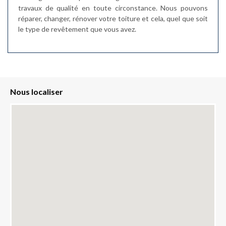
travaux de qualité en toute circonstance. Nous pouvons
réparer, changer, rénover votre toiture et cela, quel que soit
le type de revêtement que vous avez.
Nous localiser