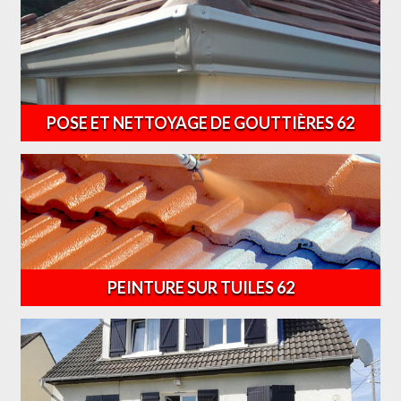
POSE ET NETTOYAGE DE GOUTTIÈRES 62
PEINTURE SUR TUILES 62