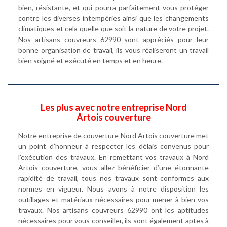
bien, résistante, et qui pourra parfaitement vous protéger
contre les diverses intempéries ainsi que les changements
climatiques et cela quelle que soit la nature de votre projet.
Nos artisans couvreurs 62990 sont appréciés pour leur
bonne organisation de travail, ils vous réaliseront un travail
bien soigné et exécuté en temps et en heure.
Les plus avec notre entreprise Nord
Artois couverture
Notre entreprise de couverture Nord Artois couverture met
un point d’honneur à respecter les délais convenus pour
l’exécution des travaux. En remettant vos travaux à Nord
Artois couverture, vous allez bénéficier d’une étonnante
rapidité de travail, tous nos travaux sont conformes aux
normes en vigueur. Nous avons à notre disposition les
outillages et matériaux nécessaires pour mener à bien vos
travaux. Nos artisans couvreurs 62990 ont les aptitudes
nécessaires pour vous conseiller, ils sont également aptes à