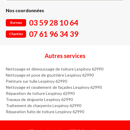
Nos coordonnées
03 59 28 10 64
Bureau
07 61 96 34 39
Chantier
Autres services
Nettoyage et démoussage de toiture Lespinoy 62990
Nettoyage et pose de gouttière Lespinoy 62990
Peinture sur tuile Lespinoy 62990
Nettoyage et ravalement de façades Lespinoy 62990
Réparation de toiture Lespinoy 62990
Travaux de zinguerie Lespinoy 62990
Traitement de charpente Lespinoy 62990
Réparation fuite de toiture Lespinoy 62990