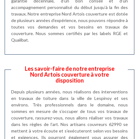
garantie décennale, d’un bon conseil et d’un
accompagnement personnalisé du début jusqu’à la fin des
travaux. Notre entreprise Nord Artois couverture est dotée
de plusieurs années d’expérience, nous pouvons répondre à
toutes vos demandes et vos besoins en travaux de
couverture. Nous sommes certifiés par les labels RGE et
Qualibat.
Les savoir-faire de notre entreprise
Nord Artois couverture à votre
disposition
Depuis plusieurs années, nous réalisons des interventions
en travaux de toiture dans la ville de Lespinoy et ses
environs. Très professionnels dans le domaine, nous
sommes en mesure de s’occuper de tous vos travaux de
couverture, rassurez-vous, nous allons réaliser vos travaux
dans les règles de l’art. Nos artisans couvreurs 62990 se
mettent à votre écoute et s’exécuteront selon vos besoins
et exigences. Ils pourront également vous assurer des