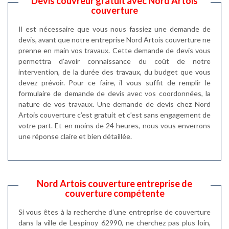
Devis couvreur gratuit avec Nord Artois
couverture
Il est nécessaire que vous nous fassiez une demande de
devis, avant que notre entreprise Nord Artois couverture ne
prenne en main vos travaux. Cette demande de devis vous
permettra d’avoir connaissance du coût de notre
intervention, de la durée des travaux, du budget que vous
devez prévoir. Pour ce faire, il vous suffit de remplir le
formulaire de demande de devis avec vos coordonnées, la
nature de vos travaux. Une demande de devis chez Nord
Artois couverture c’est gratuit et c’est sans engagement de
votre part. Et en moins de 24 heures, nous vous enverrons
une réponse claire et bien détaillée.
Nord Artois couverture entreprise de
couverture compétente
Si vous êtes à la recherche d’une entreprise de couverture
dans la ville de Lespinoy 62990, ne cherchez pas plus loin,