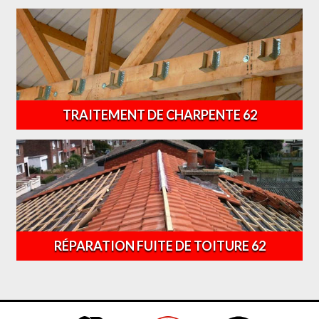
TRAITEMENT DE CHARPENTE 62
RÉPARATION FUITE DE TOITURE 62