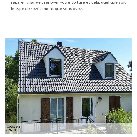
réparer, changer, rénover votre toiture et cela, quel que soit
le type de revêtement que vous avez.