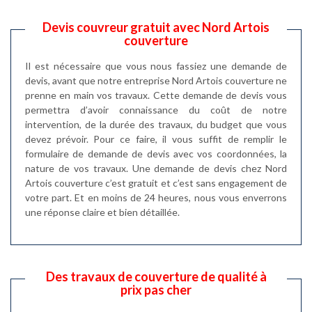
Devis couvreur gratuit avec Nord Artois
couverture
Il est nécessaire que vous nous fassiez une demande de
devis, avant que notre entreprise Nord Artois couverture ne
prenne en main vos travaux. Cette demande de devis vous
permettra d’avoir connaissance du coût de notre
intervention, de la durée des travaux, du budget que vous
devez prévoir. Pour ce faire, il vous suffit de remplir le
formulaire de demande de devis avec vos coordonnées, la
nature de vos travaux. Une demande de devis chez Nord
Artois couverture c’est gratuit et c’est sans engagement de
votre part. Et en moins de 24 heures, nous vous enverrons
une réponse claire et bien détaillée.
Des travaux de couverture de qualité à
prix pas cher