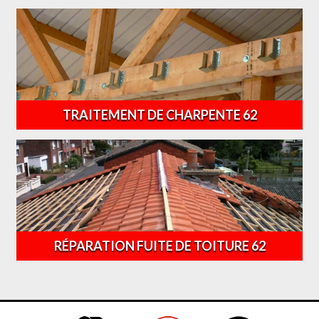
TRAITEMENT DE CHARPENTE 62
RÉPARATION FUITE DE TOITURE 62