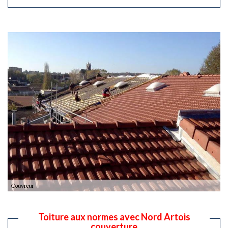
Toiture aux normes avec Nord Artois
couverture