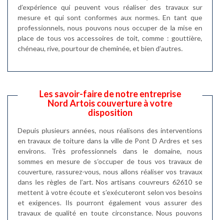
d’expérience qui peuvent vous réaliser des travaux sur
mesure et qui sont conformes aux normes. En tant que
professionnels, nous pouvons nous occuper de la mise en
place de tous vos accessoires de toit, comme : gouttière,
chéneau, rive, pourtour de cheminée, et bien d’autres.
Les savoir-faire de notre entreprise
Nord Artois couverture à votre
disposition
Depuis plusieurs années, nous réalisons des interventions
en travaux de toiture dans la ville de Pont D Ardres et ses
environs. Très professionnels dans le domaine, nous
sommes en mesure de s’occuper de tous vos travaux de
couverture, rassurez-vous, nous allons réaliser vos travaux
dans les règles de l’art. Nos artisans couvreurs 62610 se
mettent à votre écoute et s’exécuteront selon vos besoins
et exigences. Ils pourront également vous assurer des
travaux de qualité en toute circonstance. Nous pouvons