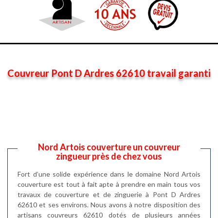
Couvreur Pont D Ardres 62610 travail garanti
Nord Artois couverture un couvreur
zingueur près de chez vous
Fort d’une solide expérience dans le domaine Nord Artois
couverture est tout à fait apte à prendre en main tous vos
travaux de couverture et de zinguerie à Pont D Ardres
62610 et ses environs. Nous avons à notre disposition des
artisans couvreurs 62610 dotés de plusieurs années