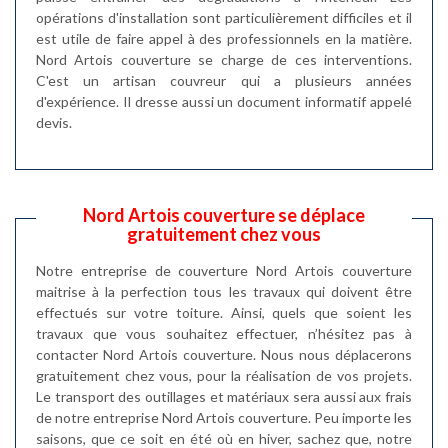
opérations d'installation sont particulièrement difficiles et il
est utile de faire appel à des professionnels en la matière.
Nord Artois couverture se charge de ces interventions.
C'est un artisan couvreur qui a plusieurs années
d'expérience. Il dresse aussi un document informatif appelé
devis.
Nord Artois couverture se déplace
gratuitement chez vous
Notre entreprise de couverture Nord Artois couverture
maitrise à la perfection tous les travaux qui doivent être
effectués sur votre toiture. Ainsi, quels que soient les
travaux que vous souhaitez effectuer, n’hésitez pas à
contacter Nord Artois couverture. Nous nous déplacerons
gratuitement chez vous, pour la réalisation de vos projets.
Le transport des outillages et matériaux sera aussi aux frais
de notre entreprise Nord Artois couverture. Peu importe les
saisons, que ce soit en été où en hiver, sachez que, notre