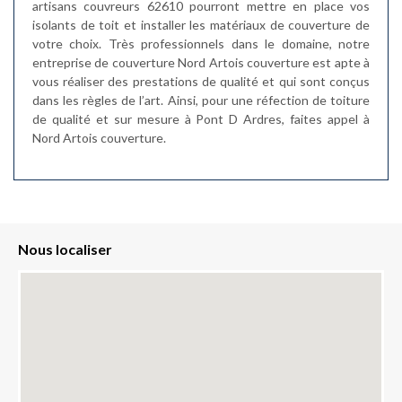
artisans couvreurs 62610 pourront mettre en place vos
isolants de toit et installer les matériaux de couverture de
votre choix. Très professionnels dans le domaine, notre
entreprise de couverture Nord Artois couverture est apte à
vous réaliser des prestations de qualité et qui sont conçus
dans les règles de l’art. Ainsi, pour une réfection de toiture
de qualité et sur mesure à Pont D Ardres, faites appel à
Nord Artois couverture.
Nous localiser