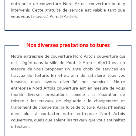
entreprise de couverture Nord Artois couverture peut y
intervenir. Cette gratuité de service est valable tant que
vous vous trouvez à Pont D Ardres.
Nos diverses prestations toitures
Notre entreprise de couverture Nord Artois couverture qui
est siégée dans la ville de Pont D Ardres 62610 est en
mesure de vous proposer un large choix de services en
travaux de toiture. En effet, afin de satisfaire tous vos
besoins, nous avons diversifié nos services. Notre
entreprise Nord Artois couverture est en mesure de vous
fournir diverses prestations, comme : la réparation de
toiture ; les travaux de zinguerie ; le changement et
traitement de charpente ; la fuite de toiture. Ainsi, n’hésitez
donc plus à contacter notre entreprise Nord Artois
couverture, quels que soient les travaux que vous souhaitez
effectuer.