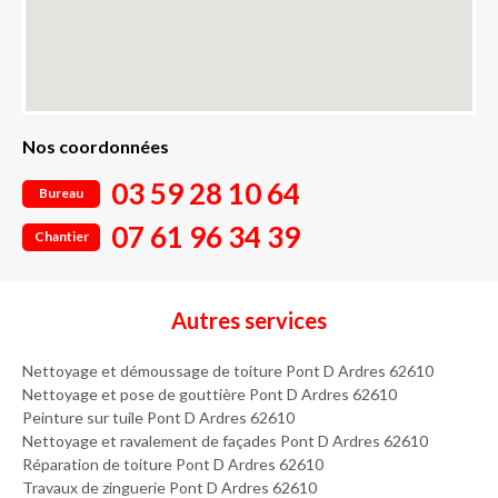
Nos coordonnées
03 59 28 10 64
Bureau
07 61 96 34 39
Chantier
Autres services
Nettoyage et démoussage de toiture Pont D Ardres 62610
Nettoyage et pose de gouttière Pont D Ardres 62610
Peinture sur tuile Pont D Ardres 62610
Nettoyage et ravalement de façades Pont D Ardres 62610
Réparation de toiture Pont D Ardres 62610
Travaux de zinguerie Pont D Ardres 62610