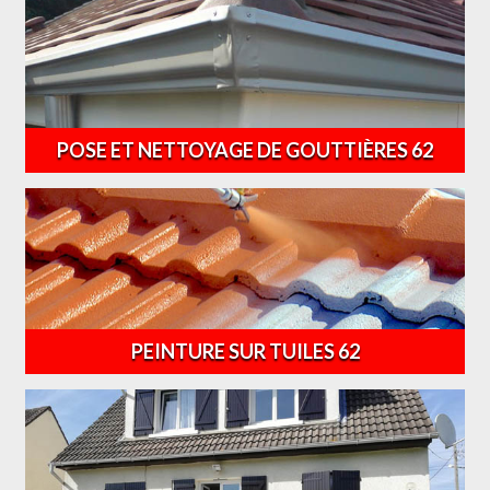
POSE ET NETTOYAGE DE GOUTTIÈRES 62
PEINTURE SUR TUILES 62