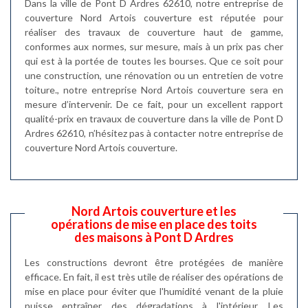
Dans la ville de Pont D Ardres 62610, notre entreprise de
couverture Nord Artois couverture est réputée pour
réaliser des travaux de couverture haut de gamme,
conformes aux normes, sur mesure, mais à un prix pas cher
qui est à la portée de toutes les bourses. Que ce soit pour
une construction, une rénovation ou un entretien de votre
toiture., notre entreprise Nord Artois couverture sera en
mesure d’intervenir. De ce fait, pour un excellent rapport
qualité-prix en travaux de couverture dans la ville de Pont D
Ardres 62610, n’hésitez pas à contacter notre entreprise de
couverture Nord Artois couverture.
Nord Artois couverture et les
opérations de mise en place des toits
des maisons à Pont D Ardres
Les constructions devront être protégées de manière
efficace. En fait, il est très utile de réaliser des opérations de
mise en place pour éviter que l'humidité venant de la pluie
puisse entraîner des dégradations à l'intérieur. Les