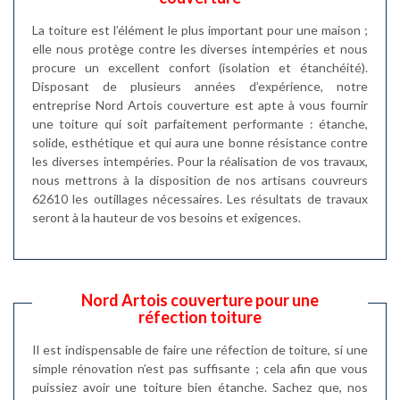
La toiture est l’élément le plus important pour une maison ;
elle nous protège contre les diverses intempéries et nous
procure un excellent confort (isolation et étanchéité).
Disposant de plusieurs années d’expérience, notre
entreprise Nord Artois couverture est apte à vous fournir
une toiture qui soit parfaitement performante : étanche,
solide, esthétique et qui aura une bonne résistance contre
les diverses intempéries. Pour la réalisation de vos travaux,
nous mettrons à la disposition de nos artisans couvreurs
62610 les outillages nécessaires. Les résultats de travaux
seront à la hauteur de vos besoins et exigences.
Nord Artois couverture pour une
réfection toiture
Il est indispensable de faire une réfection de toiture, si une
simple rénovation n’est pas suffisante ; cela afin que vous
puissiez avoir une toiture bien étanche. Sachez que, nos