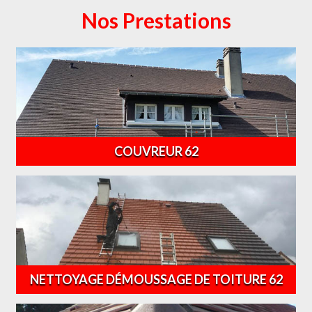
Nos Prestations
COUVREUR 62
NETTOYAGE DÉMOUSSAGE DE TOITURE 62