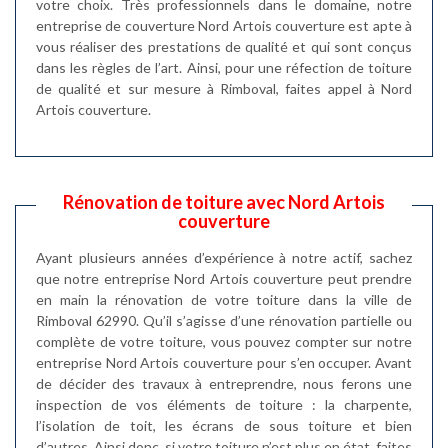
votre choix. Très professionnels dans le domaine, notre
entreprise de couverture Nord Artois couverture est apte à
vous réaliser des prestations de qualité et qui sont conçus
dans les règles de l’art. Ainsi, pour une réfection de toiture
de qualité et sur mesure à Rimboval, faites appel à Nord
Artois couverture.
Rénovation de toiture avec Nord Artois
couverture
Ayant plusieurs années d’expérience à notre actif, sachez
que notre entreprise Nord Artois couverture peut prendre
en main la rénovation de votre toiture dans la ville de
Rimboval 62990. Qu’il s’agisse d’une rénovation partielle ou
complète de votre toiture, vous pouvez compter sur notre
entreprise Nord Artois couverture pour s’en occuper. Avant
de décider des travaux à entreprendre, nous ferons une
inspection de vos éléments de toiture : la charpente,
l’isolation de toit, les écrans de sous toiture et bien
d’autres. Ainsi donc, si votre toiture n’est plus en état, faites