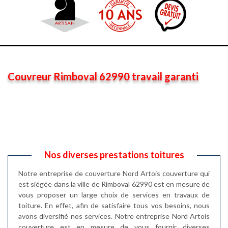
Couvreur Rimboval 62990 travail garanti
Nos diverses prestations toitures
Notre entreprise de couverture Nord Artois couverture qui
est siégée dans la ville de Rimboval 62990 est en mesure de
vous proposer un large choix de services en travaux de
toiture. En effet, afin de satisfaire tous vos besoins, nous
avons diversifié nos services. Notre entreprise Nord Artois
couverture est en mesure de vous fournir diverses