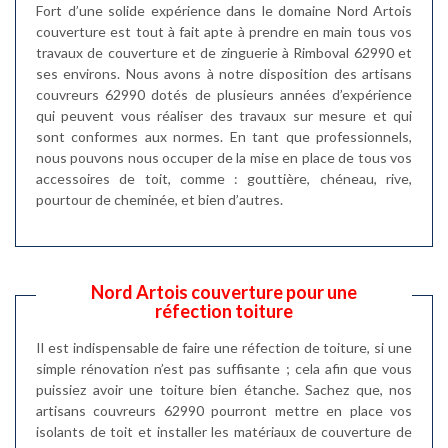
Fort d’une solide expérience dans le domaine Nord Artois
couverture est tout à fait apte à prendre en main tous vos
travaux de couverture et de zinguerie à Rimboval 62990 et
ses environs. Nous avons à notre disposition des artisans
couvreurs 62990 dotés de plusieurs années d’expérience
qui peuvent vous réaliser des travaux sur mesure et qui
sont conformes aux normes. En tant que professionnels,
nous pouvons nous occuper de la mise en place de tous vos
accessoires de toit, comme : gouttière, chéneau, rive,
pourtour de cheminée, et bien d’autres.
Nord Artois couverture pour une
réfection toiture
Il est indispensable de faire une réfection de toiture, si une
simple rénovation n’est pas suffisante ; cela afin que vous
puissiez avoir une toiture bien étanche. Sachez que, nos
artisans couvreurs 62990 pourront mettre en place vos
isolants de toit et installer les matériaux de couverture de