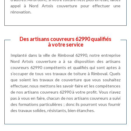
appel à Nord Artois couverture pour effectuer une
rénovation.
Des artisans couvreurs 62990 qualifiés
à votre service
Implanté dans la ville de Rimboval 62990, notre entreprise
Nord Artois couverture a à sa disposition des artisans
couvreurs 62990 compétents et qualifiés qui sont aptes à
s’occuper de tous vos travaux de toiture à Rimboval. Quels
que soient les travaux de couverture que vous souhaitez
effectuer, nous mettons les savoir-faire et les compétences
de nos artisans couvreurs 62990 à votre profit. Vous n’avez
pas à vous en faire, chacun de nos artisans couvreurs a suivi
des formations particulières ; donc ils pourront vous fournir
des travaux solides, résistants, bien étanches.