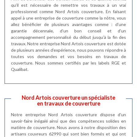
qu’il est nécessaire de remettre vos travaux à un vrai
professionnel comme Nord Artois couverture. En faisant
appel à une entreprise de couverture comme la nôtre, vous
allez bénéficier de plusieurs avantages comme : d’une
garantie décennale, d’un bon conseil et d’un
accompagnement personnalisé du début jusqu’à la fin des
travaux. Notre entreprise Nord Artois couverture est dotée
de plusieurs années d’expérience, nous pouvons répondre à
toutes vos demandes et vos besoins en travaux de
couverture. Nous sommes certifiés par les labels RGE et
Qualibat.
Nord Artois couverture un spécialiste
en travaux de couverture
Notre entreprise Nord Artois couverture dispose d’un
savoir-faire inégalé ainsi que des compétences solides en
matière de couverture. Nous avons à notre disposition des
artisans couvreurs 62990 qui sont bien formés et qui ont