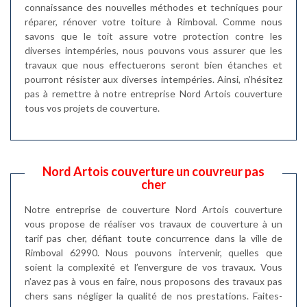
connaissance des nouvelles méthodes et techniques pour
réparer, rénover votre toiture à Rimboval. Comme nous
savons que le toit assure votre protection contre les
diverses intempéries, nous pouvons vous assurer que les
travaux que nous effectuerons seront bien étanches et
pourront résister aux diverses intempéries. Ainsi, n’hésitez
pas à remettre à notre entreprise Nord Artois couverture
tous vos projets de couverture.
Nord Artois couverture un couvreur pas
cher
Notre entreprise de couverture Nord Artois couverture
vous propose de réaliser vos travaux de couverture à un
tarif pas cher, défiant toute concurrence dans la ville de
Rimboval 62990. Nous pouvons intervenir, quelles que
soient la complexité et l’envergure de vos travaux. Vous
n’avez pas à vous en faire, nous proposons des travaux pas
chers sans négliger la qualité de nos prestations. Faites-