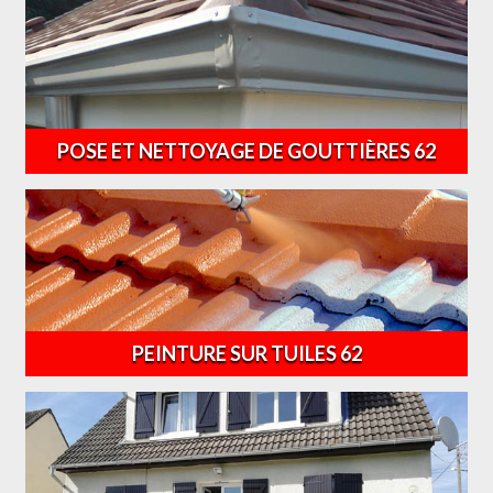
POSE ET NETTOYAGE DE GOUTTIÈRES 62
PEINTURE SUR TUILES 62