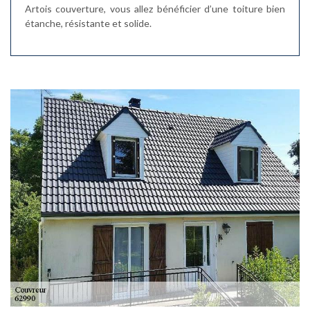
Artois couverture, vous allez bénéficier d’une toiture bien
étanche, résistante et solide.