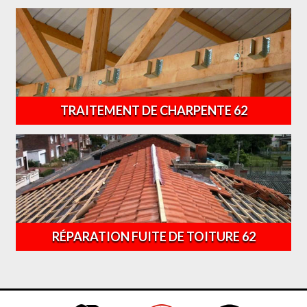
TRAITEMENT DE CHARPENTE 62
RÉPARATION FUITE DE TOITURE 62