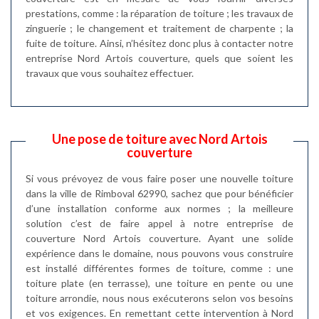
prestations, comme : la réparation de toiture ; les travaux de
zinguerie ; le changement et traitement de charpente ; la
fuite de toiture. Ainsi, n’hésitez donc plus à contacter notre
entreprise Nord Artois couverture, quels que soient les
travaux que vous souhaitez effectuer.
Une pose de toiture avec Nord Artois
couverture
Si vous prévoyez de vous faire poser une nouvelle toiture
dans la ville de Rimboval 62990, sachez que pour bénéficier
d’une installation conforme aux normes ; la meilleure
solution c’est de faire appel à notre entreprise de
couverture Nord Artois couverture. Ayant une solide
expérience dans le domaine, nous pouvons vous construire
est installé différentes formes de toiture, comme : une
toiture plate (en terrasse), une toiture en pente ou une
toiture arrondie, nous nous exécuterons selon vos besoins
et vos exigences. En remettant cette intervention à Nord