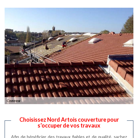
Choisissez Nord Artois couverture pour
s’occuper de vos travaux
Afin de bénéficier des travaux fiables et de qualité, sachez