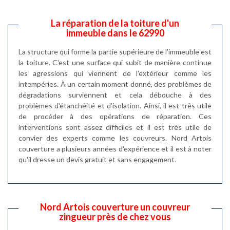
La réparation de la toiture d'un
immeuble dans le 62990
La structure qui forme la partie supérieure de l'immeuble est
la toiture. C'est une surface qui subit de manière continue
les agressions qui viennent de l'extérieur comme les
intempéries. À un certain moment donné, des problèmes de
dégradations surviennent et cela débouche à des
problèmes d'étanchéité et d'isolation. Ainsi, il est très utile
de procéder à des opérations de réparation. Ces
interventions sont assez difficiles et il est très utile de
convier des experts comme les couvreurs. Nord Artois
couverture a plusieurs années d'expérience et il est à noter
qu'il dresse un devis gratuit et sans engagement.
Nord Artois couverture un couvreur
zingueur près de chez vous