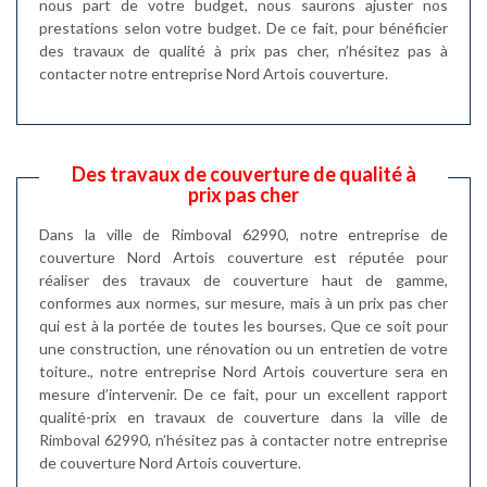
nous part de votre budget, nous saurons ajuster nos
prestations selon votre budget. De ce fait, pour bénéficier
des travaux de qualité à prix pas cher, n’hésitez pas à
contacter notre entreprise Nord Artois couverture.
Des travaux de couverture de qualité à
prix pas cher
Dans la ville de Rimboval 62990, notre entreprise de
couverture Nord Artois couverture est réputée pour
réaliser des travaux de couverture haut de gamme,
conformes aux normes, sur mesure, mais à un prix pas cher
qui est à la portée de toutes les bourses. Que ce soit pour
une construction, une rénovation ou un entretien de votre
toiture., notre entreprise Nord Artois couverture sera en
mesure d’intervenir. De ce fait, pour un excellent rapport
qualité-prix en travaux de couverture dans la ville de
Rimboval 62990, n’hésitez pas à contacter notre entreprise
de couverture Nord Artois couverture.