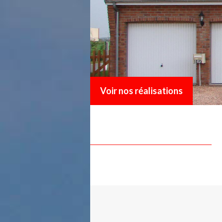
Voir nos réalisations