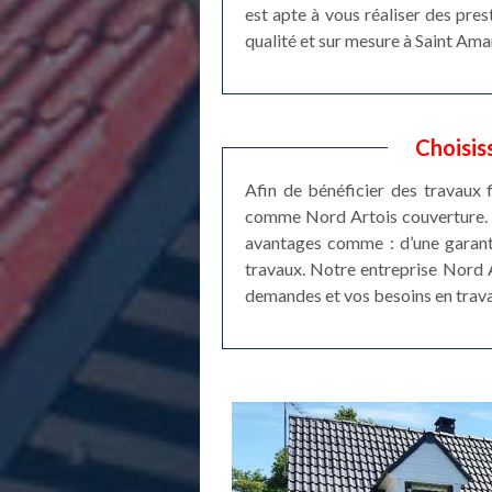
est apte à vous réaliser des prest
qualité et sur mesure à Saint Ama
Choisis
Afin de bénéficier des travaux f
comme Nord Artois couverture. En
avantages comme : d’une garanti
travaux. Notre entreprise Nord 
demandes et vos besoins en trava