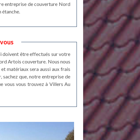
otre entreprise de couverture Nord
n étanche.
 vous
i doivent être effectués sur votre
 Nord Artois couverture. Nous nous
 et matériaux sera aussi aux frais
r, sachez que, notre entreprise de
ue vous vous trouvez à Villers Au