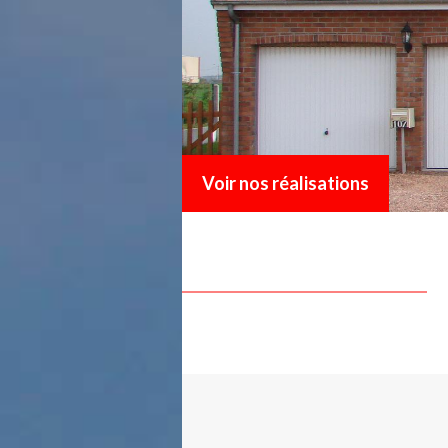
Voir nos réalisations