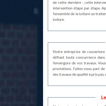
de cette dernière ; cette interve
intervention étape par étape. Ap
l’ensemble de la toiture un trait
toiture.
Notre entreprise de couverture 
défiant toute concurrence dans 
l’envergure de vos travaux. Vous
prestations. Faites-nous part de
des travaux de qualité à prix pas
Le