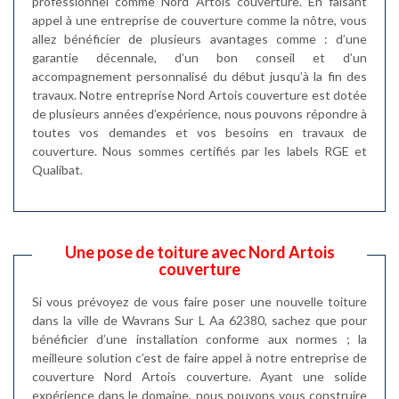
professionnel comme Nord Artois couverture. En faisant
appel à une entreprise de couverture comme la nôtre, vous
allez bénéficier de plusieurs avantages comme : d’une
garantie décennale, d’un bon conseil et d’un
accompagnement personnalisé du début jusqu’à la fin des
travaux. Notre entreprise Nord Artois couverture est dotée
de plusieurs années d’expérience, nous pouvons répondre à
toutes vos demandes et vos besoins en travaux de
couverture. Nous sommes certifiés par les labels RGE et
Qualibat.
Une pose de toiture avec Nord Artois
couverture
Si vous prévoyez de vous faire poser une nouvelle toiture
dans la ville de Wavrans Sur L Aa 62380, sachez que pour
bénéficier d’une installation conforme aux normes ; la
meilleure solution c’est de faire appel à notre entreprise de
couverture Nord Artois couverture. Ayant une solide
expérience dans le domaine, nous pouvons vous construire