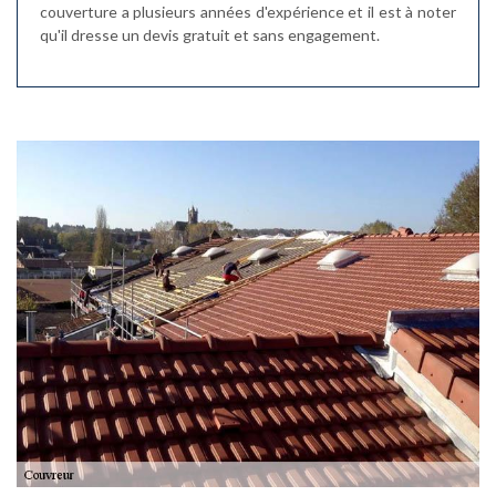
couverture a plusieurs années d'expérience et il est à noter
qu'il dresse un devis gratuit et sans engagement.