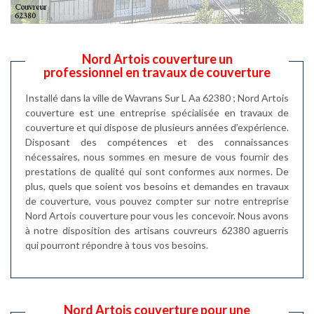
Nord Artois couverture un
professionnel en travaux de couverture
Installé dans la ville de Wavrans Sur L Aa 62380 ; Nord Artois
couverture est une entreprise spécialisée en travaux de
couverture et qui dispose de plusieurs années d’expérience.
Disposant des compétences et des connaissances
nécessaires, nous sommes en mesure de vous fournir des
prestations de qualité qui sont conformes aux normes. De
plus, quels que soient vos besoins et demandes en travaux
de couverture, vous pouvez compter sur notre entreprise
Nord Artois couverture pour vous les concevoir. Nous avons
à notre disposition des artisans couvreurs 62380 aguerris
qui pourront répondre à tous vos besoins.
Nord Artois couverture pour une