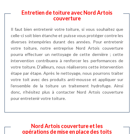
Entretien de toiture avec Nord Artois
couverture
Il faut bien entretenir votre toiture, si vous souhaitez que
celle-ci soit bien étanche et puisse vous protéger contre les
diverses intempéries durant des années. Pour entretenir
votre toiture, notre entreprise Nord Artois couverture
pourra effectuer un nettoyage de cette dernière ; cette
intervention contribuera à renforcer les performances de
votre toiture. D’ailleurs, nous réaliserons cette intervention
étape par étape. Après le nettoyage, nous pourrons traiter
votre toit avec des produits anti-mousse et appliquer sur
l’ensemble de la toiture un traitement hydrofuge. Ainsi
donc, n’hésitez plus à contacter Nord Artois couverture
pour entretenir votre toiture.
Nord Artois couverture et les
opérations de mise en place des toits