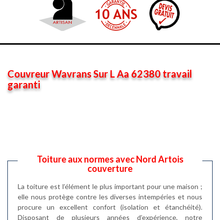
Couvreur Wavrans Sur L Aa 62380 travail
garanti
Toiture aux normes avec Nord Artois
couverture
La toiture est l’élément le plus important pour une maison ;
elle nous protège contre les diverses intempéries et nous
procure un excellent confort (isolation et étanchéité).
Disposant de plusieurs années d’expérience, notre