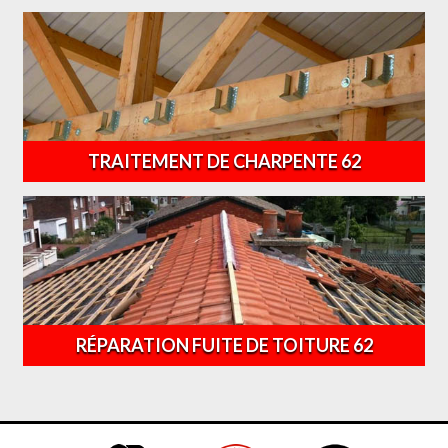
TRAITEMENT DE CHARPENTE 62
RÉPARATION FUITE DE TOITURE 62