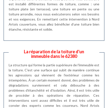
est installé différentes formes de toiture, comme : une
toiture plate (en terrasse), une toiture en pente ou une
toiture arrondie, nous nous exécuterons selon vos besoins
et vos exigences. En remettant cette intervention à Nord
Artois couverture, vous allez bénéficier d’une toiture bien
étanche, résistante et solide.
La réparation de la toiture d'un
immeuble dans le 62380
La structure qui forme la partie supérieure de l'immeuble est
la toiture. C'est une surface qui subit de manière continue
les agressions qui viennent de l'extérieur comme les
intempéries. À un certain moment donné, des problèmes de
dégradations surviennent et cela débouche à des
problèmes d'étanchéité et d'isolation. Ainsi, il est très utile
de procéder à des opérations de réparation. Ces
interventions sont assez difficiles et il est très utile de
convier des experts comme les couvreurs. Nord Artois