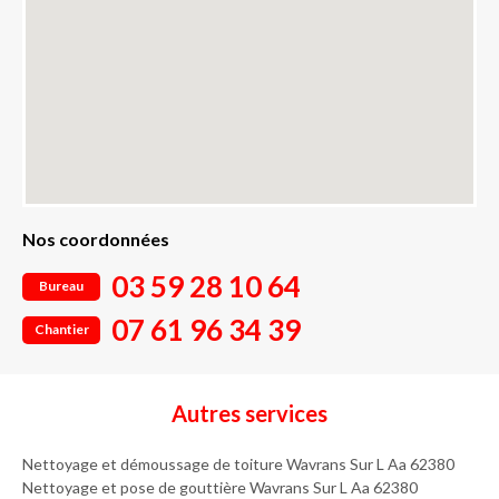
Nos coordonnées
03 59 28 10 64
Bureau
07 61 96 34 39
Chantier
Autres services
Nettoyage et démoussage de toiture Wavrans Sur L Aa 62380
Nettoyage et pose de gouttière Wavrans Sur L Aa 62380