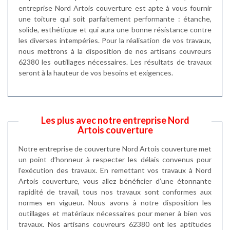
entreprise Nord Artois couverture est apte à vous fournir
une toiture qui soit parfaitement performante : étanche,
solide, esthétique et qui aura une bonne résistance contre
les diverses intempéries. Pour la réalisation de vos travaux,
nous mettrons à la disposition de nos artisans couvreurs
62380 les outillages nécessaires. Les résultats de travaux
seront à la hauteur de vos besoins et exigences.
Les plus avec notre entreprise Nord
Artois couverture
Notre entreprise de couverture Nord Artois couverture met
un point d’honneur à respecter les délais convenus pour
l’exécution des travaux. En remettant vos travaux à Nord
Artois couverture, vous allez bénéficier d’une étonnante
rapidité de travail, tous nos travaux sont conformes aux
normes en vigueur. Nous avons à notre disposition les
outillages et matériaux nécessaires pour mener à bien vos
travaux. Nos artisans couvreurs 62380 ont les aptitudes