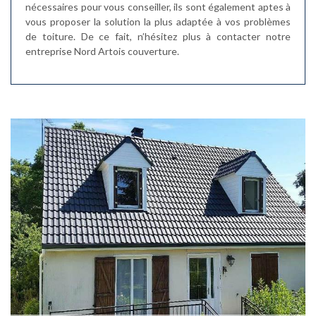
nécessaires pour vous conseiller, ils sont également aptes à
vous proposer la solution la plus adaptée à vos problèmes
de toiture. De ce fait, n’hésitez plus à contacter notre
entreprise Nord Artois couverture.