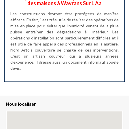
des maisons à Wavrans Sur L Aa
Les constructions devront être protégées de manière
efficace. En fait, il est très utile de réaliser des opérations de
mise en place pour éviter que l'humidité venant de la pluie
puisse entraîner des dégradations à l'intérieur. Les
opérations d'installation sont particulièrement difficiles et il
est utile de faire appel à des professionnels en la matière.
Nord Artois couverture se charge de ces interventions.
C'est un artisan couvreur qui a plusieurs années
d'expérience. Il dresse aussi un document informatif appelé
devis.
Nous localiser