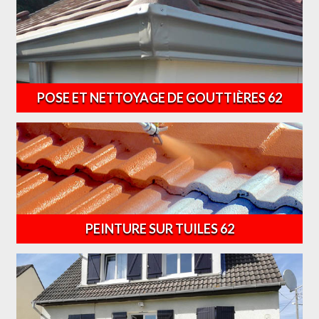
POSE ET NETTOYAGE DE GOUTTIÈRES 62
PEINTURE SUR TUILES 62