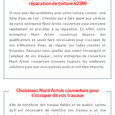
réparation de toiture 62380
Si vous avez des problèmes avec votre toiture, comme : une
fuite d’eau de toit ; n’hésitez pas à faire appel aux services
de notre entreprise Nord Artois couverture pour intervenir
rapidement et procéder à sa réparation. En effet, notre
entreprise Nord Artois couverture dispose des
qualifications et savoir-faire nécessaires pour s’occuper de
vos infiltrations d’eau, de réparer vos tuiles cassées et
fissurées. Rassurez-vous, quelles que soient l’envergure et
l’ampleur de vos travaux ; notre entreprise de couverture
Nord Artois couverture trouvera toujours les meilleures
solutions pour que vous puissiez avoir un toit bien étanche.
Choisissez Nord Artois couverture pour
s’occuper de vos travaux
Afin de bénéficier des travaux fiables et de qualité, sachez
qu’il est nécessaire de remettre vos travaux à un vrai