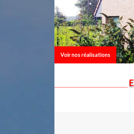
Voir nos réalisations
E