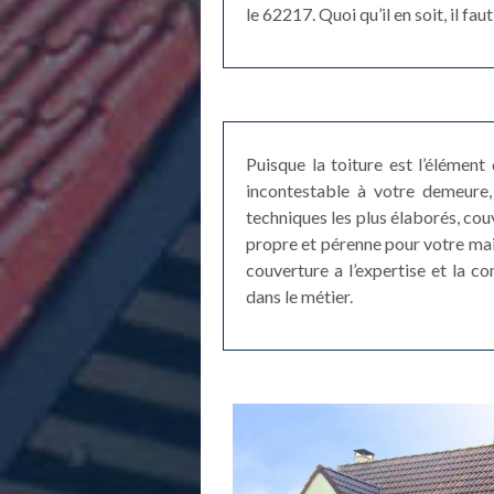
le 62217. Quoi qu’il en soit, il 
Puisque la toiture est l’élément
incontestable à votre demeure, 
techniques les plus élaborés, co
propre et pérenne pour votre mai
couverture a l’expertise et la c
dans le métier.