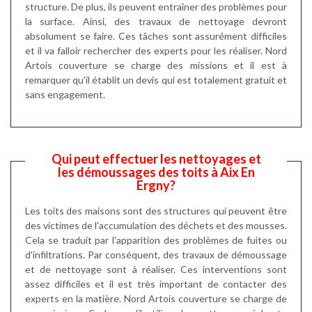
structure. De plus, ils peuvent entraîner des problèmes pour
la surface. Ainsi, des travaux de nettoyage devront
absolument se faire. Ces tâches sont assurément difficiles
et il va falloir rechercher des experts pour les réaliser. Nord
Artois couverture se charge des missions et il est à
remarquer qu'il établit un devis qui est totalement gratuit et
sans engagement.
Qui peut effectuer les nettoyages et
les démoussages des toits à Aix En
Ergny?
Les toits des maisons sont des structures qui peuvent être
des victimes de l'accumulation des déchets et des mousses.
Cela se traduit par l'apparition des problèmes de fuites ou
d'infiltrations. Par conséquent, des travaux de démoussage
et de nettoyage sont à réaliser. Ces interventions sont
assez difficiles et il est très important de contacter des
experts en la matière. Nord Artois couverture se charge de