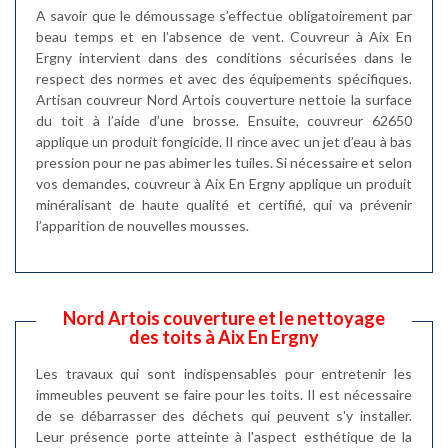
A savoir que le démoussage s’effectue obligatoirement par
beau temps et en l’absence de vent. Couvreur à Aix En
Ergny intervient dans des conditions sécurisées dans le
respect des normes et avec des équipements spécifiques.
Artisan couvreur Nord Artois couverture nettoie la surface
du toit à l’aide d’une brosse. Ensuite, couvreur 62650
applique un produit fongicide. Il rince avec un jet d’eau à bas
pression pour ne pas abimer les tuiles. Si nécessaire et selon
vos demandes, couvreur à Aix En Ergny applique un produit
minéralisant de haute qualité et certifié, qui va prévenir
l’apparition de nouvelles mousses.
Nord Artois couverture et le nettoyage
des toits à Aix En Ergny
Les travaux qui sont indispensables pour entretenir les
immeubles peuvent se faire pour les toits. Il est nécessaire
de se débarrasser des déchets qui peuvent s'y installer.
Leur présence porte atteinte à l'aspect esthétique de la