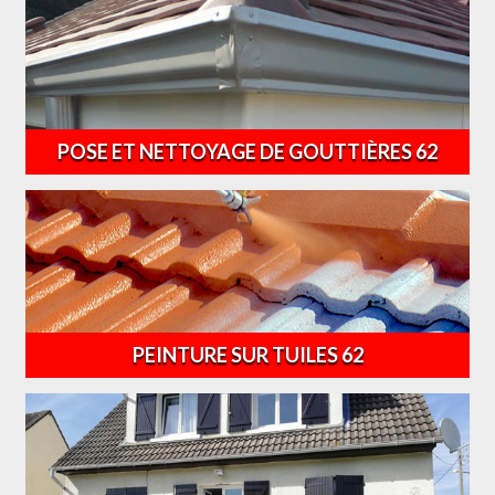
POSE ET NETTOYAGE DE GOUTTIÈRES 62
PEINTURE SUR TUILES 62