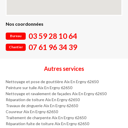
Nos coordonnées
03 59 28 10 64
Bureau
07 61 96 34 39
Chantier
Autres services
Nettoyage et pose de gouttière Aix En Ergny 62650
Peinture sur tuile Aix En Ergny 62650
Nettoyage et ravalement de façades Aix En Ergny 62650
Réparation de toiture Aix En Ergny 62650
Travaux de zinguerie Aix En Ergny 62650
Couvreur Aix En Ergny 62650
Traitement de charpente Aix En Ergny 62650
Réparation fuite de toiture Aix En Ergny 62650