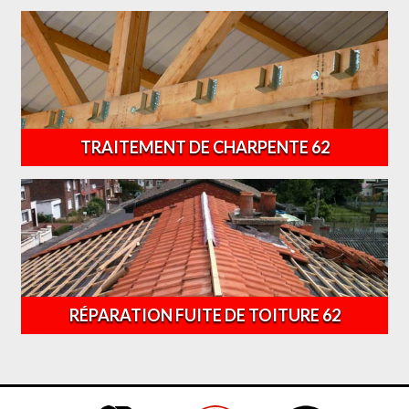
TRAITEMENT DE CHARPENTE 62
RÉPARATION FUITE DE TOITURE 62