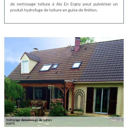
de nettoyage toiture à Aix En Ergny peut pulvériser un
produit hydrofuge de toiture en guise de finition.