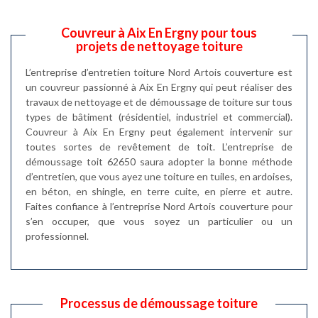
Couvreur à Aix En Ergny pour tous
projets de nettoyage toiture
L’entreprise d’entretien toiture Nord Artois couverture est
un couvreur passionné à Aix En Ergny qui peut réaliser des
travaux de nettoyage et de démoussage de toiture sur tous
types de bâtiment (résidentiel, industriel et commercial).
Couvreur à Aix En Ergny peut également intervenir sur
toutes sortes de revêtement de toit. L’entreprise de
démoussage toit 62650 saura adopter la bonne méthode
d’entretien, que vous ayez une toiture en tuiles, en ardoises,
en béton, en shingle, en terre cuite, en pierre et autre.
Faites confiance à l’entreprise Nord Artois couverture pour
s’en occuper, que vous soyez un particulier ou un
professionnel.
Processus de démoussage toiture