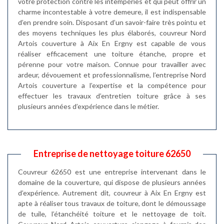
votre protection contre les intempéries et qui peut offrir un
charme incontestable à votre demeure, il est indispensable
d’en prendre soin. Disposant d’un savoir-faire très pointu et
des moyens techniques les plus élaborés, couvreur Nord
Artois couverture à Aix En Ergny est capable de vous
réaliser efficacement une toiture étanche, propre et
pérenne pour votre maison. Connue pour travailler avec
ardeur, dévouement et professionnalisme, l’entreprise Nord
Artois couverture a l’expertise et la compétence pour
effectuer les travaux d’entretien toiture grâce à ses
plusieurs années d’expérience dans le métier.
Entreprise de nettoyage toiture 62650
Couvreur 62650 est une entreprise intervenant dans le
domaine de la couverture, qui dispose de plusieurs années
d’expérience. Autrement dit, couvreur à Aix En Ergny est
apte à réaliser tous travaux de toiture, dont le démoussage
de tuile, l’étanchéité toiture et le nettoyage de toit.