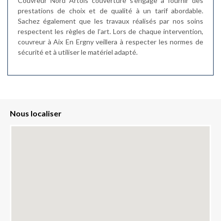
Couvreur Nord Artois couverture s’engage à fournir des
prestations de choix et de qualité à un tarif abordable.
Sachez également que les travaux réalisés par nos soins
respectent les règles de l’art. Lors de chaque intervention,
couvreur à Aix En Ergny veillera à respecter les normes de
sécurité et à utiliser le matériel adapté.
Nous localiser