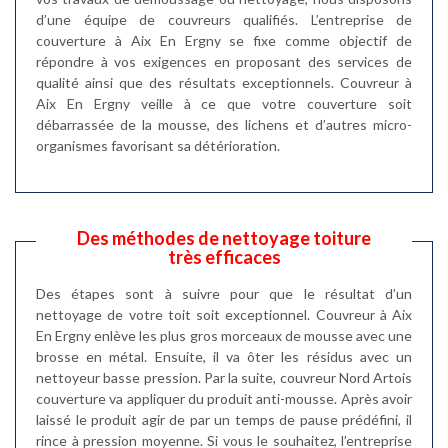
d’une équipe de couvreurs qualifiés. L’entreprise de
couverture à Aix En Ergny se fixe comme objectif de
répondre à vos exigences en proposant des services de
qualité ainsi que des résultats exceptionnels. Couvreur à
Aix En Ergny veille à ce que votre couverture soit
débarrassée de la mousse, des lichens et d’autres micro-
organismes favorisant sa détérioration.
Des méthodes de nettoyage toiture
très efficaces
Des étapes sont à suivre pour que le résultat d’un
nettoyage de votre toit soit exceptionnel. Couvreur à Aix
En Ergny enlève les plus gros morceaux de mousse avec une
brosse en métal. Ensuite, il va ôter les résidus avec un
nettoyeur basse pression. Par la suite, couvreur Nord Artois
couverture va appliquer du produit anti-mousse. Après avoir
laissé le produit agir de par un temps de pause prédéfini, il
rince à pression moyenne. Si vous le souhaitez, l’entreprise