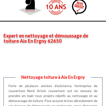
Expert en nettoyage et démoussage de
toiture Aix En Ergny 62650
Nettoyage toiture à Aix En Ergny
Forte de plusieurs années d’existence, l’entreprise de
couverture Nord Artois couverture est en mesure de
prendre en main tous projets relatifs au nettoyage et au
démoussage de toiture. Pour assurer le bon déroulement de
vos travaux de démoussage ou nettoyage, nous disposons