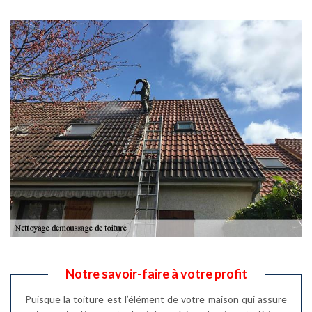
Notre savoir-faire à votre profit
Puisque la toiture est l’élément de votre maison qui assure