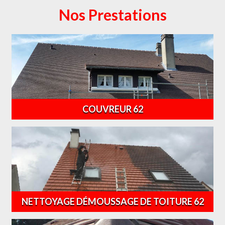
Nos Prestations
COUVREUR 62
NETTOYAGE DÉMOUSSAGE DE TOITURE 62