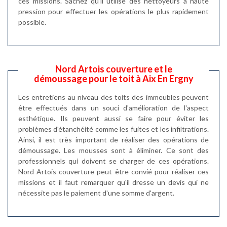
ces missions. Sachez qu'il utilise des nettoyeurs à haute
pression pour effectuer les opérations le plus rapidement
possible.
Nord Artois couverture et le
démoussage pour le toit à Aix En Ergny
Les entretiens au niveau des toits des immeubles peuvent
être effectués dans un souci d'amélioration de l'aspect
esthétique. Ils peuvent aussi se faire pour éviter les
problèmes d'étanchéité comme les fuites et les infiltrations.
Ainsi, il est très important de réaliser des opérations de
démoussage. Les mousses sont à éliminer. Ce sont des
professionnels qui doivent se charger de ces opérations.
Nord Artois couverture peut être convié pour réaliser ces
missions et il faut remarquer qu'il dresse un devis qui ne
nécessite pas le paiement d'une somme d'argent.