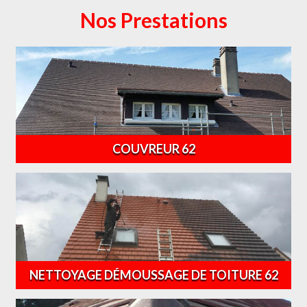
Nos Prestations
COUVREUR 62
NETTOYAGE DÉMOUSSAGE DE TOITURE 62