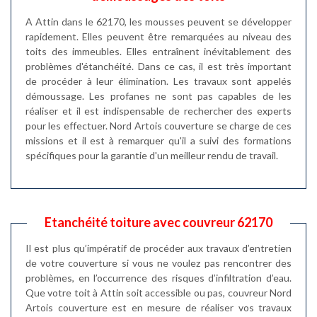
A Attin dans le 62170, les mousses peuvent se développer
rapidement. Elles peuvent être remarquées au niveau des
toits des immeubles. Elles entraînent inévitablement des
problèmes d'étanchéité. Dans ce cas, il est très important
de procéder à leur élimination. Les travaux sont appelés
démoussage. Les profanes ne sont pas capables de les
réaliser et il est indispensable de rechercher des experts
pour les effectuer. Nord Artois couverture se charge de ces
missions et il est à remarquer qu'il a suivi des formations
spécifiques pour la garantie d'un meilleur rendu de travail.
Etanchéité toiture avec couvreur 62170
Il est plus qu’impératif de procéder aux travaux d’entretien
de votre couverture si vous ne voulez pas rencontrer des
problèmes, en l’occurrence des risques d’infiltration d’eau.
Que votre toit à Attin soit accessible ou pas, couvreur Nord
Artois couverture est en mesure de réaliser vos travaux