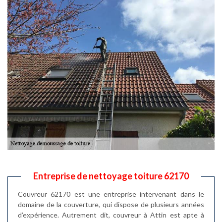
Entreprise de nettoyage toiture 62170
Couvreur 62170 est une entreprise intervenant dans le
domaine de la couverture, qui dispose de plusieurs années
d’expérience. Autrement dit, couvreur à Attin est apte à