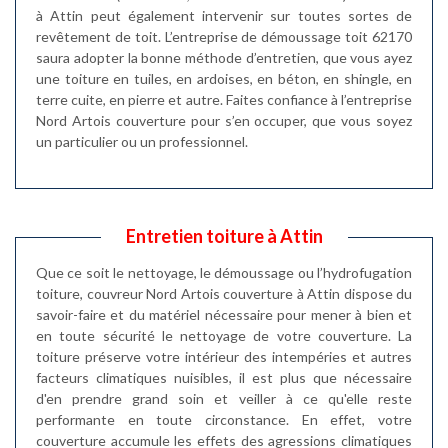
à Attin peut également intervenir sur toutes sortes de
revêtement de toit. L’entreprise de démoussage toit 62170
saura adopter la bonne méthode d’entretien, que vous ayez
une toiture en tuiles, en ardoises, en béton, en shingle, en
terre cuite, en pierre et autre. Faites confiance à l’entreprise
Nord Artois couverture pour s’en occuper, que vous soyez
un particulier ou un professionnel.
Entretien toiture à Attin
Que ce soit le nettoyage, le démoussage ou l’hydrofugation
toiture, couvreur Nord Artois couverture à Attin dispose du
savoir-faire et du matériel nécessaire pour mener à bien et
en toute sécurité le nettoyage de votre couverture. La
toiture préserve votre intérieur des intempéries et autres
facteurs climatiques nuisibles, il est plus que nécessaire
d'en prendre grand soin et veiller à ce qu'elle reste
performante en toute circonstance. En effet, votre
couverture accumule les effets des agressions climatiques