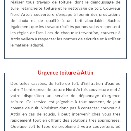
réaliser tous travaux de toiture, dont le démoussage de
tuile, l’étanchéité toiture et le nettoyage de toit. Couvreur
Nord Artois couverture s’engage à fournir des prestations
de choix et de qualité à un tarif abordable. Sachez
également que les travaux réalisés par nos soins respectent
les règles de l’art. Lors de chaque intervention, couvreur à
Attin veillera à respecter les normes de sécurité et à utiliser
le matériel adapté.
Urgence toiture à Attin
Des tuiles cassées, de fuite de toit, d’infiltration d’eau ou
autre ? L’entreprise de toiture Nord Artois couverture met à
votre disposition un service de dépannage d’urgence
toiture. Ce service est joignable à tout moment, de jour
comme de nuit. N’hésitez donc pas à contacter couvreur à
Attin en cas de soucis, il peut intervenir chez vous très
rapidement tout en offrant des solutions très appropriées.
Quelque soit le type de problème à votre couverture, où