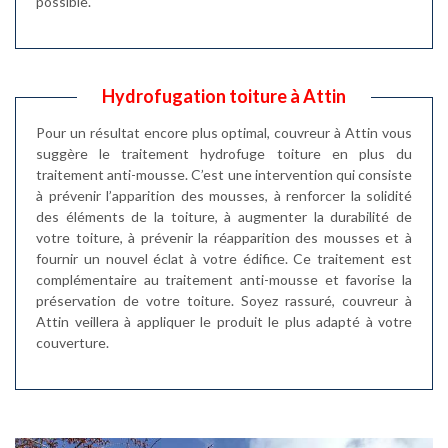
possible.
Hydrofugation toiture à Attin
Pour un résultat encore plus optimal, couvreur à Attin vous
suggère le traitement hydrofuge toiture en plus du
traitement anti-mousse. C’est une intervention qui consiste
à prévenir l’apparition des mousses, à renforcer la solidité
des éléments de la toiture, à augmenter la durabilité de
votre toiture, à prévenir la réapparition des mousses et à
fournir un nouvel éclat à votre édifice. Ce traitement est
complémentaire au traitement anti-mousse et favorise la
préservation de votre toiture. Soyez rassuré, couvreur à
Attin veillera à appliquer le produit le plus adapté à votre
couverture.