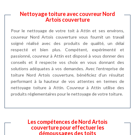
Nettoyage toiture avec couvreur Nord
Artois couverture
Pour le nettoyage de votre toit à Attin et ses environs,
couvreur Nord Artois couverture vous fournit un travail
soigné réalisé avec des produits de qualité, un délai
respecté et bien plus. Compétent, expérimenté et
passionné, couvreur à Attin est disposé à vous donner des
conseils et il respecte vos choix en vous donnant des
solutions adéquates à vos demandes. Avec l’entreprise de
toiture Nord Artois couverture, bénéficiez d’un résultat
performant à la hauteur de vos attentes en termes de
nettoyage toiture à Attin. Couvreur à Attin utilise des
produits réglementaires pour le nettoyage de votre toiture.
Les compétences de Nord Artois
couverture pour effectuer les
démoussages des toits