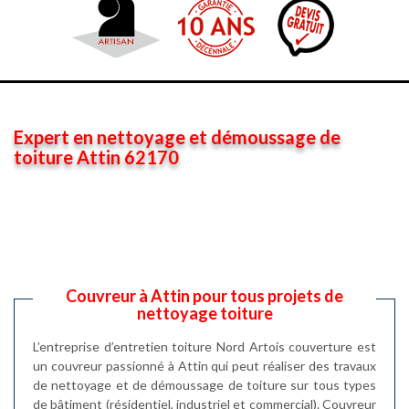
Expert en nettoyage et démoussage de
toiture Attin 62170
Couvreur à Attin pour tous projets de
nettoyage toiture
L’entreprise d’entretien toiture Nord Artois couverture est
un couvreur passionné à Attin qui peut réaliser des travaux
de nettoyage et de démoussage de toiture sur tous types
de bâtiment (résidentiel, industriel et commercial). Couvreur