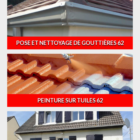
POSE ET NETTOYAGE DE GOUTTIÈRES 62
PEINTURE SUR TUILES 62