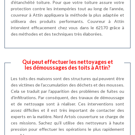
d’étanchéité toiture. Pour que votre toiture assure votre
protection contre les intempéries tout au long de l’année,
couvreur à Attin appliquera la méthode la plus adaptée et
utilisera des produits performants. Couvreur à Attin
intervient efficacement chez vous dans le 62170 grâce à
des méthodes et des techniques très élaborées.
Qui peut effectuer les nettoyages et
les démoussages des toits à Attin?
Les toits des maisons sont des structures qui peuvent être
des victimes de l'accumulation des déchets et des mousses.
Cela se traduit par l'apparition des problèmes de fuites ou
d'infiltrations. Par conséquent, des travaux de démoussage
et de nettoyage sont à réaliser. Ces interventions sont
assez difficiles et il est très important de contacter des
experts en la matière. Nord Artois couverture se charge de
ces missions. Sachez qu'il utilise des nettoyeurs à haute
pression pour effectuer les opérations le plus rapidement