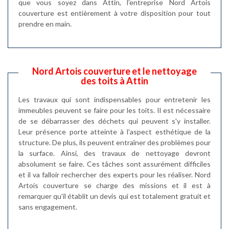
que vous soyez dans Attin, l’entreprise Nord Artois
couverture est entièrement à votre disposition pour tout
prendre en main.
Nord Artois couverture et le nettoyage
des toits à Attin
Les travaux qui sont indispensables pour entretenir les
immeubles peuvent se faire pour les toits. Il est nécessaire
de se débarrasser des déchets qui peuvent s'y installer.
Leur présence porte atteinte à l'aspect esthétique de la
structure. De plus, ils peuvent entraîner des problèmes pour
la surface. Ainsi, des travaux de nettoyage devront
absolument se faire. Ces tâches sont assurément difficiles
et il va falloir rechercher des experts pour les réaliser. Nord
Artois couverture se charge des missions et il est à
remarquer qu'il établit un devis qui est totalement gratuit et
sans engagement.