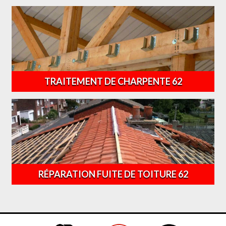
TRAITEMENT DE CHARPENTE 62
RÉPARATION FUITE DE TOITURE 62