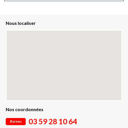
Nous localiser
Nos coordonnées
03 59 28 10 64
Bureau