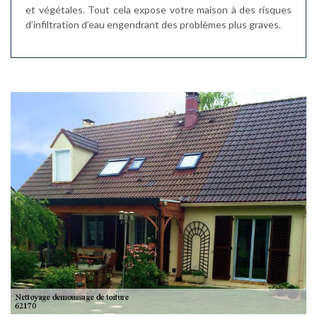
et végétales. Tout cela expose votre maison à des risques
d’infiltration d’eau engendrant des problèmes plus graves.