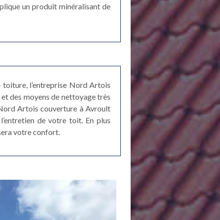
plique un produit minéralisant de
toiture, l’entreprise Nord Artois
s et des moyens de nettoyage très
 Nord Artois couverture à Avroult
’entretien de votre toit. En plus
sera votre confort.