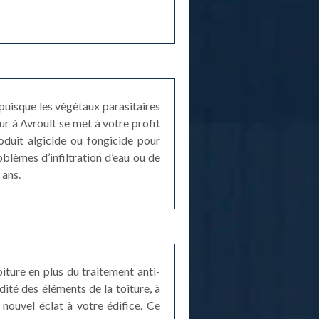
 puisque les végétaux parasitaires
r à Avroult se met à votre profit
duit algicide ou fongicide pour
blèmes d’infiltration d’eau ou de
 ans.
iture en plus du traitement anti-
dité des éléments de la toiture, à
 nouvel éclat à votre édifice. Ce