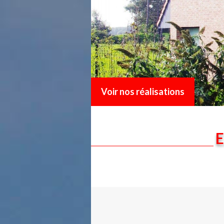
Voir nos réalisations
E