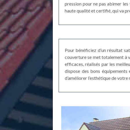
pression pour ne pas abimer les 
haute qualité et certifié, qui va 
Pour bénéficiez d’un résultat sa
couverture se met totalement à v
efficaces, réalisés par les meil
dispose des bons équipements et 
d’améliorer l’esthétique de votre