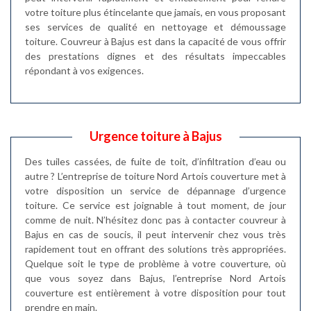
votre toiture plus étincelante que jamais, en vous proposant
ses services de qualité en nettoyage et démoussage
toiture. Couvreur à Bajus est dans la capacité de vous offrir
des prestations dignes et des résultats impeccables
répondant à vos exigences.
Urgence toiture à Bajus
Des tuiles cassées, de fuite de toit, d’infiltration d’eau ou
autre ? L’entreprise de toiture Nord Artois couverture met à
votre disposition un service de dépannage d’urgence
toiture. Ce service est joignable à tout moment, de jour
comme de nuit. N’hésitez donc pas à contacter couvreur à
Bajus en cas de soucis, il peut intervenir chez vous très
rapidement tout en offrant des solutions très appropriées.
Quelque soit le type de problème à votre couverture, où
que vous soyez dans Bajus, l’entreprise Nord Artois
couverture est entièrement à votre disposition pour tout
prendre en main.