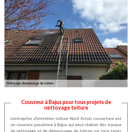
Couvreur à Bajus pour tous projets de
nettoyage toiture
L’entreprise d’entretien toiture Nord Artois couverture est
un couvreur passionné à Bajus qui peut réaliser des travaux
de nettoyage et de démoussage de toiture sur tous types