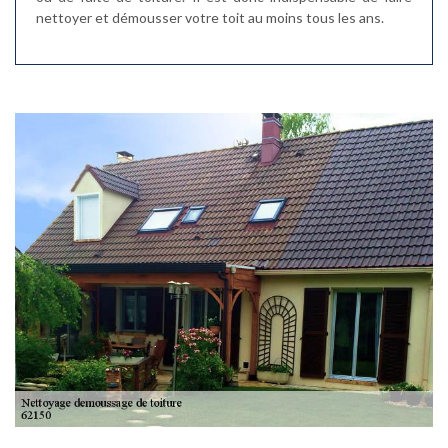
nettoyer et démousser votre toit au moins tous les ans.