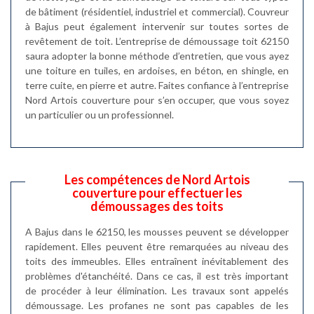
de bâtiment (résidentiel, industriel et commercial). Couvreur
à Bajus peut également intervenir sur toutes sortes de
revêtement de toit. L’entreprise de démoussage toit 62150
saura adopter la bonne méthode d’entretien, que vous ayez
une toiture en tuiles, en ardoises, en béton, en shingle, en
terre cuite, en pierre et autre. Faites confiance à l’entreprise
Nord Artois couverture pour s’en occuper, que vous soyez
un particulier ou un professionnel.
Les compétences de Nord Artois
couverture pour effectuer les
démoussages des toits
A Bajus dans le 62150, les mousses peuvent se développer
rapidement. Elles peuvent être remarquées au niveau des
toits des immeubles. Elles entraînent inévitablement des
problèmes d'étanchéité. Dans ce cas, il est très important
de procéder à leur élimination. Les travaux sont appelés
démoussage. Les profanes ne sont pas capables de les