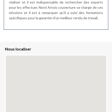
réaliser et il est indispensable de rechercher des experts
pour les effectuer. Nord Artois couverture se charge de ces
missions et il est à remarquer qu'il a suivi des formations
spécifiques pour la garantie d'un meilleur rendu de travail.
Nous localiser