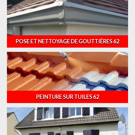
POSE ET NETTOYAGE DE GOUTTIÈRES 62
PEINTURE SUR TUILES 62