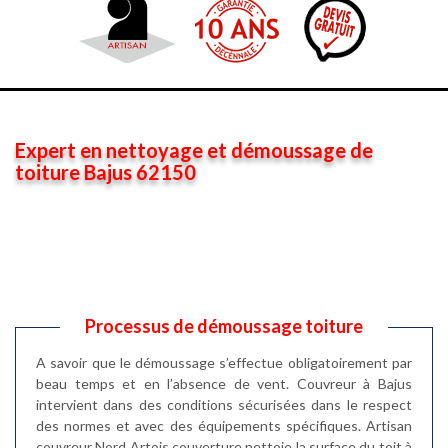
Expert en nettoyage et démoussage de
toiture Bajus 62150
Processus de démoussage toiture
A savoir que le démoussage s’effectue obligatoirement par
beau temps et en l’absence de vent. Couvreur à Bajus
intervient dans des conditions sécurisées dans le respect
des normes et avec des équipements spécifiques. Artisan
couvreur Nord Artois couverture nettoie la surface du toit à