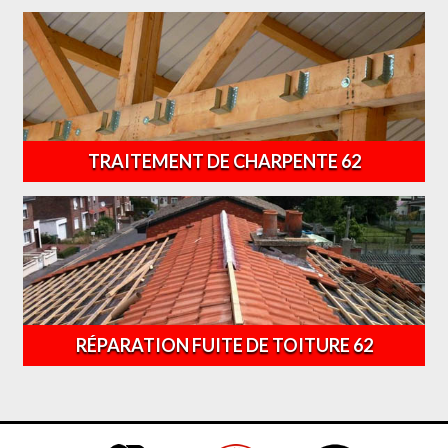
TRAITEMENT DE CHARPENTE 62
RÉPARATION FUITE DE TOITURE 62