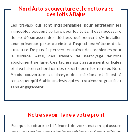
Nord Artois couverture et le nettoyage
des toits à Bajus
Les travaux qui sont indispensables pour entretenir les
immeubles peuvent se faire pour les toits. Il est nécessaire
de se débarrasser des déchets qui peuvent s'y installer.
Leur présence porte atteinte à l'aspect esthétique de la
structure. De plus, ils peuvent entraîner des problèmes pour
la surface. Ainsi, des travaux de nettoyage devront
absolument se faire. Ces tâches sont assurément difficiles
et il va falloir rechercher des experts pour les réaliser. Nord
Artois couverture se charge des missions et il est à
remarquer qu'il établit un devis qui est totalement gratuit et
sans engagement.
Notre savoir-faire à votre profit
Puisque la toiture est l’élément de votre maison qui assure
votre protection contre les intempéries et qui peut offrir un