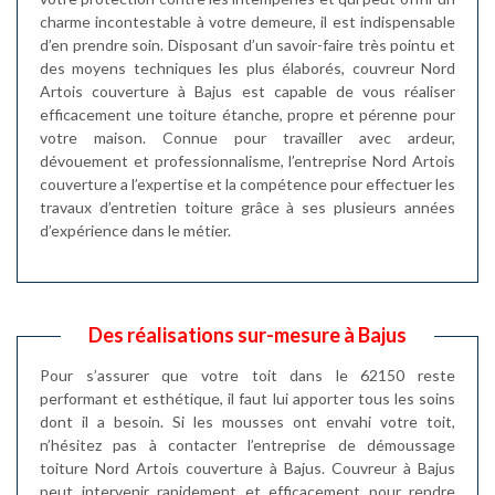
charme incontestable à votre demeure, il est indispensable
d’en prendre soin. Disposant d’un savoir-faire très pointu et
des moyens techniques les plus élaborés, couvreur Nord
Artois couverture à Bajus est capable de vous réaliser
efficacement une toiture étanche, propre et pérenne pour
votre maison. Connue pour travailler avec ardeur,
dévouement et professionnalisme, l’entreprise Nord Artois
couverture a l’expertise et la compétence pour effectuer les
travaux d’entretien toiture grâce à ses plusieurs années
d’expérience dans le métier.
Des réalisations sur-mesure à Bajus
Pour s’assurer que votre toit dans le 62150 reste
performant et esthétique, il faut lui apporter tous les soins
dont il a besoin. Si les mousses ont envahi votre toit,
n’hésitez pas à contacter l’entreprise de démoussage
toiture Nord Artois couverture à Bajus. Couvreur à Bajus
peut intervenir rapidement et efficacement pour rendre