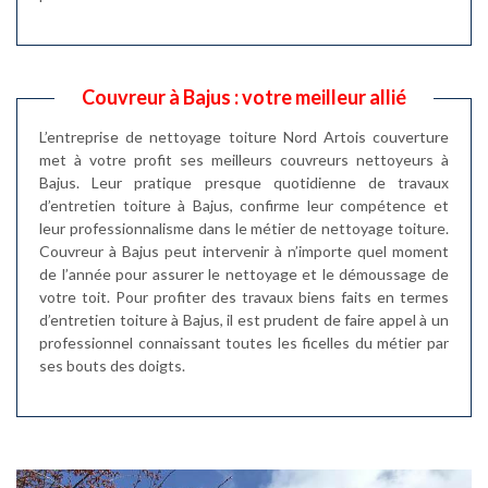
Couvreur à Bajus : votre meilleur allié
L’entreprise de nettoyage toiture Nord Artois couverture
met à votre profit ses meilleurs couvreurs nettoyeurs à
Bajus. Leur pratique presque quotidienne de travaux
d’entretien toiture à Bajus, confirme leur compétence et
leur professionnalisme dans le métier de nettoyage toiture.
Couvreur à Bajus peut intervenir à n’importe quel moment
de l’année pour assurer le nettoyage et le démoussage de
votre toit. Pour profiter des travaux biens faits en termes
d’entretien toiture à Bajus, il est prudent de faire appel à un
professionnel connaissant toutes les ficelles du métier par
ses bouts des doigts.