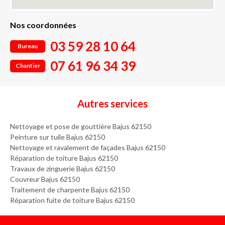
Nos coordonnées
03 59 28 10 64
Bureau
07 61 96 34 39
Chantier
Autres services
Nettoyage et pose de gouttière Bajus 62150
Peinture sur tuile Bajus 62150
Nettoyage et ravalement de façades Bajus 62150
Réparation de toiture Bajus 62150
Travaux de zinguerie Bajus 62150
Couvreur Bajus 62150
Traitement de charpente Bajus 62150
Réparation fuite de toiture Bajus 62150