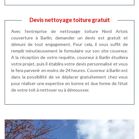
Devis nettoyage toiture gratuit
Avec l’entreprise de nettoyage toiture Nord Artois
couverture à Barlin, demander un devis est gratuit et
démuni de tout engagement. Pour cela, il vous suffit de
remplir minutieusement le formulaire sur son site couvreur.
A la réception de votre requête, couvreur à Barlin étudiera
votre projet, puis il établira votre devis personnalisé et vous
le fera parvenir en moins de 24 heures. Couvreur à Barlin est
dans la possibilité de se déplacer gratuitement chez vous
pour réaliser une expertise en bonne et due forme de l’état
de votre toit à nettoyer ou à démousser.