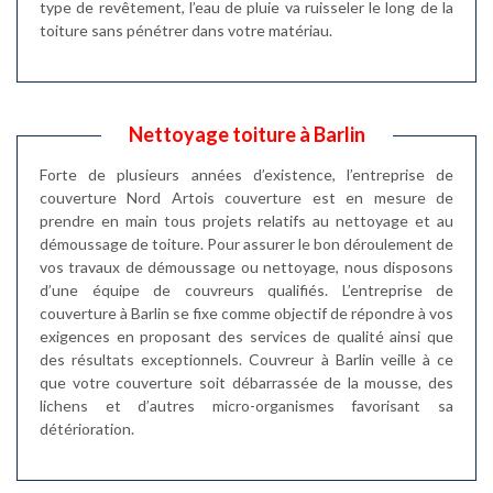
type de revêtement, l’eau de pluie va ruisseler le long de la
toiture sans pénétrer dans votre matériau.
Nettoyage toiture à Barlin
Forte de plusieurs années d’existence, l’entreprise de
couverture Nord Artois couverture est en mesure de
prendre en main tous projets relatifs au nettoyage et au
démoussage de toiture. Pour assurer le bon déroulement de
vos travaux de démoussage ou nettoyage, nous disposons
d’une équipe de couvreurs qualifiés. L’entreprise de
couverture à Barlin se fixe comme objectif de répondre à vos
exigences en proposant des services de qualité ainsi que
des résultats exceptionnels. Couvreur à Barlin veille à ce
que votre couverture soit débarrassée de la mousse, des
lichens et d’autres micro-organismes favorisant sa
détérioration.