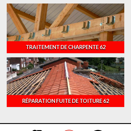
TRAITEMENT DE CHARPENTE 62
RÉPARATION FUITE DE TOITURE 62