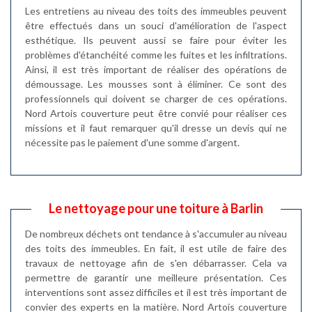
Les entretiens au niveau des toits des immeubles peuvent
être effectués dans un souci d'amélioration de l'aspect
esthétique. Ils peuvent aussi se faire pour éviter les
problèmes d'étanchéité comme les fuites et les infiltrations.
Ainsi, il est très important de réaliser des opérations de
démoussage. Les mousses sont à éliminer. Ce sont des
professionnels qui doivent se charger de ces opérations.
Nord Artois couverture peut être convié pour réaliser ces
missions et il faut remarquer qu'il dresse un devis qui ne
nécessite pas le paiement d'une somme d'argent.
Le nettoyage pour une toiture à Barlin
De nombreux déchets ont tendance à s'accumuler au niveau
des toits des immeubles. En fait, il est utile de faire des
travaux de nettoyage afin de s'en débarrasser. Cela va
permettre de garantir une meilleure présentation. Ces
interventions sont assez difficiles et il est très important de
convier des experts en la matière. Nord Artois couverture