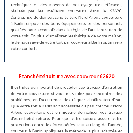
techniques et des moyens de nettoyage très efficaces,
réalisés par les meilleurs couvreurs dans le 62620.
L’entreprise de démoussage toiture Nord Artois couverture
à Barlin dispose des bons équipements et des personnels
qualifiés pour accomplir dans la règle de l’art l’entretien de
votre toit. En plus d’améliorer l’esthétique de votre maison,
le démoussage de votre toit par couvreur à Barlin optimisera
votre confort.
Etanchéité toiture avec couvreur 62620
Il est plus qu’impératif de procéder aux travaux d’entretien
de votre couverture si vous ne voulez pas rencontrer des
problèmes, en l’occurrence des risques d’infiltration d’eau.
Que votre toit à Barlin soit accessible ou pas, couvreur Nord
Artois couverture est en mesure de réaliser vos travaux
d’étanchéité toiture. Pour que votre toiture assure votre
protection contre les intempéries tout au long de l’année,
couvreur à Barlin appliquera la méthode la plus adaptée et