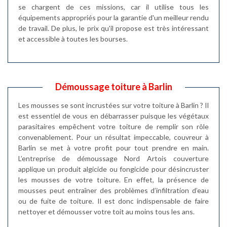
se chargent de ces missions, car il utilise tous les
équipements appropriés pour la garantie d'un meilleur rendu
de travail. De plus, le prix qu'il propose est très intéressant
et accessible à toutes les bourses.
Démoussage toiture à Barlin
Les mousses se sont incrustées sur votre toiture à Barlin ? Il
est essentiel de vous en débarrasser puisque les végétaux
parasitaires empêchent votre toiture de remplir son rôle
convenablement. Pour un résultat impeccable, couvreur à
Barlin se met à votre profit pour tout prendre en main.
L’entreprise de démoussage Nord Artois couverture
applique un produit algicide ou fongicide pour désincruster
les mousses de votre toiture. En effet, la présence de
mousses peut entraîner des problèmes d’infiltration d’eau
ou de fuite de toiture. Il est donc indispensable de faire
nettoyer et démousser votre toit au moins tous les ans.