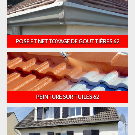
POSE ET NETTOYAGE DE GOUTTIÈRES 62
PEINTURE SUR TUILES 62