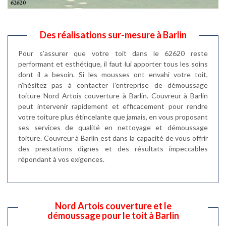
Des réalisations sur-mesure à Barlin
Pour s’assurer que votre toit dans le 62620 reste
performant et esthétique, il faut lui apporter tous les soins
dont il a besoin. Si les mousses ont envahi votre toit,
n’hésitez pas à contacter l’entreprise de démoussage
toiture Nord Artois couverture à Barlin. Couvreur à Barlin
peut intervenir rapidement et efficacement pour rendre
votre toiture plus étincelante que jamais, en vous proposant
ses services de qualité en nettoyage et démoussage
toiture. Couvreur à Barlin est dans la capacité de vous offrir
des prestations dignes et des résultats impeccables
répondant à vos exigences.
Nord Artois couverture et le
démoussage pour le toit à Barlin