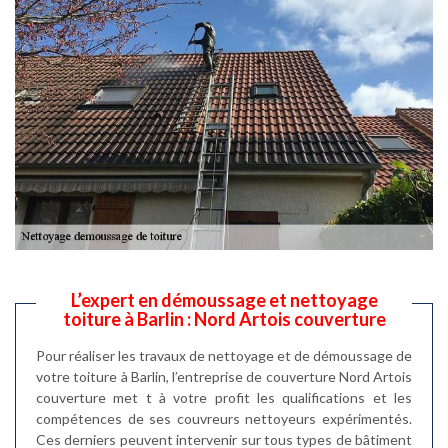
L’expert en démoussage et nettoyage
toiture à Barlin : Nord Artois couverture
Pour réaliser les travaux de nettoyage et de démoussage de
votre toiture à Barlin, l’entreprise de couverture Nord Artois
couverture met t à votre profit les qualifications et les
compétences de ses couvreurs nettoyeurs expérimentés.
Ces derniers peuvent intervenir sur tous types de bâtiment