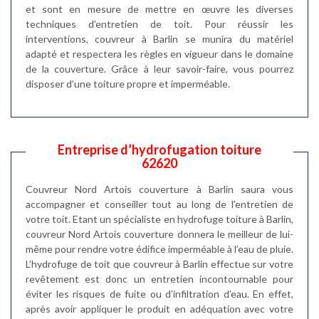
et sont en mesure de mettre en œuvre les diverses
techniques d’entretien de toit. Pour réussir les
interventions, couvreur à Barlin se munira du matériel
adapté et respectera les règles en vigueur dans le domaine
de la couverture. Grâce à leur savoir-faire, vous pourrez
disposer d’une toiture propre et imperméable.
Entreprise d’hydrofugation toiture
62620
Couvreur Nord Artois couverture à Barlin saura vous
accompagner et conseiller tout au long de l’entretien de
votre toit. Etant un spécialiste en hydrofuge toiture à Barlin,
couvreur Nord Artois couverture donnera le meilleur de lui-
même pour rendre votre édifice imperméable à l’eau de pluie.
L’hydrofuge de toit que couvreur à Barlin effectue sur votre
revêtement est donc un entretien incontournable pour
éviter les risques de fuite ou d’infiltration d’eau. En effet,
après avoir appliquer le produit en adéquation avec votre