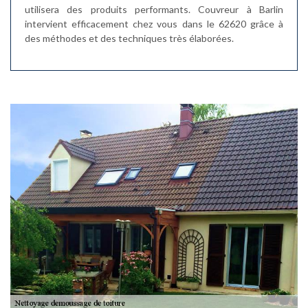
utilisera des produits performants. Couvreur à Barlin
intervient efficacement chez vous dans le 62620 grâce à
des méthodes et des techniques très élaborées.