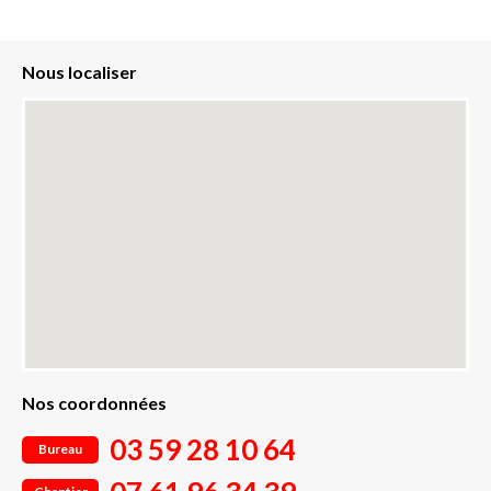
Nous localiser
Nos coordonnées
03 59 28 10 64
Bureau