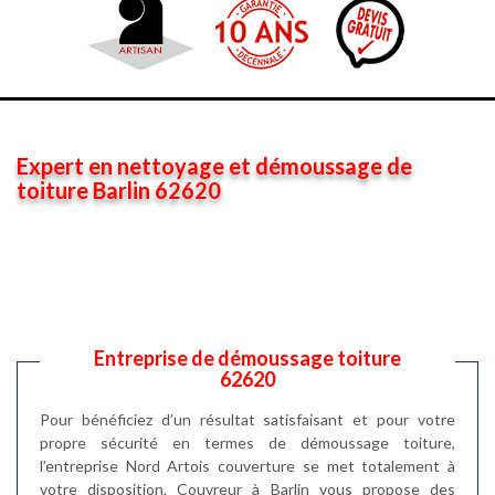
Expert en nettoyage et démoussage de
toiture Barlin 62620
Entreprise de démoussage toiture
62620
Pour bénéficiez d’un résultat satisfaisant et pour votre
propre sécurité en termes de démoussage toiture,
l’entreprise Nord Artois couverture se met totalement à
votre disposition. Couvreur à Barlin vous propose des