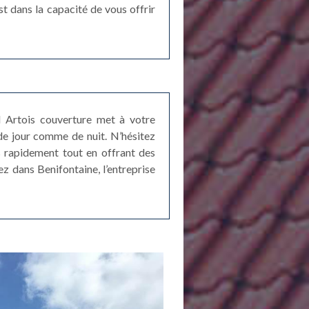
t dans la capacité de vous offrir
ord Artois couverture met à votre
de jour comme de nuit. N’hésitez
s rapidement tout en offrant des
z dans Benifontaine, l’entreprise