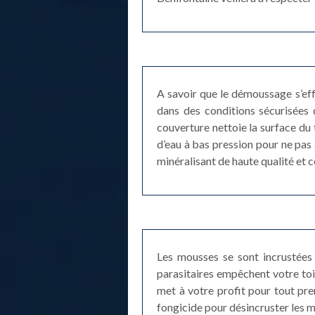
A savoir que le démoussage s’eff
dans des conditions sécurisées
couverture nettoie la surface du t
d’eau à bas pression pour ne pas 
minéralisant de haute qualité et c
Les mousses se sont incrustées 
parasitaires empêchent votre toi
met à votre profit pour tout pr
fongicide pour désincruster les m