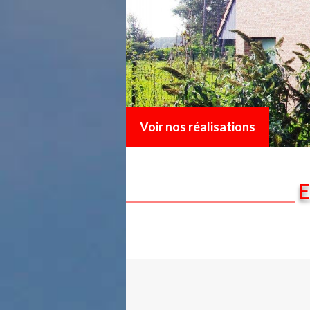
Voir nos réalisations
E