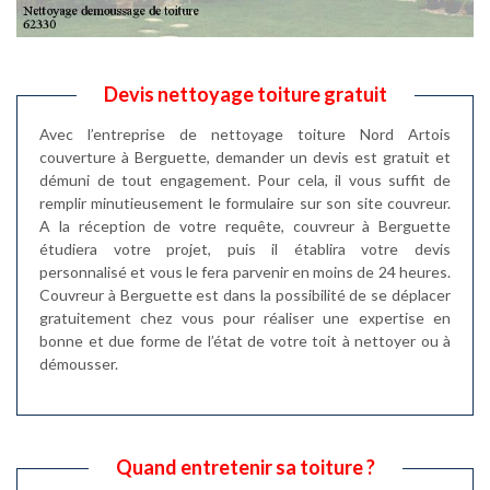
Devis nettoyage toiture gratuit
Avec l’entreprise de nettoyage toiture Nord Artois
couverture à Berguette, demander un devis est gratuit et
démuni de tout engagement. Pour cela, il vous suffit de
remplir minutieusement le formulaire sur son site couvreur.
A la réception de votre requête, couvreur à Berguette
étudiera votre projet, puis il établira votre devis
personnalisé et vous le fera parvenir en moins de 24 heures.
Couvreur à Berguette est dans la possibilité de se déplacer
gratuitement chez vous pour réaliser une expertise en
bonne et due forme de l’état de votre toit à nettoyer ou à
démousser.
Quand entretenir sa toiture ?