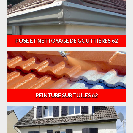
POSE ET NETTOYAGE DE GOUTTIÈRES 62
PEINTURE SUR TUILES 62