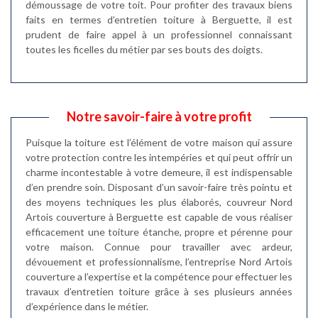
démoussage de votre toit. Pour profiter des travaux biens
faits en termes d’entretien toiture à Berguette, il est
prudent de faire appel à un professionnel connaissant
toutes les ficelles du métier par ses bouts des doigts.
Notre savoir-faire à votre profit
Puisque la toiture est l’élément de votre maison qui assure
votre protection contre les intempéries et qui peut offrir un
charme incontestable à votre demeure, il est indispensable
d’en prendre soin. Disposant d’un savoir-faire très pointu et
des moyens techniques les plus élaborés, couvreur Nord
Artois couverture à Berguette est capable de vous réaliser
efficacement une toiture étanche, propre et pérenne pour
votre maison. Connue pour travailler avec ardeur,
dévouement et professionnalisme, l’entreprise Nord Artois
couverture a l’expertise et la compétence pour effectuer les
travaux d’entretien toiture grâce à ses plusieurs années
d’expérience dans le métier.