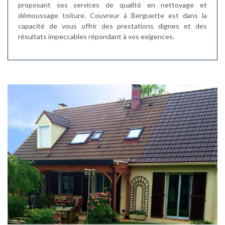
proposant ses services de qualité en nettoyage et
démoussage toiture. Couvreur à Berguette est dans la
capacité de vous offrir des prestations dignes et des
résultats impeccables répondant à vos exigences.