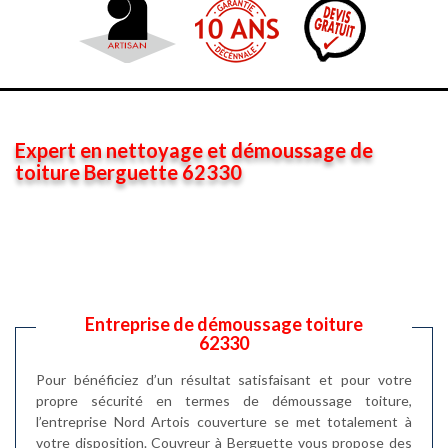
Expert en nettoyage et démoussage de
toiture Berguette 62330
Entreprise de démoussage toiture
62330
Pour bénéficiez d’un résultat satisfaisant et pour votre
propre sécurité en termes de démoussage toiture,
l’entreprise Nord Artois couverture se met totalement à
votre disposition. Couvreur à Berguette vous propose des