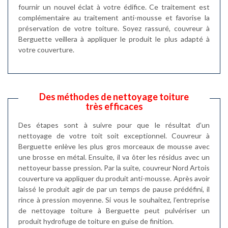
fournir un nouvel éclat à votre édifice. Ce traitement est
complémentaire au traitement anti-mousse et favorise la
préservation de votre toiture. Soyez rassuré, couvreur à
Berguette veillera à appliquer le produit le plus adapté à
votre couverture.
Des méthodes de nettoyage toiture
très efficaces
Des étapes sont à suivre pour que le résultat d’un
nettoyage de votre toit soit exceptionnel. Couvreur à
Berguette enlève les plus gros morceaux de mousse avec
une brosse en métal. Ensuite, il va ôter les résidus avec un
nettoyeur basse pression. Par la suite, couvreur Nord Artois
couverture va appliquer du produit anti-mousse. Après avoir
laissé le produit agir de par un temps de pause prédéfini, il
rince à pression moyenne. Si vous le souhaitez, l’entreprise
de nettoyage toiture à Berguette peut pulvériser un
produit hydrofuge de toiture en guise de finition.