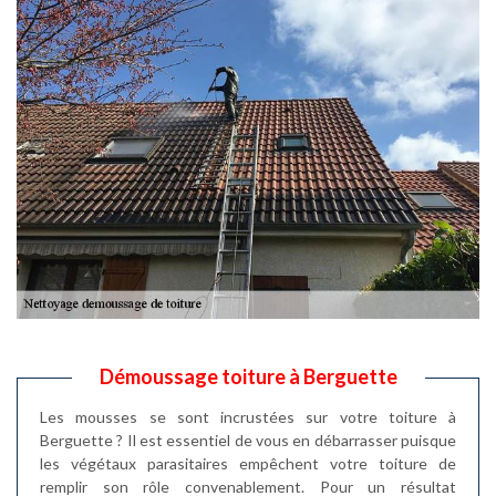
Démoussage toiture à Berguette
Les mousses se sont incrustées sur votre toiture à
Berguette ? Il est essentiel de vous en débarrasser puisque
les végétaux parasitaires empêchent votre toiture de
remplir son rôle convenablement. Pour un résultat