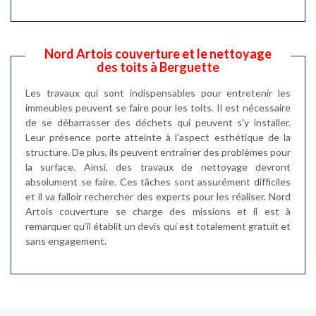
Nord Artois couverture et le nettoyage
des toits à Berguette
Les travaux qui sont indispensables pour entretenir les
immeubles peuvent se faire pour les toits. Il est nécessaire
de se débarrasser des déchets qui peuvent s'y installer.
Leur présence porte atteinte à l'aspect esthétique de la
structure. De plus, ils peuvent entraîner des problèmes pour
la surface. Ainsi, des travaux de nettoyage devront
absolument se faire. Ces tâches sont assurément difficiles
et il va falloir rechercher des experts pour les réaliser. Nord
Artois couverture se charge des missions et il est à
remarquer qu'il établit un devis qui est totalement gratuit et
sans engagement.