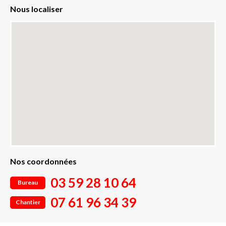
Nous localiser
Nos coordonnées
03 59 28 10 64
Bureau
07 61 96 34 39
Chantier