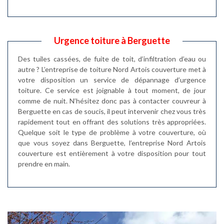
Urgence toiture à Berguette
Des tuiles cassées, de fuite de toit, d’infiltration d’eau ou
autre ? L’entreprise de toiture Nord Artois couverture met à
votre disposition un service de dépannage d’urgence
toiture. Ce service est joignable à tout moment, de jour
comme de nuit. N’hésitez donc pas à contacter couvreur à
Berguette en cas de soucis, il peut intervenir chez vous très
rapidement tout en offrant des solutions très appropriées.
Quelque soit le type de problème à votre couverture, où
que vous soyez dans Berguette, l’entreprise Nord Artois
couverture est entièrement à votre disposition pour tout
prendre en main.