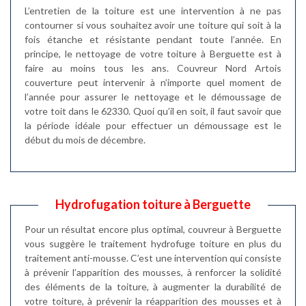
L’entretien de la toiture est une intervention à ne pas
contourner si vous souhaitez avoir une toiture qui soit à la
fois étanche et résistante pendant toute l’année. En
principe, le nettoyage de votre toiture à Berguette est à
faire au moins tous les ans. Couvreur Nord Artois
couverture peut intervenir à n’importe quel moment de
l’année pour assurer le nettoyage et le démoussage de
votre toit dans le 62330. Quoi qu’il en soit, il faut savoir que
la période idéale pour effectuer un démoussage est le
début du mois de décembre.
Hydrofugation toiture à Berguette
Pour un résultat encore plus optimal, couvreur à Berguette
vous suggère le traitement hydrofuge toiture en plus du
traitement anti-mousse. C’est une intervention qui consiste
à prévenir l’apparition des mousses, à renforcer la solidité
des éléments de la toiture, à augmenter la durabilité de
votre toiture, à prévenir la réapparition des mousses et à