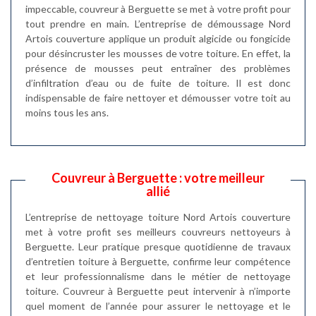
impeccable, couvreur à Berguette se met à votre profit pour
tout prendre en main. L’entreprise de démoussage Nord
Artois couverture applique un produit algicide ou fongicide
pour désincruster les mousses de votre toiture. En effet, la
présence de mousses peut entraîner des problèmes
d’infiltration d’eau ou de fuite de toiture. Il est donc
indispensable de faire nettoyer et démousser votre toit au
moins tous les ans.
Couvreur à Berguette : votre meilleur
allié
L’entreprise de nettoyage toiture Nord Artois couverture
met à votre profit ses meilleurs couvreurs nettoyeurs à
Berguette. Leur pratique presque quotidienne de travaux
d’entretien toiture à Berguette, confirme leur compétence
et leur professionnalisme dans le métier de nettoyage
toiture. Couvreur à Berguette peut intervenir à n’importe
quel moment de l’année pour assurer le nettoyage et le