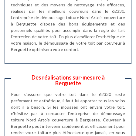
techniques et des moyens de nettoyage très efficaces,
réalisés par les meilleurs couvreurs dans le 62330.
L’entreprise de démoussage toiture Nord Artois couverture
à Berguette dispose des bons équipements et des
personnels qualifiés pour accomplir dans la règle de l’art
l’entretien de votre toit. En plus d’améliorer l’esthétique de
votre maison, le démoussage de votre toit par couvreur à
Berguette optimisera votre confort.
Des réalisations sur-mesure à
Berguette
Pour s’assurer que votre toit dans le 62330 reste
performant et esthétique, il faut lui apporter tous les soins
dont il a besoin. Si les mousses ont envahi votre toit,
n’hésitez pas à contacter l’entreprise de démoussage
toiture Nord Artois couverture à Berguette. Couvreur à
Berguette peut intervenir rapidement et efficacement pour
rendre votre toiture plus étincelante que jamais, en vous