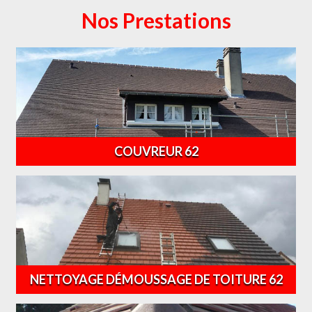
Nos Prestations
COUVREUR 62
NETTOYAGE DÉMOUSSAGE DE TOITURE 62