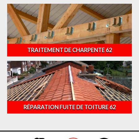
TRAITEMENT DE CHARPENTE 62
RÉPARATION FUITE DE TOITURE 62