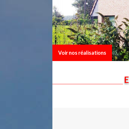
Voir nos réalisations
E