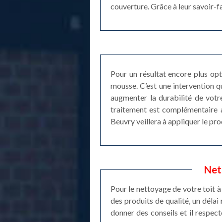
couverture. Grâce à leur savoir-f
Pour un résultat encore plus opt
mousse. C’est une intervention qu
augmenter la durabilité de votre
traitement est complémentaire a
Beuvry veillera à appliquer le pro
Net
Pour le nettoyage de votre toit à
des produits de qualité, un déla
donner des conseils et il respec