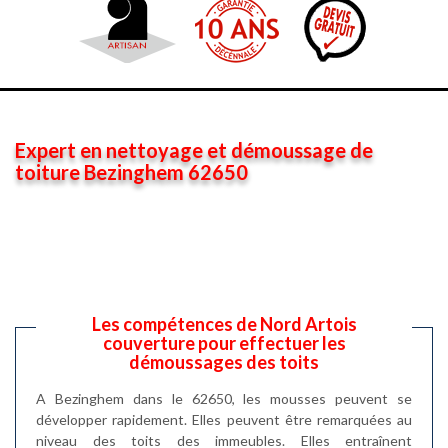
Expert en nettoyage et démoussage de
toiture Bezinghem 62650
Les compétences de Nord Artois
couverture pour effectuer les
démoussages des toits
A Bezinghem dans le 62650, les mousses peuvent se
développer rapidement. Elles peuvent être remarquées au
niveau des toits des immeubles. Elles entraînent