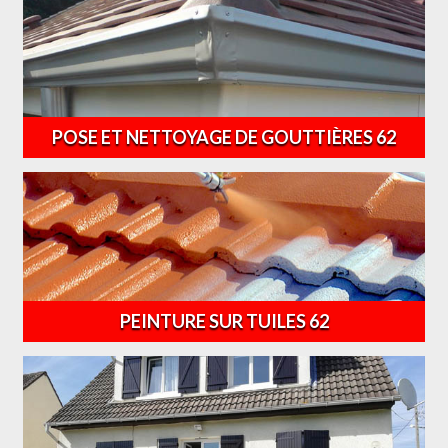
POSE ET NETTOYAGE DE GOUTTIÈRES 62
PEINTURE SUR TUILES 62