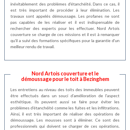
inévitablement des problèmes d'étanchéité. Dans ce cas, il
est très important de procéder à leur élimination. Les
travaux sont appelés démoussage. Les profanes ne sont
pas capables de les réaliser et il est indispensable de
rechercher des experts pour les effectuer. Nord Artois
couverture se charge de ces missions et il est à remarquer
qu'il a suivi des formations spécifiques pour la garantie d'un
meilleur rendu de travail.
Nord Artois couverture et le
démoussage pour le toit à Bezinghem
Les entretiens au niveau des toits des immeubles peuvent
être effectués dans un souci d'amélioration de l'aspect
esthétique. Ils peuvent aussi se faire pour éviter les
problèmes d'étanchéité comme les fuites et les infiltrations.
Ainsi, il est très important de réaliser des opérations de
démoussage. Les mousses sont à éliminer. Ce sont des
professionnels qui doivent se charger de ces opérations.