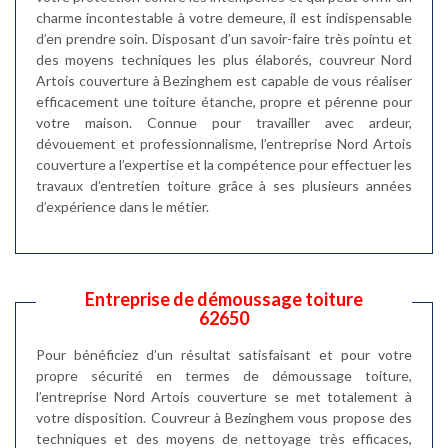
charme incontestable à votre demeure, il est indispensable
d’en prendre soin. Disposant d’un savoir-faire très pointu et
des moyens techniques les plus élaborés, couvreur Nord
Artois couverture à Bezinghem est capable de vous réaliser
efficacement une toiture étanche, propre et pérenne pour
votre maison. Connue pour travailler avec ardeur,
dévouement et professionnalisme, l’entreprise Nord Artois
couverture a l’expertise et la compétence pour effectuer les
travaux d’entretien toiture grâce à ses plusieurs années
d’expérience dans le métier.
Entreprise de démoussage toiture
62650
Pour bénéficiez d’un résultat satisfaisant et pour votre
propre sécurité en termes de démoussage toiture,
l’entreprise Nord Artois couverture se met totalement à
votre disposition. Couvreur à Bezinghem vous propose des
techniques et des moyens de nettoyage très efficaces,