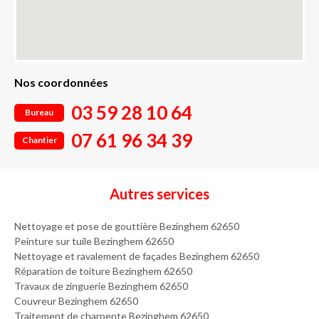
Nos coordonnées
03 59 28 10 64
Bureau
07 61 96 34 39
Chantier
Autres services
Nettoyage et pose de gouttière Bezinghem 62650
Peinture sur tuile Bezinghem 62650
Nettoyage et ravalement de façades Bezinghem 62650
Réparation de toiture Bezinghem 62650
Travaux de zinguerie Bezinghem 62650
Couvreur Bezinghem 62650
Traitement de charpente Bezinghem 62650