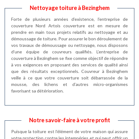
Nettoyage toiture à Bezinghem
Forte de plusieurs années d’existence, l’entreprise de
couverture Nord Artois couverture est en mesure de
prendre en main tous projets relatifs au nettoyage et au
démoussage de toiture. Pour assurer le bon déroulement de
vos travaux de démoussage ou nettoyage, nous disposons
d’une équipe de couvreurs qualifiés. L’entreprise de
couverture à Bezinghem se fixe comme objectif de répondre
à vos exigences en proposant des services de qualité ainsi
que des résultats exceptionnels. Couvreur à Bezinghem
veille à ce que votre couverture soit débarrassée de la
mousse, des lichens et d’autres micro-organismes
favorisant sa détérioration.
Notre savoir-faire à votre profit
Puisque la toiture est l’élément de votre maison qui assure
votre protection contre les intempéries et qui peut offrir un