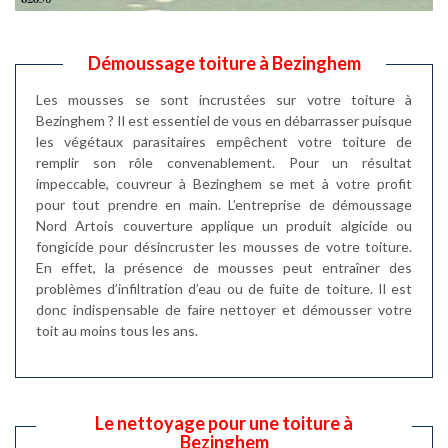
Démoussage toiture à Bezinghem
Les mousses se sont incrustées sur votre toiture à
Bezinghem ? Il est essentiel de vous en débarrasser puisque
les végétaux parasitaires empêchent votre toiture de
remplir son rôle convenablement. Pour un résultat
impeccable, couvreur à Bezinghem se met à votre profit
pour tout prendre en main. L’entreprise de démoussage
Nord Artois couverture applique un produit algicide ou
fongicide pour désincruster les mousses de votre toiture.
En effet, la présence de mousses peut entraîner des
problèmes d’infiltration d’eau ou de fuite de toiture. Il est
donc indispensable de faire nettoyer et démousser votre
toit au moins tous les ans.
Le nettoyage pour une toiture à
Bezinghem