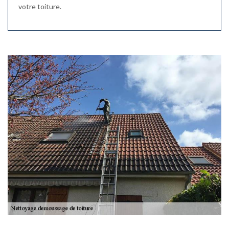
votre toiture.