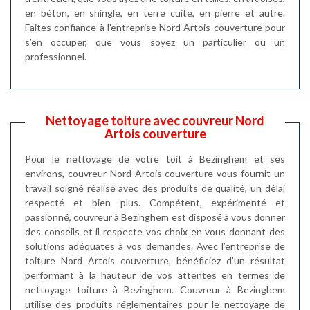
en béton, en shingle, en terre cuite, en pierre et autre.
Faites confiance à l’entreprise Nord Artois couverture pour
s’en occuper, que vous soyez un particulier ou un
professionnel.
Nettoyage toiture avec couvreur Nord
Artois couverture
Pour le nettoyage de votre toit à Bezinghem et ses
environs, couvreur Nord Artois couverture vous fournit un
travail soigné réalisé avec des produits de qualité, un délai
respecté et bien plus. Compétent, expérimenté et
passionné, couvreur à Bezinghem est disposé à vous donner
des conseils et il respecte vos choix en vous donnant des
solutions adéquates à vos demandes. Avec l’entreprise de
toiture Nord Artois couverture, bénéficiez d’un résultat
performant à la hauteur de vos attentes en termes de
nettoyage toiture à Bezinghem. Couvreur à Bezinghem
utilise des produits réglementaires pour le nettoyage de