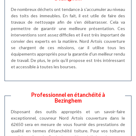
De nombreux déchets ont tendance à s'accumuler au niveau
des toits des immeubles. En fait, il est utile de faire des
travaux de nettoyage afin de s'en débarrasser. Cela va
permettre de garantir une meilleure présentation. Ces
interventions sont assez difficiles et il est très important de
convier des experts en la matière. Nord Artois couverture
se chargent de ces missions, car il utilise tous les
équipements appropriés pour la garantie d'un meilleur rendu
de travail. De plus, le prix qu'il propose est très intéressant
et accessible à toutes les bourses.
Professionnel en étanchéité à
Bezinghem
Disposant des outils appropriés et un savoir-faire
exceptionnel, couvreur Nord Artois couverture dans le
62650 sera en mesure de vous fournir des prestations de
qualité en termes d’étanchéité toiture. Pour vos toitures