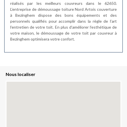
réalisés par les meilleurs couvreurs dans le 62650.
L’entreprise de démoussage toiture Nord Artois couverture
à Bezinghem dispose des bons équipements et des
personnels qualifiés pour accomplir dans la règle de l’art
l’entretien de votre toit. En plus d’améliorer l’esthétique de
votre maison, le démoussage de votre toit par couvreur à
Bezinghem optimisera votre confort.
Nous localiser