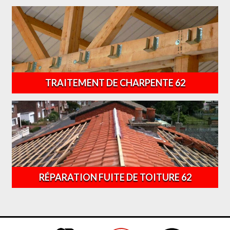
TRAITEMENT DE CHARPENTE 62
RÉPARATION FUITE DE TOITURE 62