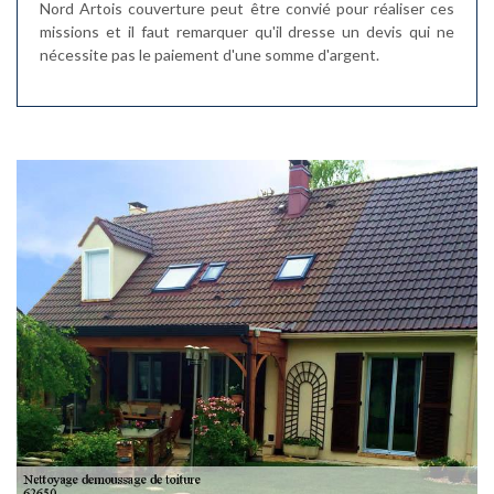
Nord Artois couverture peut être convié pour réaliser ces
missions et il faut remarquer qu'il dresse un devis qui ne
nécessite pas le paiement d'une somme d'argent.