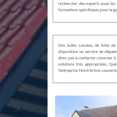
rechercher des experts pour les 
formations spécifiques pour la gar
Des tuiles cassées, de fuite de 
disposition un service de dépan
donc pas à contacter couvreur à B
solutions très appropriées. Qu
l’entreprise Nord Artois couvertu