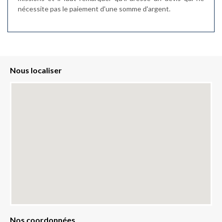
nécessite pas le paiement d'une somme d'argent.
Nous localiser
Nos coordonnées