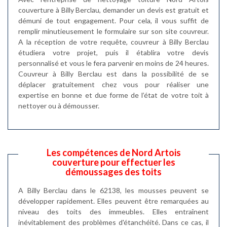
couverture à Billy Berclau, demander un devis est gratuit et
démuni de tout engagement. Pour cela, il vous suffit de
remplir minutieusement le formulaire sur son site couvreur.
A la réception de votre requête, couvreur à Billy Berclau
étudiera votre projet, puis il établira votre devis
personnalisé et vous le fera parvenir en moins de 24 heures.
Couvreur à Billy Berclau est dans la possibilité de se
déplacer gratuitement chez vous pour réaliser une
expertise en bonne et due forme de l’état de votre toit à
nettoyer ou à démousser.
Les compétences de Nord Artois
couverture pour effectuer les
démoussages des toits
A Billy Berclau dans le 62138, les mousses peuvent se
développer rapidement. Elles peuvent être remarquées au
niveau des toits des immeubles. Elles entraînent
inévitablement des problèmes d'étanchéité. Dans ce cas, il