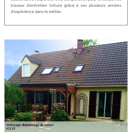
travaux d’entretien toiture grâce à ses plusieurs années
d’expérience dans le métier.