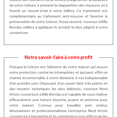
de votre toiture, à prévenir la réapparition des mousses et à
fournir un nouvel éclat à votre édifice. Ce traitement est
complémentaire au traitement anti-mousse et favorise la
préservation de votre toiture. Soyez rassuré, couvreur à Billy
Berclau veillera à appliquer le produit le plus adapté à votre
couverture.
Notre savoir-faire à votre profit
Puisque la toiture est l’élément de votre maison qui assure
votre protection contre les intempéries et qui peut offrir un
charme incontestable à votre demeure, il est indispensable
d’en prendre soin. Disposant d’un savoir-faire très pointu et
des moyens techniques les plus élaborés, couvreur Nord
Artois couverture à Billy Berclau est capable de vous réaliser
efficacement une toiture étanche, propre et pérenne pour
votre maison. Connue pour travailler avec ardeur,
dévouement et professionnalisme, l’entreprise Nord Artois
couverture a l’expertise et la compétence pour effectuer les