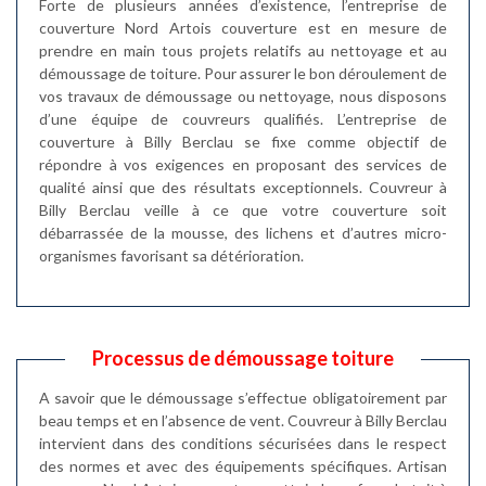
Forte de plusieurs années d’existence, l’entreprise de
couverture Nord Artois couverture est en mesure de
prendre en main tous projets relatifs au nettoyage et au
démoussage de toiture. Pour assurer le bon déroulement de
vos travaux de démoussage ou nettoyage, nous disposons
d’une équipe de couvreurs qualifiés. L’entreprise de
couverture à Billy Berclau se fixe comme objectif de
répondre à vos exigences en proposant des services de
qualité ainsi que des résultats exceptionnels. Couvreur à
Billy Berclau veille à ce que votre couverture soit
débarrassée de la mousse, des lichens et d’autres micro-
organismes favorisant sa détérioration.
Processus de démoussage toiture
A savoir que le démoussage s’effectue obligatoirement par
beau temps et en l’absence de vent. Couvreur à Billy Berclau
intervient dans des conditions sécurisées dans le respect
des normes et avec des équipements spécifiques. Artisan