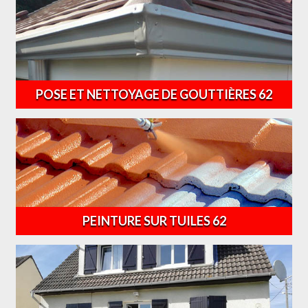
POSE ET NETTOYAGE DE GOUTTIÈRES 62
PEINTURE SUR TUILES 62