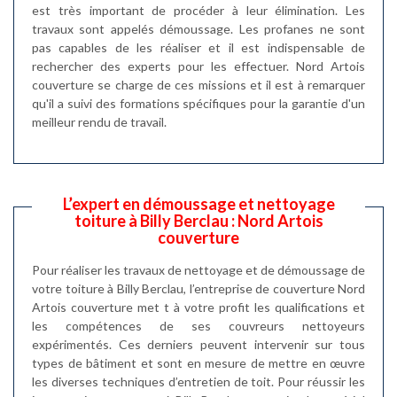
est très important de procéder à leur élimination. Les
travaux sont appelés démoussage. Les profanes ne sont
pas capables de les réaliser et il est indispensable de
rechercher des experts pour les effectuer. Nord Artois
couverture se charge de ces missions et il est à remarquer
qu'il a suivi des formations spécifiques pour la garantie d'un
meilleur rendu de travail.
L’expert en démoussage et nettoyage
toiture à Billy Berclau : Nord Artois
couverture
Pour réaliser les travaux de nettoyage et de démoussage de
votre toiture à Billy Berclau, l’entreprise de couverture Nord
Artois couverture met t à votre profit les qualifications et
les compétences de ses couvreurs nettoyeurs
expérimentés. Ces derniers peuvent intervenir sur tous
types de bâtiment et sont en mesure de mettre en œuvre
les diverses techniques d’entretien de toit. Pour réussir les