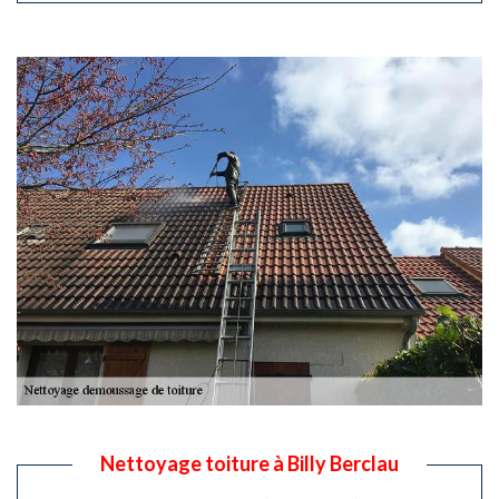
Nettoyage toiture à Billy Berclau