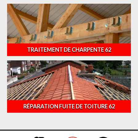
TRAITEMENT DE CHARPENTE 62
RÉPARATION FUITE DE TOITURE 62