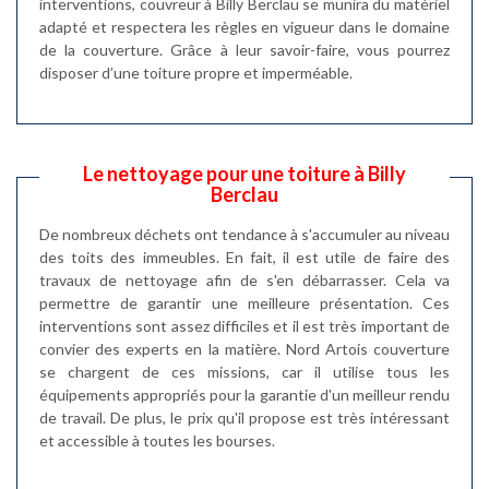
interventions, couvreur à Billy Berclau se munira du matériel
adapté et respectera les règles en vigueur dans le domaine
de la couverture. Grâce à leur savoir-faire, vous pourrez
disposer d’une toiture propre et imperméable.
Le nettoyage pour une toiture à Billy
Berclau
De nombreux déchets ont tendance à s'accumuler au niveau
des toits des immeubles. En fait, il est utile de faire des
travaux de nettoyage afin de s'en débarrasser. Cela va
permettre de garantir une meilleure présentation. Ces
interventions sont assez difficiles et il est très important de
convier des experts en la matière. Nord Artois couverture
se chargent de ces missions, car il utilise tous les
équipements appropriés pour la garantie d'un meilleur rendu
de travail. De plus, le prix qu'il propose est très intéressant
et accessible à toutes les bourses.