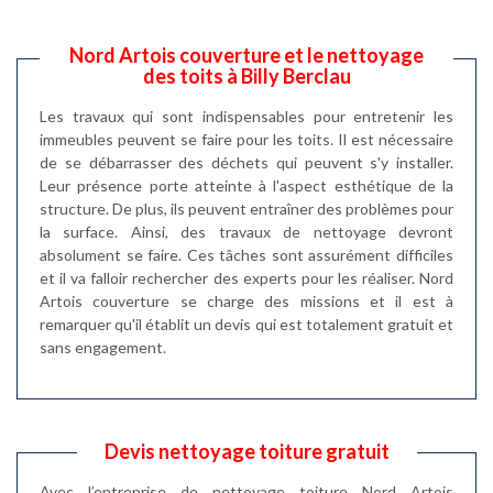
Nord Artois couverture et le nettoyage
des toits à Billy Berclau
Les travaux qui sont indispensables pour entretenir les
immeubles peuvent se faire pour les toits. Il est nécessaire
de se débarrasser des déchets qui peuvent s'y installer.
Leur présence porte atteinte à l'aspect esthétique de la
structure. De plus, ils peuvent entraîner des problèmes pour
la surface. Ainsi, des travaux de nettoyage devront
absolument se faire. Ces tâches sont assurément difficiles
et il va falloir rechercher des experts pour les réaliser. Nord
Artois couverture se charge des missions et il est à
remarquer qu'il établit un devis qui est totalement gratuit et
sans engagement.
Devis nettoyage toiture gratuit
Avec l’entreprise de nettoyage toiture Nord Artois