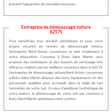
prévenir l’apparition de nouvelles mousses.
Entreprise de démoussage toiture
62175
Pour bénéficiez d’un résultat satisfaisant et pour votre
propre sécurité en termes de démoussage toiture,
l’entreprise Nord Artois couverture se met totalement à
votre disposition. Couvreur à Boiry Saint Martin vous
propose des techniques et des moyens de nettoyage très
efficaces, réalisés par les meilleurs couvreurs dans le 62175.
L’entreprise de démoussage toiture Nord Artois couverture
à Boiry Saint Martin dispose des bons équipements et des
personnels qualifiés pour accomplir dans la règle de l’art
l’entretien de votre toit. En plus d’améliorer l’esthétique de
votre maison, le démoussage de votre toit par couvreur à
Boiry Saint Martin optimisera votre confort.