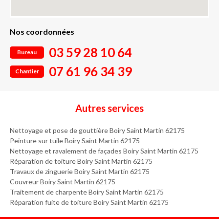
Nos coordonnées
03 59 28 10 64
Bureau
07 61 96 34 39
Chantier
Autres services
Nettoyage et pose de gouttière Boiry Saint Martin 62175
Peinture sur tuile Boiry Saint Martin 62175
Nettoyage et ravalement de façades Boiry Saint Martin 62175
Réparation de toiture Boiry Saint Martin 62175
Travaux de zinguerie Boiry Saint Martin 62175
Couvreur Boiry Saint Martin 62175
Traitement de charpente Boiry Saint Martin 62175
Réparation fuite de toiture Boiry Saint Martin 62175