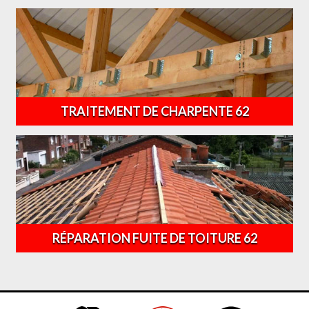
TRAITEMENT DE CHARPENTE 62
RÉPARATION FUITE DE TOITURE 62