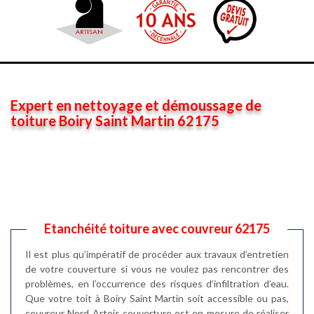
Expert en nettoyage et démoussage de
toiture Boiry Saint Martin 62175
Etanchéité toiture avec couvreur 62175
Il est plus qu’impératif de procéder aux travaux d’entretien
de votre couverture si vous ne voulez pas rencontrer des
problèmes, en l’occurrence des risques d’infiltration d’eau.
Que votre toit à Boiry Saint Martin soit accessible ou pas,
couvreur Nord Artois couverture est en mesure de réaliser