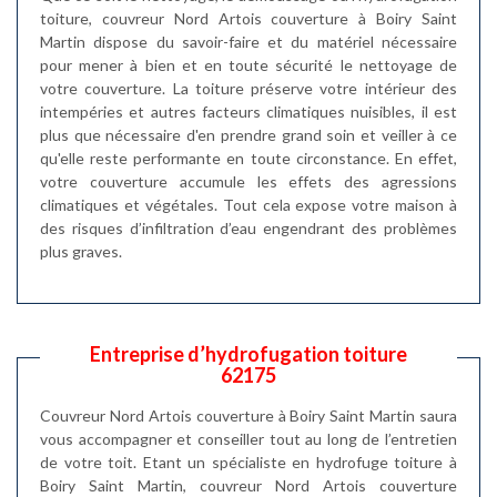
toiture, couvreur Nord Artois couverture à Boiry Saint
Martin dispose du savoir-faire et du matériel nécessaire
pour mener à bien et en toute sécurité le nettoyage de
votre couverture. La toiture préserve votre intérieur des
intempéries et autres facteurs climatiques nuisibles, il est
plus que nécessaire d'en prendre grand soin et veiller à ce
qu'elle reste performante en toute circonstance. En effet,
votre couverture accumule les effets des agressions
climatiques et végétales. Tout cela expose votre maison à
des risques d’infiltration d’eau engendrant des problèmes
plus graves.
Entreprise d’hydrofugation toiture
62175
Couvreur Nord Artois couverture à Boiry Saint Martin saura
vous accompagner et conseiller tout au long de l’entretien
de votre toit. Etant un spécialiste en hydrofuge toiture à
Boiry Saint Martin, couvreur Nord Artois couverture