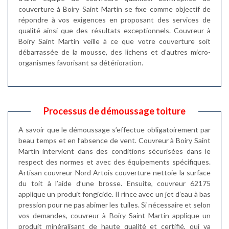
couverture à Boiry Saint Martin se fixe comme objectif de
répondre à vos exigences en proposant des services de
qualité ainsi que des résultats exceptionnels. Couvreur à
Boiry Saint Martin veille à ce que votre couverture soit
débarrassée de la mousse, des lichens et d’autres micro-
organismes favorisant sa détérioration.
Processus de démoussage toiture
A savoir que le démoussage s’effectue obligatoirement par
beau temps et en l’absence de vent. Couvreur à Boiry Saint
Martin intervient dans des conditions sécurisées dans le
respect des normes et avec des équipements spécifiques.
Artisan couvreur Nord Artois couverture nettoie la surface
du toit à l’aide d’une brosse. Ensuite, couvreur 62175
applique un produit fongicide. Il rince avec un jet d’eau à bas
pression pour ne pas abimer les tuiles. Si nécessaire et selon
vos demandes, couvreur à Boiry Saint Martin applique un
produit minéralisant de haute qualité et certifié, qui va