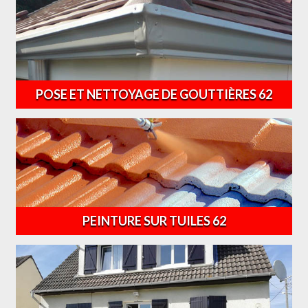
POSE ET NETTOYAGE DE GOUTTIÈRES 62
PEINTURE SUR TUILES 62