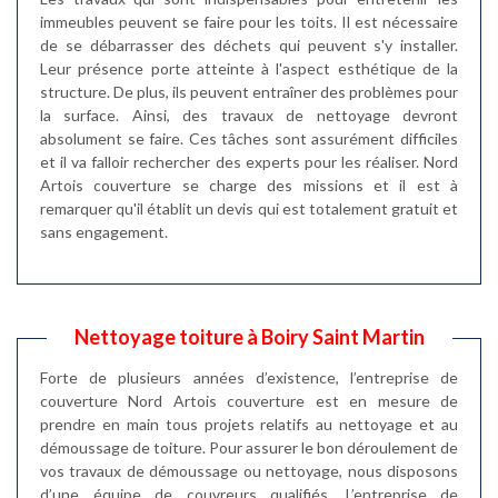
immeubles peuvent se faire pour les toits. Il est nécessaire
de se débarrasser des déchets qui peuvent s'y installer.
Leur présence porte atteinte à l'aspect esthétique de la
structure. De plus, ils peuvent entraîner des problèmes pour
la surface. Ainsi, des travaux de nettoyage devront
absolument se faire. Ces tâches sont assurément difficiles
et il va falloir rechercher des experts pour les réaliser. Nord
Artois couverture se charge des missions et il est à
remarquer qu'il établit un devis qui est totalement gratuit et
sans engagement.
Nettoyage toiture à Boiry Saint Martin
Forte de plusieurs années d’existence, l’entreprise de
couverture Nord Artois couverture est en mesure de
prendre en main tous projets relatifs au nettoyage et au
démoussage de toiture. Pour assurer le bon déroulement de
vos travaux de démoussage ou nettoyage, nous disposons
d’une équipe de couvreurs qualifiés. L’entreprise de