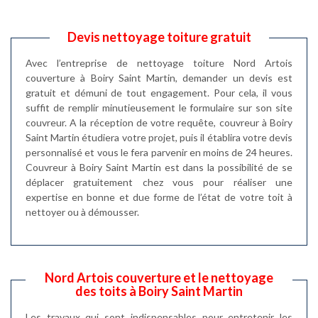
Devis nettoyage toiture gratuit
Avec l’entreprise de nettoyage toiture Nord Artois
couverture à Boiry Saint Martin, demander un devis est
gratuit et démuni de tout engagement. Pour cela, il vous
suffit de remplir minutieusement le formulaire sur son site
couvreur. A la réception de votre requête, couvreur à Boiry
Saint Martin étudiera votre projet, puis il établira votre devis
personnalisé et vous le fera parvenir en moins de 24 heures.
Couvreur à Boiry Saint Martin est dans la possibilité de se
déplacer gratuitement chez vous pour réaliser une
expertise en bonne et due forme de l’état de votre toit à
nettoyer ou à démousser.
Nord Artois couverture et le nettoyage
des toits à Boiry Saint Martin
Les travaux qui sont indispensables pour entretenir les