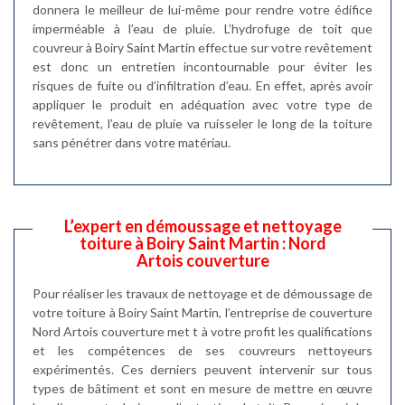
donnera le meilleur de lui-même pour rendre votre édifice
imperméable à l’eau de pluie. L’hydrofuge de toit que
couvreur à Boiry Saint Martin effectue sur votre revêtement
est donc un entretien incontournable pour éviter les
risques de fuite ou d’infiltration d’eau. En effet, après avoir
appliquer le produit en adéquation avec votre type de
revêtement, l’eau de pluie va ruisseler le long de la toiture
sans pénétrer dans votre matériau.
L’expert en démoussage et nettoyage
toiture à Boiry Saint Martin : Nord
Artois couverture
Pour réaliser les travaux de nettoyage et de démoussage de
votre toiture à Boiry Saint Martin, l’entreprise de couverture
Nord Artois couverture met t à votre profit les qualifications
et les compétences de ses couvreurs nettoyeurs
expérimentés. Ces derniers peuvent intervenir sur tous
types de bâtiment et sont en mesure de mettre en œuvre