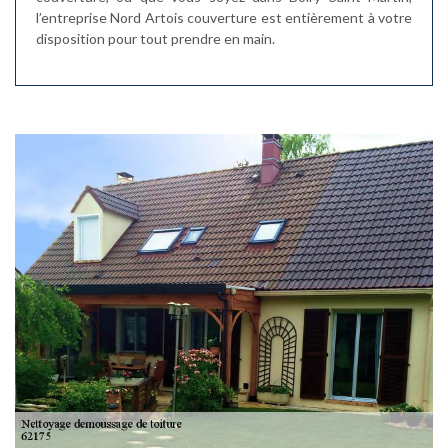
l’entreprise Nord Artois couverture est entièrement à votre
disposition pour tout prendre en main.