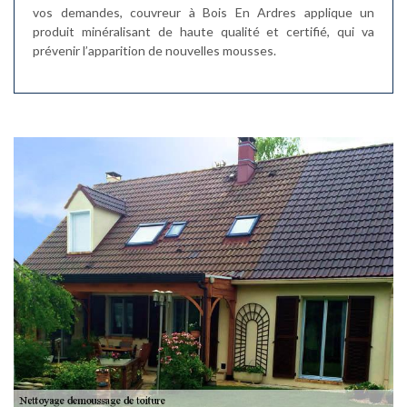
vos demandes, couvreur à Bois En Ardres applique un
produit minéralisant de haute qualité et certifié, qui va
prévenir l’apparition de nouvelles mousses.