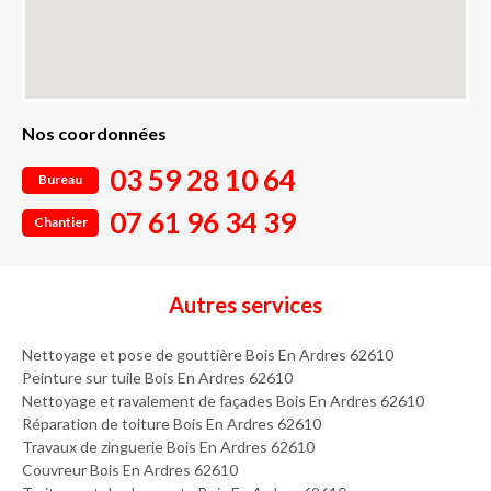
Nos coordonnées
03 59 28 10 64
Bureau
07 61 96 34 39
Chantier
Autres services
Nettoyage et pose de gouttière Bois En Ardres 62610
Peinture sur tuile Bois En Ardres 62610
Nettoyage et ravalement de façades Bois En Ardres 62610
Réparation de toiture Bois En Ardres 62610
Travaux de zinguerie Bois En Ardres 62610
Couvreur Bois En Ardres 62610