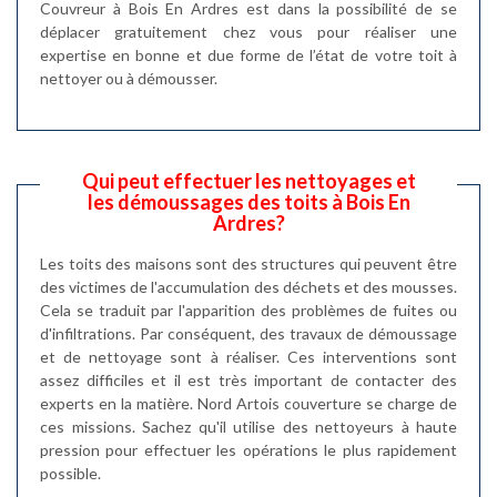
Couvreur à Bois En Ardres est dans la possibilité de se
déplacer gratuitement chez vous pour réaliser une
expertise en bonne et due forme de l’état de votre toit à
nettoyer ou à démousser.
Qui peut effectuer les nettoyages et
les démoussages des toits à Bois En
Ardres?
Les toits des maisons sont des structures qui peuvent être
des victimes de l'accumulation des déchets et des mousses.
Cela se traduit par l'apparition des problèmes de fuites ou
d'infiltrations. Par conséquent, des travaux de démoussage
et de nettoyage sont à réaliser. Ces interventions sont
assez difficiles et il est très important de contacter des
experts en la matière. Nord Artois couverture se charge de
ces missions. Sachez qu'il utilise des nettoyeurs à haute
pression pour effectuer les opérations le plus rapidement
possible.