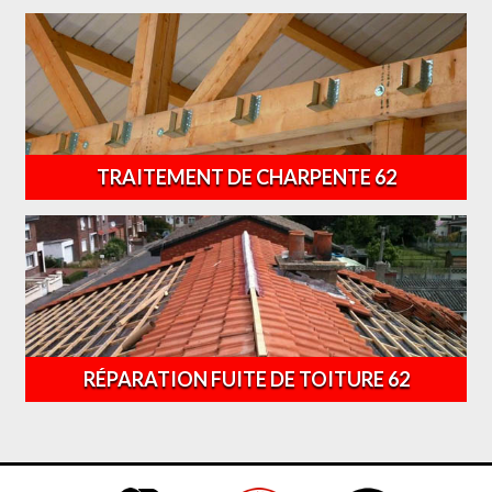
TRAITEMENT DE CHARPENTE 62
RÉPARATION FUITE DE TOITURE 62