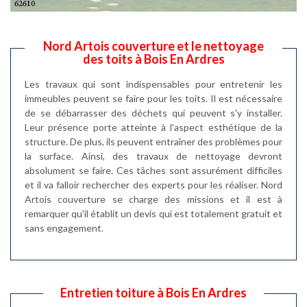
Nord Artois couverture et le nettoyage
des toits à Bois En Ardres
Les travaux qui sont indispensables pour entretenir les
immeubles peuvent se faire pour les toits. Il est nécessaire
de se débarrasser des déchets qui peuvent s'y installer.
Leur présence porte atteinte à l'aspect esthétique de la
structure. De plus, ils peuvent entraîner des problèmes pour
la surface. Ainsi, des travaux de nettoyage devront
absolument se faire. Ces tâches sont assurément difficiles
et il va falloir rechercher des experts pour les réaliser. Nord
Artois couverture se charge des missions et il est à
remarquer qu'il établit un devis qui est totalement gratuit et
sans engagement.
Entretien toiture à Bois En Ardres