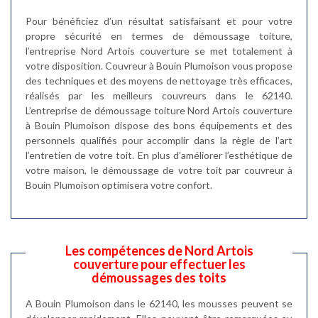
Pour bénéficiez d’un résultat satisfaisant et pour votre
propre sécurité en termes de démoussage toiture,
l’entreprise Nord Artois couverture se met totalement à
votre disposition. Couvreur à Bouin Plumoison vous propose
des techniques et des moyens de nettoyage très efficaces,
réalisés par les meilleurs couvreurs dans le 62140.
L’entreprise de démoussage toiture Nord Artois couverture
à Bouin Plumoison dispose des bons équipements et des
personnels qualifiés pour accomplir dans la règle de l’art
l’entretien de votre toit. En plus d’améliorer l’esthétique de
votre maison, le démoussage de votre toit par couvreur à
Bouin Plumoison optimisera votre confort.
Les compétences de Nord Artois
couverture pour effectuer les
démoussages des toits
A Bouin Plumoison dans le 62140, les mousses peuvent se