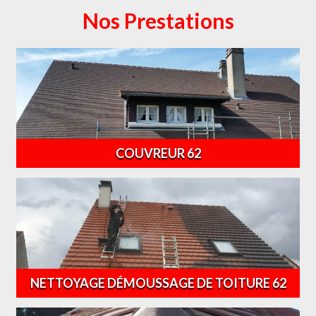
Nos Prestations
COUVREUR 62
NETTOYAGE DÉMOUSSAGE DE TOITURE 62