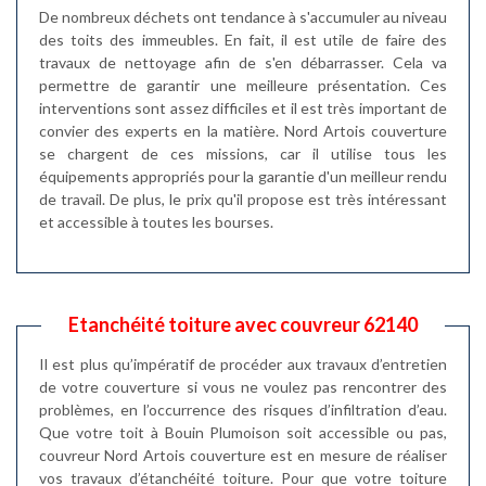
De nombreux déchets ont tendance à s'accumuler au niveau
des toits des immeubles. En fait, il est utile de faire des
travaux de nettoyage afin de s'en débarrasser. Cela va
permettre de garantir une meilleure présentation. Ces
interventions sont assez difficiles et il est très important de
convier des experts en la matière. Nord Artois couverture
se chargent de ces missions, car il utilise tous les
équipements appropriés pour la garantie d'un meilleur rendu
de travail. De plus, le prix qu'il propose est très intéressant
et accessible à toutes les bourses.
Etanchéité toiture avec couvreur 62140
Il est plus qu’impératif de procéder aux travaux d’entretien
de votre couverture si vous ne voulez pas rencontrer des
problèmes, en l’occurrence des risques d’infiltration d’eau.
Que votre toit à Bouin Plumoison soit accessible ou pas,
couvreur Nord Artois couverture est en mesure de réaliser
vos travaux d’étanchéité toiture. Pour que votre toiture