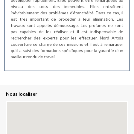
développer rapidement. Elles peuvent être remarquées au
niveau des toits des immeubles. Elles entraînent
inévitablement des problèmes d'étanchéité. Dans ce cas, il
est très important de procéder à leur élimination. Les
travaux sont appelés démoussage. Les profanes ne sont
pas capables de les réaliser et il est indispensable de
rechercher des experts pour les effectuer. Nord Artois
couverture se charge de ces missions et il est à remarquer
qu'il a suivi des formations spécifiques pour la garantie d'un
meilleur rendu de travail.
Nous localiser