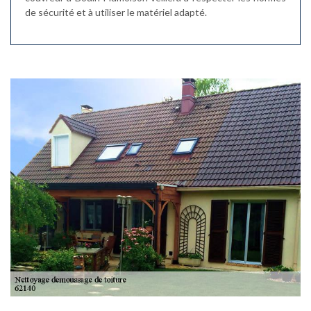
de sécurité et à utiliser le matériel adapté.