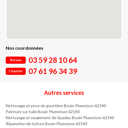
Nos coordonnées
03 59 28 10 64
Bureau
07 61 96 34 39
Chantier
Autres services
Nettoyage et pose de gouttière Bouin Plumoison 62140
Peinture sur tuile Bouin Plumoison 62140
Nettoyage et ravalement de façades Bouin Plumoison 62140
Réparation de toiture Bouin Plumoison 62140