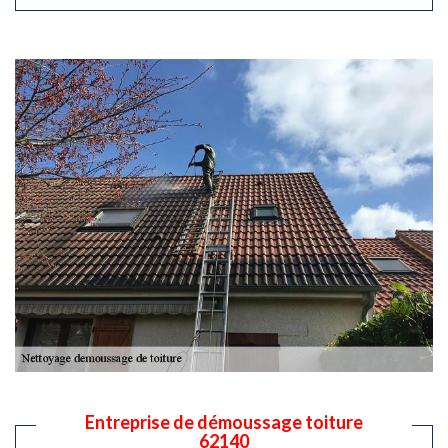
Entreprise de démoussage toiture
62140