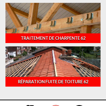
TRAITEMENT DE CHARPENTE 62
RÉPARATION FUITE DE TOITURE 62