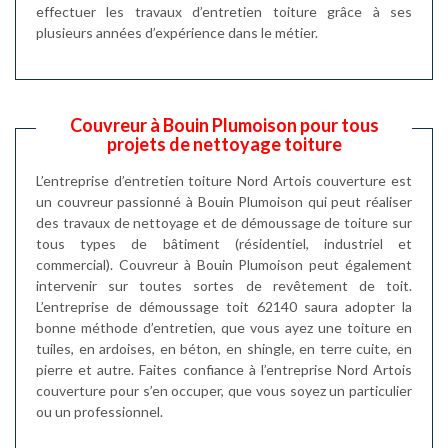
effectuer les travaux d’entretien toiture grâce à ses
plusieurs années d’expérience dans le métier.
Couvreur à Bouin Plumoison pour tous
projets de nettoyage toiture
L’entreprise d’entretien toiture Nord Artois couverture est
un couvreur passionné à Bouin Plumoison qui peut réaliser
des travaux de nettoyage et de démoussage de toiture sur
tous types de bâtiment (résidentiel, industriel et
commercial). Couvreur à Bouin Plumoison peut également
intervenir sur toutes sortes de revêtement de toit.
L’entreprise de démoussage toit 62140 saura adopter la
bonne méthode d’entretien, que vous ayez une toiture en
tuiles, en ardoises, en béton, en shingle, en terre cuite, en
pierre et autre. Faites confiance à l’entreprise Nord Artois
couverture pour s’en occuper, que vous soyez un particulier
ou un professionnel.