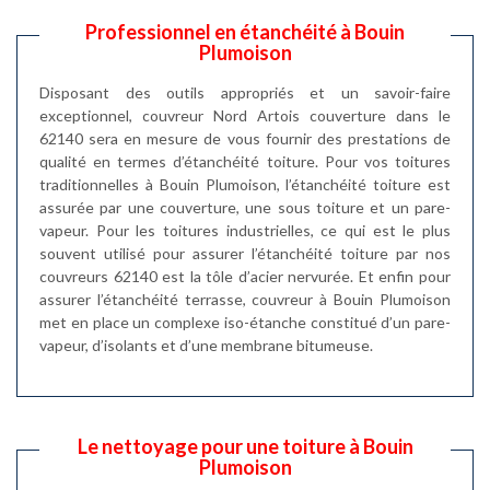
Professionnel en étanchéité à Bouin
Plumoison
Disposant des outils appropriés et un savoir-faire
exceptionnel, couvreur Nord Artois couverture dans le
62140 sera en mesure de vous fournir des prestations de
qualité en termes d’étanchéité toiture. Pour vos toitures
traditionnelles à Bouin Plumoison, l’étanchéité toiture est
assurée par une couverture, une sous toiture et un pare-
vapeur. Pour les toitures industrielles, ce qui est le plus
souvent utilisé pour assurer l’étanchéité toiture par nos
couvreurs 62140 est la tôle d’acier nervurée. Et enfin pour
assurer l’étanchéité terrasse, couvreur à Bouin Plumoison
met en place un complexe iso-étanche constitué d’un pare-
vapeur, d’isolants et d’une membrane bitumeuse.
Le nettoyage pour une toiture à Bouin
Plumoison