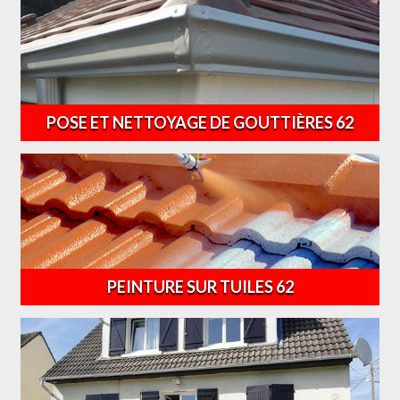
POSE ET NETTOYAGE DE GOUTTIÈRES 62
PEINTURE SUR TUILES 62