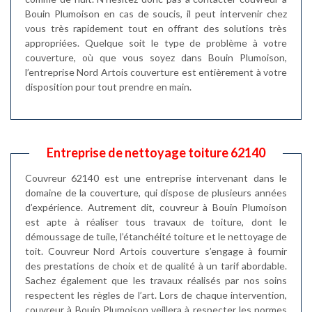
Bouin Plumoison en cas de soucis, il peut intervenir chez
vous très rapidement tout en offrant des solutions très
appropriées. Quelque soit le type de problème à votre
couverture, où que vous soyez dans Bouin Plumoison,
l’entreprise Nord Artois couverture est entièrement à votre
disposition pour tout prendre en main.
Entreprise de nettoyage toiture 62140
Couvreur 62140 est une entreprise intervenant dans le
domaine de la couverture, qui dispose de plusieurs années
d’expérience. Autrement dit, couvreur à Bouin Plumoison
est apte à réaliser tous travaux de toiture, dont le
démoussage de tuile, l’étanchéité toiture et le nettoyage de
toit. Couvreur Nord Artois couverture s’engage à fournir
des prestations de choix et de qualité à un tarif abordable.
Sachez également que les travaux réalisés par nos soins
respectent les règles de l’art. Lors de chaque intervention,
couvreur à Bouin Plumoison veillera à respecter les normes