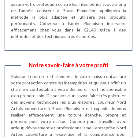
assure votre protection contre les intempéries tout au long
de l’année, couvreur à Bouin Plumoison appliquera la
méthode la plus adaptée et utilisera des produits
performants. Couvreur à Bouin Plumoison intervient
efficacement chez vous dans le 62140 grâce à des
méthodes et des techniques très élaborées.
Notre savoir-faire à votre profit
Puisque la toiture est l’élément de votre maison qui assure
votre protection contre les intempéries et qui peut offrir un
charme incontestable à votre demeure, il est indispensable
d’en prendre soin. Disposant d’un savoir-faire très pointu et
des moyens techniques les plus élaborés, couvreur Nord
Artois couverture à Bouin Plumoison est capable de vous
réaliser efficacement une toiture étanche, propre et
pérenne pour votre maison. Connue pour travailler avec
ardeur, dévouement et professionnalisme, l’entreprise Nord
Artois couverture a l’expertise et la compétence pour