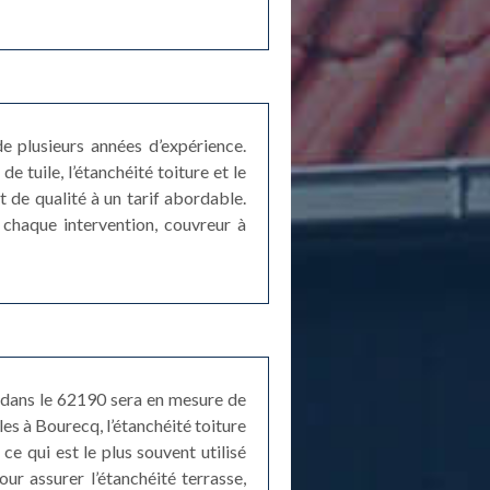
e plusieurs années d’expérience.
 tuile, l’étanchéité toiture et le
 de qualité à un tarif abordable.
 chaque intervention, couvreur à
e dans le 62190 sera en mesure de
les à Bourecq, l’étanchéité toiture
ce qui est le plus souvent utilisé
our assurer l’étanchéité terrasse,