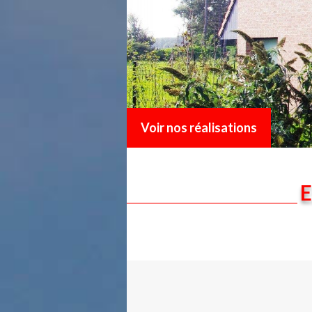
Voir nos réalisations
E