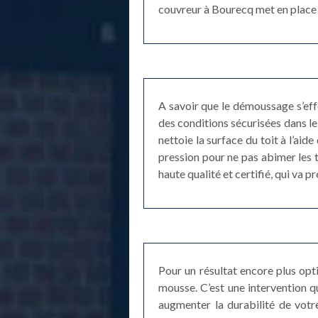
couvreur à Bourecq met en place 
A savoir que le démoussage s’eff
des conditions sécurisées dans l
nettoie la surface du toit à l’aid
pression pour ne pas abimer les 
haute qualité et certifié, qui va 
Pour un résultat encore plus opt
mousse. C’est une intervention qu
augmenter la durabilité de votre