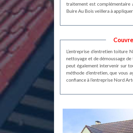
traitement est complémentaire a
Buire Au Bois veillera à appliquer
Couvreu
L’entreprise d’entretien toiture
nettoyage et de démoussage de to
peut également intervenir sur t
méthode d’entretien, que vous aye
confiance à l’entreprise Nord Art