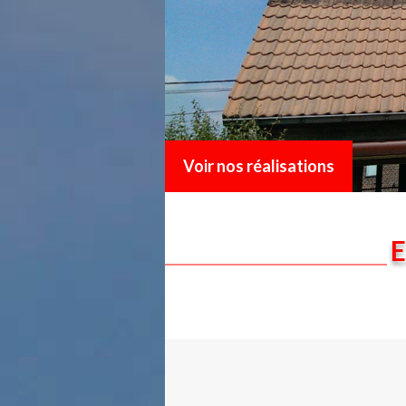
Voir nos réalisations
E