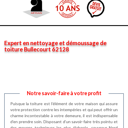
Expert en nettoyage et démoussage de
toiture Bullecourt 62128
Notre savoir-faire à votre profit
Puisque la toiture est l’élément de votre maison qui assure
votre protection contre les intempéries et qui peut offrir un
charme incontestable à votre demeure, il est indispensable
d’en prendre soin. Disposant d’un savoir-faire très pointu et
des moyens techniques les plus élaborés, couvreur Nord