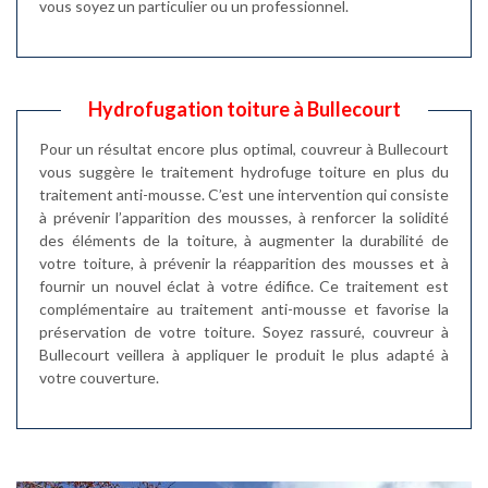
vous soyez un particulier ou un professionnel.
Hydrofugation toiture à Bullecourt
Pour un résultat encore plus optimal, couvreur à Bullecourt
vous suggère le traitement hydrofuge toiture en plus du
traitement anti-mousse. C’est une intervention qui consiste
à prévenir l’apparition des mousses, à renforcer la solidité
des éléments de la toiture, à augmenter la durabilité de
votre toiture, à prévenir la réapparition des mousses et à
fournir un nouvel éclat à votre édifice. Ce traitement est
complémentaire au traitement anti-mousse et favorise la
préservation de votre toiture. Soyez rassuré, couvreur à
Bullecourt veillera à appliquer le produit le plus adapté à
votre couverture.