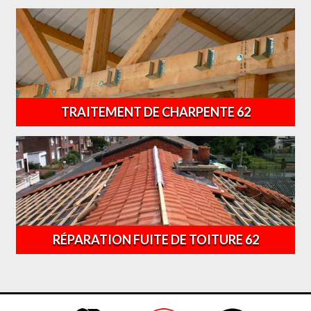
TRAITEMENT DE CHARPENTE 62
RÉPARATION FUITE DE TOITURE 62