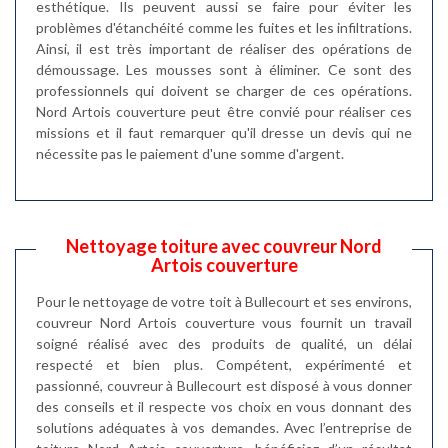
esthétique. Ils peuvent aussi se faire pour éviter les
problèmes d'étanchéité comme les fuites et les infiltrations.
Ainsi, il est très important de réaliser des opérations de
démoussage. Les mousses sont à éliminer. Ce sont des
professionnels qui doivent se charger de ces opérations.
Nord Artois couverture peut être convié pour réaliser ces
missions et il faut remarquer qu'il dresse un devis qui ne
nécessite pas le paiement d'une somme d'argent.
Nettoyage toiture avec couvreur Nord
Artois couverture
Pour le nettoyage de votre toit à Bullecourt et ses environs,
couvreur Nord Artois couverture vous fournit un travail
soigné réalisé avec des produits de qualité, un délai
respecté et bien plus. Compétent, expérimenté et
passionné, couvreur à Bullecourt est disposé à vous donner
des conseils et il respecte vos choix en vous donnant des
solutions adéquates à vos demandes. Avec l’entreprise de