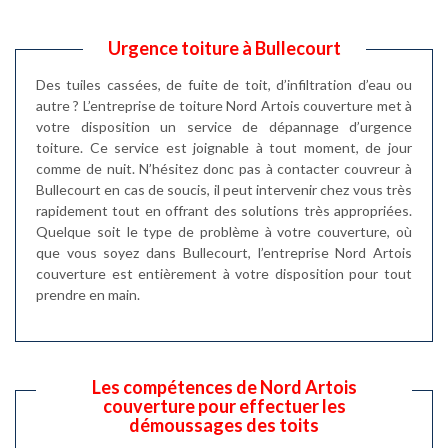
Urgence toiture à Bullecourt
Des tuiles cassées, de fuite de toit, d’infiltration d’eau ou
autre ? L’entreprise de toiture Nord Artois couverture met à
votre disposition un service de dépannage d’urgence
toiture. Ce service est joignable à tout moment, de jour
comme de nuit. N’hésitez donc pas à contacter couvreur à
Bullecourt en cas de soucis, il peut intervenir chez vous très
rapidement tout en offrant des solutions très appropriées.
Quelque soit le type de problème à votre couverture, où
que vous soyez dans Bullecourt, l’entreprise Nord Artois
couverture est entièrement à votre disposition pour tout
prendre en main.
Les compétences de Nord Artois
couverture pour effectuer les
démoussages des toits