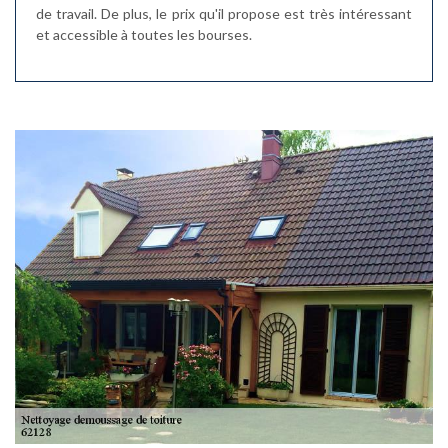
de travail. De plus, le prix qu'il propose est très intéressant
et accessible à toutes les bourses.