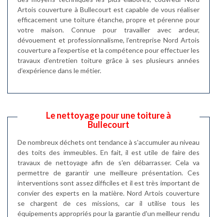
Artois couverture à Bullecourt est capable de vous réaliser
efficacement une toiture étanche, propre et pérenne pour
votre maison. Connue pour travailler avec ardeur,
dévouement et professionnalisme, l’entreprise Nord Artois
couverture a l’expertise et la compétence pour effectuer les
travaux d’entretien toiture grâce à ses plusieurs années
d’expérience dans le métier.
Le nettoyage pour une toiture à
Bullecourt
De nombreux déchets ont tendance à s'accumuler au niveau
des toits des immeubles. En fait, il est utile de faire des
travaux de nettoyage afin de s'en débarrasser. Cela va
permettre de garantir une meilleure présentation. Ces
interventions sont assez difficiles et il est très important de
convier des experts en la matière. Nord Artois couverture
se chargent de ces missions, car il utilise tous les
équipements appropriés pour la garantie d'un meilleur rendu