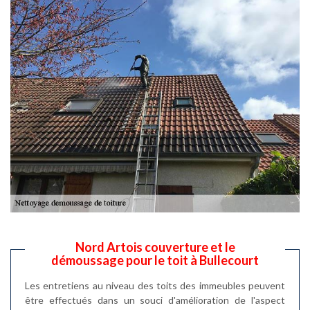
Nord Artois couverture et le
démoussage pour le toit à Bullecourt
Les entretiens au niveau des toits des immeubles peuvent
être effectués dans un souci d'amélioration de l'aspect