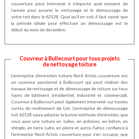
couverture peut intervenir à n’importe quel moment de
l’année pour assurer le nettoyage et le démoussage de
votre toit dans le 62128. Quoi qu’il en soit, il faut savoir que
la période idéale pour effectuer un démoussage est le
début du mois de décembre.
Couvreur à Bullecourt pour tous projets
de nettoyage toiture
L’entreprise d’entretien toiture Nord Artois couverture est
un couvreur passionné à Bullecourt qui peut réaliser des
travaux de nettoyage et de démoussage de toiture sur tous
types de bâtiment (résidentiel, industriel et commercial).
Couvreur à Bullecourt peut également intervenir sur toutes
sortes de revêtement de toit. L’entreprise de démoussage
toit 62128 saura adopter la bonne méthode d’entretien, que
vous ayez une toiture en tuiles, en ardoises, en béton, en
shingle, en terre cuite, en pierre et autre. Faites confiance à
l’entreprise Nord Artois couverture pour s’en occuper, que