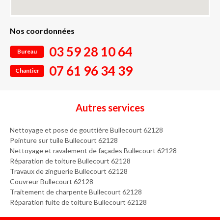
Nos coordonnées
03 59 28 10 64
Bureau
07 61 96 34 39
Chantier
Autres services
Nettoyage et pose de gouttière Bullecourt 62128
Peinture sur tuile Bullecourt 62128
Nettoyage et ravalement de façades Bullecourt 62128
Réparation de toiture Bullecourt 62128
Travaux de zinguerie Bullecourt 62128
Couvreur Bullecourt 62128
Traitement de charpente Bullecourt 62128
Réparation fuite de toiture Bullecourt 62128