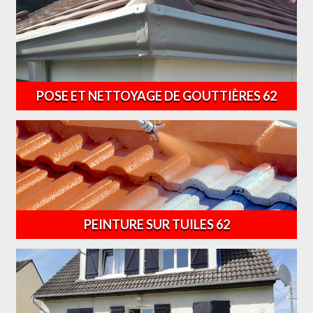
POSE ET NETTOYAGE DE GOUTTIÈRES 62
PEINTURE SUR TUILES 62