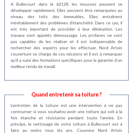
A Bullecourt dans le 62128, les mousses peuvent se
développer rapidement. Elles peuvent être remarquées au
niveau des toits des immeubles. Elles entraînent
inévitablement des problèmes d'étanchéité. Dans ce cas, il
est très important de procéder à leur élimination. Les
travaux sont appelés démoussage. Les profanes ne sont
pas capables de les réaliser et il est indispensable de
rechercher des experts pour les effectuer. Nord Artois
couverture se charge de ces missions et il est à remarquer
qu'il a suivi des formations spécifiques pour la garantie d'un
meilleur rendu de travail.
Quand entretenir sa toiture ?
L’entretien de la toiture est une intervention à ne pas
contourner si vous souhaitez avoir une toiture qui soit à la
fois étanche et résistante pendant toute l’année. En
principe, le nettoyage de votre toiture à Bullecourt est à
faire au moins tous les ans. Couvreur Nord Artois