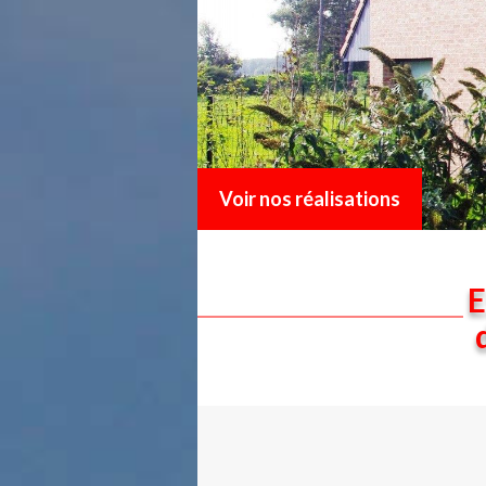
Voir nos réalisations
E