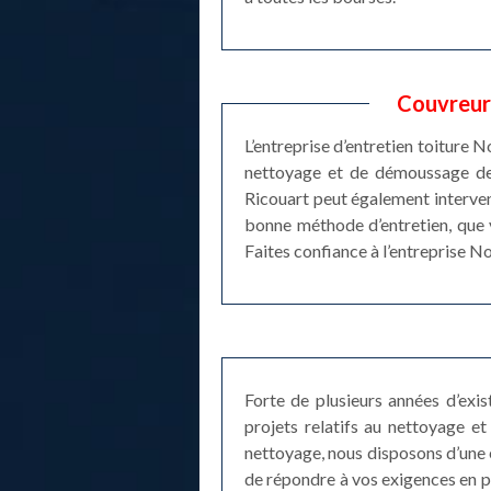
Couvreur 
L’entreprise d’entretien toiture 
nettoyage et de démoussage de t
Ricouart peut également interven
bonne méthode d’entretien, que vo
Faites confiance à l’entreprise N
Forte de plusieurs années d’exi
projets relatifs au nettoyage 
nettoyage, nous disposons d’une 
de répondre à vos exigences en p