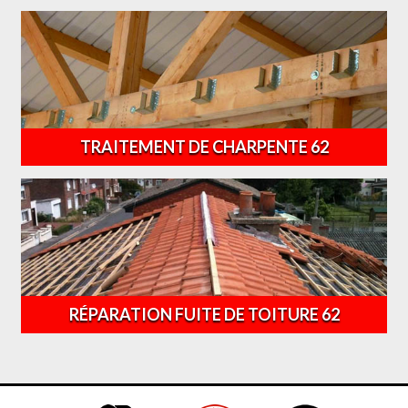
TRAITEMENT DE CHARPENTE 62
RÉPARATION FUITE DE TOITURE 62