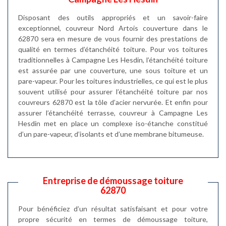
Disposant des outils appropriés et un savoir-faire
exceptionnel, couvreur Nord Artois couverture dans le
62870 sera en mesure de vous fournir des prestations de
qualité en termes d’étanchéité toiture. Pour vos toitures
traditionnelles à Campagne Les Hesdin, l’étanchéité toiture
est assurée par une couverture, une sous toiture et un
pare-vapeur. Pour les toitures industrielles, ce qui est le plus
souvent utilisé pour assurer l’étanchéité toiture par nos
couvreurs 62870 est la tôle d’acier nervurée. Et enfin pour
assurer l’étanchéité terrasse, couvreur à Campagne Les
Hesdin met en place un complexe iso-étanche constitué
d’un pare-vapeur, d’isolants et d’une membrane bitumeuse.
Entreprise de démoussage toiture
62870
Pour bénéficiez d’un résultat satisfaisant et pour votre
propre sécurité en termes de démoussage toiture,