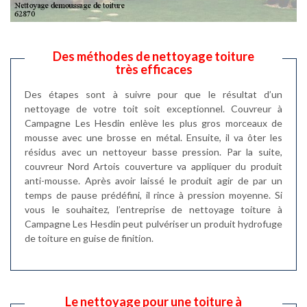
Des méthodes de nettoyage toiture
très efficaces
Des étapes sont à suivre pour que le résultat d’un
nettoyage de votre toit soit exceptionnel. Couvreur à
Campagne Les Hesdin enlève les plus gros morceaux de
mousse avec une brosse en métal. Ensuite, il va ôter les
résidus avec un nettoyeur basse pression. Par la suite,
couvreur Nord Artois couverture va appliquer du produit
anti-mousse. Après avoir laissé le produit agir de par un
temps de pause prédéfini, il rince à pression moyenne. Si
vous le souhaitez, l’entreprise de nettoyage toiture à
Campagne Les Hesdin peut pulvériser un produit hydrofuge
de toiture en guise de finition.
Le nettoyage pour une toiture à