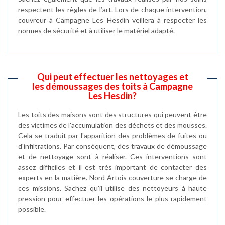
respectent les règles de l’art. Lors de chaque intervention,
couvreur à Campagne Les Hesdin veillera à respecter les
normes de sécurité et à utiliser le matériel adapté.
Qui peut effectuer les nettoyages et
les démoussages des toits à Campagne
Les Hesdin?
Les toits des maisons sont des structures qui peuvent être
des victimes de l'accumulation des déchets et des mousses.
Cela se traduit par l'apparition des problèmes de fuites ou
d'infiltrations. Par conséquent, des travaux de démoussage
et de nettoyage sont à réaliser. Ces interventions sont
assez difficiles et il est très important de contacter des
experts en la matière. Nord Artois couverture se charge de
ces missions. Sachez qu'il utilise des nettoyeurs à haute
pression pour effectuer les opérations le plus rapidement
possible.