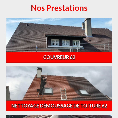
Nos Prestations
COUVREUR 62
NETTOYAGE DÉMOUSSAGE DE TOITURE 62