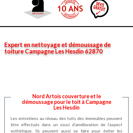
Expert en nettoyage et démoussage de
toiture Campagne Les Hesdin 62870
Nord Artois couverture et le
démoussage pour le toit à Campagne
Les Hesdin
Les entretiens au niveau des toits des immeubles peuvent
être effectués dans un souci d'amélioration de l'aspect
esthétique. Ils peuvent aussi se faire pour éviter les