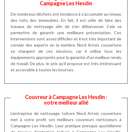
Campagne Les Hesdin
De nombreux déchets ont tendance à s'accumuler au niveau
des toits des immeubles. En fait, il est utile de faire des
travaux de nettoyage afin de s'en débarrasser. Cela va
permettre de garantir une meilleure présentation. Ces
interventions sont assez difficiles et il est très important de
convier des experts en la matière. Nord Artois couverture
se chargent de ces missions, car il utilise tous les
équipements appropriés pour la garantie d'un meilleur rendu
de travail. De plus, le prix qu'il propose est très intéressant
et accessible à toutes les bourses.
Couvreur à Campagne Les Hesdin :
votre meilleur allié
L’entreprise de nettoyage toiture Nord Artois couverture
met à votre profit ses meilleurs couvreurs nettoyeurs à
Campagne Les Hesdin. Leur pratique presque quotidienne
de travaux d’entretien toiture à Campagne Les Hesdin,