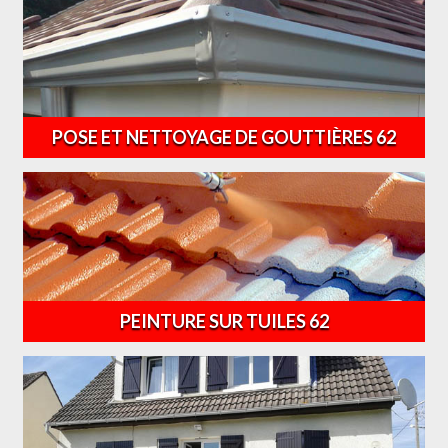
POSE ET NETTOYAGE DE GOUTTIÈRES 62
PEINTURE SUR TUILES 62