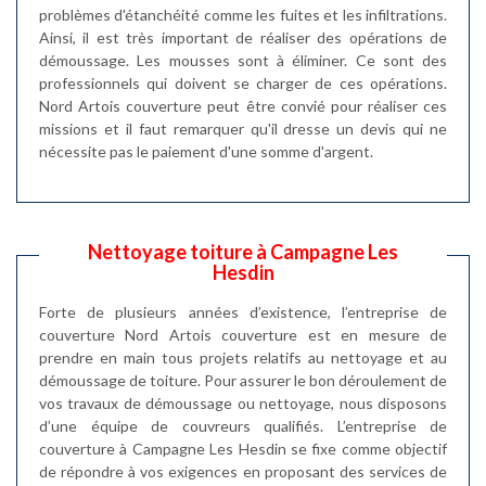
problèmes d'étanchéité comme les fuites et les infiltrations.
Ainsi, il est très important de réaliser des opérations de
démoussage. Les mousses sont à éliminer. Ce sont des
professionnels qui doivent se charger de ces opérations.
Nord Artois couverture peut être convié pour réaliser ces
missions et il faut remarquer qu'il dresse un devis qui ne
nécessite pas le paiement d'une somme d'argent.
Nettoyage toiture à Campagne Les
Hesdin
Forte de plusieurs années d’existence, l’entreprise de
couverture Nord Artois couverture est en mesure de
prendre en main tous projets relatifs au nettoyage et au
démoussage de toiture. Pour assurer le bon déroulement de
vos travaux de démoussage ou nettoyage, nous disposons
d’une équipe de couvreurs qualifiés. L’entreprise de
couverture à Campagne Les Hesdin se fixe comme objectif
de répondre à vos exigences en proposant des services de