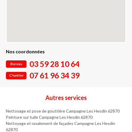
Nos coordonnées
03 59 28 10 64
Bureau
07 61 96 34 39
Chantier
Autres services
Nettoyage et pose de gouttière Campagne Les Hesdin 62870
Peinture sur tuile Campagne Les Hesdin 62870
Nettoyage et ravalement de façades Campagne Les Hesdin
62870