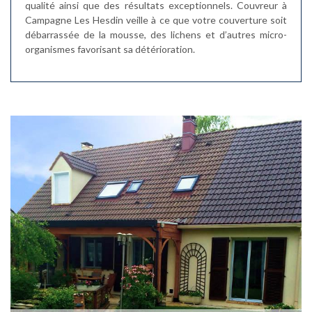
qualité ainsi que des résultats exceptionnels. Couvreur à
Campagne Les Hesdin veille à ce que votre couverture soit
débarrassée de la mousse, des lichens et d’autres micro-
organismes favorisant sa détérioration.