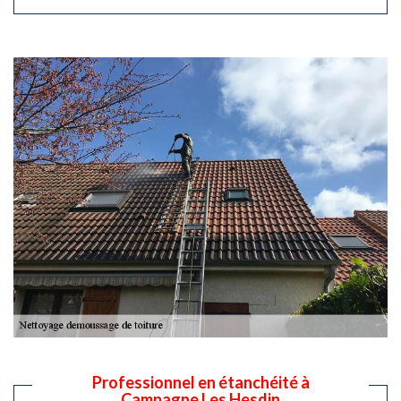
Professionnel en étanchéité à
Campagne Les Hesdin