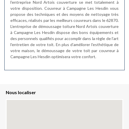
l’entreprise Nord Artois couverture se met totalement à
votre disposition. Couvreur à Campagne Les Hesdin vous
propose des techniques et des moyens de nettoyage très
efficaces, réalisés par les meilleurs couvreurs dans le 62870.
L’entreprise de démoussage toiture Nord Artois couverture
à Campagne Les Hesdin dispose des bons équipements et
des personnels qualifiés pour accomplir dans la règle de l’art
l’entretien de votre toit. En plus d’améliorer l’esthétique de
votre maison, le démoussage de votre toit par couvreur à
Campagne Les Hesdin optimisera votre confort.
Nous localiser