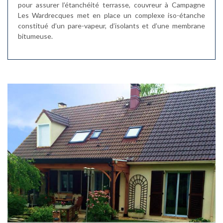
pour assurer l’étanchéité terrasse, couvreur à Campagne
Les Wardrecques met en place un complexe iso-étanche
constitué d’un pare-vapeur, d’isolants et d’une membrane
bitumeuse.