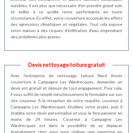
nuisibles, il est plus que nécessaire d'en prendre grand soin
et veiller à ce qu'elle reste performante en toute
circonstance. En effet, votre couverture accumule les effets
des agressions climatiques et végétales. Tout cela expose
votre maison à des risques d’infiltration d’eau engendrant
des problèmes plus graves.
Devis nettoyage toiture gratuit
Avec l’entreprise de nettoyage toiture Nord Artois
couverture à Campagne Les Wardrecques, demander un
devis est gratuit et démuni de tout engagement. Pour cela,
il vous suffit de remplir minutieusement le formulaire sur son
site couvreur. A la réception de votre requête, couvreur à
Campagne Les Wardrecques étudiera votre projet, puis il
établira votre devis personnalisé et vous le fera parvenir en
moins de 24 heures. Couvreur à Campagne Les
Wardrecques est dans la possibilité de se déplacer
gratuitement chez vous pour réaliser une expertise en