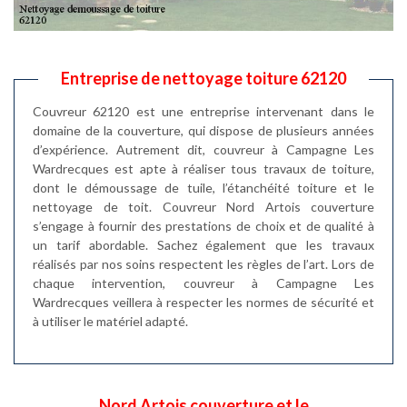
Entreprise de nettoyage toiture 62120
Couvreur 62120 est une entreprise intervenant dans le
domaine de la couverture, qui dispose de plusieurs années
d’expérience. Autrement dit, couvreur à Campagne Les
Wardrecques est apte à réaliser tous travaux de toiture,
dont le démoussage de tuile, l’étanchéité toiture et le
nettoyage de toit. Couvreur Nord Artois couverture
s’engage à fournir des prestations de choix et de qualité à
un tarif abordable. Sachez également que les travaux
réalisés par nos soins respectent les règles de l’art. Lors de
chaque intervention, couvreur à Campagne Les
Wardrecques veillera à respecter les normes de sécurité et
à utiliser le matériel adapté.
Nord Artois couverture et le