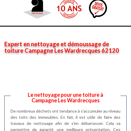
Expert en nettoyage et démoussage de
toiture Campagne Les Wardrecques 62120
Le nettoyage pour une toiture à
Campagne Les Wardrecques
De nombreux déchets ont tendance à s'accumuler au niveau
des toits des immeubles. En fait, il est utile de faire des
travaux de nettoyage afin de s'en débarrasser. Cela va
permettre de garantir une meilleure présentation. Ces