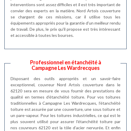
interventions sont assez difficiles et il est très important de
convier des experts en la matière. Nord Artois couverture
se chargent de ces missions, car il utilise tous les
équipements appropriés pour la garantie d'un meilleur rendu
de travail. De plus, le prix qu'il propose est très intéressant
et accessible à toutes les bourses.
Professionnel en étanchéité à
Campagne Les Wardrecques
Disposant des outils appropriés et un savoir-faire
exceptionnel, couvreur Nord Artois couverture dans le
62120 sera en mesure de vous fournir des prestations de
qualité en termes d’étanchéité toiture. Pour vos toitures
traditionnelles à Campagne Les Wardrecques, l’étanchéité
toiture est assurée par une couverture, une sous toiture et
un pare-vapeur. Pour les toitures industrielles, ce qui est le
plus souvent utilisé pour assurer l’étanchéité toiture par
nos couvreurs 62120 est la tôle d’acier nervurée. Et enfin