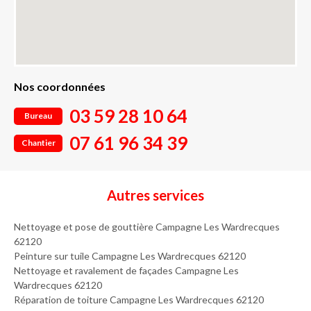
Nos coordonnées
03 59 28 10 64
Bureau
07 61 96 34 39
Chantier
Autres services
Nettoyage et pose de gouttière Campagne Les Wardrecques
62120
Peinture sur tuile Campagne Les Wardrecques 62120
Nettoyage et ravalement de façades Campagne Les
Wardrecques 62120
Réparation de toiture Campagne Les Wardrecques 62120