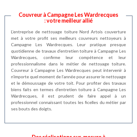
Couvreur à Campagne Les Wardrecques
: votre meilleur allié
L’entreprise de nettoyage toiture Nord Artois couverture
met à votre profit ses meilleurs couvreurs nettoyeurs à
Campagne Les Wardrecques. Leur pratique presque
quotidienne de travaux d’entretien toiture à Campagne Les
Wardrecques, confirme leur compétence et leur
professionnalisme dans le métier de nettoyage toiture.
Couvreur à Campagne Les Wardrecques peut intervenir à
n’importe quel moment de l’année pour assurer le nettoyage
et le démoussage de votre toit. Pour profiter des travaux
biens faits en termes d’entretien toiture à Campagne Les
Wardrecques, il est prudent de faire appel à un
professionnel connaissant toutes les ficelles du métier par
ses bouts des doigts.