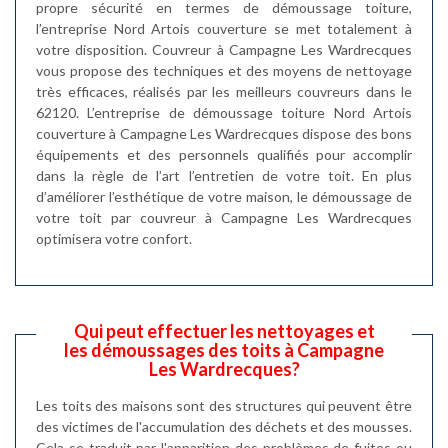
propre sécurité en termes de démoussage toiture,
l’entreprise Nord Artois couverture se met totalement à
votre disposition. Couvreur à Campagne Les Wardrecques
vous propose des techniques et des moyens de nettoyage
très efficaces, réalisés par les meilleurs couvreurs dans le
62120. L’entreprise de démoussage toiture Nord Artois
couverture à Campagne Les Wardrecques dispose des bons
équipements et des personnels qualifiés pour accomplir
dans la règle de l’art l’entretien de votre toit. En plus
d’améliorer l’esthétique de votre maison, le démoussage de
votre toit par couvreur à Campagne Les Wardrecques
optimisera votre confort.
Qui peut effectuer les nettoyages et
les démoussages des toits à Campagne
Les Wardrecques?
Les toits des maisons sont des structures qui peuvent être
des victimes de l'accumulation des déchets et des mousses.
Cela se traduit par l'apparition des problèmes de fuites ou