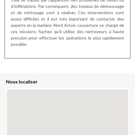
d'infiltrations. Par conséquent, des travaux de démoussage
et de nettoyage sont à réaliser. Ces interventions sont
assez difficiles et il est très important de contacter des
experts en la matière. Nord Artois couverture se charge de
ces missions. Sachez qu'il utilise des nettoyeurs à haute
pression pour effectuer les opérations le plus rapidement
possible.
Nous localiser