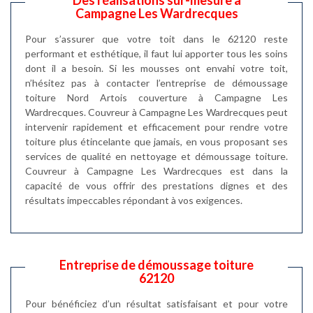
Des réalisations sur-mesure à
Campagne Les Wardrecques
Pour s’assurer que votre toit dans le 62120 reste
performant et esthétique, il faut lui apporter tous les soins
dont il a besoin. Si les mousses ont envahi votre toit,
n’hésitez pas à contacter l’entreprise de démoussage
toiture Nord Artois couverture à Campagne Les
Wardrecques. Couvreur à Campagne Les Wardrecques peut
intervenir rapidement et efficacement pour rendre votre
toiture plus étincelante que jamais, en vous proposant ses
services de qualité en nettoyage et démoussage toiture.
Couvreur à Campagne Les Wardrecques est dans la
capacité de vous offrir des prestations dignes et des
résultats impeccables répondant à vos exigences.
Entreprise de démoussage toiture
62120
Pour bénéficiez d’un résultat satisfaisant et pour votre