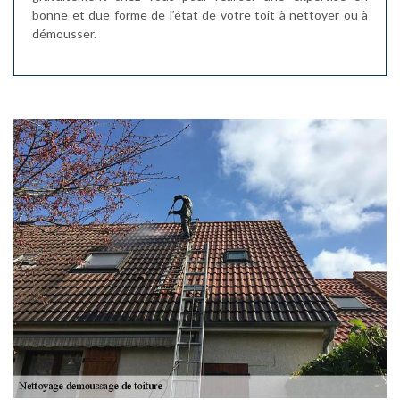
bonne et due forme de l’état de votre toit à nettoyer ou à
démousser.