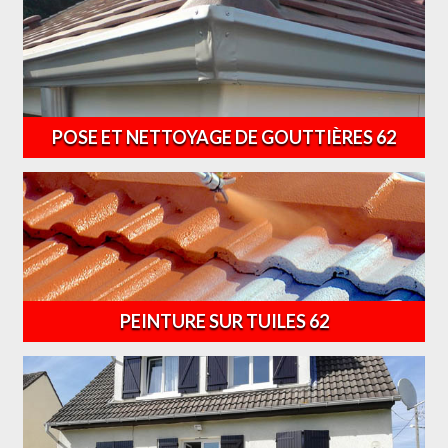
POSE ET NETTOYAGE DE GOUTTIÈRES 62
PEINTURE SUR TUILES 62