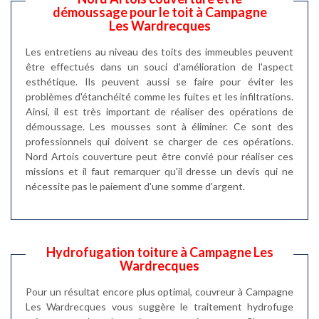
démoussage pour le toit à Campagne
Les Wardrecques
Les entretiens au niveau des toits des immeubles peuvent
être effectués dans un souci d'amélioration de l'aspect
esthétique. Ils peuvent aussi se faire pour éviter les
problèmes d'étanchéité comme les fuites et les infiltrations.
Ainsi, il est très important de réaliser des opérations de
démoussage. Les mousses sont à éliminer. Ce sont des
professionnels qui doivent se charger de ces opérations.
Nord Artois couverture peut être convié pour réaliser ces
missions et il faut remarquer qu'il dresse un devis qui ne
nécessite pas le paiement d'une somme d'argent.
Hydrofugation toiture à Campagne Les
Wardrecques
Pour un résultat encore plus optimal, couvreur à Campagne
Les Wardrecques vous suggère le traitement hydrofuge