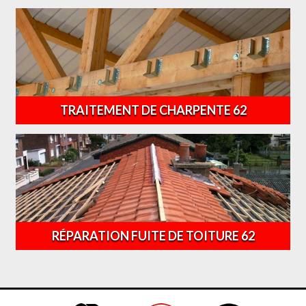
TRAITEMENT DE CHARPENTE 62
RÉPARATION FUITE DE TOITURE 62