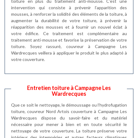
toiture en plus du traitement anti-mousse. C’est une
intervention qui consiste à prévenir l’apparition des
mousses, à renforcer la solidité des éléments de la toiture, à
augmenter la durabilité de votre toiture, à prévenir la
réapparition des mousses et à fournir un nouvel éclat à
votre édifice. Ce traitement est complémentaire au
traitement anti-mousse et favorise la préservation de votre
toiture. Soyez rassuré, couvreur à Campagne Les
Wardrecques veillera à appliquer le produit le plus adapté à
votre couverture.
Entretien toiture à Campagne Les
Wardrecques
Que ce soit le nettoyage, le démoussage ou l’hydrofugation
toiture, couvreur Nord Artois couverture à Campagne Les
Wardrecques dispose du savoir-faire et du matériel
nécessaire pour mener à bien et en toute sécurité le
nettoyage de votre couverture. La toiture préserve votre
intérieur des intempéries et autres facteurs climatiques