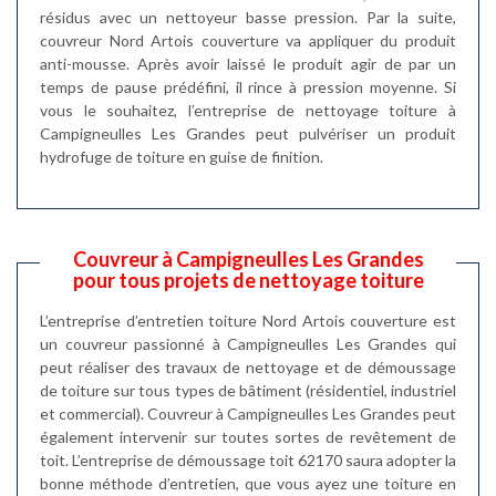
résidus avec un nettoyeur basse pression. Par la suite,
couvreur Nord Artois couverture va appliquer du produit
anti-mousse. Après avoir laissé le produit agir de par un
temps de pause prédéfini, il rince à pression moyenne. Si
vous le souhaitez, l’entreprise de nettoyage toiture à
Campigneulles Les Grandes peut pulvériser un produit
hydrofuge de toiture en guise de finition.
Couvreur à Campigneulles Les Grandes
pour tous projets de nettoyage toiture
L’entreprise d’entretien toiture Nord Artois couverture est
un couvreur passionné à Campigneulles Les Grandes qui
peut réaliser des travaux de nettoyage et de démoussage
de toiture sur tous types de bâtiment (résidentiel, industriel
et commercial). Couvreur à Campigneulles Les Grandes peut
également intervenir sur toutes sortes de revêtement de
toit. L’entreprise de démoussage toit 62170 saura adopter la
bonne méthode d’entretien, que vous ayez une toiture en