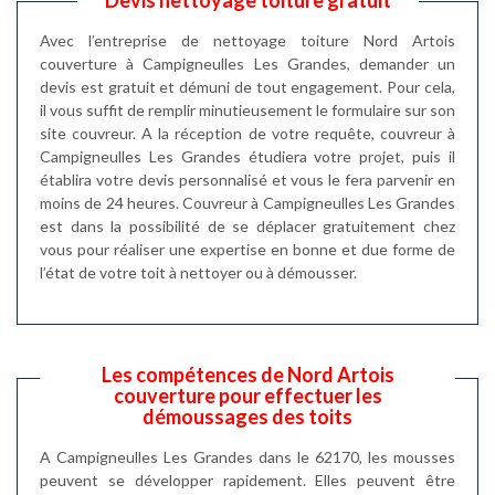
Avec l’entreprise de nettoyage toiture Nord Artois
couverture à Campigneulles Les Grandes, demander un
devis est gratuit et démuni de tout engagement. Pour cela,
il vous suffit de remplir minutieusement le formulaire sur son
site couvreur. A la réception de votre requête, couvreur à
Campigneulles Les Grandes étudiera votre projet, puis il
établira votre devis personnalisé et vous le fera parvenir en
moins de 24 heures. Couvreur à Campigneulles Les Grandes
est dans la possibilité de se déplacer gratuitement chez
vous pour réaliser une expertise en bonne et due forme de
l’état de votre toit à nettoyer ou à démousser.
Les compétences de Nord Artois
couverture pour effectuer les
démoussages des toits
A Campigneulles Les Grandes dans le 62170, les mousses
peuvent se développer rapidement. Elles peuvent être