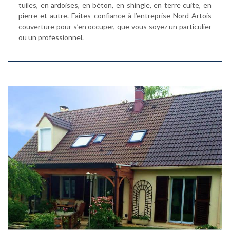
tuiles, en ardoises, en béton, en shingle, en terre cuite, en
pierre et autre. Faites confiance à l’entreprise Nord Artois
couverture pour s’en occuper, que vous soyez un particulier
ou un professionnel.