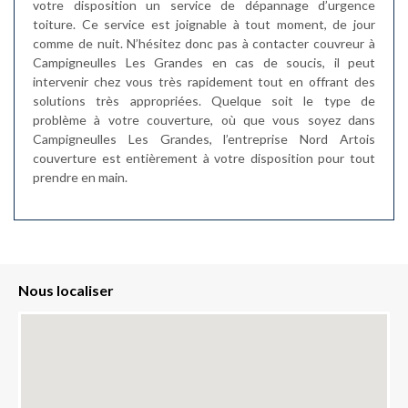
votre disposition un service de dépannage d’urgence
toiture. Ce service est joignable à tout moment, de jour
comme de nuit. N’hésitez donc pas à contacter couvreur à
Campigneulles Les Grandes en cas de soucis, il peut
intervenir chez vous très rapidement tout en offrant des
solutions très appropriées. Quelque soit le type de
problème à votre couverture, où que vous soyez dans
Campigneulles Les Grandes, l’entreprise Nord Artois
couverture est entièrement à votre disposition pour tout
prendre en main.
Nous localiser