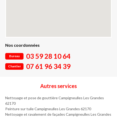
Nos coordonnées
03 59 28 10 64
Bureau
07 61 96 34 39
Chantier
Autres services
Nettoyage et pose de gouttière Campigneulles Les Grandes
62170
Peinture sur tuile Campigneulles Les Grandes 62170
Nettoyage et ravalement de façades Campigneulles Les Grandes