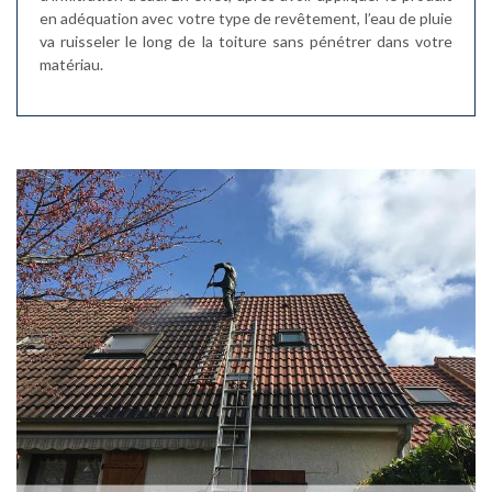
en adéquation avec votre type de revêtement, l’eau de pluie
va ruisseler le long de la toiture sans pénétrer dans votre
matériau.