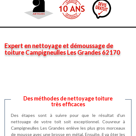
Expert en nettoyage et démoussage de
toiture Campigneulles Les Grandes 62170
Des méthodes de nettoyage toiture
très efficaces
Des étapes sont à suivre pour que le résultat d’un
nettoyage de votre toit soit exceptionnel. Couvreur à
Campigneulles Les Grandes enlève les plus gros morceaux
de mousse avec une brosse en métal. Ensuite, il va ôter les