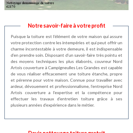
Notre savoir-faire à votre profit
Puisque la toiture est l’élément de votre maison qui assure
votre protection contre les intempéries et qui peut offrir un
charme incontestable à votre demeure, il est indispensable
d’en prendre soin. Disposant d’un savoir-faire très pointu et
des moyens techniques les plus élaborés, couvreur Nord
Artois couverture à Campigneulles Les Grandes est capable
de vous réaliser efficacement une toiture étanche, propre
et pérenne pour votre maison. Connue pour travailler avec
ardeur, dévouement et professionnalisme, l’entreprise Nord
Artois couverture a l’expertise et la compétence pour
effectuer les travaux d’entretien toiture grâce à ses
plusieurs années d’expérience dans le métier.
Devis nettoyage toiture gratuit