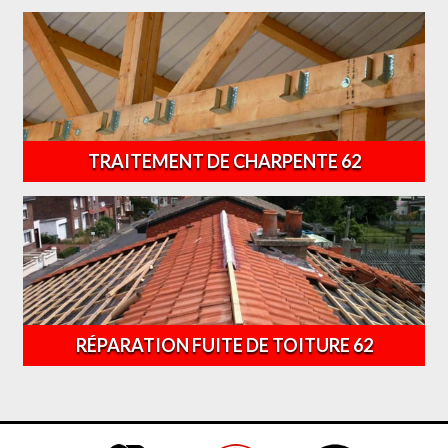
TRAITEMENT DE CHARPENTE 62
RÉPARATION FUITE DE TOITURE 62