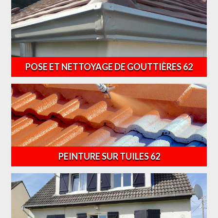
POSE ET NETTOYAGE DE GOUTTIÈRES 62
PEINTURE SUR TUILES 62