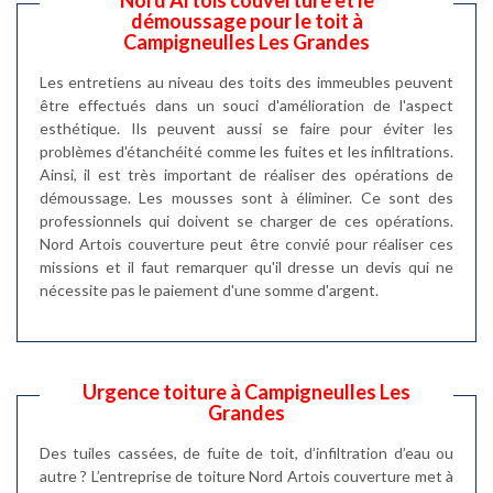
Nord Artois couverture et le
démoussage pour le toit à
Campigneulles Les Grandes
Les entretiens au niveau des toits des immeubles peuvent
être effectués dans un souci d'amélioration de l'aspect
esthétique. Ils peuvent aussi se faire pour éviter les
problèmes d'étanchéité comme les fuites et les infiltrations.
Ainsi, il est très important de réaliser des opérations de
démoussage. Les mousses sont à éliminer. Ce sont des
professionnels qui doivent se charger de ces opérations.
Nord Artois couverture peut être convié pour réaliser ces
missions et il faut remarquer qu'il dresse un devis qui ne
nécessite pas le paiement d'une somme d'argent.
Urgence toiture à Campigneulles Les
Grandes
Des tuiles cassées, de fuite de toit, d’infiltration d’eau ou
autre ? L’entreprise de toiture Nord Artois couverture met à