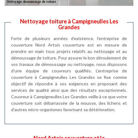
Nettoyage toiture à Campigneulles Les
Grandes
Forte de plusieurs années d’existence, l’entreprise de
couverture Nord Artois couverture est en mesure de
prendre en main tous projets relatifs au nettoyage et au
démoussage de toiture. Pour assurer le bon déroulement de
vos travaux de démoussage ou nettoyage, nous disposons
d’une équipe de couvreurs qualifiés. L’entreprise de
couverture à Campigneulles Les Grandes se fixe comme
objectif de répondre à vos exigences en proposant des
services de qualité ainsi que des résultats exceptionnels.
Couvreur à Campigneulles Les Grandes veille à ce que votre
couverture soit débarrassée de la mousse, des lichens et
d’autres micro-organismes favorisant sa détérioration.