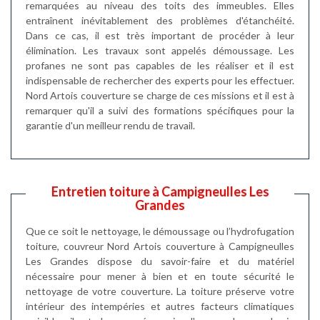
remarquées au niveau des toits des immeubles. Elles
entraînent inévitablement des problèmes d'étanchéité.
Dans ce cas, il est très important de procéder à leur
élimination. Les travaux sont appelés démoussage. Les
profanes ne sont pas capables de les réaliser et il est
indispensable de rechercher des experts pour les effectuer.
Nord Artois couverture se charge de ces missions et il est à
remarquer qu'il a suivi des formations spécifiques pour la
garantie d'un meilleur rendu de travail.
Entretien toiture à Campigneulles Les
Grandes
Que ce soit le nettoyage, le démoussage ou l’hydrofugation
toiture, couvreur Nord Artois couverture à Campigneulles
Les Grandes dispose du savoir-faire et du matériel
nécessaire pour mener à bien et en toute sécurité le
nettoyage de votre couverture. La toiture préserve votre
intérieur des intempéries et autres facteurs climatiques