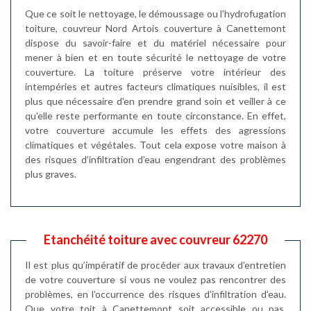
Que ce soit le nettoyage, le démoussage ou l’hydrofugation
toiture, couvreur Nord Artois couverture à Canettemont
dispose du savoir-faire et du matériel nécessaire pour
mener à bien et en toute sécurité le nettoyage de votre
couverture. La toiture préserve votre intérieur des
intempéries et autres facteurs climatiques nuisibles, il est
plus que nécessaire d'en prendre grand soin et veiller à ce
qu'elle reste performante en toute circonstance. En effet,
votre couverture accumule les effets des agressions
climatiques et végétales. Tout cela expose votre maison à
des risques d’infiltration d’eau engendrant des problèmes
plus graves.
Etanchéité toiture avec couvreur 62270
Il est plus qu’impératif de procéder aux travaux d’entretien
de votre couverture si vous ne voulez pas rencontrer des
problèmes, en l’occurrence des risques d’infiltration d’eau.
Que votre toit à Canettemont soit accessible ou pas,