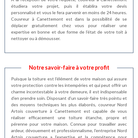
étudiera votre projet, puis il établira votre devis
personnalisé et vous le fera parvenir en moins de 24 heures.
Couvreur à Canettemont est dans la possibilité de se
déplacer gratuitement chez vous pour réaliser une
expertise en bonne et due forme de l’état de votre toit à
nettoyer ou à démousser.
Notre savoir-faire à votre profit
Puisque la toiture est l’élément de votre maison qui assure
votre protection contre les intempéries et qui peut offrir un
charme incontestable à votre demeure, il est indispensable
d’en prendre soin. Disposant d’un savoir-faire très pointu et
des moyens techniques les plus élaborés, couvreur Nord
Artois couverture à Canettemont est capable de vous
réaliser efficacement une toiture étanche, propre et
pérenne pour votre maison. Connue pour travailler avec
ardeur, dévouement et professionnalisme, l’entreprise Nord
Artois couverture a l’expertise et la compétence pour