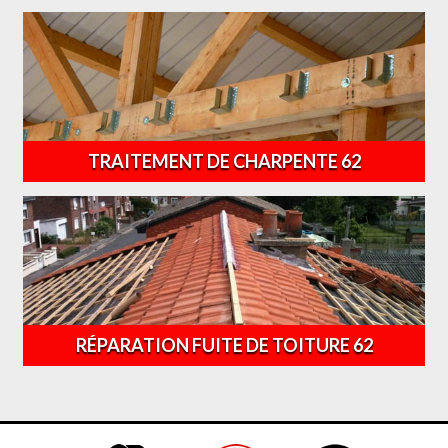
TRAITEMENT DE CHARPENTE 62
RÉPARATION FUITE DE TOITURE 62