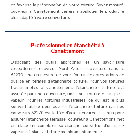
et favorise la préservation de votre toiture. Soyez rassuré,
couvreur à Canettemont veillera à appliquer le produit le
plus adapté à votre couverture.
Professionnel en étanchéité à
Canettemont
Disposant des outils appropriés et un savoir-faire
exceptionnel, couvreur Nord Artois couverture dans le
62270 sera en mesure de vous fournir des prestations de
qualité en termes d’étanchéité toiture. Pour vos toitures
traditionnelles à Canettemont, l’étanchéité toiture est
assurée par une couverture, une sous toiture et un pare-
vapeur. Pour les toitures industrielles, ce qui est le plus
souvent utilisé pour assurer l’étanchéité toiture par nos
couvreurs 62270 est la tôle d’acier nervurée. Et enfin pour
assurer l’étanchéité terrasse, couvreur à Canettemont met
en place un complexe iso-étanche constitué d’un pare-
vapeur, d’isolants et d’une membrane bitumeuse.