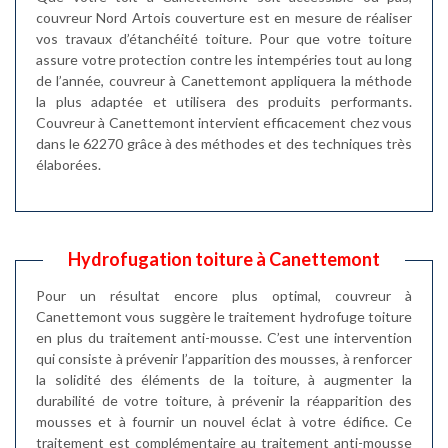
couvreur Nord Artois couverture est en mesure de réaliser
vos travaux d’étanchéité toiture. Pour que votre toiture
assure votre protection contre les intempéries tout au long
de l’année, couvreur à Canettemont appliquera la méthode
la plus adaptée et utilisera des produits performants.
Couvreur à Canettemont intervient efficacement chez vous
dans le 62270 grâce à des méthodes et des techniques très
élaborées.
Hydrofugation toiture à Canettemont
Pour un résultat encore plus optimal, couvreur à
Canettemont vous suggère le traitement hydrofuge toiture
en plus du traitement anti-mousse. C’est une intervention
qui consiste à prévenir l’apparition des mousses, à renforcer
la solidité des éléments de la toiture, à augmenter la
durabilité de votre toiture, à prévenir la réapparition des
mousses et à fournir un nouvel éclat à votre édifice. Ce
traitement est complémentaire au traitement anti-mousse