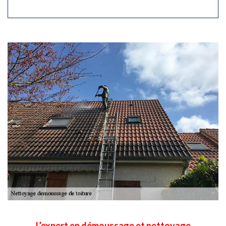
L’expert en démoussage et nettoyage