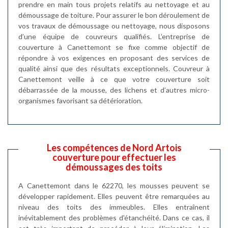
prendre en main tous projets relatifs au nettoyage et au
démoussage de toiture. Pour assurer le bon déroulement de
vos travaux de démoussage ou nettoyage, nous disposons
d’une équipe de couvreurs qualifiés. L’entreprise de
couverture à Canettemont se fixe comme objectif de
répondre à vos exigences en proposant des services de
qualité ainsi que des résultats exceptionnels. Couvreur à
Canettemont veille à ce que votre couverture soit
débarrassée de la mousse, des lichens et d’autres micro-
organismes favorisant sa détérioration.
Les compétences de Nord Artois
couverture pour effectuer les
démoussages des toits
A Canettemont dans le 62270, les mousses peuvent se
développer rapidement. Elles peuvent être remarquées au
niveau des toits des immeubles. Elles entraînent
inévitablement des problèmes d'étanchéité. Dans ce cas, il