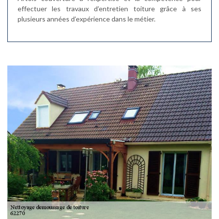
effectuer les travaux d’entretien toiture grâce à ses
plusieurs années d’expérience dans le métier.