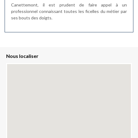
Canettemont, il est prudent de faire appel à un
professionnel connaissant toutes les ficelles du métier par
ses bouts des doigts.
Nous localiser