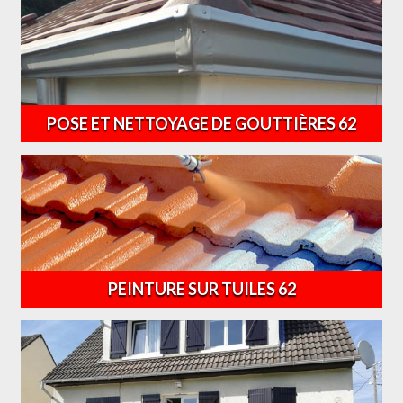
POSE ET NETTOYAGE DE GOUTTIÈRES 62
PEINTURE SUR TUILES 62