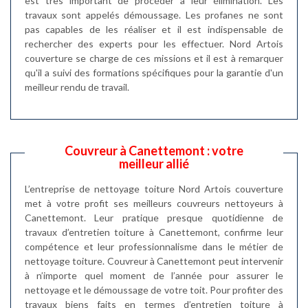
est très important de procéder à leur élimination. Les
travaux sont appelés démoussage. Les profanes ne sont
pas capables de les réaliser et il est indispensable de
rechercher des experts pour les effectuer. Nord Artois
couverture se charge de ces missions et il est à remarquer
qu'il a suivi des formations spécifiques pour la garantie d'un
meilleur rendu de travail.
Couvreur à Canettemont : votre
meilleur allié
L’entreprise de nettoyage toiture Nord Artois couverture
met à votre profit ses meilleurs couvreurs nettoyeurs à
Canettemont. Leur pratique presque quotidienne de
travaux d’entretien toiture à Canettemont, confirme leur
compétence et leur professionnalisme dans le métier de
nettoyage toiture. Couvreur à Canettemont peut intervenir
à n’importe quel moment de l’année pour assurer le
nettoyage et le démoussage de votre toit. Pour profiter des
travaux biens faits en termes d’entretien toiture à