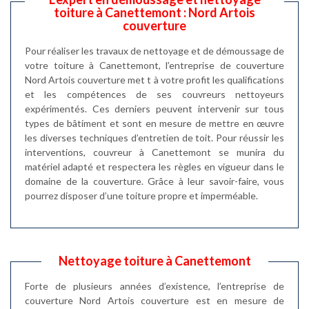
toiture à Canettemont : Nord Artois
couverture
Pour réaliser les travaux de nettoyage et de démoussage de
votre toiture à Canettemont, l’entreprise de couverture
Nord Artois couverture met t à votre profit les qualifications
et les compétences de ses couvreurs nettoyeurs
expérimentés. Ces derniers peuvent intervenir sur tous
types de bâtiment et sont en mesure de mettre en œuvre
les diverses techniques d’entretien de toit. Pour réussir les
interventions, couvreur à Canettemont se munira du
matériel adapté et respectera les règles en vigueur dans le
domaine de la couverture. Grâce à leur savoir-faire, vous
pourrez disposer d’une toiture propre et imperméable.
Nettoyage toiture à Canettemont
Forte de plusieurs années d’existence, l’entreprise de
couverture Nord Artois couverture est en mesure de