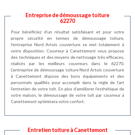
Entreprise de démoussage toiture
62270
Pour bénéficiez d’un résultat satisfaisant et pour votre
propre sécurité en termes de démoussage toiture,
l’entreprise Nord Artois couverture se met totalement à
votre disposition. Couvreur à Canettemont vous propose
des techniques et des moyens de nettoyage très efficaces,
réalisés par les meilleurs couvreurs dans le 62270.
L’entreprise de démoussage toiture Nord Artois couverture
à Canettemont dispose des bons équipements et des
personnels qualifiés pour accomplir dans la règle de l’art
l’entretien de votre toit. En plus d’améliorer l’esthétique de
votre maison, le démoussage de votre toit par couvreur à
Canettemont optimisera votre confort.
Entretien toiture à Canettemont