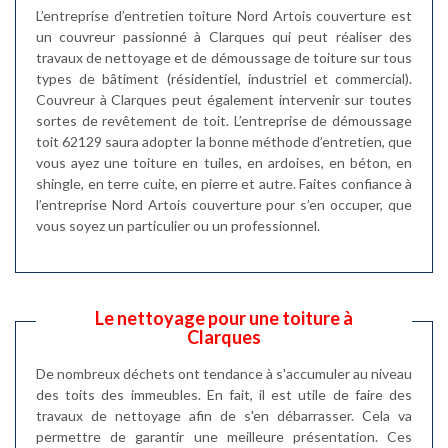
L’entreprise d’entretien toiture Nord Artois couverture est
un couvreur passionné à Clarques qui peut réaliser des
travaux de nettoyage et de démoussage de toiture sur tous
types de bâtiment (résidentiel, industriel et commercial).
Couvreur à Clarques peut également intervenir sur toutes
sortes de revêtement de toit. L’entreprise de démoussage
toit 62129 saura adopter la bonne méthode d’entretien, que
vous ayez une toiture en tuiles, en ardoises, en béton, en
shingle, en terre cuite, en pierre et autre. Faites confiance à
l’entreprise Nord Artois couverture pour s’en occuper, que
vous soyez un particulier ou un professionnel.
Le nettoyage pour une toiture à
Clarques
De nombreux déchets ont tendance à s'accumuler au niveau
des toits des immeubles. En fait, il est utile de faire des
travaux de nettoyage afin de s'en débarrasser. Cela va
permettre de garantir une meilleure présentation. Ces