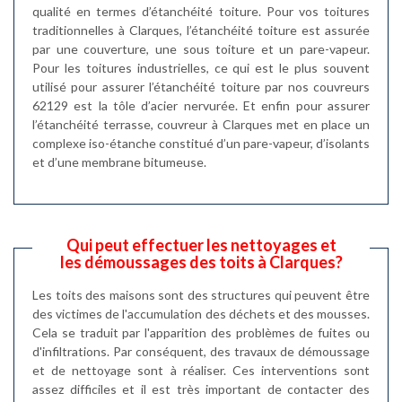
qualité en termes d’étanchéité toiture. Pour vos toitures
traditionnelles à Clarques, l’étanchéité toiture est assurée
par une couverture, une sous toiture et un pare-vapeur.
Pour les toitures industrielles, ce qui est le plus souvent
utilisé pour assurer l’étanchéité toiture par nos couvreurs
62129 est la tôle d’acier nervurée. Et enfin pour assurer
l’étanchéité terrasse, couvreur à Clarques met en place un
complexe iso-étanche constitué d’un pare-vapeur, d’isolants
et d’une membrane bitumeuse.
Qui peut effectuer les nettoyages et
les démoussages des toits à Clarques?
Les toits des maisons sont des structures qui peuvent être
des victimes de l'accumulation des déchets et des mousses.
Cela se traduit par l'apparition des problèmes de fuites ou
d'infiltrations. Par conséquent, des travaux de démoussage
et de nettoyage sont à réaliser. Ces interventions sont
assez difficiles et il est très important de contacter des