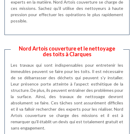
experts en la matière. Nord Artois couverture se charge de
ces missions. Sachez qu'il utilise des nettoyeurs à haute
pression pour effectuer les opérations le plus rapidement
possible.
Nord Artois couverture et le nettoyage
des toits à Clarques
Les travaux qui sont indispensables pour entretenir les
immeubles peuvent se faire pour les toits. Il est nécessaire
de se débarrasser des déchets qui peuvent s'y installer.
Leur présence porte atteinte à l'aspect esthétique de la
structure. De plus, ils peuvent entraîner des problèmes pour
la surface. Ainsi, des travaux de nettoyage devront
absolument se faire. Ces tâches sont assurément difficiles
et il va falloir rechercher des experts pour les réaliser. Nord
Artois couverture se charge des missions et il est à
remarquer qu'il établit un devis qui est totalement gratuit et
sans engagement.