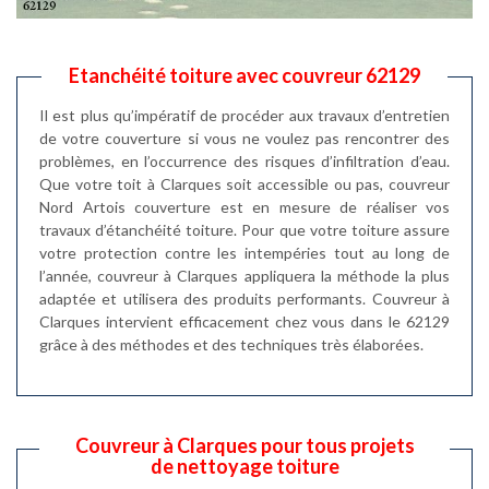
Etanchéité toiture avec couvreur 62129
Il est plus qu’impératif de procéder aux travaux d’entretien
de votre couverture si vous ne voulez pas rencontrer des
problèmes, en l’occurrence des risques d’infiltration d’eau.
Que votre toit à Clarques soit accessible ou pas, couvreur
Nord Artois couverture est en mesure de réaliser vos
travaux d’étanchéité toiture. Pour que votre toiture assure
votre protection contre les intempéries tout au long de
l’année, couvreur à Clarques appliquera la méthode la plus
adaptée et utilisera des produits performants. Couvreur à
Clarques intervient efficacement chez vous dans le 62129
grâce à des méthodes et des techniques très élaborées.
Couvreur à Clarques pour tous projets
de nettoyage toiture