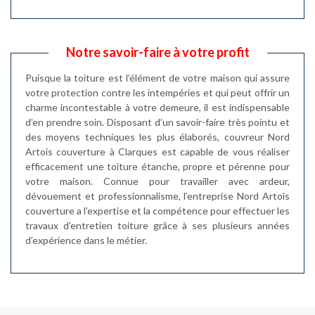
Notre savoir-faire à votre profit
Puisque la toiture est l’élément de votre maison qui assure
votre protection contre les intempéries et qui peut offrir un
charme incontestable à votre demeure, il est indispensable
d’en prendre soin. Disposant d’un savoir-faire très pointu et
des moyens techniques les plus élaborés, couvreur Nord
Artois couverture à Clarques est capable de vous réaliser
efficacement une toiture étanche, propre et pérenne pour
votre maison. Connue pour travailler avec ardeur,
dévouement et professionnalisme, l’entreprise Nord Artois
couverture a l’expertise et la compétence pour effectuer les
travaux d’entretien toiture grâce à ses plusieurs années
d’expérience dans le métier.