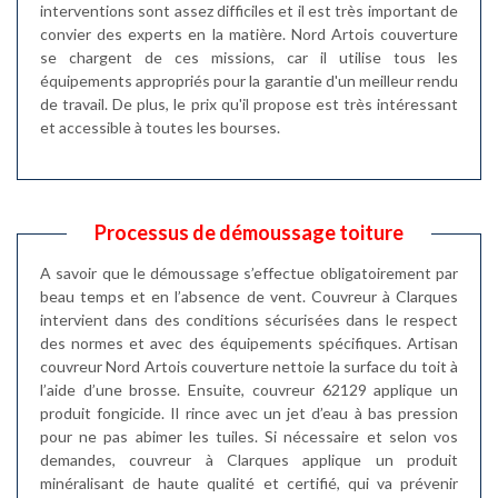
interventions sont assez difficiles et il est très important de
convier des experts en la matière. Nord Artois couverture
se chargent de ces missions, car il utilise tous les
équipements appropriés pour la garantie d'un meilleur rendu
de travail. De plus, le prix qu'il propose est très intéressant
et accessible à toutes les bourses.
Processus de démoussage toiture
A savoir que le démoussage s’effectue obligatoirement par
beau temps et en l’absence de vent. Couvreur à Clarques
intervient dans des conditions sécurisées dans le respect
des normes et avec des équipements spécifiques. Artisan
couvreur Nord Artois couverture nettoie la surface du toit à
l’aide d’une brosse. Ensuite, couvreur 62129 applique un
produit fongicide. Il rince avec un jet d’eau à bas pression
pour ne pas abimer les tuiles. Si nécessaire et selon vos
demandes, couvreur à Clarques applique un produit
minéralisant de haute qualité et certifié, qui va prévenir