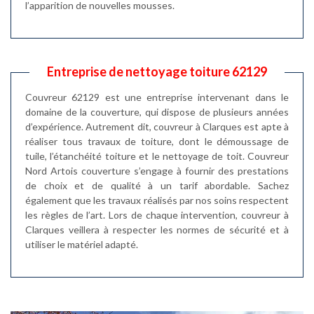
l’apparition de nouvelles mousses.
Entreprise de nettoyage toiture 62129
Couvreur 62129 est une entreprise intervenant dans le
domaine de la couverture, qui dispose de plusieurs années
d’expérience. Autrement dit, couvreur à Clarques est apte à
réaliser tous travaux de toiture, dont le démoussage de
tuile, l’étanchéité toiture et le nettoyage de toit. Couvreur
Nord Artois couverture s’engage à fournir des prestations
de choix et de qualité à un tarif abordable. Sachez
également que les travaux réalisés par nos soins respectent
les règles de l’art. Lors de chaque intervention, couvreur à
Clarques veillera à respecter les normes de sécurité et à
utiliser le matériel adapté.