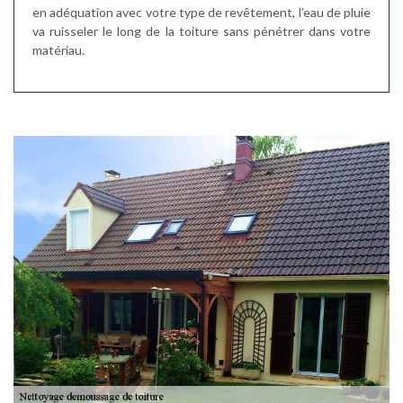
en adéquation avec votre type de revêtement, l’eau de pluie
va ruisseler le long de la toiture sans pénétrer dans votre
matériau.