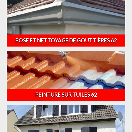
POSE ET NETTOYAGE DE GOUTTIÈRES 62
PEINTURE SUR TUILES 62