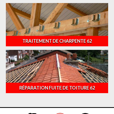
TRAITEMENT DE CHARPENTE 62
RÉPARATION FUITE DE TOITURE 62