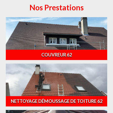
Nos Prestations
COUVREUR 62
NETTOYAGE DÉMOUSSAGE DE TOITURE 62