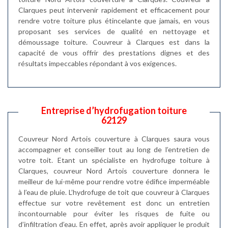
Clarques peut intervenir rapidement et efficacement pour
rendre votre toiture plus étincelante que jamais, en vous
proposant ses services de qualité en nettoyage et
démoussage toiture. Couvreur à Clarques est dans la
capacité de vous offrir des prestations dignes et des
résultats impeccables répondant à vos exigences.
Entreprise d’hydrofugation toiture
62129
Couvreur Nord Artois couverture à Clarques saura vous
accompagner et conseiller tout au long de l’entretien de
votre toit. Etant un spécialiste en hydrofuge toiture à
Clarques, couvreur Nord Artois couverture donnera le
meilleur de lui-même pour rendre votre édifice imperméable
à l’eau de pluie. L’hydrofuge de toit que couvreur à Clarques
effectue sur votre revêtement est donc un entretien
incontournable pour éviter les risques de fuite ou
d’infiltration d’eau. En effet, après avoir appliquer le produit