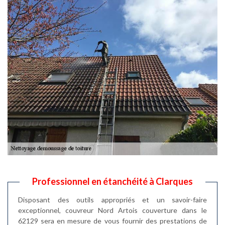
Professionnel en étanchéité à Clarques
Disposant des outils appropriés et un savoir-faire
exceptionnel, couvreur Nord Artois couverture dans le
62129 sera en mesure de vous fournir des prestations de